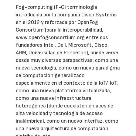
Fog-computing (F-C) terminología
introducida por la compañía Cisco Systems
en el 2012 y reforzada por OpenFog
Consortium (para la interoperabilidad,
www.openfogconsortium.org entre sus
fundadores Intel, Dell, Microsoft, Cisco,
ARM, Universidad de Princeton), puede verse
desde muy diversas perspectivas: como una
nueva tecnología, como un nuevo paradigma
de computación generalizado
especialmente en el contexto de la IoT/IIoT,
como una nueva plataforma virtualizada,
como una nueva infraestructura
heterogénea (donde coexisten enlaces de
alta velocidad y tecnología de acceso
inalámbrica), como un nuevo interfaz, como
una nueva arquitectura de computación