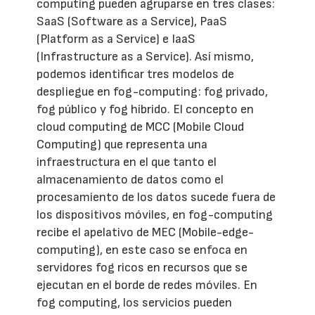
computing pueden agruparse en tres clases:
SaaS (Software as a Service), PaaS
(Platform as a Service) e IaaS
(Infrastructure as a Service). Así mismo,
podemos identificar tres modelos de
despliegue en fog-computing: fog privado,
fog público y fog híbrido. El concepto en
cloud computing de MCC (Mobile Cloud
Computing) que representa una
infraestructura en el que tanto el
almacenamiento de datos como el
procesamiento de los datos sucede fuera de
los dispositivos móviles, en fog-computing
recibe el apelativo de MEC (Mobile-edge-
computing), en este caso se enfoca en
servidores fog ricos en recursos que se
ejecutan en el borde de redes móviles. En
fog computing, los servicios pueden