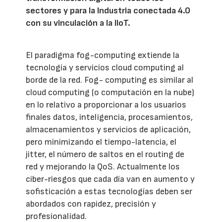
sectores y para la Industria conectada 4.0
con su vinculación a la IIoT.
El paradigma fog-computing extiende la
tecnología y servicios cloud computing al
borde de la red. Fog- computing es similar al
cloud computing (o computación en la nube)
en lo relativo a proporcionar a los usuarios
finales datos, inteligencia, procesamientos,
almacenamientos y servicios de aplicación,
pero minimizando el tiempo-latencia, el
jitter, el número de saltos en el routing de
red y mejorando la QoS. Actualmente los
ciber-riesgos que cada día van en aumento y
sofisticación a estas tecnologías deben ser
abordados con rapidez, precisión y
profesionalidad.