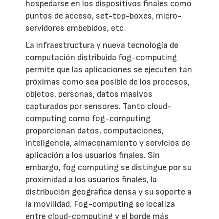
hospedarse en los dispositivos finales como
puntos de acceso, set-top-boxes, micro-
servidores embebidos, etc.
La infraestructura y nueva tecnología de
computación distribuida fog-computing
permite que las aplicaciones se ejecuten tan
próximas como sea posible de los procesos,
objetos, personas, datos masivos
capturados por sensores. Tanto cloud-
computing como fog-computing
proporcionan datos, computaciones,
inteligencia, almacenamiento y servicios de
aplicación a los usuarios finales. Sin
embargo, fog computing se distingue por su
proximidad a los usuarios finales, la
distribución geográfica densa y su soporte a
la movilidad. Fog-computing se localiza
entre cloud-computing y el borde más