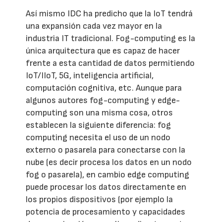
Así mismo IDC ha predicho que la IoT tendrá
una expansión cada vez mayor en la
industria IT tradicional. Fog-computing es la
única arquitectura que es capaz de hacer
frente a esta cantidad de datos permitiendo
IoT/IIoT, 5G, inteligencia artificial,
computación cognitiva, etc. Aunque para
algunos autores fog-computing y edge-
computing son una misma cosa, otros
establecen la siguiente diferencia: fog
computing necesita el uso de un nodo
externo o pasarela para conectarse con la
nube (es decir procesa los datos en un nodo
fog o pasarela), en cambio edge computing
puede procesar los datos directamente en
los propios dispositivos (por ejemplo la
potencia de procesamiento y capacidades