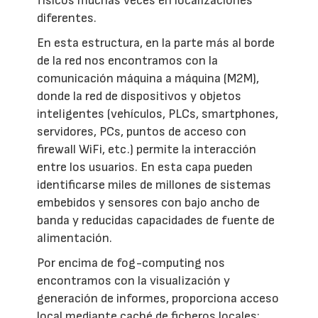
físicos muchas veces en localizaciones
diferentes.
En esta estructura, en la parte más al borde
de la red nos encontramos con la
comunicación máquina a máquina (M2M),
donde la red de dispositivos y objetos
inteligentes (vehículos, PLCs, smartphones,
servidores, PCs, puntos de acceso con
firewall WiFi, etc.) permite la interacción
entre los usuarios. En esta capa pueden
identificarse miles de millones de sistemas
embebidos y sensores con bajo ancho de
banda y reducidas capacidades de fuente de
alimentación.
Por encima de fog-computing nos
encontramos con la visualización y
generación de informes, proporciona acceso
local mediante caché de ficheros locales;