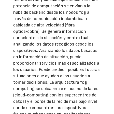
potencia de computación se envían a la
nube de backend desde los nodos fog a
través de comunicación inalámbrica o
cableada de alta velocidad (fibra
óptica/cobre). Se genera información
consciente a la situación y contextual
analizando los datos recogidos desde los
dispositivos. Analizando los datos basados
en información de situación, puede
proporcionar servicios más especializados a
los usuarios. Puede predecir posibles futuras
situaciones que ayuden a los usuarios a
tomar decisiones. La arquitectura fog
computing se ubica entre el núcleo de la red
(cloud-computing con los supercentros de
datos) y el borde de la red de más bajo nivel
donde se encuentran los dispositivos