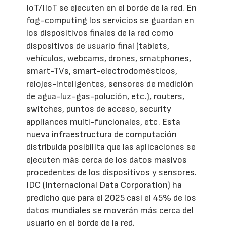
IoT/IIoT se ejecuten en el borde de la red. En
fog-computing los servicios se guardan en
los dispositivos finales de la red como
dispositivos de usuario final (tablets,
vehículos, webcams, drones, smatphones,
smart-TVs, smart-electrodomésticos,
relojes-inteligentes, sensores de medición
de agua-luz-gas-polución, etc.), routers,
switches, puntos de acceso, security
appliances multi-funcionales, etc. Esta
nueva infraestructura de computación
distribuida posibilita que las aplicaciones se
ejecuten más cerca de los datos masivos
procedentes de los dispositivos y sensores.
IDC (Internacional Data Corporation) ha
predicho que para el 2025 casi el 45% de los
datos mundiales se moverán más cerca del
usuario en el borde de la red.