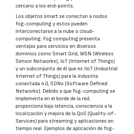
cercano a los end-points.
Los objetos smart se conectan a nodos
fog-computing y éstos pueden
interconectarse a la nube o cloud-
computing. Fog computing presenta
ventajas para servicios en diversos
dominios como Smart Grid, WSN (Wireless
Sensor Networks), IoT (Internet of Things)
y un subconjunto de él que es IIoT (Industrial
Internet of Things) para la Industria
conectada 4.0, SDNs (Software Defined
Networks). Debido a que fog-computing se
implementa en el borde de la red,
proporciona baja latencia, consciencia a la
localización y mejora de la QoS (Quality-of-
Services) para streaming y aplicaciones en
tiempo real. Ejemplos de aplicación de fog-