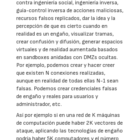
contra ingeniería social, ingeniería inversa,
guía-control inversa de acciones maliciosas,
recursos falsos replicados, dar la idea y la
percepción de que es cierto cuando en
realidad es un engaño, visualizar tramas,
crear confusión y difusión, generar espacios
virtuales y de realidad aumentada basados
en sandboxes anidadas con DMZs ocultas.
Por ejemplo, podemos crear y hacer creer
que existen N conexiones realizadas,
aunque en realidad de todas ellas N-1 sean
falsas. Podemos crear credenciales falsas
de engaño y reales para usuarios y
administrador, etc.
Así por ejemplo si en una red de K máquinas
de computación puede haber 2K vectores de
ataque, aplicando las tecnologías de engaño
podría haber 5K computadores y el número