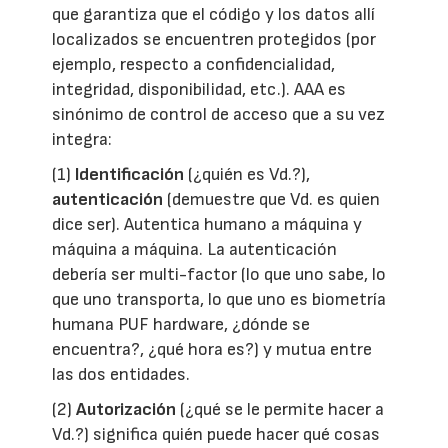
que garantiza que el código y los datos allí
localizados se encuentren protegidos (por
ejemplo, respecto a confidencialidad,
integridad, disponibilidad, etc.). AAA es
sinónimo de control de acceso que a su vez
integra:
(1)
Identificación
(¿quién es Vd.?),
autenticación
(demuestre que Vd. es quien
dice ser). Autentica humano a máquina y
máquina a máquina. La autenticación
debería ser multi-factor (lo que uno sabe, lo
que uno transporta, lo que uno es biometría
humana PUF hardware, ¿dónde se
encuentra?, ¿qué hora es?) y mutua entre
las dos entidades.
(2)
Autorización
(¿qué se le permite hacer a
Vd.?) significa quién puede hacer qué cosas