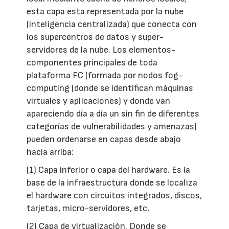
esta capa esta representada por la nube
(inteligencia centralizada) que conecta con
los supercentros de datos y super-
servidores de la nube. Los elementos-
componentes principales de toda
plataforma FC (formada por nodos fog-
computing (donde se identifican máquinas
virtuales y aplicaciones) y donde van
apareciendo día a día un sin fin de diferentes
categorías de vulnerabilidades y amenazas)
pueden ordenarse en capas desde abajo
hacia arriba:
(1) Capa inferior o capa del hardware. Es la
base de la infraestructura donde se localiza
el hardware con circuitos integrados, discos,
tarjetas, micro-servidores, etc.
(2) Capa de virtualización. Donde se