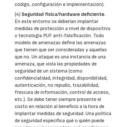
código, configuración e implementación).
(4)
Seguridad física/hardware deficiente
.
En este entorno se deberían implantar
medidas de protección a nivel de dispositivo
y tecnología PUF anti-falsificación. Todo
modelo de amenazas define las amenazas
que tienen que ser consideradas y aquellas
que no. Un ataque es una instancia de una
amenaza, que viola las propiedades de
seguridad de un sistema (como
confidencialidad, integridad, disponibilidad,
autenticación, no repudio, trazabilidad,
frescura de información, control de acceso,
etc.). Se debe tener siempre presente el
costo en relación al beneficio a la hora de
implantar medidas de seguridad. Una política
de seguridad especifica qué o quién puede