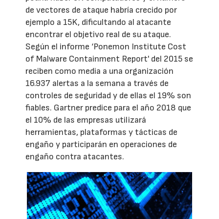
de vectores de ataque habría crecido por
ejemplo a 15K, dificultando al atacante
encontrar el objetivo real de su ataque.
Según el informe ‘Ponemon Institute Cost
of Malware Containment Report' del 2015 se
reciben como media a una organización
16.937 alertas a la semana a través de
controles de seguridad y de ellas el 19% son
fiables. Gartner predice para el año 2018 que
el 10% de las empresas utilizará
herramientas, plataformas y tácticas de
engaño y participarán en operaciones de
engaño contra atacantes.