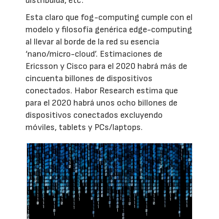
distribuida, etc.
Esta claro que fog-computing cumple con el
modelo y filosofía genérica edge-computing
al llevar al borde de la red su esencia
‘nano/micro-cloud’. Estimaciones de
Ericsson y Cisco para el 2020 habrá más de
cincuenta billones de dispositivos
conectados. Habor Research estima que
para el 2020 habrá unos ocho billones de
dispositivos conectados excluyendo
móviles, tablets y PCs/laptops.