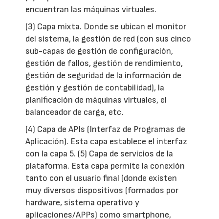
encuentran las máquinas virtuales.
(3) Capa mixta. Donde se ubican el monitor
del sistema, la gestión de red (con sus cinco
sub-capas de gestión de configuración,
gestión de fallos, gestión de rendimiento,
gestión de seguridad de la información de
gestión y gestión de contabilidad), la
planificación de máquinas virtuales, el
balanceador de carga, etc.
(4) Capa de APIs (Interfaz de Programas de
Aplicación). Esta capa establece el interfaz
con la capa 5. (5) Capa de servicios de la
plataforma. Esta capa permite la conexión
tanto con el usuario final (donde existen
muy diversos dispositivos (formados por
hardware, sistema operativo y
aplicaciones/APPs) como smartphone,