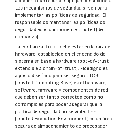
acceder a qué recurso bajo qué condiciones.
Los mecanismos de seguridad sirven para
implementar las políticas de seguridad. El
responsable de mantener las políticas de
seguridad es el componente trusted (de
confianza).
La confianza (trust) debe estar en la raíz del
hardware (establecido en el encendido del
sistema en base a hardware root-of-trust
extensible a chain-of-trust). Fidedigno es
aquello diseñado para ser seguro. TCB
(Trusted Computing Base) es el hardware,
software, firmware y componentes de red
que deben ser tanto correctos como no
corrompibles para poder asegurar que la
política de seguridad no se viole. TEE
(Trusted Execution Environment) es un área
segura de almacenamiento de procesador