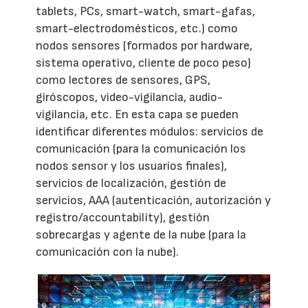
tablets, PCs, smart-watch, smart-gafas,
smart-electrodomésticos, etc.) como
nodos sensores (formados por hardware,
sistema operativo, cliente de poco peso)
como lectores de sensores, GPS,
giróscopos, video-vigilancia, audio-
vigilancia, etc. En esta capa se pueden
identificar diferentes módulos: servicios de
comunicación (para la comunicación los
nodos sensor y los usuarios finales),
servicios de localización, gestión de
servicios, AAA (autenticación, autorización y
registro/accountability), gestión
sobrecargas y agente de la nube (para la
comunicación con la nube).