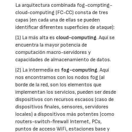
La arquitectura combinada fog-compting-
cloud-computing (FC-CC) consta de tres
capas (en cada una de ellas se pueden
identificar diferentes superficies de ataque):
(1) La más alta es
cloud-computing
. Aquí se
encuentra la mayor potencia de
computación macro-servidores y
capacidades de almacenamiento de datos.
(2) La intermedia es
fog-computing
. Aquí
nos encontramos con los nodos fog (al
borde de la red, son los elementos que
implementan los servicios, pueden ser desde
dispositivos con recursos escasos (caso de
dispositivos finales, sensores, servidores
locales) a dispositivos más potentes (como
routers-switch-firewall Internet, PCs,
puntos de acceso WiFi, estaciones base y