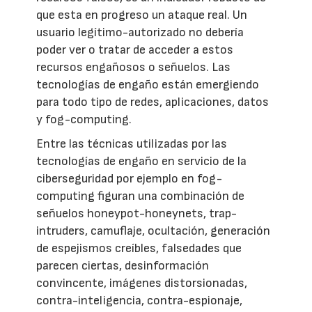
que esta en progreso un ataque real. Un
usuario legítimo-autorizado no debería
poder ver o tratar de acceder a estos
recursos engañosos o señuelos. Las
tecnologías de engaño están emergiendo
para todo tipo de redes, aplicaciones, datos
y fog-computing.
Entre las técnicas utilizadas por las
tecnologías de engaño en servicio de la
ciberseguridad por ejemplo en fog-
computing figuran una combinación de
señuelos honeypot-honeynets, trap-
intruders, camuflaje, ocultación, generación
de espejismos creíbles, falsedades que
parecen ciertas, desinformación
convincente, imágenes distorsionadas,
contra-inteligencia, contra-espionaje,