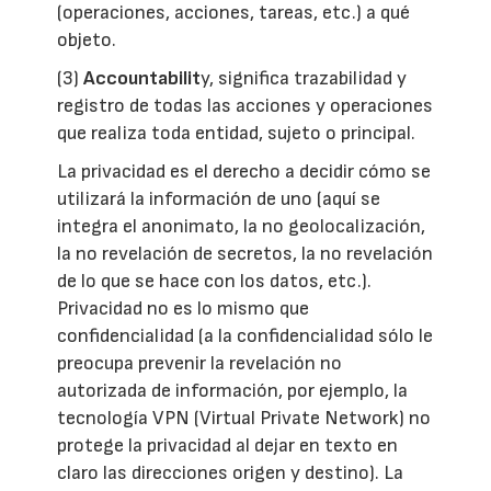
(operaciones, acciones, tareas, etc.) a qué
objeto.
(3)
Accountabilit
y, significa trazabilidad y
registro de todas las acciones y operaciones
que realiza toda entidad, sujeto o principal.
La privacidad es el derecho a decidir cómo se
utilizará la información de uno (aquí se
integra el anonimato, la no geolocalización,
la no revelación de secretos, la no revelación
de lo que se hace con los datos, etc.).
Privacidad no es lo mismo que
confidencialidad (a la confidencialidad sólo le
preocupa prevenir la revelación no
autorizada de información, por ejemplo, la
tecnología VPN (Virtual Private Network) no
protege la privacidad al dejar en texto en
claro las direcciones origen y destino). La