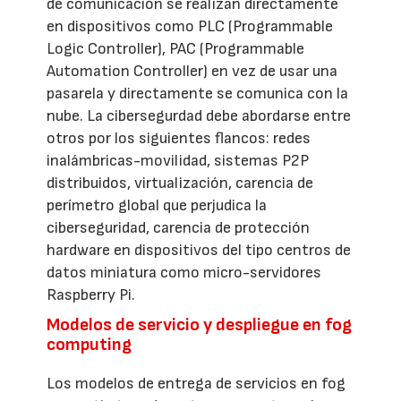
de comunicación se realizan directamente
en dispositivos como PLC (Programmable
Logic Controller), PAC (Programmable
Automation Controller) en vez de usar una
pasarela y directamente se comunica con la
nube. La cibersegurdad debe abordarse entre
otros por los siguientes flancos: redes
inalámbricas-movilidad, sistemas P2P
distribuidos, virtualización, carencia de
perímetro global que perjudica la
ciberseguridad, carencia de protección
hardware en dispositivos del tipo centros de
datos miniatura como micro-servidores
Raspberry Pi.
Modelos de servicio y despliegue en fog
computing
Los modelos de entrega de servicios en fog