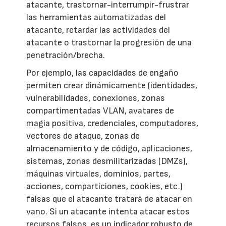
atacante, trastornar-interrumpir-frustrar
las herramientas automatizadas del
atacante, retardar las actividades del
atacante o trastornar la progresión de una
penetración/brecha.
Por ejemplo, las capacidades de engaño
permiten crear dinámicamente (identidades,
vulnerabilidades, conexiones, zonas
compartimentadas VLAN, avatares de
magia positiva, credenciales, computadores,
vectores de ataque, zonas de
almacenamiento y de código, aplicaciones,
sistemas, zonas desmilitarizadas (DMZs),
máquinas virtuales, dominios, partes,
acciones, comparticiones, cookies, etc.)
falsas que el atacante tratará de atacar en
vano. Si un atacante intenta atacar estos
recursos falsos, es un indicador robusto de