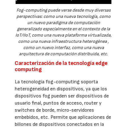
Fog-computing puede verse desde muy diversas
perspectivas: como una nueva tecnología, como
un nuevo paradigma de computación
generalizado especialmente en el contexto de la
IoT/IIoT, como una nueva plataforma virtualizada,
como una nueva infraestructura heterogénea ,
como un nuevo interfaz, como una nueva
arquitectura de computación distribuida, etc.
Caracterización de la tecnología edge
computing
La tecnología fog-computing soporta
heterogeneidad en dispositivos, ya que los
dispositivos fog pueden ser dispositivos de
usuario final, puntos de acceso, router y
switches de borde, micro-servidores
embebidos, etc. Permite que aplicaciones de
billones de dispositivos conectados en la