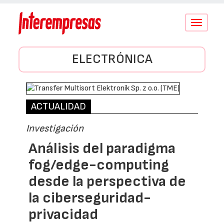
Conmutar
navegació
ELECTRÓNICA
ACTUALIDAD
Investigación
Análisis del paradigma
fog/edge-computing
desde la perspectiva de
la ciberseguridad-
privacidad