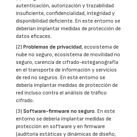
autenticación, autorización y trazabilidad
insuficiente, confidencialidad, integridad y
disponibilidad deficiente. En este entorno se
deberían implantar medidas de protección de
datos eficaces.
(2)
Problemas de privacidad
, ecosistema de
nube no seguro, ecosistema de movilidad no
seguro, carencia de cifrado-esteganografía
en el transporte de información y servicios
de red no seguros. En este entorno se
debería implantar medidas de protección de
red incluso contra el análisis de tráfico
cifrado.
(3)
Software-firmware no seguro
. En este
entorno se debería implantar medidas de
protección en software y en firmware
(auditoría estáticas y dinámicas de diseño,