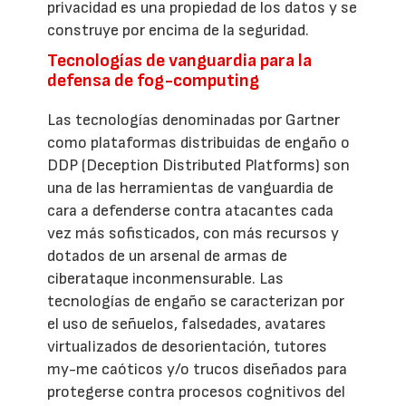
privacidad es una propiedad de los datos y se
construye por encima de la seguridad.
Tecnologías de vanguardia para la
defensa de fog-computing
Las tecnologías denominadas por Gartner
como plataformas distribuidas de engaño o
DDP (Deception Distributed Platforms) son
una de las herramientas de vanguardia de
cara a defenderse contra atacantes cada
vez más sofisticados, con más recursos y
dotados de un arsenal de armas de
ciberataque inconmensurable. Las
tecnologías de engaño se caracterizan por
el uso de señuelos, falsedades, avatares
virtualizados de desorientación, tutores
my-me caóticos y/o trucos diseñados para
protegerse contra procesos cognitivos del