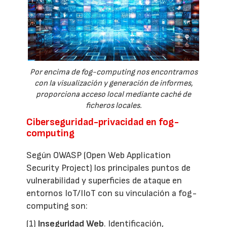
Por encima de fog-computing nos encontramos
con la visualización y generación de informes,
proporciona acceso local mediante caché de
ficheros locales.
Ciberseguridad-privacidad en fog-
computing
Según OWASP (Open Web Application
Security Project) los principales puntos de
vulnerabilidad y superficies de ataque en
entornos IoT/IIoT con su vinculación a fog-
computing son:
(1)
Inseguridad Web
. Identificación,