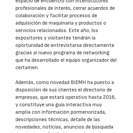
espacio de encuentro con interlocutores
profesionales de interés, cerrar acuerdos de
colaboración y facilitar procesos de
adquisición de maquinaria y productos o
servicios relacionados. Este año, los
expositores y visitantes tendrán la
oportunidad de entrevistarse directamente
gracias al nuevo programa de networking
que ha desarrollado el equipo organizador del
certamen.
Además, como novedad BIEMH ha puesto a
disposición de sus clientes el directorio de
empresas, que estará operativo hasta 2016,
y constituye una guía interactiva muy
amplia con información pormenorizada,
descripciones técnicas, detalle de las
novedades, noticias, anuncios de búsqueda