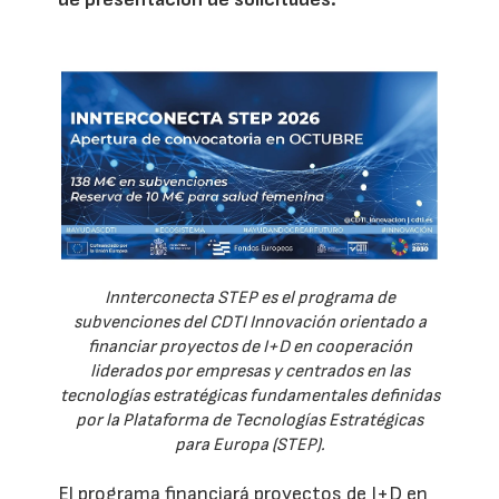
Innterconecta STEP es el programa de
subvenciones del CDTI Innovación orientado a
financiar proyectos de I+D en cooperación
liderados por empresas y centrados en las
tecnologías estratégicas fundamentales definidas
por la Plataforma de Tecnologías Estratégicas
para Europa (STEP).
El programa financiará proyectos de I+D en