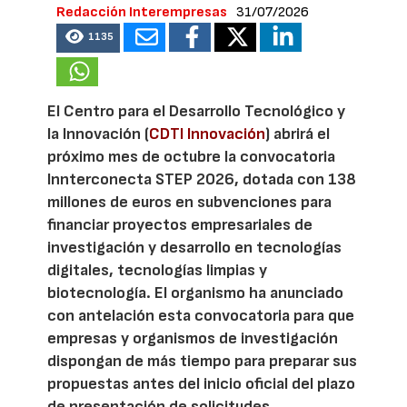
Redacción Interempresas
31/07/2026
1135
El Centro para el Desarrollo Tecnológico y
la Innovación (
CDTI Innovación
) abrirá el
próximo mes de octubre la convocatoria
Innterconecta STEP 2026, dotada con 138
millones de euros en subvenciones para
financiar proyectos empresariales de
investigación y desarrollo en tecnologías
digitales, tecnologías limpias y
biotecnología. El organismo ha anunciado
con antelación esta convocatoria para que
empresas y organismos de investigación
dispongan de más tiempo para preparar sus
propuestas antes del inicio oficial del plazo
de presentación de solicitudes.