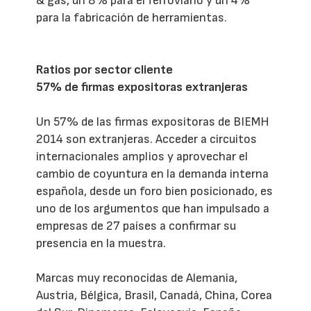
& gas, un 8% para el ferroviario y un 4%
para la fabricación de herramientas.
Ratios por sector cliente
57% de firmas expositoras extranjeras
Un 57% de las firmas expositoras de BIEMH
2014 son extranjeras. Acceder a circuitos
internacionales amplios y aprovechar el
cambio de coyuntura en la demanda interna
española, desde un foro bien posicionado, es
uno de los argumentos que han impulsado a
empresas de 27 países a confirmar su
presencia en la muestra.
Marcas muy reconocidas de Alemania,
Austria, Bélgica, Brasil, Canadá, China, Corea