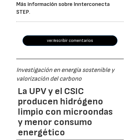
Más información sobre Innterconecta
STEP
.
ver/escribir comentarios
Investigación en energía sostenible y
valorización del carbono
La UPV y el CSIC
producen hidrógeno
limpio con microondas
y menor consumo
energético