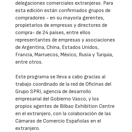
delegaciones comerciales extranjeras. Para
esta edición están confirmados grupos de
compradores - en su mayoría gerentes,
propietarios de empresas y directores de
compra- de 24 países, entre ellos
representantes de empresas y asociaciones
de Argentina, China, Estados Unidos,
Francia, Marruecos, México, Rusia y Turquía,
entre otros.
Este programa se lleva a cabo gracias al
trabajo coordinado de la red de Oficinas del
Grupo SPRI, agencia de desarrollo
empresarial del Gobierno Vasco, y los
propios agentes de Bilbao Exhibition Centre
en el extranjero, con la colaboración de las
Cámaras de Comercio Españolas en el
extranjero.