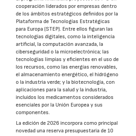
cooperación liderados por empresas dentro
de los ámbitos estratégicos definidos por la
Plataforma de Tecnologías Estratégicas
para Europa (STEP). Entre ellos figuran las
tecnologías digitales, como la inteligencia
artificial, la computación avanzada, la
ciberseguridad o la microelectrónica; las
tecnologías limpias y eficientes en el uso de
los recursos, como las energías renovables,
el almacenamiento energético, el hidrógeno
o la industria verde; y la biotecnología, con
aplicaciones para la salud y la industria,
incluidos los medicamentos considerados
esenciales por la Unión Europea y sus
componentes.
La edición de 2026 incorpora como principal
novedad una reserva presupuestaria de 10