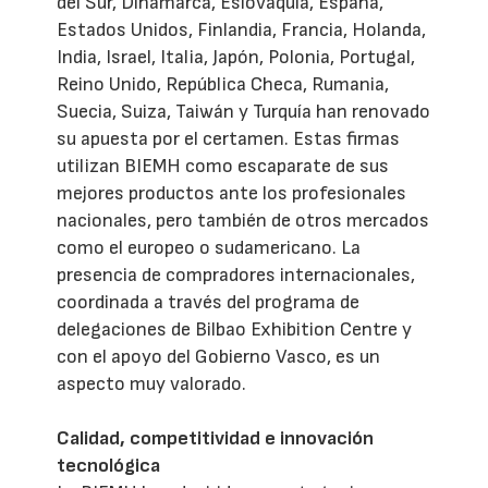
del Sur, Dinamarca, Eslovaquia, España,
Estados Unidos, Finlandia, Francia, Holanda,
India, Israel, Italia, Japón, Polonia, Portugal,
Reino Unido, República Checa, Rumania,
Suecia, Suiza, Taiwán y Turquía han renovado
su apuesta por el certamen. Estas firmas
utilizan BIEMH como escaparate de sus
mejores productos ante los profesionales
nacionales, pero también de otros mercados
como el europeo o sudamericano. La
presencia de compradores internacionales,
coordinada a través del programa de
delegaciones de Bilbao Exhibition Centre y
con el apoyo del Gobierno Vasco, es un
aspecto muy valorado.
Calidad, competitividad e innovación
tecnológica