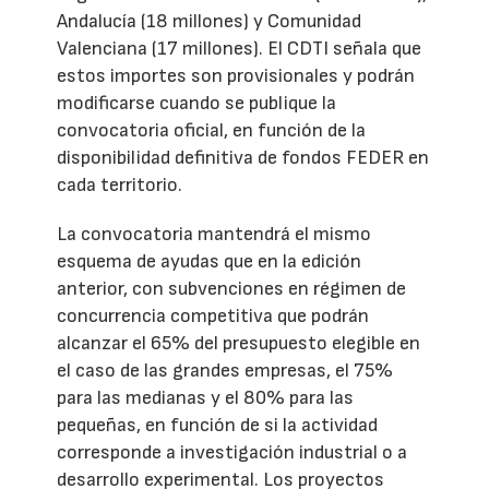
Andalucía (18 millones) y Comunidad
Valenciana (17 millones). El CDTI señala que
estos importes son provisionales y podrán
modificarse cuando se publique la
convocatoria oficial, en función de la
disponibilidad definitiva de fondos FEDER en
cada territorio.
La convocatoria mantendrá el mismo
esquema de ayudas que en la edición
anterior, con subvenciones en régimen de
concurrencia competitiva que podrán
alcanzar el 65% del presupuesto elegible en
el caso de las grandes empresas, el 75%
para las medianas y el 80% para las
pequeñas, en función de si la actividad
corresponde a investigación industrial o a
desarrollo experimental. Los proyectos