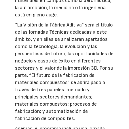
materiales en campos como la aeronáutica,
la automoción, la medicina o la ingeniería
está en pleno auge.
“La Visión de la Fábrica Aditiva” será el título
de las Jornadas Técnicas dedicadas a este
ámbito, y en ellas se analizarán apartados
como la tecnología, la evolución y las
perspectivas de futuro, las oportunidades de
negocio y casos de éxito en diferentes
sectores y el valor de la impresión 3D. Por su
parte, “El futuro de la fabricación de
materiales compuestos” se abrirá paso a
través de tres paneles: mercado y
principales sectores demandantes;
materiales compuestos: procesos de
fabricación; y automatización de
fabricación de composites.
Además, el programa incluirá una jornada