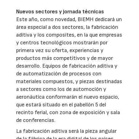
Nuevos sectores y jornada técnicas
Este año, como novedad, BIEMH dedicará un
área especial a dos sectores, la fabricación
aditiva y los composites, en la que empresas
y centros tecnológicos mostrarán por
primera vez su oferta, experiencias y
productos más competitivos y de mayor
desarrollo. Equipos de fabricación aditiva y
de automatización de procesos con
materiales compuestos, y piezas destinadas
a sectores como los de automoción y
aeronáutica conformarán el nuevo espacio,
que estará situado en el pabellón 5 del
recinto ferial, con zona de exposición y sala
de conferencias.
La fabricación aditiva será la pieza angular
de la fábrica de la era digital de los países