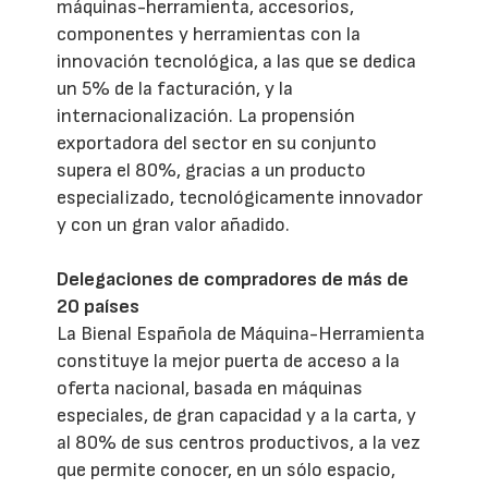
máquinas-herramienta, accesorios,
componentes y herramientas con la
innovación tecnológica, a las que se dedica
un 5% de la facturación, y la
internacionalización. La propensión
exportadora del sector en su conjunto
supera el 80%, gracias a un producto
especializado, tecnológicamente innovador
y con un gran valor añadido.
Delegaciones de compradores de más de
20 países
La Bienal Española de Máquina-Herramienta
constituye la mejor puerta de acceso a la
oferta nacional, basada en máquinas
especiales, de gran capacidad y a la carta, y
al 80% de sus centros productivos, a la vez
que permite conocer, en un sólo espacio,