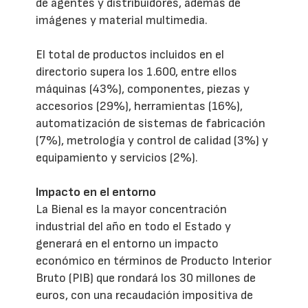
de agentes y distribuidores, además de
imágenes y material multimedia.
El total de productos incluidos en el
directorio supera los 1.600, entre ellos
máquinas (43%), componentes, piezas y
accesorios (29%), herramientas (16%),
automatización de sistemas de fabricación
(7%), metrología y control de calidad (3%) y
equipamiento y servicios (2%).
Impacto en el entorno
La Bienal es la mayor concentración
industrial del año en todo el Estado y
generará en el entorno un impacto
económico en términos de Producto Interior
Bruto (PIB) que rondará los 30 millones de
euros, con una recaudación impositiva de