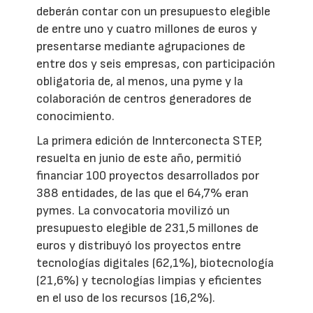
deberán contar con un presupuesto elegible
de entre uno y cuatro millones de euros y
presentarse mediante agrupaciones de
entre dos y seis empresas, con participación
obligatoria de, al menos, una pyme y la
colaboración de centros generadores de
conocimiento.
La primera edición de Innterconecta STEP,
resuelta en junio de este año, permitió
financiar 100 proyectos desarrollados por
388 entidades, de las que el 64,7% eran
pymes. La convocatoria movilizó un
presupuesto elegible de 231,5 millones de
euros y distribuyó los proyectos entre
tecnologías digitales (62,1%), biotecnología
(21,6%) y tecnologías limpias y eficientes
en el uso de los recursos (16,2%).