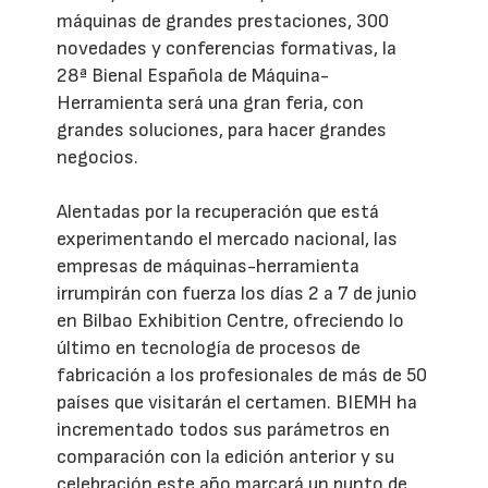
máquinas de grandes prestaciones, 300
novedades y conferencias formativas, la
28ª Bienal Española de Máquina-
Herramienta será una gran feria, con
grandes soluciones, para hacer grandes
negocios.
Alentadas por la recuperación que está
experimentando el mercado nacional, las
empresas de máquinas-herramienta
irrumpirán con fuerza los días 2 a 7 de junio
en Bilbao Exhibition Centre, ofreciendo lo
último en tecnología de procesos de
fabricación a los profesionales de más de 50
países que visitarán el certamen. BIEMH ha
incrementado todos sus parámetros en
comparación con la edición anterior y su
celebración este año marcará un punto de