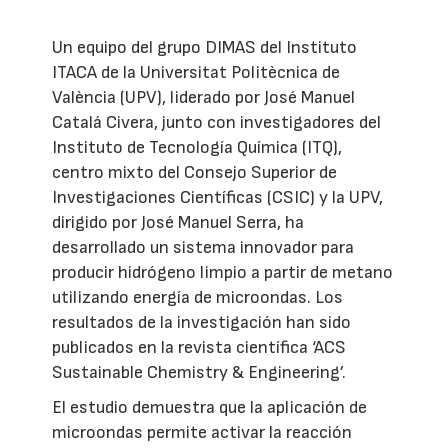
Un equipo del grupo DIMAS del Instituto
ITACA de la Universitat Politècnica de
València (UPV), liderado por José Manuel
Catalá Civera, junto con investigadores del
Instituto de Tecnología Química (ITQ),
centro mixto del Consejo Superior de
Investigaciones Científicas (CSIC) y la UPV,
dirigido por José Manuel Serra, ha
desarrollado un sistema innovador para
producir hidrógeno limpio a partir de metano
utilizando energía de microondas. Los
resultados de la investigación han sido
publicados en la revista científica ‘ACS
Sustainable Chemistry & Engineering’.
El estudio demuestra que la aplicación de
microondas permite activar la reacción