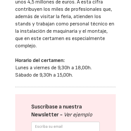
unos 4,5 millones de euros. A esta cifra
contribuyen los miles de profesionales que,
además de visitar la feria, atienden los
stands y trabajan como personal técnico en
la instalación de maquinaria y el montaje,
que en este certamen es especialmente
complejo.
Horario del certamen:
Lunes a viernes de 9,30h a 18,00h.
Sábado de 9,30h a 15,00h.
Suscríbase a nuestra
Newsletter -
Ver ejemplo