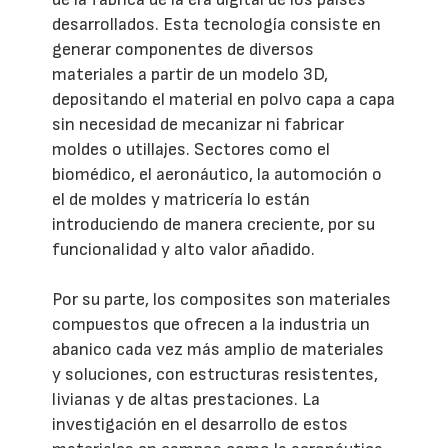
desarrollados. Esta tecnología consiste en
generar componentes de diversos
materiales a partir de un modelo 3D,
depositando el material en polvo capa a capa
sin necesidad de mecanizar ni fabricar
moldes o utillajes. Sectores como el
biomédico, el aeronáutico, la automoción o
el de moldes y matricería lo están
introduciendo de manera creciente, por su
funcionalidad y alto valor añadido.
Por su parte, los composites son materiales
compuestos que ofrecen a la industria un
abanico cada vez más amplio de materiales
y soluciones, con estructuras resistentes,
livianas y de altas prestaciones. La
investigación en el desarrollo de estos