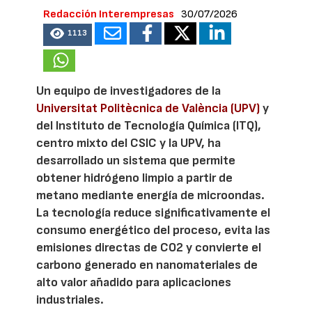
Redacción Interempresas
30/07/2026
1113
Un equipo de investigadores de la
Universitat Politècnica de València (UPV)
y
del Instituto de Tecnología Química (ITQ),
centro mixto del CSIC y la UPV, ha
desarrollado un sistema que permite
obtener hidrógeno limpio a partir de
metano mediante energía de microondas.
La tecnología reduce significativamente el
consumo energético del proceso, evita las
emisiones directas de CO2 y convierte el
carbono generado en nanomateriales de
alto valor añadido para aplicaciones
industriales.