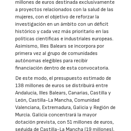
millones de euros destinada exclusivamente
a proyectos relacionados con la salud de las
mujeres, con el objetivo de reforzar la
investigación en un ámbito con un déficit
histórico y cada vez más prioritario en las
políticas científicas e industriales europeas.
Asimismo, Illes Balears se incorpora por
primera vez al grupo de comunidades
autónomas elegibles para recibir
financiación dentro de esta convocatoria.
De este modo, el presupuesto estimado de
138 millones de euros se distribuirá entre
Andalucía, Illes Balears, Canarias, Castilla y
León, Castilla-La Mancha, Comunidad
Valenciana, Extremadura, Galicia y Región de
Murcia. Galicia concentrará la mayor
dotación prevista, con 51 millones de euros,
seguida de Castilla-La Mancha (19 millones),