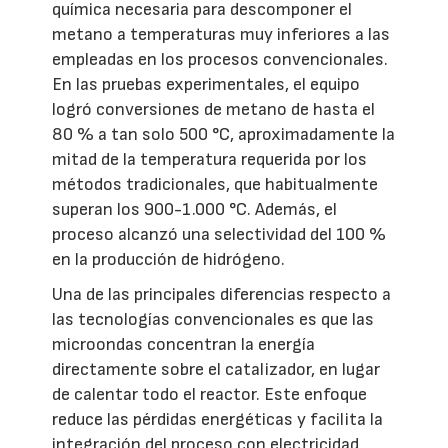
química necesaria para descomponer el
metano a temperaturas muy inferiores a las
empleadas en los procesos convencionales.
En las pruebas experimentales, el equipo
logró conversiones de metano de hasta el
80 % a tan solo 500 °C, aproximadamente la
mitad de la temperatura requerida por los
métodos tradicionales, que habitualmente
superan los 900-1.000 °C. Además, el
proceso alcanzó una selectividad del 100 %
en la producción de hidrógeno.
Una de las principales diferencias respecto a
las tecnologías convencionales es que las
microondas concentran la energía
directamente sobre el catalizador, en lugar
de calentar todo el reactor. Este enfoque
reduce las pérdidas energéticas y facilita la
integración del proceso con electricidad