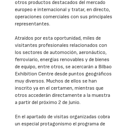
otros productos destacados del mercado
europeo e internacional y tratar, en directo,
operaciones comerciales con sus principales
representantes.
Atraídos por esta oportunidad, miles de
visitantes profesionales relacionados con
los sectores de automoción, aeronáutico,
ferroviario, energías renovables y de bienes
de equipo, entre otros, se acercarán a Bilbao
Exhibition Centre desde puntos geográficos
muy diversos. Muchos de ellos se han
inscrito ya en el certamen, mientras que
otros accederán directamente a la muestra
a partir del próximo 2 de Junio.
En el apartado de visitas organizadas cobra
un especial protagonismo el programa de