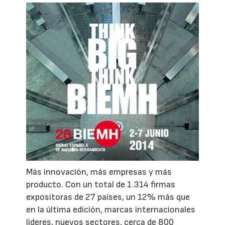
Más innovación, más empresas y más
producto. Con un total de 1.314 firmas
expositoras de 27 países, un 12% más que
en la última edición, marcas internacionales
líderes, nuevos sectores, cerca de 800