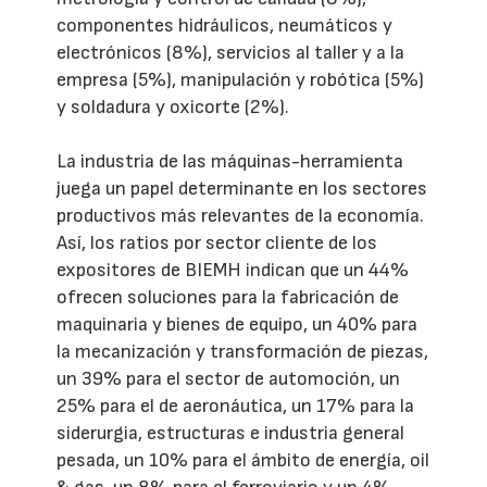
componentes hidráulicos, neumáticos y
electrónicos (8%), servicios al taller y a la
empresa (5%), manipulación y robótica (5%)
y soldadura y oxicorte (2%).
La industria de las máquinas-herramienta
juega un papel determinante en los sectores
productivos más relevantes de la economía.
Así, los ratios por sector cliente de los
expositores de BIEMH indican que un 44%
ofrecen soluciones para la fabricación de
maquinaria y bienes de equipo, un 40% para
la mecanización y transformación de piezas,
un 39% para el sector de automoción, un
25% para el de aeronáutica, un 17% para la
siderurgia, estructuras e industria general
pesada, un 10% para el ámbito de energía, oil