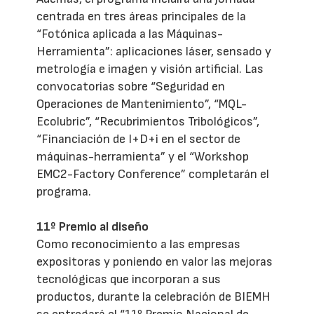
centrada en tres áreas principales de la
“Fotónica aplicada a las Máquinas-
Herramienta”: aplicaciones láser, sensado y
metrología e imagen y visión artificial. Las
convocatorias sobre “Seguridad en
Operaciones de Mantenimiento”, “MQL-
Ecolubric”, “Recubrimientos Tribológicos”,
“Financiación de I+D+i en el sector de
máquinas-herramienta” y el “Workshop
EMC2-Factory Conference” completarán el
programa.
11º Premio al diseño
Como reconocimiento a las empresas
expositoras y poniendo en valor las mejoras
tecnológicas que incorporan a sus
productos, durante la celebración de BIEMH