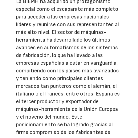
La BIEMH ha adquirido un protagonismo
especial como el escaparate más completo
para acceder a las empresas nacionales
líderes y reunirse con sus representantes al
más alto nivel. El sector de máquinas-
herramienta ha desarrollado los últimos
avances en automatismos de los sistemas
de fabricación, lo que ha llevado a las
empresas españolas a estar en vanguardia,
compitiendo con los países más avanzados
y teniendo como principales clientes
mercados tan punteros como el alemán, el
italiano o el francés, entre otros. España es
el tercer productor y exportador de
máquinas-herramienta de la Unión Europea
y el noveno del mundo. Este
posicionamiento se ha logrado gracias al
firme compromiso de los fabricantes de