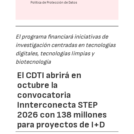
Política de Protección de Datos
El programa financiará iniciativas de
investigación centradas en tecnologías
digitales, tecnologías limpias y
biotecnología
El CDTI abrirá en
octubre la
convocatoria
Innterconecta STEP
2026 con 138 millones
para proyectos de I+D