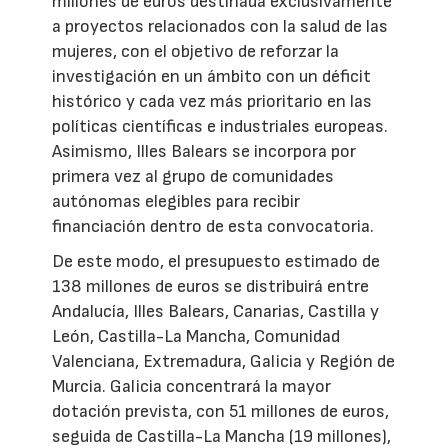
millones de euros destinada exclusivamente
a proyectos relacionados con la salud de las
mujeres, con el objetivo de reforzar la
investigación en un ámbito con un déficit
histórico y cada vez más prioritario en las
políticas científicas e industriales europeas.
Asimismo, Illes Balears se incorpora por
primera vez al grupo de comunidades
autónomas elegibles para recibir
financiación dentro de esta convocatoria.
De este modo, el presupuesto estimado de
138 millones de euros se distribuirá entre
Andalucía, Illes Balears, Canarias, Castilla y
León, Castilla-La Mancha, Comunidad
Valenciana, Extremadura, Galicia y Región de
Murcia. Galicia concentrará la mayor
dotación prevista, con 51 millones de euros,
seguida de Castilla-La Mancha (19 millones),