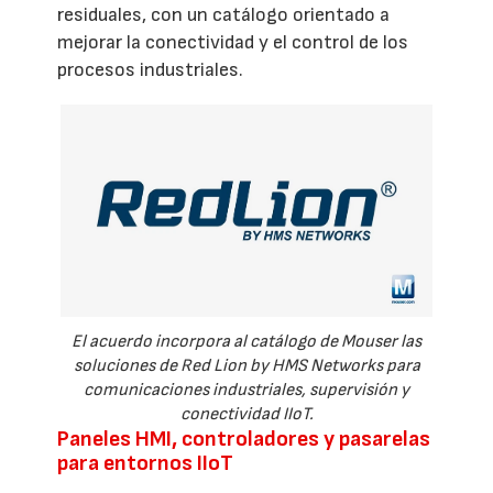
residuales, con un catálogo orientado a
mejorar la conectividad y el control de los
procesos industriales.
El acuerdo incorpora al catálogo de Mouser las
soluciones de Red Lion by HMS Networks para
comunicaciones industriales, supervisión y
conectividad IIoT.
Paneles HMI, controladores y pasarelas
para entornos IIoT