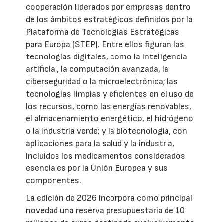
cooperación liderados por empresas dentro
de los ámbitos estratégicos definidos por la
Plataforma de Tecnologías Estratégicas
para Europa (STEP). Entre ellos figuran las
tecnologías digitales, como la inteligencia
artificial, la computación avanzada, la
ciberseguridad o la microelectrónica; las
tecnologías limpias y eficientes en el uso de
los recursos, como las energías renovables,
el almacenamiento energético, el hidrógeno
o la industria verde; y la biotecnología, con
aplicaciones para la salud y la industria,
incluidos los medicamentos considerados
esenciales por la Unión Europea y sus
componentes.
La edición de 2026 incorpora como principal
novedad una reserva presupuestaria de 10