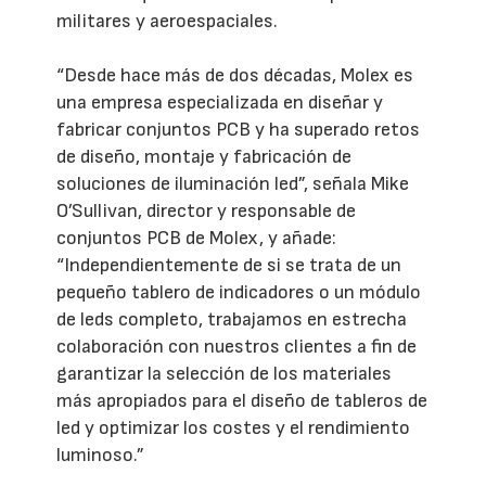
militares y aeroespaciales.
“Desde hace más de dos décadas, Molex es
una empresa especializada en diseñar y
fabricar conjuntos PCB y ha superado retos
de diseño, montaje y fabricación de
soluciones de iluminación led”, señala Mike
O’Sullivan, director y responsable de
conjuntos PCB de Molex, y añade:
“Independientemente de si se trata de un
pequeño tablero de indicadores o un módulo
de leds completo, trabajamos en estrecha
colaboración con nuestros clientes a fin de
garantizar la selección de los materiales
más apropiados para el diseño de tableros de
led y optimizar los costes y el rendimiento
luminoso.”