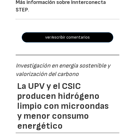
Más información sobre Innterconecta
STEP
.
ver/escribir comentarios
Investigación en energía sostenible y
valorización del carbono
La UPV y el CSIC
producen hidrógeno
limpio con microondas
y menor consumo
energético