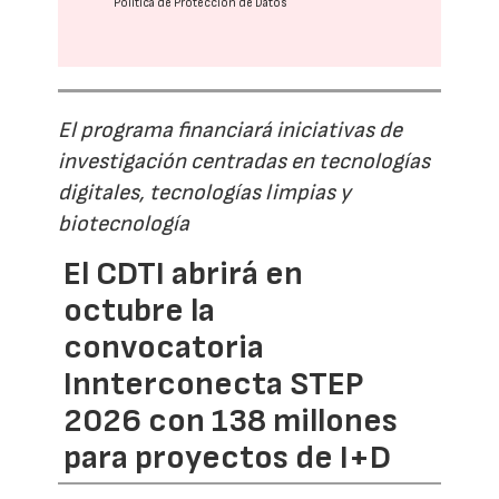
Política de Protección de Datos
El programa financiará iniciativas de
investigación centradas en tecnologías
digitales, tecnologías limpias y
biotecnología
El CDTI abrirá en
octubre la
convocatoria
Innterconecta STEP
2026 con 138 millones
para proyectos de I+D