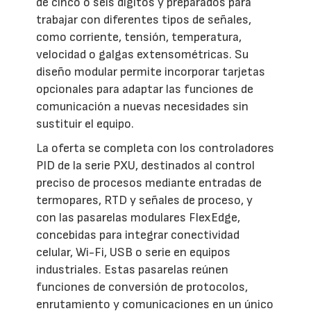
de cinco o seis dígitos y preparados para
trabajar con diferentes tipos de señales,
como corriente, tensión, temperatura,
velocidad o galgas extensométricas. Su
diseño modular permite incorporar tarjetas
opcionales para adaptar las funciones de
comunicación a nuevas necesidades sin
sustituir el equipo.
La oferta se completa con los controladores
PID de la serie PXU, destinados al control
preciso de procesos mediante entradas de
termopares, RTD y señales de proceso, y
con las pasarelas modulares FlexEdge,
concebidas para integrar conectividad
celular, Wi-Fi, USB o serie en equipos
industriales. Estas pasarelas reúnen
funciones de conversión de protocolos,
enrutamiento y comunicaciones en un único