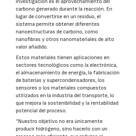
investigación es el aprovechamiento del
carbono generado durante la reacción. En
lugar de convertirse en un residuo, el
sistema permite obtener diferentes
nanoestructuras de carbono, como
nanofibras y otros nanomateriales de alto
valor añadido.
Estos materiales tienen aplicaciones en
sectores tecnológicos como la electrónica,
el almacenamiento de energía, la fabricación
de baterías y supercondensadores, los
sensores o los materiales compuestos
utilizados en la industria del transporte, lo
que mejora la sostenibilidad y la rentabilidad
potencial del proceso.
“Nuestro objetivo no era únicamente
producir hidrógeno, sino hacerlo con un