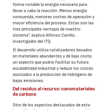
forma notable la energía necesaria para
llevar a cabo la reacción. Menos energía
consumida, menores costes de operación y
mayor eficiencia del proceso. Estas son las
tres principales ventajas de nuestro
sistema”, explica Alfonso Carrillo,
investigador del ITQ.
El desarrollo utiliza catalizadores basados
en materiales abundantes y de bajo coste,
un aspecto que podría facilitar su futura
escalabilidad industrial y reducir los costes
asociados a la producción de hidrógeno de
bajas emisiones.
Del residuo al recurso: nanomateriales
de carbono
Otro de los aspectos destacados de esta