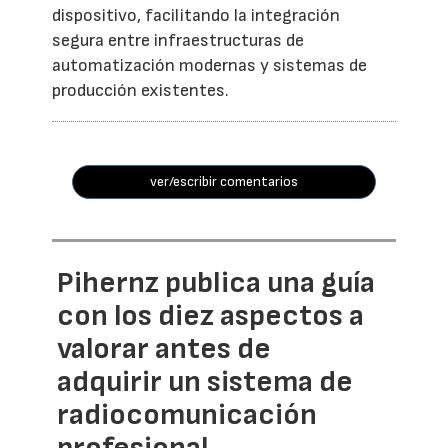
dispositivo, facilitando la integración
segura entre infraestructuras de
automatización modernas y sistemas de
producción existentes.
ver/escribir comentarios
Pihernz publica una guía
con los diez aspectos a
valorar antes de
adquirir un sistema de
radiocomunicación