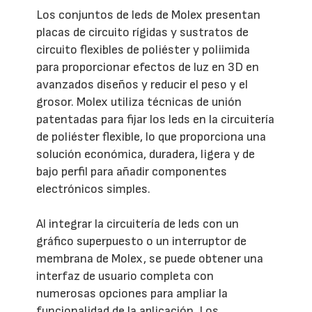
Los conjuntos de leds de Molex presentan
placas de circuito rígidas y sustratos de
circuito flexibles de poliéster y poliimida
para proporcionar efectos de luz en 3D en
avanzados diseños y reducir el peso y el
grosor. Molex utiliza técnicas de unión
patentadas para fijar los leds en la circuitería
de poliéster flexible, lo que proporciona una
solución económica, duradera, ligera y de
bajo perfil para añadir componentes
electrónicos simples.
Al integrar la circuitería de leds con un
gráfico superpuesto o un interruptor de
membrana de Molex, se puede obtener una
interfaz de usuario completa con
numerosas opciones para ampliar la
funcionalidad de la aplicación. Los