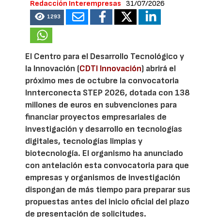
Redacción Interempresas
31/07/2026
1293
El Centro para el Desarrollo Tecnológico y
la Innovación (
CDTI Innovación
) abrirá el
próximo mes de octubre la convocatoria
Innterconecta STEP 2026, dotada con 138
millones de euros en subvenciones para
financiar proyectos empresariales de
investigación y desarrollo en tecnologías
digitales, tecnologías limpias y
biotecnología. El organismo ha anunciado
con antelación esta convocatoria para que
empresas y organismos de investigación
dispongan de más tiempo para preparar sus
propuestas antes del inicio oficial del plazo
de presentación de solicitudes.