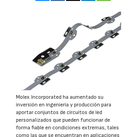
Molex Incorporated ha aumentado su
inversión en ingeniería y producción para
aportar conjuntos de circuitos de led
personalizados que pueden funcionar de
forma fiable en condiciones extremas, tales
como las que se encuentran en aplicaciones