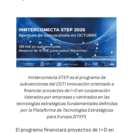
Innterconecta STEP es el programa de
subvenciones del CDTI Innovación orientado a
financiar proyectos de I+D en cooperación
liderados por empresas y centrados en las
tecnologías estratégicas fundamentales definidas
por la Plataforma de Tecnologías Estratégicas
para Europa (STEP).
El programa financiará proyectos de I+D en