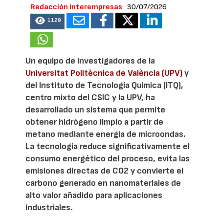
Redacción Interempresas
30/07/2026
1129
Un equipo de investigadores de la
Universitat Politècnica de València (UPV)
y
del Instituto de Tecnología Química (ITQ),
centro mixto del CSIC y la UPV, ha
desarrollado un sistema que permite
obtener hidrógeno limpio a partir de
metano mediante energía de microondas.
La tecnología reduce significativamente el
consumo energético del proceso, evita las
emisiones directas de CO2 y convierte el
carbono generado en nanomateriales de
alto valor añadido para aplicaciones
industriales.