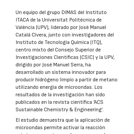
Un equipo del grupo DIMAS del Instituto
ITACA de la Universitat Politècnica de
València (UPV), liderado por José Manuel
Catalá Civera, junto con investigadores del
Instituto de Tecnología Química (ITQ),
centro mixto del Consejo Superior de
Investigaciones Científicas (CSIC) y la UPV,
dirigido por José Manuel Serra, ha
desarrollado un sistema innovador para
producir hidrógeno limpio a partir de metano
utilizando energía de microondas. Los
resultados de la investigación han sido
publicados en la revista científica ‘ACS
Sustainable Chemistry & Engineering’.
El estudio demuestra que la aplicación de
microondas permite activar la reacción