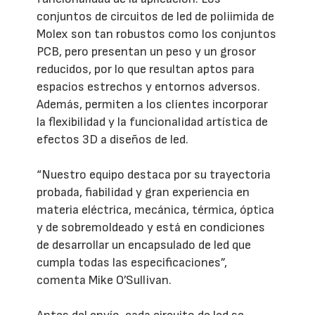
conjuntos de circuitos de led de poliimida de
Molex son tan robustos como los conjuntos
PCB, pero presentan un peso y un grosor
reducidos, por lo que resultan aptos para
espacios estrechos y entornos adversos.
Además, permiten a los clientes incorporar
la flexibilidad y la funcionalidad artística de
efectos 3D a diseños de led.
“Nuestro equipo destaca por su trayectoria
probada, fiabilidad y gran experiencia en
materia eléctrica, mecánica, térmica, óptica
y de sobremoldeado y está en condiciones
de desarrollar un encapsulado de led que
cumpla todas las especificaciones”,
comenta Mike O’Sullivan.