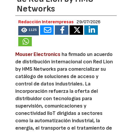
Networks
Redacción Interempresas
29/07/2026
1125
Mouser Electronics
ha firmado un acuerdo
de distribución internacional con Red Lion
by HMS Networks para comercializar su
catálogo de soluciones de acceso y
control de datos industriales. La
incorporación refuerza la oferta del
distribuidor con tecnologías para
supervisión, comunicaciones y
conectividad IIoT dirigidas a sectores
como la automatización industrial, la
energía, el transporte o el tratamiento de