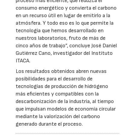
proceso más eficiente, que reduzca el
consumo energético y convierta el carbono
en un recurso útil en lugar de emitirlo a la
atmósfera. Y todo eso es lo que permite la
tecnología que hemos desarrollado en
nuestros laboratorios, fruto de más de
cinco años de trabajo”, concluye José Daniel
Gutiérrez Cano, investigador del Instituto
ITACA.
Los resultados obtenidos abren nuevas
posibilidades para el desarrollo de
tecnologías de producción de hidrógeno
más eficientes y compatibles con la
descarbonización de la industria, al tiempo
que impulsan modelos de economía circular
mediante la valorización del carbono
generado durante el proceso.