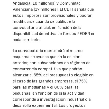
Andalucía (18 millones) y Comunidad
Valenciana (17 millones). El CDTI señala que
estos importes son provisionales y podrán
modificarse cuando se publique la
convocatoria oficial, en función de la
disponibilidad definitiva de fondos FEDER en
cada territorio.
La convocatoria mantendrá el mismo
esquema de ayudas que en la edición
anterior, con subvenciones en régimen de
concurrencia competitiva que podrán
alcanzar el 65% del presupuesto elegible en
el caso de las grandes empresas, el 75%
para las medianas y el 80% para las
pequeñas, en función de si la actividad
corresponde a investigación industrial o a
desarrollo experimental. Los proyectos