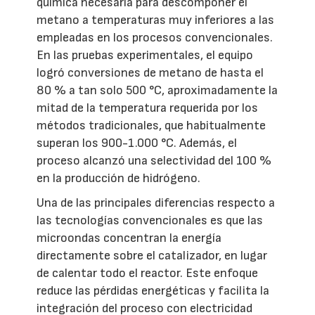
química necesaria para descomponer el
metano a temperaturas muy inferiores a las
empleadas en los procesos convencionales.
En las pruebas experimentales, el equipo
logró conversiones de metano de hasta el
80 % a tan solo 500 °C, aproximadamente la
mitad de la temperatura requerida por los
métodos tradicionales, que habitualmente
superan los 900-1.000 °C. Además, el
proceso alcanzó una selectividad del 100 %
en la producción de hidrógeno.
Una de las principales diferencias respecto a
las tecnologías convencionales es que las
microondas concentran la energía
directamente sobre el catalizador, en lugar
de calentar todo el reactor. Este enfoque
reduce las pérdidas energéticas y facilita la
integración del proceso con electricidad