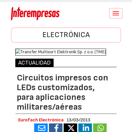
Conmutar
navegació
ELECTRÓNICA
ACTUALIDAD
Circuitos impresos con
LEDs customizados,
para aplicaciones
militares/aéreas
Eurofach Electrónica
13/03/2013