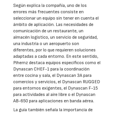
Según explica la compañía, uno de los
errores más frecuentes consiste en
seleccionar un equipo sin tener en cuenta el
ámbito de aplicación. Las necesidades de
comunicación de un restaurante, un
almacén logístico, un servicio de seguridad,
una industria o un aeropuerto son
diferentes, por lo que requieren soluciones
adaptadas a cada entorno. En este sentido,
Pihernz destaca equipos específicos como el
Dynascan CHEF-1 para la coordinación
entre cocina y sala, el Dynascan 3A para
comercios y servicios, el Dynascan RUGGED
para entornos exigentes, el Dynascan F-15
para actividades al aire libre o el Dynascan
AB-650 para aplicaciones en banda aérea.
La guía también señala la importancia de