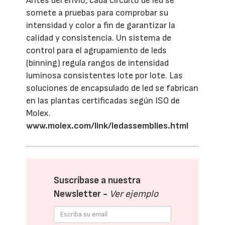
Antes del envío, cada circuito de led se
somete a pruebas para comprobar su
intensidad y color a fin de garantizar la
calidad y consistencia. Un sistema de
control para el agrupamiento de leds
(binning) regula rangos de intensidad
luminosa consistentes lote por lote. Las
soluciones de encapsulado de led se fabrican
en las plantas certificadas según ISO de
Molex.
www.molex.com/link/ledassemblies.html
Suscríbase a nuestra
Newsletter -
Ver ejemplo