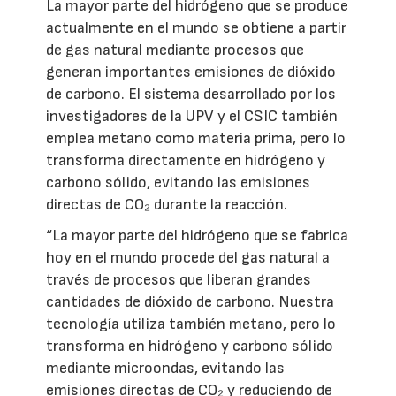
La mayor parte del hidrógeno que se produce
actualmente en el mundo se obtiene a partir
de gas natural mediante procesos que
generan importantes emisiones de dióxido
de carbono. El sistema desarrollado por los
investigadores de la UPV y el CSIC también
emplea metano como materia prima, pero lo
transforma directamente en hidrógeno y
carbono sólido, evitando las emisiones
directas de CO₂ durante la reacción.
“La mayor parte del hidrógeno que se fabrica
hoy en el mundo procede del gas natural a
través de procesos que liberan grandes
cantidades de dióxido de carbono. Nuestra
tecnología utiliza también metano, pero lo
transforma en hidrógeno y carbono sólido
mediante microondas, evitando las
emisiones directas de CO₂ y reduciendo de