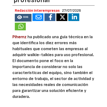
profesional
Redacción Interempresas
27/07/2026
896
Pihernz
ha publicado una guía técnica en la
que identifica los diez errores más
habituales que cometen las empresas al
adquirir walkie-talkies para uso profesional.
El documento pone el foco en la
importancia de considerar no solo las
características del equipo, sino también el
entorno de trabajo, el sector de actividad y
las necesidades reales de comunicación
para garantizar una solución eficiente y
duradera.