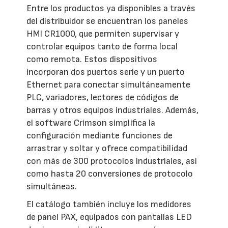
Entre los productos ya disponibles a través
del distribuidor se encuentran los paneles
HMI CR1000, que permiten supervisar y
controlar equipos tanto de forma local
como remota. Estos dispositivos
incorporan dos puertos serie y un puerto
Ethernet para conectar simultáneamente
PLC, variadores, lectores de códigos de
barras y otros equipos industriales. Además,
el software Crimson simplifica la
configuración mediante funciones de
arrastrar y soltar y ofrece compatibilidad
con más de 300 protocolos industriales, así
como hasta 20 conversiones de protocolo
simultáneas.
El catálogo también incluye los medidores
de panel PAX, equipados con pantallas LED