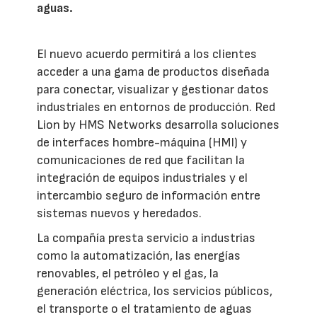
aguas.
El nuevo acuerdo permitirá a los clientes
acceder a una gama de productos diseñada
para conectar, visualizar y gestionar datos
industriales en entornos de producción. Red
Lion by HMS Networks desarrolla soluciones
de interfaces hombre-máquina (HMI) y
comunicaciones de red que facilitan la
integración de equipos industriales y el
intercambio seguro de información entre
sistemas nuevos y heredados.
La compañía presta servicio a industrias
como la automatización, las energías
renovables, el petróleo y el gas, la
generación eléctrica, los servicios públicos,
el transporte o el tratamiento de aguas