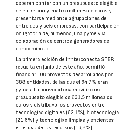
deberán contar con un presupuesto elegible
de entre uno y cuatro millones de euros y
presentarse mediante agrupaciones de
entre dos y seis empresas, con participación
obligatoria de, al menos, una pyme y la
colaboración de centros generadores de
conocimiento.
La primera edición de Innterconecta STEP,
resuelta en junio de este año, permitió
financiar 100 proyectos desarrollados por
388 entidades, de las que el 64,7% eran
pymes. La convocatoria movilizó un
presupuesto elegible de 231,5 millones de
euros y distribuyó los proyectos entre
tecnologías digitales (62,1%), biotecnología
(21,6%) y tecnologías limpias y eficientes
en el uso de los recursos (16,2%).