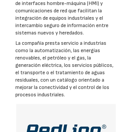
de interfaces hombre-máquina (HMI) y
comunicaciones de red que facilitan la
integración de equipos industriales y el
intercambio seguro de información entre
sistemas nuevos y heredados.
La compañía presta servicio a industrias
como la automatización, las energías
renovables, el petróleo y el gas, la
generación eléctrica, los servicios públicos,
el transporte o el tratamiento de aguas
residuales, con un catálogo orientado a
mejorar la conectividad y el control de los
procesos industriales.