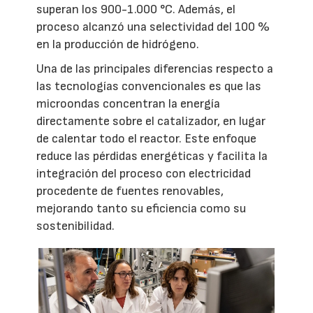
superan los 900-1.000 °C. Además, el
proceso alcanzó una selectividad del 100 %
en la producción de hidrógeno.
Una de las principales diferencias respecto a
las tecnologías convencionales es que las
microondas concentran la energía
directamente sobre el catalizador, en lugar
de calentar todo el reactor. Este enfoque
reduce las pérdidas energéticas y facilita la
integración del proceso con electricidad
procedente de fuentes renovables,
mejorando tanto su eficiencia como su
sostenibilidad.