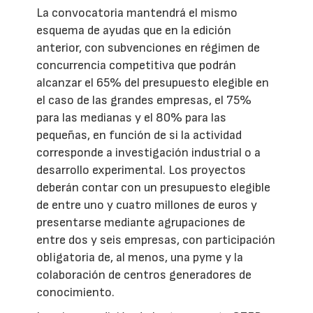
La convocatoria mantendrá el mismo
esquema de ayudas que en la edición
anterior, con subvenciones en régimen de
concurrencia competitiva que podrán
alcanzar el 65% del presupuesto elegible en
el caso de las grandes empresas, el 75%
para las medianas y el 80% para las
pequeñas, en función de si la actividad
corresponde a investigación industrial o a
desarrollo experimental. Los proyectos
deberán contar con un presupuesto elegible
de entre uno y cuatro millones de euros y
presentarse mediante agrupaciones de
entre dos y seis empresas, con participación
obligatoria de, al menos, una pyme y la
colaboración de centros generadores de
conocimiento.