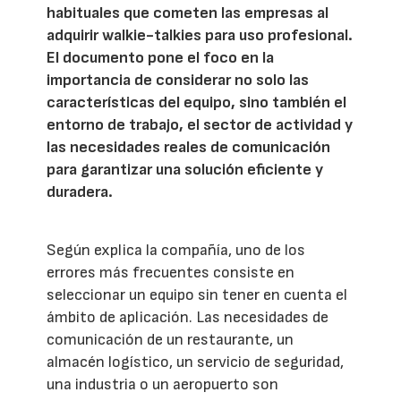
habituales que cometen las empresas al
adquirir walkie-talkies para uso profesional.
El documento pone el foco en la
importancia de considerar no solo las
características del equipo, sino también el
entorno de trabajo, el sector de actividad y
las necesidades reales de comunicación
para garantizar una solución eficiente y
duradera.
Según explica la compañía, uno de los
errores más frecuentes consiste en
seleccionar un equipo sin tener en cuenta el
ámbito de aplicación. Las necesidades de
comunicación de un restaurante, un
almacén logístico, un servicio de seguridad,
una industria o un aeropuerto son