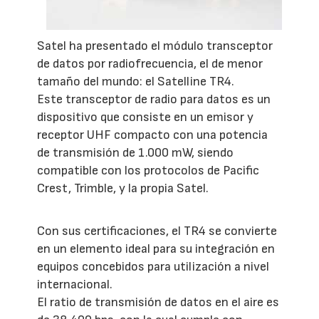
Satel ha presentado el módulo transceptor
de datos por radiofrecuencia, el de menor
tamaño del mundo: el Satelline TR4.
Este transceptor de radio para datos es un
dispositivo que consiste en un emisor y
receptor UHF compacto con una potencia
de transmisión de 1.000 mW, siendo
compatible con los protocolos de Pacific
Crest, Trimble, y la propia Satel.
Con sus certificaciones, el TR4 se convierte
en un elemento ideal para su integración en
equipos concebidos para utilización a nivel
internacional.
El ratio de transmisión de datos en el aire es