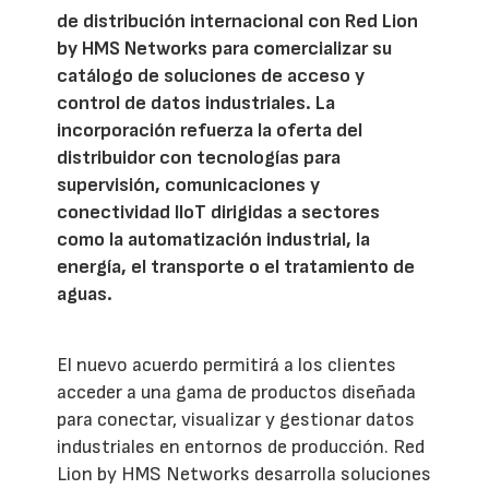
de distribución internacional con Red Lion
by HMS Networks para comercializar su
catálogo de soluciones de acceso y
control de datos industriales. La
incorporación refuerza la oferta del
distribuidor con tecnologías para
supervisión, comunicaciones y
conectividad IIoT dirigidas a sectores
como la automatización industrial, la
energía, el transporte o el tratamiento de
aguas.
El nuevo acuerdo permitirá a los clientes
acceder a una gama de productos diseñada
para conectar, visualizar y gestionar datos
industriales en entornos de producción. Red
Lion by HMS Networks desarrolla soluciones