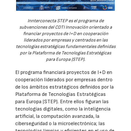
Innterconecta STEP es el programa de
subvenciones del CDTI Innovación orientado a
financiar proyectos de I+D en cooperación
liderados por empresas y centrados en las
tecnologías estratégicas fundamentales definidas
por la Plataforma de Tecnologías Estratégicas
para Europa (STEP).
El programa financiará proyectos de I+D en
cooperación liderados por empresas dentro
de los ámbitos estratégicos definidos por la
Plataforma de Tecnologías Estratégicas
para Europa (STEP). Entre ellos figuran las
tecnologías digitales, como la inteligencia
artificial, la computación avanzada, la
ciberseguridad o la microelectrónica; las
tecnologías limpias y eficientes en el uso de