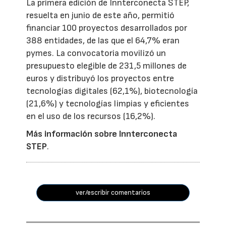
La primera edición de Innterconecta STEP,
resuelta en junio de este año, permitió
financiar 100 proyectos desarrollados por
388 entidades, de las que el 64,7% eran
pymes. La convocatoria movilizó un
presupuesto elegible de 231,5 millones de
euros y distribuyó los proyectos entre
tecnologías digitales (62,1%), biotecnología
(21,6%) y tecnologías limpias y eficientes
en el uso de los recursos (16,2%).
Más información sobre Innterconecta
STEP
.
ver/escribir comentarios