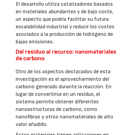
El desarrollo utiliza catalizadores basados
en materiales abundantes y de bajo coste,
un aspecto que podría facilitar su futura
escalabilidad industrial y reducir los costes
asociados a la producción de hidrógeno de
bajas emisiones.
Del residuo al recurso: nanomateriales
de carbono
Otro de los aspectos destacados de esta
investigación es el aprovechamiento del
carbono generado durante la reacción. En
lugar de convertirse en un residuo, el
sistema permite obtener diferentes
nanoestructuras de carbono, como
nanofibras y otros nanomateriales de alto
valor añadido.
Estos materiales tienen aplicaciones en