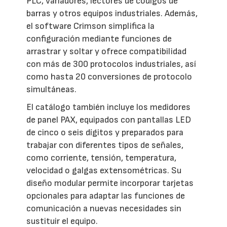
PLC, variadores, lectores de códigos de
barras y otros equipos industriales. Además,
el software Crimson simplifica la
configuración mediante funciones de
arrastrar y soltar y ofrece compatibilidad
con más de 300 protocolos industriales, así
como hasta 20 conversiones de protocolo
simultáneas.
El catálogo también incluye los medidores
de panel PAX, equipados con pantallas LED
de cinco o seis dígitos y preparados para
trabajar con diferentes tipos de señales,
como corriente, tensión, temperatura,
velocidad o galgas extensométricas. Su
diseño modular permite incorporar tarjetas
opcionales para adaptar las funciones de
comunicación a nuevas necesidades sin
sustituir el equipo.