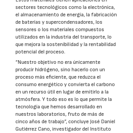
sectores tecnológicos como la electrónica,
el almacenamiento de energía, la fabricación
de baterías y supercondensadores, los
sensores o los materiales compuestos
utilizados en la industria del transporte, lo
que mejora la sostenibilidad y la rentabilidad
potencial del proceso.
“Nuestro objetivo no era únicamente
producir hidrógeno, sino hacerlo con un
proceso más eficiente, que reduzca el
consumo energético y convierta el carbono
en un recurso útil en lugar de emitirlo a la
atmósfera. Y todo eso es lo que permite la
tecnología que hemos desarrollado en
nuestros laboratorios, fruto de más de
cinco años de trabajo”, concluye José Daniel
Gutiérrez Cano, investigador del Instituto