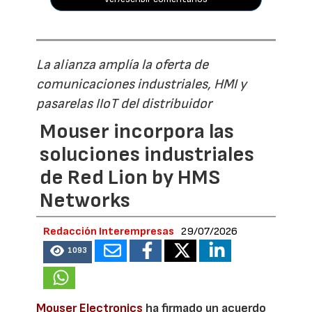
La alianza amplía la oferta de
comunicaciones industriales, HMI y
pasarelas IIoT del distribuidor
Mouser incorpora las
soluciones industriales
de Red Lion by HMS
Networks
Redacción Interempresas
29/07/2026
1093
Mouser Electronics
ha firmado un acuerdo