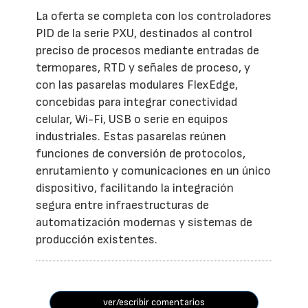
La oferta se completa con los controladores
PID de la serie PXU, destinados al control
preciso de procesos mediante entradas de
termopares, RTD y señales de proceso, y
con las pasarelas modulares FlexEdge,
concebidas para integrar conectividad
celular, Wi-Fi, USB o serie en equipos
industriales. Estas pasarelas reúnen
funciones de conversión de protocolos,
enrutamiento y comunicaciones en un único
dispositivo, facilitando la integración
segura entre infraestructuras de
automatización modernas y sistemas de
producción existentes.
ver/escribir comentarios