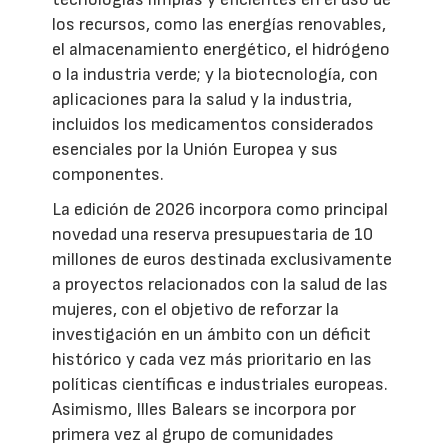
los recursos, como las energías renovables,
el almacenamiento energético, el hidrógeno
o la industria verde; y la biotecnología, con
aplicaciones para la salud y la industria,
incluidos los medicamentos considerados
esenciales por la Unión Europea y sus
componentes.
La edición de 2026 incorpora como principal
novedad una reserva presupuestaria de 10
millones de euros destinada exclusivamente
a proyectos relacionados con la salud de las
mujeres, con el objetivo de reforzar la
investigación en un ámbito con un déficit
histórico y cada vez más prioritario en las
políticas científicas e industriales europeas.
Asimismo, Illes Balears se incorpora por
primera vez al grupo de comunidades