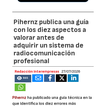
Pihernz publica una guía
con los diez aspectos a
valorar antes de
adquirir un sistema de
radiocomunicación
profesional
Redacción Interempresas
27/07/2026
865
Pihernz
ha publicado una guía técnica en la
que identifica los diez errores más