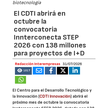
biotecnología
El CDTI abrirá en
octubre la
convocatoria
Innterconecta STEP
2026 con 138 millones
para proyectos de I+D
Redacción Interempresas
31/07/2026
1017
El Centro para el Desarrollo Tecnológico y
la Innovación (
CDTI Innovación
) abrirá el
próximo mes de octubre la convocatoria