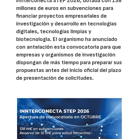
Innterconecta STEP 2026, dotada con 138
millones de euros en subvenciones para
financiar proyectos empresariales de
investigación y desarrollo en tecnologías
digitales, tecnologías limpias y
biotecnología. El organismo ha anunciado
con antelación esta convocatoria para que
empresas y organismos de investigación
dispongan de más tiempo para preparar sus
propuestas antes del inicio oficial del plazo
de presentación de solicitudes.