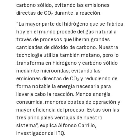
carbono sólido, evitando las emisiones
directas de CO₂ durante la reacción.
“La mayor parte del hidrógeno que se fabrica
hoy en el mundo procede del gas natural a
través de procesos que liberan grandes
cantidades de dióxido de carbono. Nuestra
tecnología utiliza también metano, pero lo
transforma en hidrógeno y carbono sólido
mediante microondas, evitando las
emisiones directas de CO₂ y reduciendo de
forma notable la energía necesaria para
llevar a cabo la reacción. Menos energía
consumida, menores costes de operación y
mayor eficiencia del proceso. Estas son las
tres principales ventajas de nuestro
sistema”, explica Alfonso Carrillo,
investigador del ITQ.