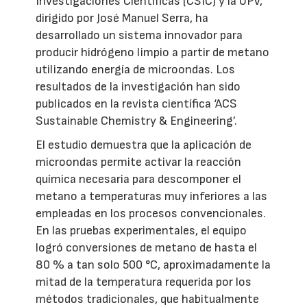
Investigaciones Científicas (CSIC) y la UPV,
dirigido por José Manuel Serra, ha
desarrollado un sistema innovador para
producir hidrógeno limpio a partir de metano
utilizando energía de microondas. Los
resultados de la investigación han sido
publicados en la revista científica ‘ACS
Sustainable Chemistry & Engineering’.
El estudio demuestra que la aplicación de
microondas permite activar la reacción
química necesaria para descomponer el
metano a temperaturas muy inferiores a las
empleadas en los procesos convencionales.
En las pruebas experimentales, el equipo
logró conversiones de metano de hasta el
80 % a tan solo 500 °C, aproximadamente la
mitad de la temperatura requerida por los
métodos tradicionales, que habitualmente