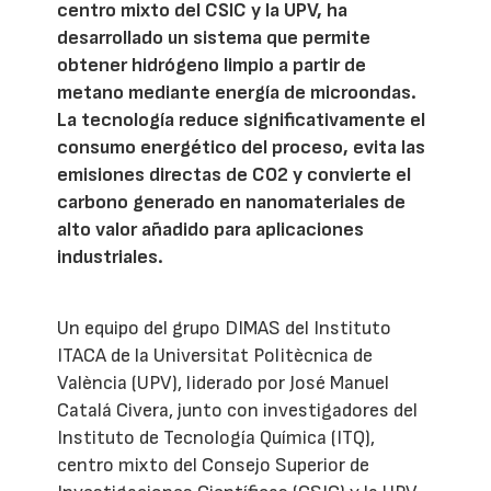
centro mixto del CSIC y la UPV, ha
desarrollado un sistema que permite
obtener hidrógeno limpio a partir de
metano mediante energía de microondas.
La tecnología reduce significativamente el
consumo energético del proceso, evita las
emisiones directas de CO2 y convierte el
carbono generado en nanomateriales de
alto valor añadido para aplicaciones
industriales.
Un equipo del grupo DIMAS del Instituto
ITACA de la Universitat Politècnica de
València (UPV), liderado por José Manuel
Catalá Civera, junto con investigadores del
Instituto de Tecnología Química (ITQ),
centro mixto del Consejo Superior de