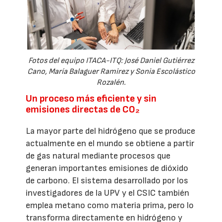
Fotos del equipo ITACA-ITQ: José Daniel Gutiérrez
Cano, María Balaguer Ramirez y Sonia Escolástico
Rozalén.
Un proceso más eficiente y sin
emisiones directas de CO₂
La mayor parte del hidrógeno que se produce
actualmente en el mundo se obtiene a partir
de gas natural mediante procesos que
generan importantes emisiones de dióxido
de carbono. El sistema desarrollado por los
investigadores de la UPV y el CSIC también
emplea metano como materia prima, pero lo
transforma directamente en hidrógeno y