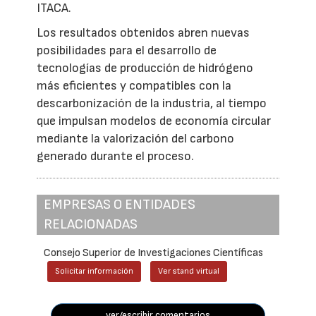
ITACA.
Los resultados obtenidos abren nuevas
posibilidades para el desarrollo de
tecnologías de producción de hidrógeno
más eficientes y compatibles con la
descarbonización de la industria, al tiempo
que impulsan modelos de economía circular
mediante la valorización del carbono
generado durante el proceso.
EMPRESAS O ENTIDADES
RELACIONADAS
Consejo Superior de Investigaciones Científicas
Solicitar información
Ver stand virtual
ver/escribir comentarios