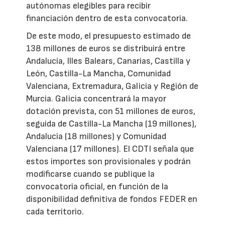
autónomas elegibles para recibir
financiación dentro de esta convocatoria.
De este modo, el presupuesto estimado de
138 millones de euros se distribuirá entre
Andalucía, Illes Balears, Canarias, Castilla y
León, Castilla-La Mancha, Comunidad
Valenciana, Extremadura, Galicia y Región de
Murcia. Galicia concentrará la mayor
dotación prevista, con 51 millones de euros,
seguida de Castilla-La Mancha (19 millones),
Andalucía (18 millones) y Comunidad
Valenciana (17 millones). El CDTI señala que
estos importes son provisionales y podrán
modificarse cuando se publique la
convocatoria oficial, en función de la
disponibilidad definitiva de fondos FEDER en
cada territorio.