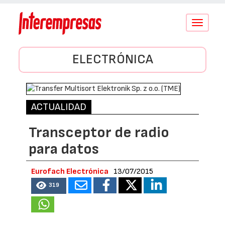
Conmutar
navegació
ELECTRÓNICA
ACTUALIDAD
Transceptor de radio
para datos
Eurofach Electrónica
13/07/2015
319