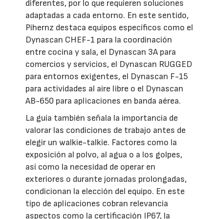
diferentes, por lo que requieren soluciones
adaptadas a cada entorno. En este sentido,
Pihernz destaca equipos específicos como el
Dynascan CHEF-1 para la coordinación
entre cocina y sala, el Dynascan 3A para
comercios y servicios, el Dynascan RUGGED
para entornos exigentes, el Dynascan F-15
para actividades al aire libre o el Dynascan
AB-650 para aplicaciones en banda aérea.
La guía también señala la importancia de
valorar las condiciones de trabajo antes de
elegir un walkie-talkie. Factores como la
exposición al polvo, al agua o a los golpes,
así como la necesidad de operar en
exteriores o durante jornadas prolongadas,
condicionan la elección del equipo. En este
tipo de aplicaciones cobran relevancia
aspectos como la certificación IP67, la