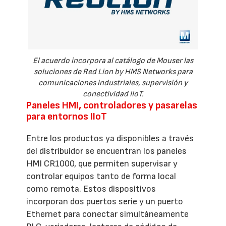
El acuerdo incorpora al catálogo de Mouser las
soluciones de Red Lion by HMS Networks para
comunicaciones industriales, supervisión y
conectividad IIoT.
Paneles HMI, controladores y pasarelas
para entornos IIoT
Entre los productos ya disponibles a través
del distribuidor se encuentran los paneles
HMI CR1000, que permiten supervisar y
controlar equipos tanto de forma local
como remota. Estos dispositivos
incorporan dos puertos serie y un puerto
Ethernet para conectar simultáneamente