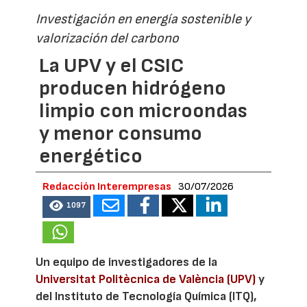
Investigación en energía sostenible y
valorización del carbono
La UPV y el CSIC
producen hidrógeno
limpio con microondas
y menor consumo
energético
Redacción Interempresas
30/07/2026
1097
Un equipo de investigadores de la
Universitat Politècnica de València (UPV)
y
del Instituto de Tecnología Química (ITQ),