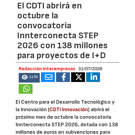
El CDTI abrirá en
octubre la
convocatoria
Innterconecta STEP
2026 con 138 millones
para proyectos de I+D
Redacción Interempresas
31/07/2026
1170
El Centro para el Desarrollo Tecnológico y
la Innovación (
CDTI Innovación
) abrirá el
próximo mes de octubre la convocatoria
Innterconecta STEP 2026, dotada con 138
millones de euros en subvenciones para