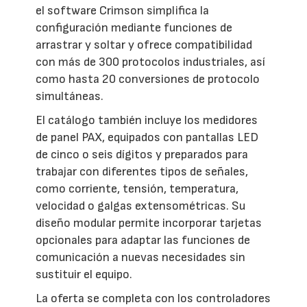
el software Crimson simplifica la
configuración mediante funciones de
arrastrar y soltar y ofrece compatibilidad
con más de 300 protocolos industriales, así
como hasta 20 conversiones de protocolo
simultáneas.
El catálogo también incluye los medidores
de panel PAX, equipados con pantallas LED
de cinco o seis dígitos y preparados para
trabajar con diferentes tipos de señales,
como corriente, tensión, temperatura,
velocidad o galgas extensométricas. Su
diseño modular permite incorporar tarjetas
opcionales para adaptar las funciones de
comunicación a nuevas necesidades sin
sustituir el equipo.
La oferta se completa con los controladores