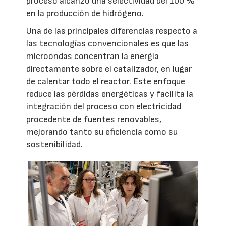
proceso alcanzó una selectividad del 100 %
en la producción de hidrógeno.
Una de las principales diferencias respecto a
las tecnologías convencionales es que las
microondas concentran la energía
directamente sobre el catalizador, en lugar
de calentar todo el reactor. Este enfoque
reduce las pérdidas energéticas y facilita la
integración del proceso con electricidad
procedente de fuentes renovables,
mejorando tanto su eficiencia como su
sostenibilidad.