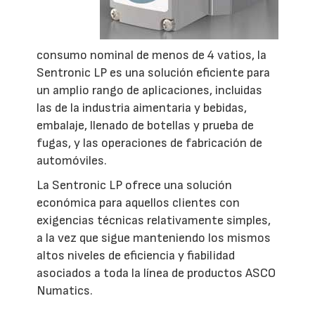
consumo nominal de menos de 4 vatios, la
Sentronic LP es una solución eficiente para
un amplio rango de aplicaciones, incluidas
las de la industria aimentaria y bebidas,
embalaje, llenado de botellas y prueba de
fugas, y las operaciones de fabricación de
automóviles.
La Sentronic LP ofrece una solución
económica para aquellos clientes con
exigencias técnicas relativamente simples,
a la vez que sigue manteniendo los mismos
altos niveles de eficiencia y fiabilidad
asociados a toda la línea de productos ASCO
Numatics.