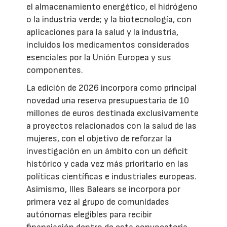
el almacenamiento energético, el hidrógeno
o la industria verde; y la biotecnología, con
aplicaciones para la salud y la industria,
incluidos los medicamentos considerados
esenciales por la Unión Europea y sus
componentes.
La edición de 2026 incorpora como principal
novedad una reserva presupuestaria de 10
millones de euros destinada exclusivamente
a proyectos relacionados con la salud de las
mujeres, con el objetivo de reforzar la
investigación en un ámbito con un déficit
histórico y cada vez más prioritario en las
políticas científicas e industriales europeas.
Asimismo, Illes Balears se incorpora por
primera vez al grupo de comunidades
autónomas elegibles para recibir