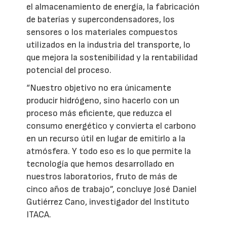
el almacenamiento de energía, la fabricación
de baterías y supercondensadores, los
sensores o los materiales compuestos
utilizados en la industria del transporte, lo
que mejora la sostenibilidad y la rentabilidad
potencial del proceso.
“Nuestro objetivo no era únicamente
producir hidrógeno, sino hacerlo con un
proceso más eficiente, que reduzca el
consumo energético y convierta el carbono
en un recurso útil en lugar de emitirlo a la
atmósfera. Y todo eso es lo que permite la
tecnología que hemos desarrollado en
nuestros laboratorios, fruto de más de
cinco años de trabajo”, concluye José Daniel
Gutiérrez Cano, investigador del Instituto
ITACA.