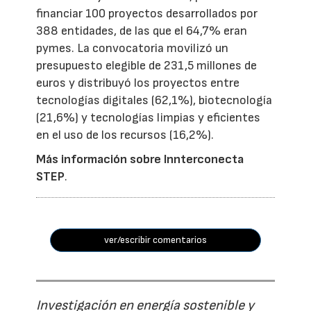
financiar 100 proyectos desarrollados por
388 entidades, de las que el 64,7% eran
pymes. La convocatoria movilizó un
presupuesto elegible de 231,5 millones de
euros y distribuyó los proyectos entre
tecnologías digitales (62,1%), biotecnología
(21,6%) y tecnologías limpias y eficientes
en el uso de los recursos (16,2%).
Más información sobre Innterconecta
STEP
.
ver/escribir comentarios
Investigación en energía sostenible y