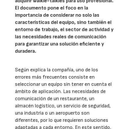
adquirir walkie-talkies para uso profesional.
El documento pone el foco en la
importancia de considerar no solo las
características del equipo, sino también el
entorno de trabajo, el sector de actividad y
las necesidades reales de comunicación
para garantizar una solución eficiente y
duradera.
Según explica la compañía, uno de los
errores más frecuentes consiste en
seleccionar un equipo sin tener en cuenta el
ámbito de aplicación. Las necesidades de
comunicación de un restaurante, un
almacén logístico, un servicio de seguridad,
una industria o un aeropuerto son
diferentes, por lo que requieren soluciones
adaptadas a cada entorno. En este sentido,