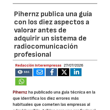
Pihernz publica una guía
con los diez aspectos a
valorar antes de
adquirir un sistema de
radiocomunicación
profesional
Redacción Interempresas
27/07/2026
885
Pihernz
ha publicado una guía técnica en la
que identifica los diez errores más
habituales que cometen las empresas al