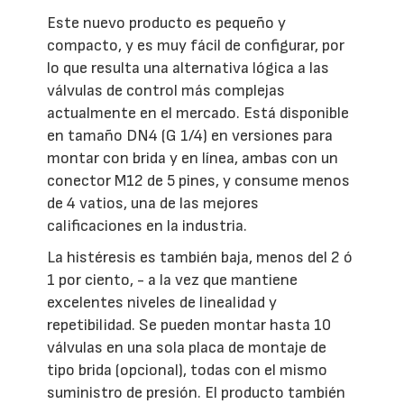
Este nuevo producto es pequeño y
compacto, y es muy fácil de configurar, por
lo que resulta una alternativa lógica a las
válvulas de control más complejas
actualmente en el mercado. Está disponible
en tamaño DN4 (G 1/4) en versiones para
montar con brida y en línea, ambas con un
conector M12 de 5 pines, y consume menos
de 4 vatios, una de las mejores
calificaciones en la industria.
La histéresis es también baja, menos del 2 ó
1 por ciento, - a la vez que mantiene
excelentes niveles de linealidad y
repetibilidad. Se pueden montar hasta 10
válvulas en una sola placa de montaje de
tipo brida (opcional), todas con el mismo
suministro de presión. El producto también