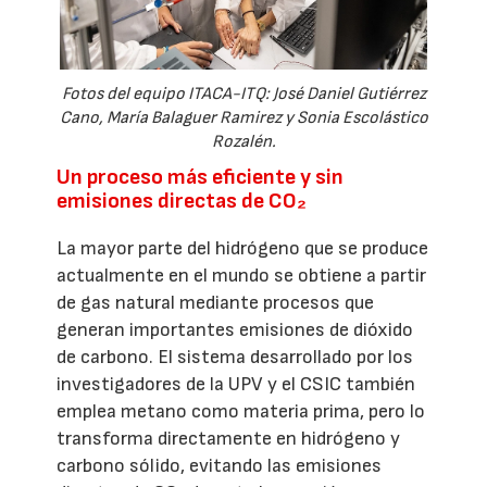
Fotos del equipo ITACA-ITQ: José Daniel Gutiérrez
Cano, María Balaguer Ramirez y Sonia Escolástico
Rozalén.
Un proceso más eficiente y sin
emisiones directas de CO₂
La mayor parte del hidrógeno que se produce
actualmente en el mundo se obtiene a partir
de gas natural mediante procesos que
generan importantes emisiones de dióxido
de carbono. El sistema desarrollado por los
investigadores de la UPV y el CSIC también
emplea metano como materia prima, pero lo
transforma directamente en hidrógeno y
carbono sólido, evitando las emisiones