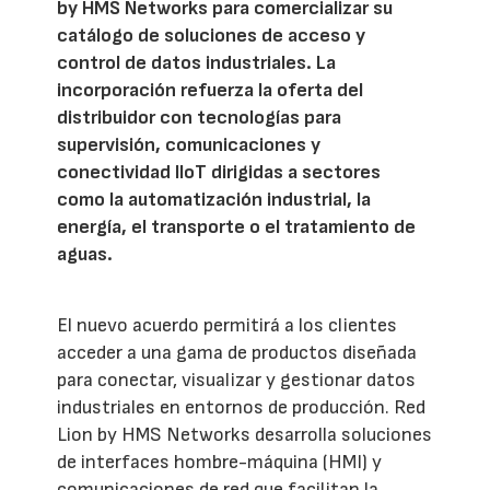
by HMS Networks para comercializar su
catálogo de soluciones de acceso y
control de datos industriales. La
incorporación refuerza la oferta del
distribuidor con tecnologías para
supervisión, comunicaciones y
conectividad IIoT dirigidas a sectores
como la automatización industrial, la
energía, el transporte o el tratamiento de
aguas.
El nuevo acuerdo permitirá a los clientes
acceder a una gama de productos diseñada
para conectar, visualizar y gestionar datos
industriales en entornos de producción. Red
Lion by HMS Networks desarrolla soluciones
de interfaces hombre-máquina (HMI) y
comunicaciones de red que facilitan la