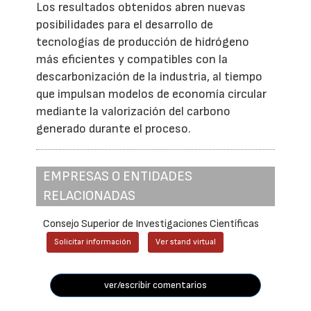
Los resultados obtenidos abren nuevas
posibilidades para el desarrollo de
tecnologías de producción de hidrógeno
más eficientes y compatibles con la
descarbonización de la industria, al tiempo
que impulsan modelos de economía circular
mediante la valorización del carbono
generado durante el proceso.
EMPRESAS O ENTIDADES
RELACIONADAS
Consejo Superior de Investigaciones Científicas
Solicitar información
Ver stand virtual
ver/escribir comentarios