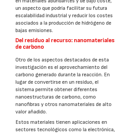
en materiales abundantes y de bajo coste,
un aspecto que podría facilitar su futura
escalabilidad industrial y reducir los costes
asociados a la producción de hidrógeno de
bajas emisiones.
Del residuo al recurso: nanomateriales
de carbono
Otro de los aspectos destacados de esta
investigación es el aprovechamiento del
carbono generado durante la reacción. En
lugar de convertirse en un residuo, el
sistema permite obtener diferentes
nanoestructuras de carbono, como
nanofibras y otros nanomateriales de alto
valor añadido.
Estos materiales tienen aplicaciones en
sectores tecnológicos como la electrónica,