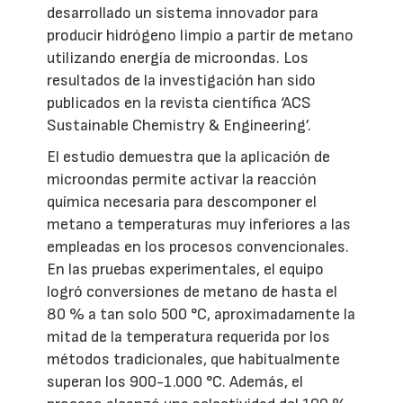
desarrollado un sistema innovador para
producir hidrógeno limpio a partir de metano
utilizando energía de microondas. Los
resultados de la investigación han sido
publicados en la revista científica ‘ACS
Sustainable Chemistry & Engineering’.
El estudio demuestra que la aplicación de
microondas permite activar la reacción
química necesaria para descomponer el
metano a temperaturas muy inferiores a las
empleadas en los procesos convencionales.
En las pruebas experimentales, el equipo
logró conversiones de metano de hasta el
80 % a tan solo 500 °C, aproximadamente la
mitad de la temperatura requerida por los
métodos tradicionales, que habitualmente
superan los 900-1.000 °C. Además, el