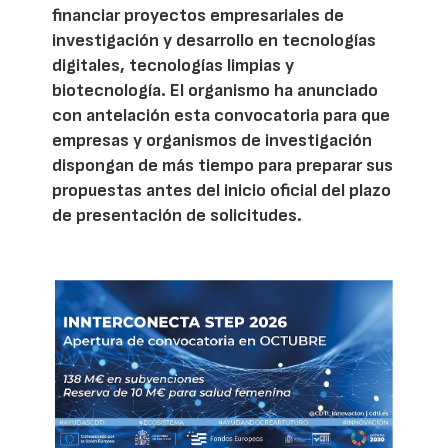
financiar proyectos empresariales de
investigación y desarrollo en tecnologías
digitales, tecnologías limpias y
biotecnología. El organismo ha anunciado
con antelación esta convocatoria para que
empresas y organismos de investigación
dispongan de más tiempo para preparar sus
propuestas antes del inicio oficial del plazo
de presentación de solicitudes.