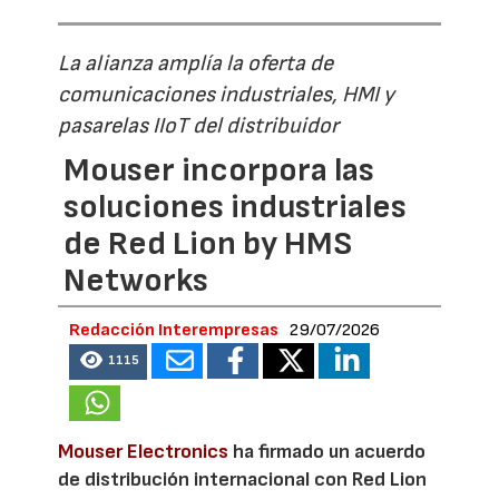
La alianza amplía la oferta de
comunicaciones industriales, HMI y
pasarelas IIoT del distribuidor
Mouser incorpora las
soluciones industriales
de Red Lion by HMS
Networks
Redacción Interempresas
29/07/2026
1115
Mouser Electronics
ha firmado un acuerdo
de distribución internacional con Red Lion