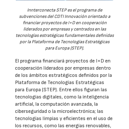
Innterconecta STEP es el programa de
subvenciones del CDTI Innovación orientado a
financiar proyectos de I+D en cooperación
liderados por empresas y centrados en las
tecnologías estratégicas fundamentales definidas
por la Plataforma de Tecnologías Estratégicas
para Europa (STEP).
El programa financiará proyectos de I+D en
cooperación liderados por empresas dentro
de los ámbitos estratégicos definidos por la
Plataforma de Tecnologías Estratégicas
para Europa (STEP). Entre ellos figuran las
tecnologías digitales, como la inteligencia
artificial, la computación avanzada, la
ciberseguridad o la microelectrónica; las
tecnologías limpias y eficientes en el uso de
los recursos, como las energías renovables,