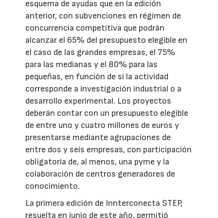
esquema de ayudas que en la edición
anterior, con subvenciones en régimen de
concurrencia competitiva que podrán
alcanzar el 65% del presupuesto elegible en
el caso de las grandes empresas, el 75%
para las medianas y el 80% para las
pequeñas, en función de si la actividad
corresponde a investigación industrial o a
desarrollo experimental. Los proyectos
deberán contar con un presupuesto elegible
de entre uno y cuatro millones de euros y
presentarse mediante agrupaciones de
entre dos y seis empresas, con participación
obligatoria de, al menos, una pyme y la
colaboración de centros generadores de
conocimiento.
La primera edición de Innterconecta STEP,
resuelta en junio de este año, permitió