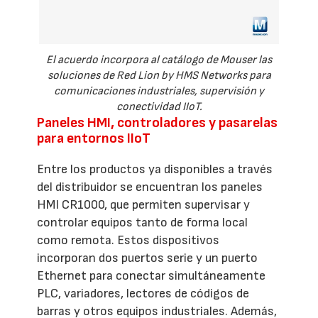
El acuerdo incorpora al catálogo de Mouser las
soluciones de Red Lion by HMS Networks para
comunicaciones industriales, supervisión y
conectividad IIoT.
Paneles HMI, controladores y pasarelas
para entornos IIoT
Entre los productos ya disponibles a través
del distribuidor se encuentran los paneles
HMI CR1000, que permiten supervisar y
controlar equipos tanto de forma local
como remota. Estos dispositivos
incorporan dos puertos serie y un puerto
Ethernet para conectar simultáneamente
PLC, variadores, lectores de códigos de
barras y otros equipos industriales. Además,