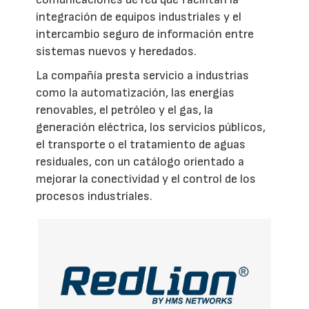
integración de equipos industriales y el
intercambio seguro de información entre
sistemas nuevos y heredados.
La compañía presta servicio a industrias
como la automatización, las energías
renovables, el petróleo y el gas, la
generación eléctrica, los servicios públicos,
el transporte o el tratamiento de aguas
residuales, con un catálogo orientado a
mejorar la conectividad y el control de los
procesos industriales.