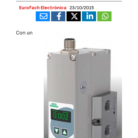
Eurofach Electrónica
23/10/2015
Con un