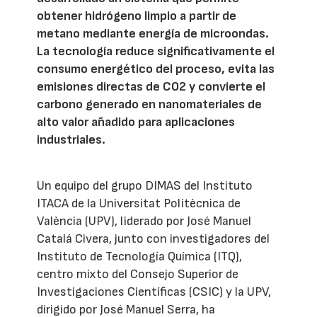
obtener hidrógeno limpio a partir de
metano mediante energía de microondas.
La tecnología reduce significativamente el
consumo energético del proceso, evita las
emisiones directas de CO2 y convierte el
carbono generado en nanomateriales de
alto valor añadido para aplicaciones
industriales.
Un equipo del grupo DIMAS del Instituto
ITACA de la Universitat Politècnica de
València (UPV), liderado por José Manuel
Catalá Civera, junto con investigadores del
Instituto de Tecnología Química (ITQ),
centro mixto del Consejo Superior de
Investigaciones Científicas (CSIC) y la UPV,
dirigido por José Manuel Serra, ha