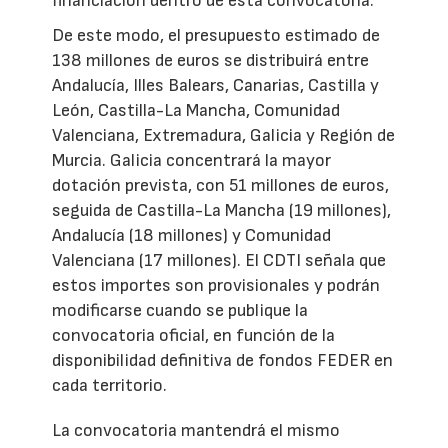
financiación dentro de esta convocatoria.
De este modo, el presupuesto estimado de
138 millones de euros se distribuirá entre
Andalucía, Illes Balears, Canarias, Castilla y
León, Castilla-La Mancha, Comunidad
Valenciana, Extremadura, Galicia y Región de
Murcia. Galicia concentrará la mayor
dotación prevista, con 51 millones de euros,
seguida de Castilla-La Mancha (19 millones),
Andalucía (18 millones) y Comunidad
Valenciana (17 millones). El CDTI señala que
estos importes son provisionales y podrán
modificarse cuando se publique la
convocatoria oficial, en función de la
disponibilidad definitiva de fondos FEDER en
cada territorio.
La convocatoria mantendrá el mismo