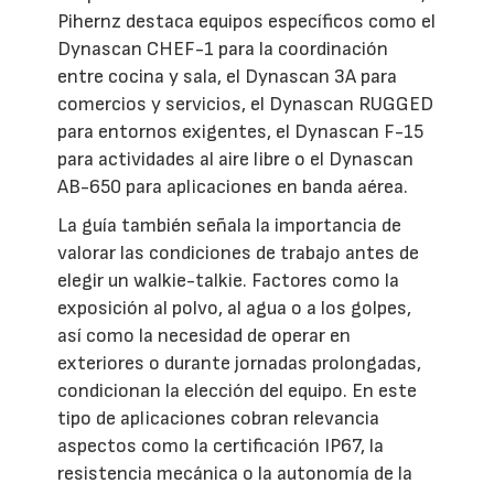
Pihernz destaca equipos específicos como el
Dynascan CHEF-1 para la coordinación
entre cocina y sala, el Dynascan 3A para
comercios y servicios, el Dynascan RUGGED
para entornos exigentes, el Dynascan F-15
para actividades al aire libre o el Dynascan
AB-650 para aplicaciones en banda aérea.
La guía también señala la importancia de
valorar las condiciones de trabajo antes de
elegir un walkie-talkie. Factores como la
exposición al polvo, al agua o a los golpes,
así como la necesidad de operar en
exteriores o durante jornadas prolongadas,
condicionan la elección del equipo. En este
tipo de aplicaciones cobran relevancia
aspectos como la certificación IP67, la
resistencia mecánica o la autonomía de la