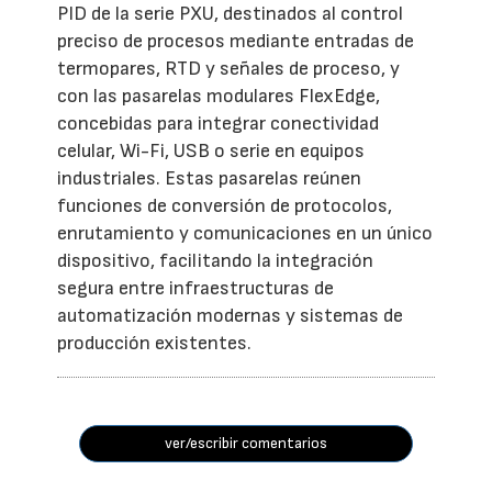
PID de la serie PXU, destinados al control
preciso de procesos mediante entradas de
termopares, RTD y señales de proceso, y
con las pasarelas modulares FlexEdge,
concebidas para integrar conectividad
celular, Wi-Fi, USB o serie en equipos
industriales. Estas pasarelas reúnen
funciones de conversión de protocolos,
enrutamiento y comunicaciones en un único
dispositivo, facilitando la integración
segura entre infraestructuras de
automatización modernas y sistemas de
producción existentes.
ver/escribir comentarios