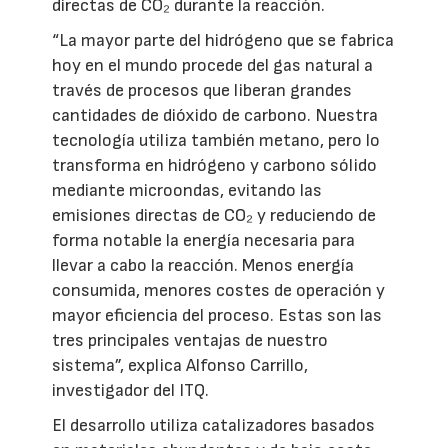
directas de CO₂ durante la reacción.
“La mayor parte del hidrógeno que se fabrica
hoy en el mundo procede del gas natural a
través de procesos que liberan grandes
cantidades de dióxido de carbono. Nuestra
tecnología utiliza también metano, pero lo
transforma en hidrógeno y carbono sólido
mediante microondas, evitando las
emisiones directas de CO₂ y reduciendo de
forma notable la energía necesaria para
llevar a cabo la reacción. Menos energía
consumida, menores costes de operación y
mayor eficiencia del proceso. Estas son las
tres principales ventajas de nuestro
sistema”, explica Alfonso Carrillo,
investigador del ITQ.
El desarrollo utiliza catalizadores basados