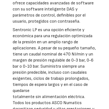
ofrece capacidades avanzadas de software
con su software inteligente DAS y
parámetros de control, definibles por el
usuario, protegidos con contraseña.
Sentronic LP es una opción eficiente y
económica para una regulación optimizada
de la presión en un amplio rango de
aplicaciones. A pesar de su pequeño tamaño,
tiene un caudal nominal de 470 NI/min y un
margen de presión regulable de 0-3 bar, 0-6
bar o 0-10 bar. Suministra siempre una
presión predecible, incluso con caudales
exigentes, ciclos de trabajo prolongados,
tiempos de espera largos y en el caso de
quedarse
totalmente sin alimentación eléctrica.
Todos los productos ASCO Numatics
garantizan seguridad y altas prestaciones y