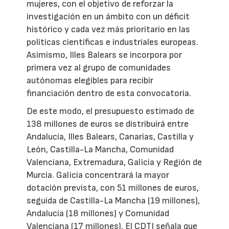
mujeres, con el objetivo de reforzar la
investigación en un ámbito con un déficit
histórico y cada vez más prioritario en las
políticas científicas e industriales europeas.
Asimismo, Illes Balears se incorpora por
primera vez al grupo de comunidades
autónomas elegibles para recibir
financiación dentro de esta convocatoria.
De este modo, el presupuesto estimado de
138 millones de euros se distribuirá entre
Andalucía, Illes Balears, Canarias, Castilla y
León, Castilla-La Mancha, Comunidad
Valenciana, Extremadura, Galicia y Región de
Murcia. Galicia concentrará la mayor
dotación prevista, con 51 millones de euros,
seguida de Castilla-La Mancha (19 millones),
Andalucía (18 millones) y Comunidad
Valenciana (17 millones). El CDTI señala que