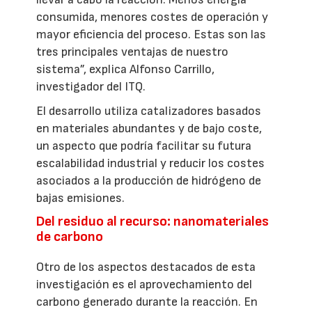
consumida, menores costes de operación y
mayor eficiencia del proceso. Estas son las
tres principales ventajas de nuestro
sistema”, explica Alfonso Carrillo,
investigador del ITQ.
El desarrollo utiliza catalizadores basados
en materiales abundantes y de bajo coste,
un aspecto que podría facilitar su futura
escalabilidad industrial y reducir los costes
asociados a la producción de hidrógeno de
bajas emisiones.
Del residuo al recurso: nanomateriales
de carbono
Otro de los aspectos destacados de esta
investigación es el aprovechamiento del
carbono generado durante la reacción. En