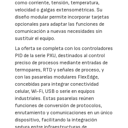
como corriente, tensión, temperatura,
velocidad o galgas extensométricas. Su
diseño modular permite incorporar tarjetas
opcionales para adaptar las funciones de
comunicación a nuevas necesidades sin
sustituir el equipo.
La oferta se completa con los controladores
PID de la serie PXU, destinados al control
preciso de procesos mediante entradas de
termopares, RTD y señales de proceso, y
con las pasarelas modulares FlexEdge,
concebidas para integrar conectividad
celular, Wi-Fi, USB o serie en equipos
industriales. Estas pasarelas reúnen
funciones de conversión de protocolos,
enrutamiento y comunicaciones en un único
dispositivo, facilitando la integración
segura entre infraestructuras de