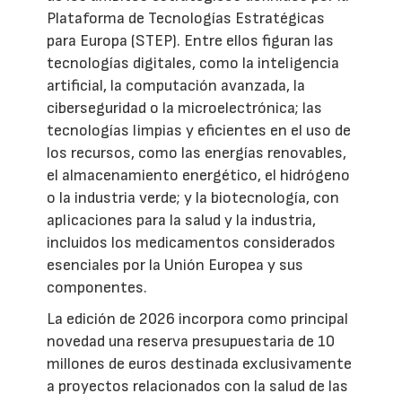
Plataforma de Tecnologías Estratégicas
para Europa (STEP). Entre ellos figuran las
tecnologías digitales, como la inteligencia
artificial, la computación avanzada, la
ciberseguridad o la microelectrónica; las
tecnologías limpias y eficientes en el uso de
los recursos, como las energías renovables,
el almacenamiento energético, el hidrógeno
o la industria verde; y la biotecnología, con
aplicaciones para la salud y la industria,
incluidos los medicamentos considerados
esenciales por la Unión Europea y sus
componentes.
La edición de 2026 incorpora como principal
novedad una reserva presupuestaria de 10
millones de euros destinada exclusivamente
a proyectos relacionados con la salud de las