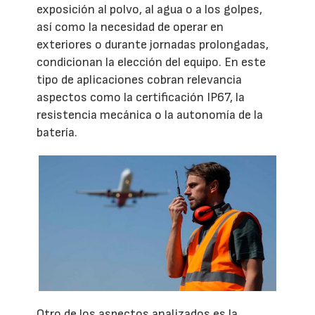
exposición al polvo, al agua o a los golpes,
así como la necesidad de operar en
exteriores o durante jornadas prolongadas,
condicionan la elección del equipo. En este
tipo de aplicaciones cobran relevancia
aspectos como la certificación IP67, la
resistencia mecánica o la autonomía de la
batería.
Otro de los aspectos analizados es la