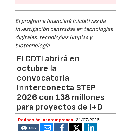
El programa financiará iniciativas de
investigación centradas en tecnologías
digitales, tecnologías limpias y
biotecnología
El CDTI abrirá en
octubre la
convocatoria
Innterconecta STEP
2026 con 138 millones
para proyectos de I+D
Redacción Interempresas
31/07/2026
1297