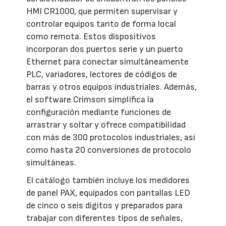
HMI CR1000, que permiten supervisar y
controlar equipos tanto de forma local
como remota. Estos dispositivos
incorporan dos puertos serie y un puerto
Ethernet para conectar simultáneamente
PLC, variadores, lectores de códigos de
barras y otros equipos industriales. Además,
el software Crimson simplifica la
configuración mediante funciones de
arrastrar y soltar y ofrece compatibilidad
con más de 300 protocolos industriales, así
como hasta 20 conversiones de protocolo
simultáneas.
El catálogo también incluye los medidores
de panel PAX, equipados con pantallas LED
de cinco o seis dígitos y preparados para
trabajar con diferentes tipos de señales,