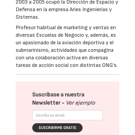
2003 a 2005 ocupó la Dirección de Espacio y
Defensa en la empresa Aries Ingenierías y
Sistemas.
Profesor habitual de marketing y ventas en
diversas Escuelas de Negocio y, además, es
un apasionado de la aviación deportiva y el
submarinismo, actividades que compagina
con una colaboración activa en diversas
tareas de acción social con distintas ONG's.
Suscríbase a nuestra
Newsletter -
Ver ejemplo
SUSCRIBIRME GRATIS