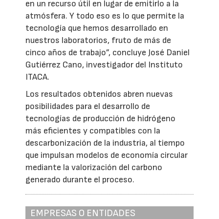
en un recurso útil en lugar de emitirlo a la
atmósfera. Y todo eso es lo que permite la
tecnología que hemos desarrollado en
nuestros laboratorios, fruto de más de
cinco años de trabajo”, concluye José Daniel
Gutiérrez Cano, investigador del Instituto
ITACA.
Los resultados obtenidos abren nuevas
posibilidades para el desarrollo de
tecnologías de producción de hidrógeno
más eficientes y compatibles con la
descarbonización de la industria, al tiempo
que impulsan modelos de economía circular
mediante la valorización del carbono
generado durante el proceso.
EMPRESAS O ENTIDADES