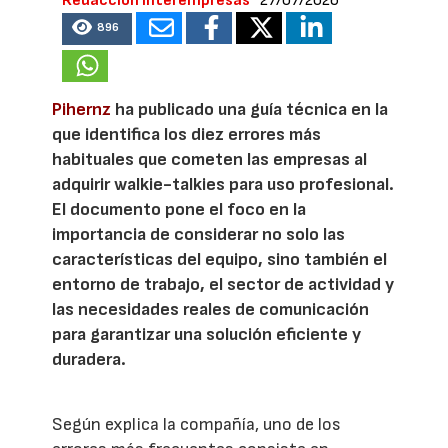
Redacción Interempresas
27/07/2026
896
Pihernz
ha publicado una guía técnica en la
que identifica los diez errores más
habituales que cometen las empresas al
adquirir walkie-talkies para uso profesional.
El documento pone el foco en la
importancia de considerar no solo las
características del equipo, sino también el
entorno de trabajo, el sector de actividad y
las necesidades reales de comunicación
para garantizar una solución eficiente y
duradera.
Según explica la compañía, uno de los