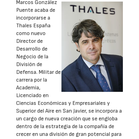
Marcos González
Puente acaba de
incorporarse a
Thales España
como nuevo
Director de
Desarrollo de
Negocio de la
División de
Defensa. Militar de
carrera por la
Academia,
Licenciado en
Ciencias Económicas y Empresariales y
Superior del Aire en San Javier, se incorpora a
un cargo de nueva creación que se engloba
dentro de la estrategia de la compañía de
crecer en una división de gran potencial para