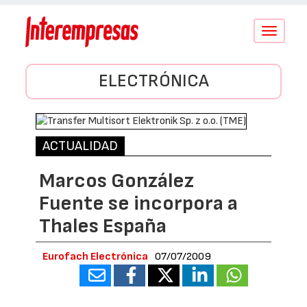
Conmutar
navegació
ELECTRÓNICA
ACTUALIDAD
Marcos González
Fuente se incorpora a
Thales España
Eurofach Electrónica
07/07/2009