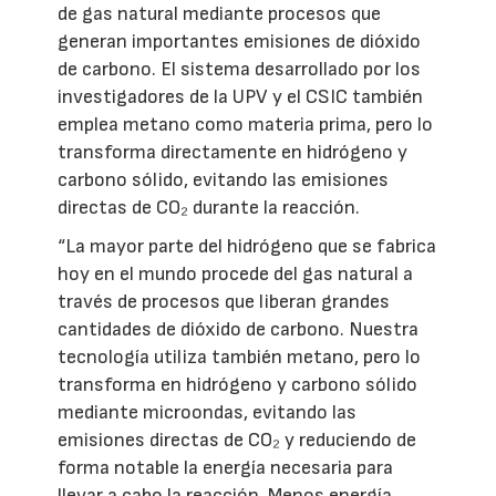
de gas natural mediante procesos que
generan importantes emisiones de dióxido
de carbono. El sistema desarrollado por los
investigadores de la UPV y el CSIC también
emplea metano como materia prima, pero lo
transforma directamente en hidrógeno y
carbono sólido, evitando las emisiones
directas de CO₂ durante la reacción.
“La mayor parte del hidrógeno que se fabrica
hoy en el mundo procede del gas natural a
través de procesos que liberan grandes
cantidades de dióxido de carbono. Nuestra
tecnología utiliza también metano, pero lo
transforma en hidrógeno y carbono sólido
mediante microondas, evitando las
emisiones directas de CO₂ y reduciendo de
forma notable la energía necesaria para
llevar a cabo la reacción. Menos energía