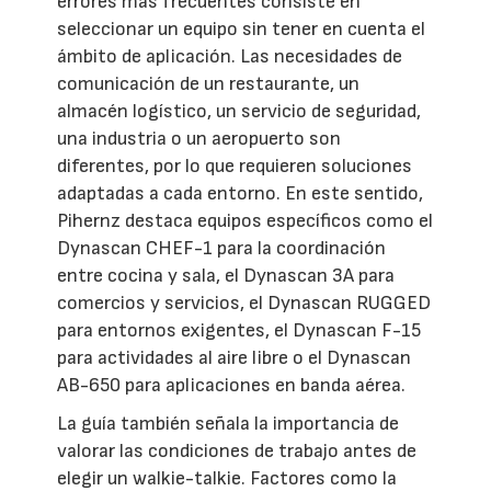
errores más frecuentes consiste en
seleccionar un equipo sin tener en cuenta el
ámbito de aplicación. Las necesidades de
comunicación de un restaurante, un
almacén logístico, un servicio de seguridad,
una industria o un aeropuerto son
diferentes, por lo que requieren soluciones
adaptadas a cada entorno. En este sentido,
Pihernz destaca equipos específicos como el
Dynascan CHEF-1 para la coordinación
entre cocina y sala, el Dynascan 3A para
comercios y servicios, el Dynascan RUGGED
para entornos exigentes, el Dynascan F-15
para actividades al aire libre o el Dynascan
AB-650 para aplicaciones en banda aérea.
La guía también señala la importancia de
valorar las condiciones de trabajo antes de
elegir un walkie-talkie. Factores como la