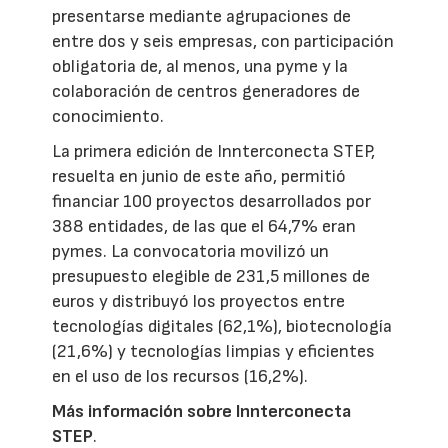
presentarse mediante agrupaciones de
entre dos y seis empresas, con participación
obligatoria de, al menos, una pyme y la
colaboración de centros generadores de
conocimiento.
La primera edición de Innterconecta STEP,
resuelta en junio de este año, permitió
financiar 100 proyectos desarrollados por
388 entidades, de las que el 64,7% eran
pymes. La convocatoria movilizó un
presupuesto elegible de 231,5 millones de
euros y distribuyó los proyectos entre
tecnologías digitales (62,1%), biotecnología
(21,6%) y tecnologías limpias y eficientes
en el uso de los recursos (16,2%).
Más información sobre Innterconecta
STEP
.