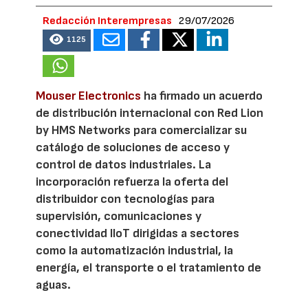
Redacción Interempresas
29/07/2026
1125
Mouser Electronics
ha firmado un acuerdo
de distribución internacional con Red Lion
by HMS Networks para comercializar su
catálogo de soluciones de acceso y
control de datos industriales. La
incorporación refuerza la oferta del
distribuidor con tecnologías para
supervisión, comunicaciones y
conectividad IIoT dirigidas a sectores
como la automatización industrial, la
energía, el transporte o el tratamiento de
aguas.