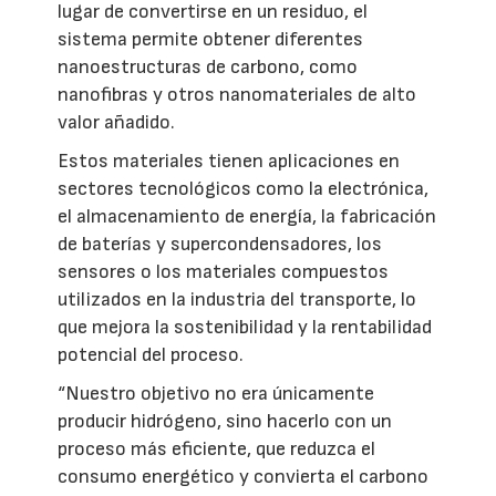
lugar de convertirse en un residuo, el
sistema permite obtener diferentes
nanoestructuras de carbono, como
nanofibras y otros nanomateriales de alto
valor añadido.
Estos materiales tienen aplicaciones en
sectores tecnológicos como la electrónica,
el almacenamiento de energía, la fabricación
de baterías y supercondensadores, los
sensores o los materiales compuestos
utilizados en la industria del transporte, lo
que mejora la sostenibilidad y la rentabilidad
potencial del proceso.
“Nuestro objetivo no era únicamente
producir hidrógeno, sino hacerlo con un
proceso más eficiente, que reduzca el
consumo energético y convierta el carbono