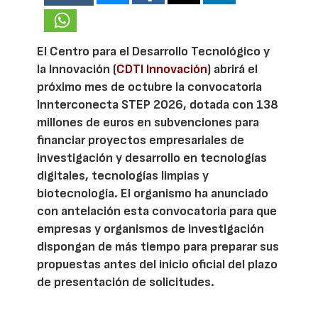
El Centro para el Desarrollo Tecnológico y
la Innovación (
CDTI Innovación
) abrirá el
próximo mes de octubre la convocatoria
Innterconecta STEP 2026, dotada con 138
millones de euros en subvenciones para
financiar proyectos empresariales de
investigación y desarrollo en tecnologías
digitales, tecnologías limpias y
biotecnología. El organismo ha anunciado
con antelación esta convocatoria para que
empresas y organismos de investigación
dispongan de más tiempo para preparar sus
propuestas antes del inicio oficial del plazo
de presentación de solicitudes.