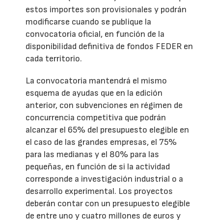
estos importes son provisionales y podrán
modificarse cuando se publique la
convocatoria oficial, en función de la
disponibilidad definitiva de fondos FEDER en
cada territorio.
La convocatoria mantendrá el mismo
esquema de ayudas que en la edición
anterior, con subvenciones en régimen de
concurrencia competitiva que podrán
alcanzar el 65% del presupuesto elegible en
el caso de las grandes empresas, el 75%
para las medianas y el 80% para las
pequeñas, en función de si la actividad
corresponde a investigación industrial o a
desarrollo experimental. Los proyectos
deberán contar con un presupuesto elegible
de entre uno y cuatro millones de euros y