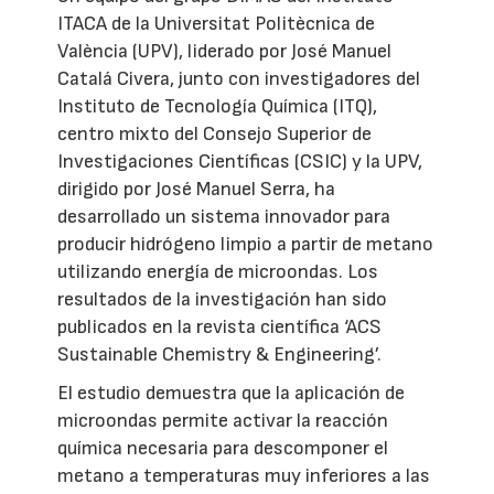
ITACA de la Universitat Politècnica de
València (UPV), liderado por José Manuel
Catalá Civera, junto con investigadores del
Instituto de Tecnología Química (ITQ),
centro mixto del Consejo Superior de
Investigaciones Científicas (CSIC) y la UPV,
dirigido por José Manuel Serra, ha
desarrollado un sistema innovador para
producir hidrógeno limpio a partir de metano
utilizando energía de microondas. Los
resultados de la investigación han sido
publicados en la revista científica ‘ACS
Sustainable Chemistry & Engineering’.
El estudio demuestra que la aplicación de
microondas permite activar la reacción
química necesaria para descomponer el
metano a temperaturas muy inferiores a las