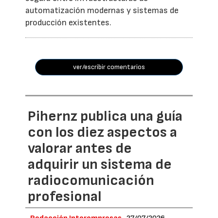
automatización modernas y sistemas de
producción existentes.
ver/escribir comentarios
Pihernz publica una guía
con los diez aspectos a
valorar antes de
adquirir un sistema de
radiocomunicación
profesional