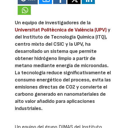
Un equipo de investigadores de la
Universitat Politècnica de València (UPV)
y
del Instituto de Tecnología Química (ITQ),
centro mixto del CSIC y la UPV, ha
desarrollado un sistema que permite
obtener hidrógeno limpio a partir de
metano mediante energía de microondas.
La tecnología reduce significativamente el
consumo energético del proceso, evita las
emisiones directas de CO2 y convierte el
carbono generado en nanomateriales de
alto valor añadido para aplicaciones
industriales.
Un equipo del grupo DIMAS del Instituto