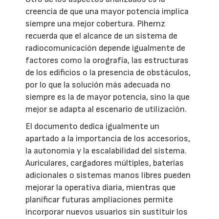
creencia de que una mayor potencia implica
siempre una mejor cobertura. Pihernz
recuerda que el alcance de un sistema de
radiocomunicación depende igualmente de
factores como la orografía, las estructuras
de los edificios o la presencia de obstáculos,
por lo que la solución más adecuada no
siempre es la de mayor potencia, sino la que
mejor se adapta al escenario de utilización.
El documento dedica igualmente un
apartado a la importancia de los accesorios,
la autonomía y la escalabilidad del sistema.
Auriculares, cargadores múltiples, baterías
adicionales o sistemas manos libres pueden
mejorar la operativa diaria, mientras que
planificar futuras ampliaciones permite
incorporar nuevos usuarios sin sustituir los