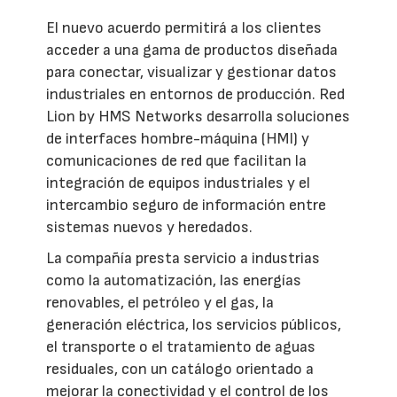
El nuevo acuerdo permitirá a los clientes
acceder a una gama de productos diseñada
para conectar, visualizar y gestionar datos
industriales en entornos de producción. Red
Lion by HMS Networks desarrolla soluciones
de interfaces hombre-máquina (HMI) y
comunicaciones de red que facilitan la
integración de equipos industriales y el
intercambio seguro de información entre
sistemas nuevos y heredados.
La compañía presta servicio a industrias
como la automatización, las energías
renovables, el petróleo y el gas, la
generación eléctrica, los servicios públicos,
el transporte o el tratamiento de aguas
residuales, con un catálogo orientado a
mejorar la conectividad y el control de los