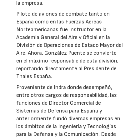
la empresa.
Piloto de aviones de combate tanto en
España como en las Fuerzas Aéreas
Norteamericanas fue Instructor en la
Academia General del Aire y Oficial en la
División de Operaciones de Estado Mayor del
Aire. Ahora, González Puente se convierte
en el máximo responsable de esta división,
reportando directamente al Presidente de
Thales España.
Proveniente de Indra donde desempeñó,
entre otros cargos de responsabilidad, las
funciones de Director Comercial de
Sistemas de Defensa para España y
anteriormente fundó diversas empresas en
los ámbitos de la Ingeniería y Tecnologías
para la Defensa y la Comunicación. Desde