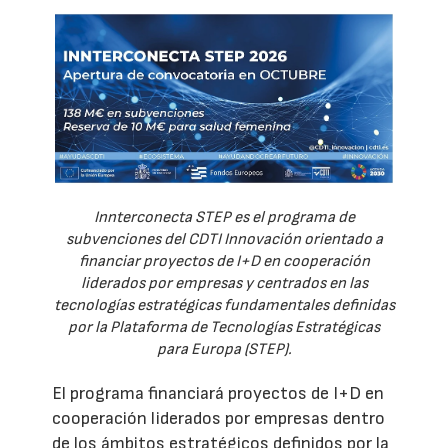
Innterconecta STEP es el programa de
subvenciones del CDTI Innovación orientado a
financiar proyectos de I+D en cooperación
liderados por empresas y centrados en las
tecnologías estratégicas fundamentales definidas
por la Plataforma de Tecnologías Estratégicas
para Europa (STEP).
El programa financiará proyectos de I+D en
cooperación liderados por empresas dentro
de los ámbitos estratégicos definidos por la