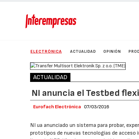
ELECTRÓNICA
ACTUALIDAD
OPINIÓN
PRO
ACTUALIDAD
NI anuncia el Testbed fle
Eurofach Electrónica
07/03/2016
NI ua anunciado un sistema para probar, expe
prototipos de nuevas tecnologías de acceso i