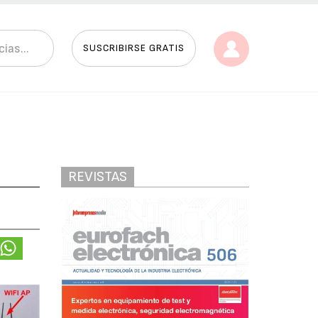
SUSCRIBIRSE GRATIS
REVISTAS