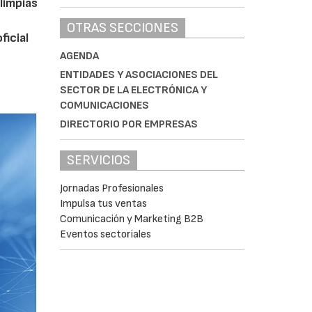
limpias
OTRAS SECCIONES
ficial
AGENDA
ENTIDADES Y ASOCIACIONES DEL
SECTOR DE LA ELECTRÓNICA Y
COMUNICACIONES
DIRECTORIO POR EMPRESAS
SERVICIOS
Jornadas Profesionales
Impulsa tus ventas
Comunicación y Marketing B2B
Eventos sectoriales