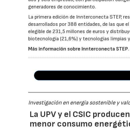
generadores de conocimiento.
La primera edición de Innterconecta STEP, res
desarrollados por 388 entidades, de las que 
elegible de 231,5 millones de euros y distribu
biotecnología (21,6%) y tecnologías limpias y 
Más información sobre Innterconecta STEP
.
Investigación en energía sostenible y val
La UPV y el CSIC produce
menor consumo energéti