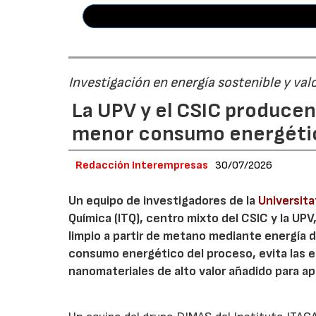
Investigación en energía sostenible y val
La UPV y el CSIC produce
menor consumo energéti
Redacción Interempresas
30/07/2026
Un equipo de investigadores de la
Universita
Química (ITQ), centro mixto del CSIC y la UP
limpio a partir de metano mediante energía 
consumo energético del proceso, evita las 
nanomateriales de alto valor añadido para ap