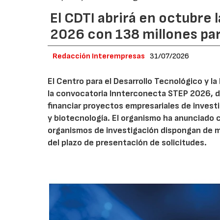
El CDTI abrirá en octubre
2026 con 138 millones pa
Redacción Interempresas
31/07/2026
El Centro para el Desarrollo Tecnológico y la
la convocatoria Innterconecta STEP 2026, d
financiar proyectos empresariales de investi
y biotecnología. El organismo ha anunciado 
organismos de investigación dispongan de má
del plazo de presentación de solicitudes.