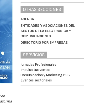
OTRAS SECCIONES
AGENDA
ENTIDADES Y ASOCIACIONES DEL
SECTOR DE LA ELECTRÓNICA Y
COMUNICACIONES
DIRECTORIO POR EMPRESAS
SERVICIOS
Jornadas Profesionales
Impulsa tus ventas
Comunicación y Marketing B2B
Eventos sectoriales
 en
ataforma