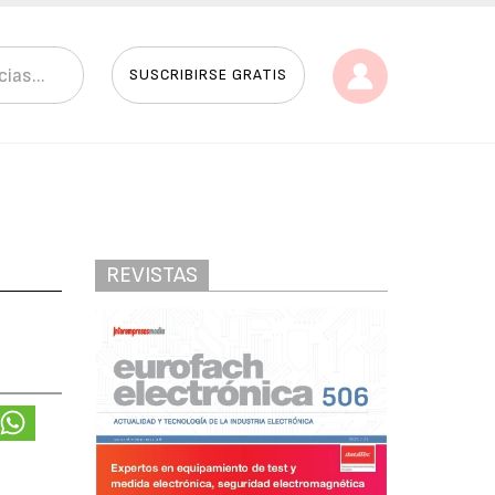
SUSCRIBIRSE GRATIS
REVISTAS