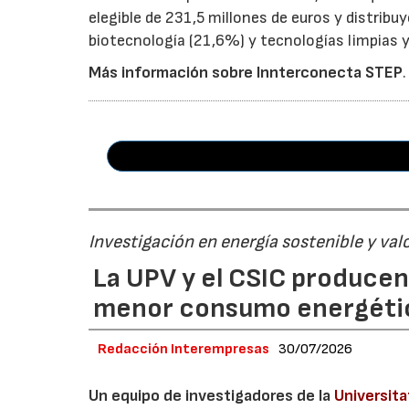
elegible de 231,5 millones de euros y distribu
biotecnología (21,6%) y tecnologías limpias y 
Más información sobre Innterconecta STEP
.
Investigación en energía sostenible y val
La UPV y el CSIC produce
menor consumo energéti
Redacción Interempresas
30/07/2026
Un equipo de investigadores de la
Universita