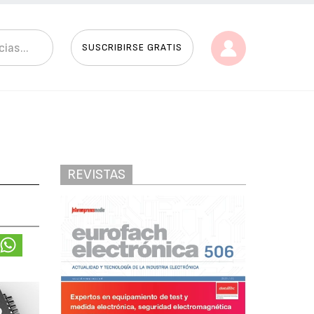
SUSCRIBIRSE GRATIS
REVISTAS