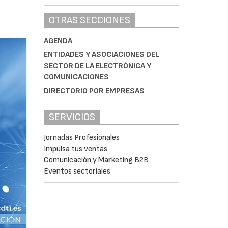
OTRAS SECCIONES
AGENDA
ENTIDADES Y ASOCIACIONES DEL
SECTOR DE LA ELECTRÓNICA Y
COMUNICACIONES
DIRECTORIO POR EMPRESAS
SERVICIOS
Jornadas Profesionales
Impulsa tus ventas
Comunicación y Marketing B2B
Eventos sectoriales