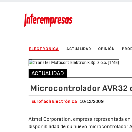
ELECTRÓNICA
ACTUALIDAD
OPINIÓN
PRO
ACTUALIDAD
Microcontrolador AVR32 
Eurofach Electrónica
10/12/2009
Atmel Corporation, empresa representada en E
disponibilidad de su nuevo microcontrolador