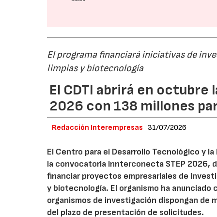
El programa financiará iniciativas de inv
limpias y biotecnología
El CDTI abrirá en octubre
2026 con 138 millones pa
Redacción Interempresas
31/07/2026
El Centro para el Desarrollo Tecnológico y la
la convocatoria Innterconecta STEP 2026, d
financiar proyectos empresariales de investi
y biotecnología. El organismo ha anunciado 
organismos de investigación dispongan de má
del plazo de presentación de solicitudes.