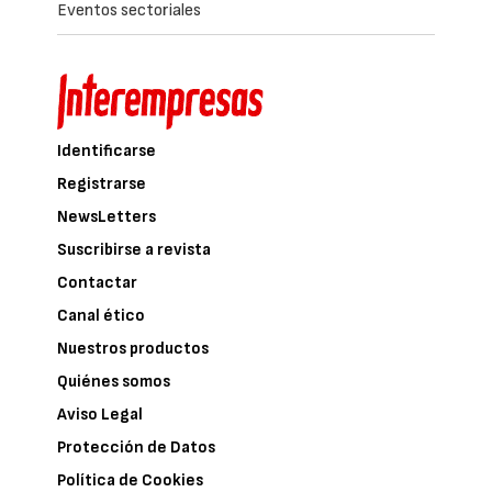
Eventos sectoriales
Identificarse
Registrarse
NewsLetters
Suscribirse a revista
Contactar
Canal ético
Nuestros productos
Quiénes somos
Aviso Legal
Protección de Datos
Política de Cookies