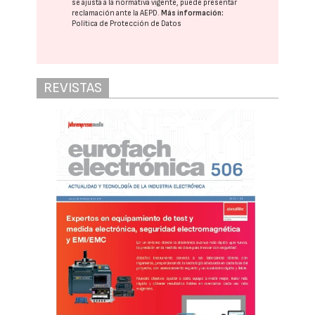
se ajusta a la normativa vigente, puede presentar
reclamación ante la
AEPD
.
Más información:
Política de Protección de Datos
REVISTAS