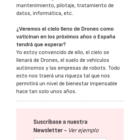
mantenimiento, pilotaje, tratamiento de
datos, informática, etc.
¿Veremos el cielo lleno de Drones como
vaticinan en los próximos años o España
tendrá que esperar?
Yo estoy convencido de ello, el cielo se
llenará de Drones, el suelo de vehículos
autónomos y las empresas de robots. Todo
esto nos traerá una riqueza tal que nos
permitirá un nivel de bienestar impensable
hace tan solo unos años.
Suscríbase a nuestra
Newsletter -
Ver ejemplo