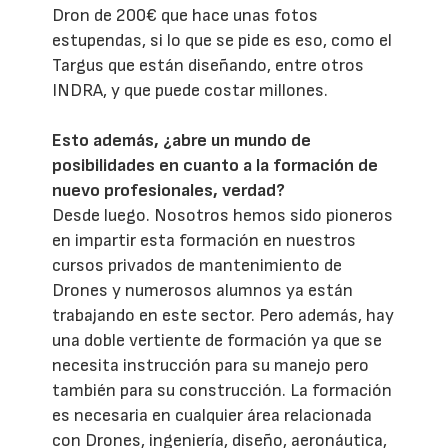
Dron de 200€ que hace unas fotos
estupendas, si lo que se pide es eso, como el
Targus que están diseñando, entre otros
INDRA, y que puede costar millones.
Esto además, ¿abre un mundo de
posibilidades en cuanto a la formación de
nuevo profesionales, verdad?
Desde luego. Nosotros hemos sido pioneros
en impartir esta formación en nuestros
cursos privados de mantenimiento de
Drones y numerosos alumnos ya están
trabajando en este sector. Pero además, hay
una doble vertiente de formación ya que se
necesita instrucción para su manejo pero
también para su construcción. La formación
es necesaria en cualquier área relacionada
con Drones, ingeniería, diseño, aeronáutica,