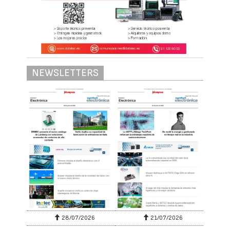
NEWSLETTERS
28/07/2026
21/07/2026