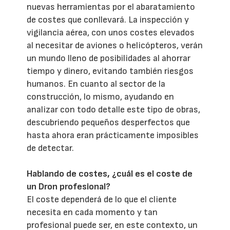
nuevas herramientas por el abaratamiento
de costes que conllevará. La inspección y
vigilancia aérea, con unos costes elevados
al necesitar de aviones o helicópteros, verán
un mundo lleno de posibilidades al ahorrar
tiempo y dinero, evitando también riesgos
humanos. En cuanto al sector de la
construcción, lo mismo, ayudando en
analizar con todo detalle este tipo de obras,
descubriendo pequeños desperfectos que
hasta ahora eran prácticamente imposibles
de detectar.
Hablando de costes, ¿cuál es el coste de
un Dron profesional?
El coste dependerá de lo que el cliente
necesita en cada momento y tan
profesional puede ser, en este contexto, un