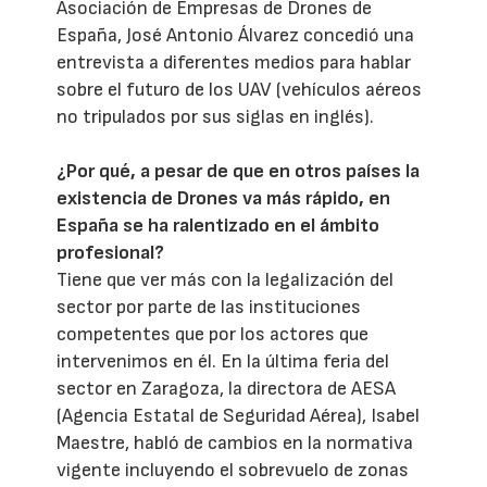
Asociación de Empresas de Drones de
España, José Antonio Álvarez concedió una
entrevista a diferentes medios para hablar
sobre el futuro de los UAV (vehículos aéreos
no tripulados por sus siglas en inglés).
¿Por qué, a pesar de que en otros países la
existencia de Drones va más rápido, en
España se ha ralentizado en el ámbito
profesional?
Tiene que ver más con la legalización del
sector por parte de las instituciones
competentes que por los actores que
intervenimos en él. En la última feria del
sector en Zaragoza, la directora de AESA
(Agencia Estatal de Seguridad Aérea), Isabel
Maestre, habló de cambios en la normativa
vigente incluyendo el sobrevuelo de zonas