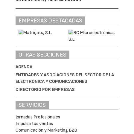
EMPRESAS DESTACADAS
OTRAS SECCIONES
AGENDA
ENTIDADES Y ASOCIACIONES DEL SECTOR DE LA
ELECTRÓNICA Y COMUNICACIONES
DIRECTORIO POR EMPRESAS
SERVICIOS
Jornadas Profesionales
Impulsa tus ventas
Comunicación y Marketing B2B