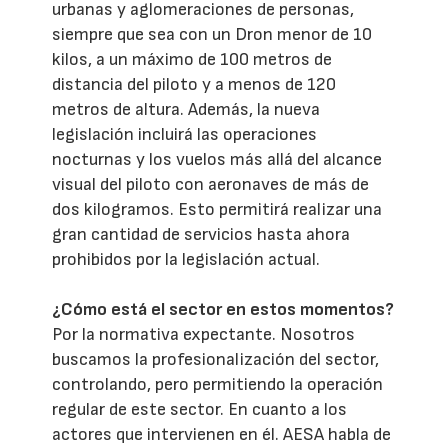
urbanas y aglomeraciones de personas,
siempre que sea con un Dron menor de 10
kilos, a un máximo de 100 metros de
distancia del piloto y a menos de 120
metros de altura. Además, la nueva
legislación incluirá las operaciones
nocturnas y los vuelos más allá del alcance
visual del piloto con aeronaves de más de
dos kilogramos. Esto permitirá realizar una
gran cantidad de servicios hasta ahora
prohibidos por la legislación actual.
¿Cómo está el sector en estos momentos?
Por la normativa expectante. Nosotros
buscamos la profesionalización del sector,
controlando, pero permitiendo la operación
regular de este sector. En cuanto a los
actores que intervienen en él. AESA habla de