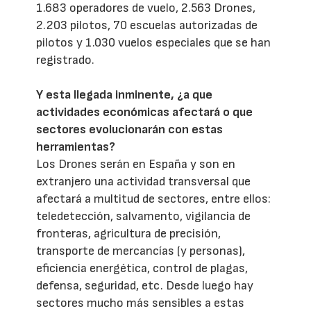
1.683 operadores de vuelo, 2.563 Drones,
2.203 pilotos, 70 escuelas autorizadas de
pilotos y 1.030 vuelos especiales que se han
registrado.
Y esta llegada inminente, ¿a que
actividades económicas afectará o que
sectores evolucionarán con estas
herramientas?
Los Drones serán en España y son en
extranjero una actividad transversal que
afectará a multitud de sectores, entre ellos:
teledetección, salvamento, vigilancia de
fronteras, agricultura de precisión,
transporte de mercancías (y personas),
eficiencia energética, control de plagas,
defensa, seguridad, etc. Desde luego hay
sectores mucho más sensibles a estas