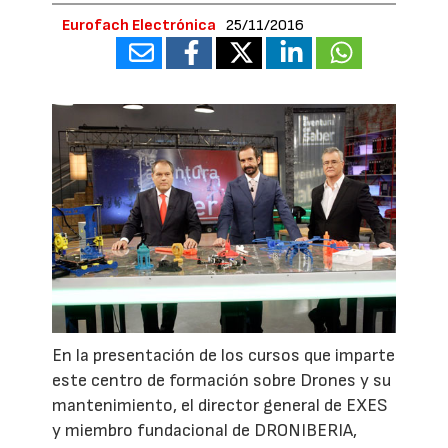
Eurofach Electrónica
25/11/2016
En la presentación de los cursos que imparte
este centro de formación sobre Drones y su
mantenimiento, el director general de EXES
y miembro fundacional de DRONIBERIA,