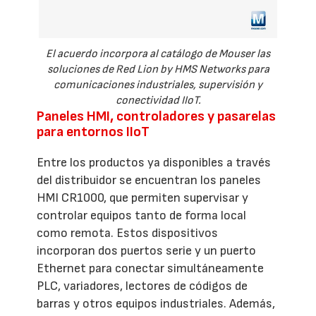
El acuerdo incorpora al catálogo de Mouser las
soluciones de Red Lion by HMS Networks para
comunicaciones industriales, supervisión y
conectividad IIoT.
Paneles HMI, controladores y pasarelas
para entornos IIoT
Entre los productos ya disponibles a través
del distribuidor se encuentran los paneles
HMI CR1000, que permiten supervisar y
controlar equipos tanto de forma local
como remota. Estos dispositivos
incorporan dos puertos serie y un puerto
Ethernet para conectar simultáneamente
PLC, variadores, lectores de códigos de
barras y otros equipos industriales. Además,