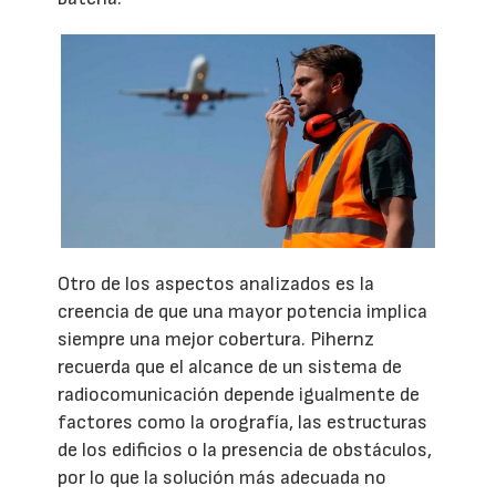
Otro de los aspectos analizados es la
creencia de que una mayor potencia implica
siempre una mejor cobertura. Pihernz
recuerda que el alcance de un sistema de
radiocomunicación depende igualmente de
factores como la orografía, las estructuras
de los edificios o la presencia de obstáculos,
por lo que la solución más adecuada no