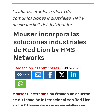
La alianza amplía la oferta de
comunicaciones industriales, HMI y
pasarelas IIoT del distribuidor
Mouser incorpora las
soluciones industriales
de Red Lion by HMS
Networks
Redacción Interempresas
29/07/2026
1115
Mouser Electronics
ha firmado un acuerdo
de distribución internacional con Red Lion
by HMS Networks para comercializar su