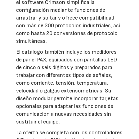
el software Crimson simplifica la
configuración mediante funciones de
arrastrar y soltar y ofrece compatibilidad
con más de 300 protocolos industriales, así
como hasta 20 conversiones de protocolo
simultáneas.
El catálogo también incluye los medidores
de panel PAX, equipados con pantallas LED
de cinco o seis dígitos y preparados para
trabajar con diferentes tipos de señales,
como corriente, tensión, temperatura,
velocidad o galgas extensométricas. Su
diseño modular permite incorporar tarjetas
opcionales para adaptar las funciones de
comunicación a nuevas necesidades sin
sustituir el equipo.
La oferta se completa con los controladores