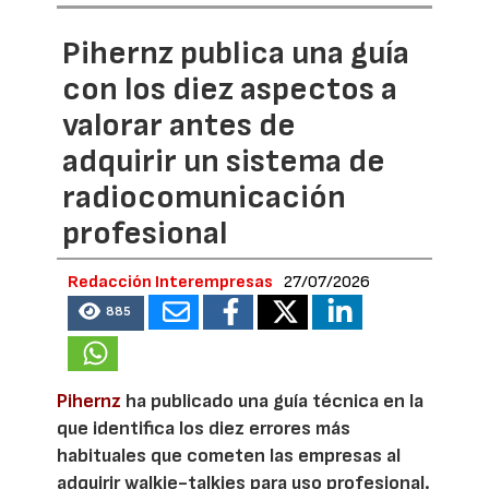
Pihernz publica una guía
con los diez aspectos a
valorar antes de
adquirir un sistema de
radiocomunicación
profesional
Redacción Interempresas
27/07/2026
885
Pihernz
ha publicado una guía técnica en la
que identifica los diez errores más
habituales que cometen las empresas al
adquirir walkie-talkies para uso profesional.