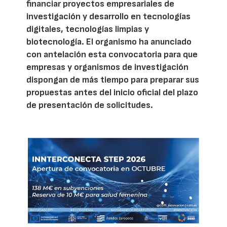
financiar proyectos empresariales de
investigación y desarrollo en tecnologías
digitales, tecnologías limpias y
biotecnología. El organismo ha anunciado
con antelación esta convocatoria para que
empresas y organismos de investigación
dispongan de más tiempo para preparar sus
propuestas antes del inicio oficial del plazo
de presentación de solicitudes.