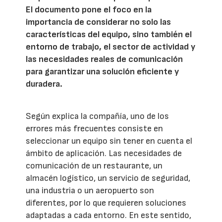
El documento pone el foco en la
importancia de considerar no solo las
características del equipo, sino también el
entorno de trabajo, el sector de actividad y
las necesidades reales de comunicación
para garantizar una solución eficiente y
duradera.
Según explica la compañía, uno de los
errores más frecuentes consiste en
seleccionar un equipo sin tener en cuenta el
ámbito de aplicación. Las necesidades de
comunicación de un restaurante, un
almacén logístico, un servicio de seguridad,
una industria o un aeropuerto son
diferentes, por lo que requieren soluciones
adaptadas a cada entorno. En este sentido,