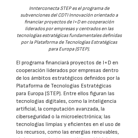
Innterconecta STEP es el programa de
subvenciones del CDTI Innovación orientado a
financiar proyectos de I+D en cooperación
liderados por empresas y centrados en las
tecnologías estratégicas fundamentales definidas
por la Plataforma de Tecnologías Estratégicas
para Europa (STEP).
El programa financiará proyectos de I+D en
cooperación liderados por empresas dentro
de los ámbitos estratégicos definidos por la
Plataforma de Tecnologías Estratégicas
para Europa (STEP). Entre ellos figuran las
tecnologías digitales, como la inteligencia
artificial, la computación avanzada, la
ciberseguridad o la microelectrónica; las
tecnologías limpias y eficientes en el uso de
los recursos, como las energías renovables,