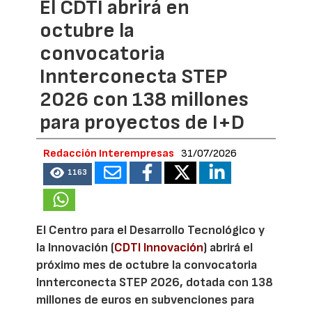
El CDTI abrirá en
octubre la
convocatoria
Innterconecta STEP
2026 con 138 millones
para proyectos de I+D
Redacción Interempresas
31/07/2026
1163
El Centro para el Desarrollo Tecnológico y
la Innovación (
CDTI Innovación
) abrirá el
próximo mes de octubre la convocatoria
Innterconecta STEP 2026, dotada con 138
millones de euros en subvenciones para