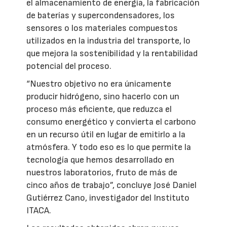
el almacenamiento de energía, la fabricación
de baterías y supercondensadores, los
sensores o los materiales compuestos
utilizados en la industria del transporte, lo
que mejora la sostenibilidad y la rentabilidad
potencial del proceso.
“Nuestro objetivo no era únicamente
producir hidrógeno, sino hacerlo con un
proceso más eficiente, que reduzca el
consumo energético y convierta el carbono
en un recurso útil en lugar de emitirlo a la
atmósfera. Y todo eso es lo que permite la
tecnología que hemos desarrollado en
nuestros laboratorios, fruto de más de
cinco años de trabajo”, concluye José Daniel
Gutiérrez Cano, investigador del Instituto
ITACA.