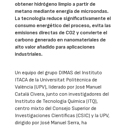
obtener hidrógeno limpio a partir de
metano mediante energía de microondas.
La tecnología reduce significativamente el
consumo energético del proceso, evita las
emisiones directas de CO2 y convierte el
carbono generado en nanomateriales de
alto valor añadido para aplicaciones
industriales.
Un equipo del grupo DIMAS del Instituto
ITACA de la Universitat Politècnica de
València (UPV), liderado por José Manuel
Catalá Civera, junto con investigadores del
Instituto de Tecnología Química (ITQ),
centro mixto del Consejo Superior de
Investigaciones Científicas (CSIC) y la UPV,
dirigido por José Manuel Serra, ha