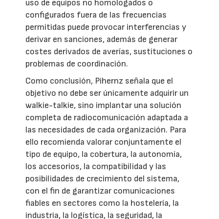
uso de equipos no homologados o
configurados fuera de las frecuencias
permitidas puede provocar interferencias y
derivar en sanciones, además de generar
costes derivados de averías, sustituciones o
problemas de coordinación.
Como conclusión, Pihernz señala que el
objetivo no debe ser únicamente adquirir un
walkie-talkie, sino implantar una solución
completa de radiocomunicación adaptada a
las necesidades de cada organización. Para
ello recomienda valorar conjuntamente el
tipo de equipo, la cobertura, la autonomía,
los accesorios, la compatibilidad y las
posibilidades de crecimiento del sistema,
con el fin de garantizar comunicaciones
fiables en sectores como la hostelería, la
industria, la logística, la seguridad, la