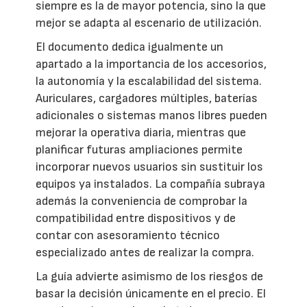
siempre es la de mayor potencia, sino la que
mejor se adapta al escenario de utilización.
El documento dedica igualmente un
apartado a la importancia de los accesorios,
la autonomía y la escalabilidad del sistema.
Auriculares, cargadores múltiples, baterías
adicionales o sistemas manos libres pueden
mejorar la operativa diaria, mientras que
planificar futuras ampliaciones permite
incorporar nuevos usuarios sin sustituir los
equipos ya instalados. La compañía subraya
además la conveniencia de comprobar la
compatibilidad entre dispositivos y de
contar con asesoramiento técnico
especializado antes de realizar la compra.
La guía advierte asimismo de los riesgos de
basar la decisión únicamente en el precio. El