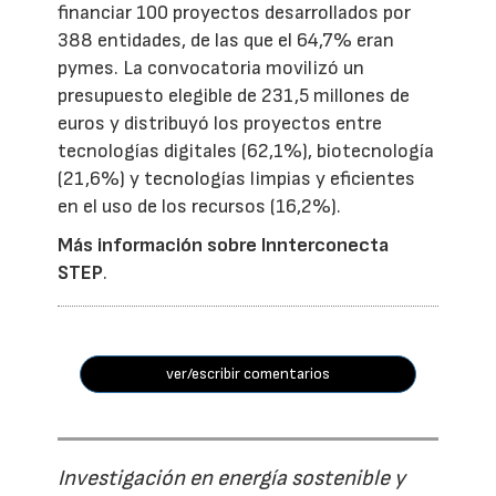
financiar 100 proyectos desarrollados por
388 entidades, de las que el 64,7% eran
pymes. La convocatoria movilizó un
presupuesto elegible de 231,5 millones de
euros y distribuyó los proyectos entre
tecnologías digitales (62,1%), biotecnología
(21,6%) y tecnologías limpias y eficientes
en el uso de los recursos (16,2%).
Más información sobre Innterconecta
STEP
.
ver/escribir comentarios
Investigación en energía sostenible y