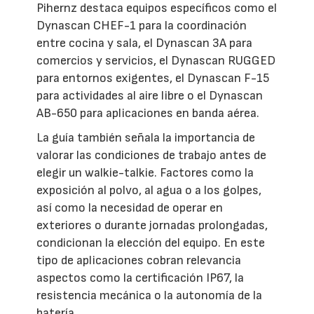
Pihernz destaca equipos específicos como el
Dynascan CHEF-1 para la coordinación
entre cocina y sala, el Dynascan 3A para
comercios y servicios, el Dynascan RUGGED
para entornos exigentes, el Dynascan F-15
para actividades al aire libre o el Dynascan
AB-650 para aplicaciones en banda aérea.
La guía también señala la importancia de
valorar las condiciones de trabajo antes de
elegir un walkie-talkie. Factores como la
exposición al polvo, al agua o a los golpes,
así como la necesidad de operar en
exteriores o durante jornadas prolongadas,
condicionan la elección del equipo. En este
tipo de aplicaciones cobran relevancia
aspectos como la certificación IP67, la
resistencia mecánica o la autonomía de la
batería.