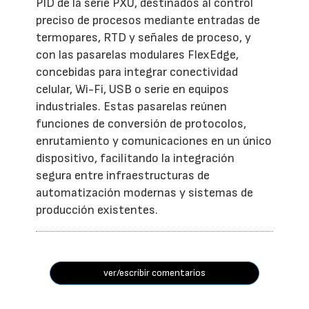
PID de la serie PXU, destinados al control
preciso de procesos mediante entradas de
termopares, RTD y señales de proceso, y
con las pasarelas modulares FlexEdge,
concebidas para integrar conectividad
celular, Wi-Fi, USB o serie en equipos
industriales. Estas pasarelas reúnen
funciones de conversión de protocolos,
enrutamiento y comunicaciones en un único
dispositivo, facilitando la integración
segura entre infraestructuras de
automatización modernas y sistemas de
producción existentes.
ver/escribir comentarios