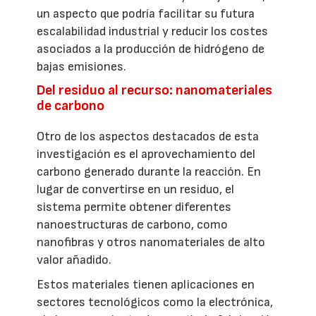
un aspecto que podría facilitar su futura
escalabilidad industrial y reducir los costes
asociados a la producción de hidrógeno de
bajas emisiones.
Del residuo al recurso: nanomateriales
de carbono
Otro de los aspectos destacados de esta
investigación es el aprovechamiento del
carbono generado durante la reacción. En
lugar de convertirse en un residuo, el
sistema permite obtener diferentes
nanoestructuras de carbono, como
nanofibras y otros nanomateriales de alto
valor añadido.
Estos materiales tienen aplicaciones en
sectores tecnológicos como la electrónica,