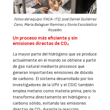
Fotos del equipo ITACA-ITQ: José Daniel Gutiérrez
Cano, María Balaguer Ramirez y Sonia Escolástico
Rozalén.
Un proceso más eficiente y sin
emisiones directas de CO₂
La mayor parte del hidrógeno que se produce
actualmente en el mundo se obtiene a partir
de gas natural mediante procesos que
generan importantes emisiones de dióxido
de carbono. El sistema desarrollado por los
investigadores de la UPV y el CSIC también
emplea metano como materia prima, pero lo
transforma directamente en hidrógeno y
carbono sólido, evitando las emisiones
directas de CO₂ durante la reacción.