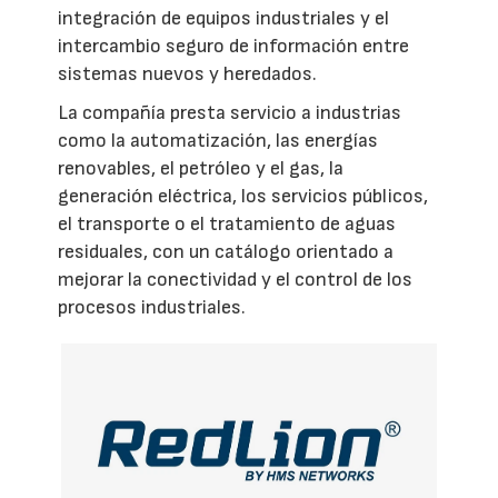
integración de equipos industriales y el
intercambio seguro de información entre
sistemas nuevos y heredados.
La compañía presta servicio a industrias
como la automatización, las energías
renovables, el petróleo y el gas, la
generación eléctrica, los servicios públicos,
el transporte o el tratamiento de aguas
residuales, con un catálogo orientado a
mejorar la conectividad y el control de los
procesos industriales.