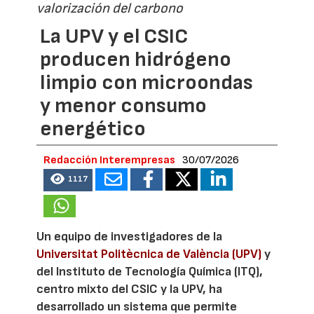
valorización del carbono
La UPV y el CSIC
producen hidrógeno
limpio con microondas
y menor consumo
energético
Redacción Interempresas
30/07/2026
1117
Un equipo de investigadores de la
Universitat Politècnica de València (UPV)
y
del Instituto de Tecnología Química (ITQ),
centro mixto del CSIC y la UPV, ha
desarrollado un sistema que permite