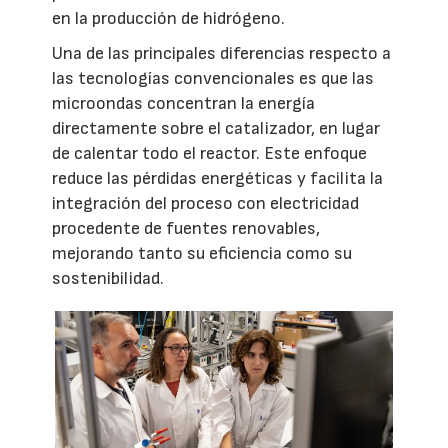
en la producción de hidrógeno.
Una de las principales diferencias respecto a
las tecnologías convencionales es que las
microondas concentran la energía
directamente sobre el catalizador, en lugar
de calentar todo el reactor. Este enfoque
reduce las pérdidas energéticas y facilita la
integración del proceso con electricidad
procedente de fuentes renovables,
mejorando tanto su eficiencia como su
sostenibilidad.