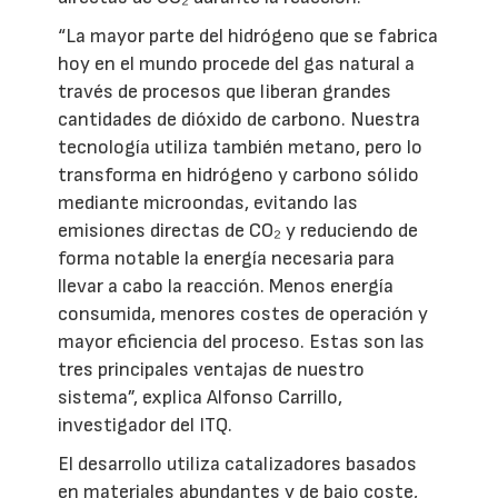
“La mayor parte del hidrógeno que se fabrica
hoy en el mundo procede del gas natural a
través de procesos que liberan grandes
cantidades de dióxido de carbono. Nuestra
tecnología utiliza también metano, pero lo
transforma en hidrógeno y carbono sólido
mediante microondas, evitando las
emisiones directas de CO₂ y reduciendo de
forma notable la energía necesaria para
llevar a cabo la reacción. Menos energía
consumida, menores costes de operación y
mayor eficiencia del proceso. Estas son las
tres principales ventajas de nuestro
sistema”, explica Alfonso Carrillo,
investigador del ITQ.
El desarrollo utiliza catalizadores basados
en materiales abundantes y de bajo coste,