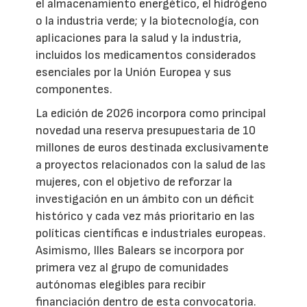
el almacenamiento energético, el hidrógeno
o la industria verde; y la biotecnología, con
aplicaciones para la salud y la industria,
incluidos los medicamentos considerados
esenciales por la Unión Europea y sus
componentes.
La edición de 2026 incorpora como principal
novedad una reserva presupuestaria de 10
millones de euros destinada exclusivamente
a proyectos relacionados con la salud de las
mujeres, con el objetivo de reforzar la
investigación en un ámbito con un déficit
histórico y cada vez más prioritario en las
políticas científicas e industriales europeas.
Asimismo, Illes Balears se incorpora por
primera vez al grupo de comunidades
autónomas elegibles para recibir
financiación dentro de esta convocatoria.