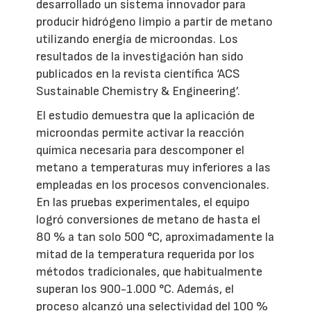
desarrollado un sistema innovador para
producir hidrógeno limpio a partir de metano
utilizando energía de microondas. Los
resultados de la investigación han sido
publicados en la revista científica ‘ACS
Sustainable Chemistry & Engineering’.
El estudio demuestra que la aplicación de
microondas permite activar la reacción
química necesaria para descomponer el
metano a temperaturas muy inferiores a las
empleadas en los procesos convencionales.
En las pruebas experimentales, el equipo
logró conversiones de metano de hasta el
80 % a tan solo 500 °C, aproximadamente la
mitad de la temperatura requerida por los
métodos tradicionales, que habitualmente
superan los 900-1.000 °C. Además, el
proceso alcanzó una selectividad del 100 %