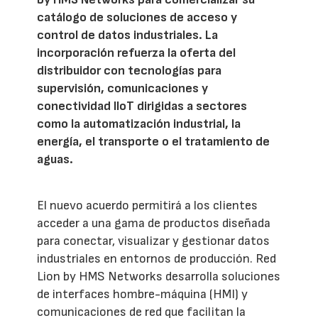
catálogo de soluciones de acceso y
control de datos industriales. La
incorporación refuerza la oferta del
distribuidor con tecnologías para
supervisión, comunicaciones y
conectividad IIoT dirigidas a sectores
como la automatización industrial, la
energía, el transporte o el tratamiento de
aguas.
El nuevo acuerdo permitirá a los clientes
acceder a una gama de productos diseñada
para conectar, visualizar y gestionar datos
industriales en entornos de producción. Red
Lion by HMS Networks desarrolla soluciones
de interfaces hombre-máquina (HMI) y
comunicaciones de red que facilitan la