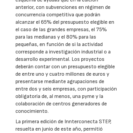
anterior, con subvenciones en régimen de
concurrencia competitiva que podrán
alcanzar el 65% del presupuesto elegible en
el caso de las grandes empresas, el 75%
para las medianas y el 80% para las
pequeñas, en función de si la actividad
corresponde a investigación industrial o a
desarrollo experimental. Los proyectos
deberán contar con un presupuesto elegible
de entre uno y cuatro millones de euros y
presentarse mediante agrupaciones de
entre dos y seis empresas, con participación
obligatoria de, al menos, una pyme y la
colaboración de centros generadores de
conocimiento.
La primera edición de Innterconecta STEP,
resuelta en junio de este año, permitió