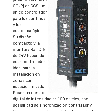
CC-PJ de CCS, un
único controlador
para luz continua
y luz
estroboscópica.
Su diseño
compacto y la
montura Rail DIN
de 24V hacen de
este controlador
ideal para la
instalación en
zonas con
espacio limitado.
Posee un control
digital de intensidad de 100 niveles, con
posibilidad de sincronización por trigger y