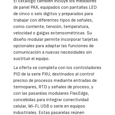
El catálogo también incluye los medidores
de panel PAX, equipados con pantallas LED
de cinco o seis dígitos y preparados para
trabajar con diferentes tipos de señales,
como corriente, tensión, temperatura,
velocidad o galgas extensométricas. Su
diseño modular permite incorporar tarjetas
opcionales para adaptar las funciones de
comunicación a nuevas necesidades sin
sustituir el equipo.
La oferta se completa con los controladores
PID de la serie PXU, destinados al control
preciso de procesos mediante entradas de
termopares, RTD y señales de proceso, y
con las pasarelas modulares FlexEdge,
concebidas para integrar conectividad
celular, Wi-Fi, USB o serie en equipos
industriales. Estas pasarelas reúnen