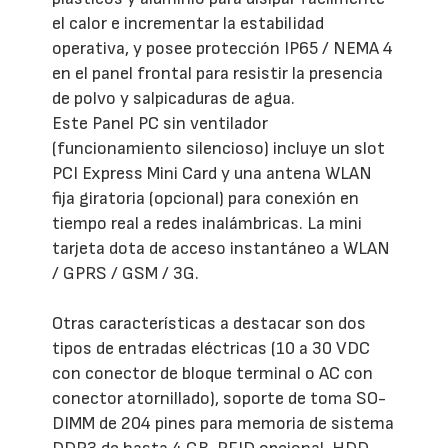
el calor e incrementar la estabilidad
operativa, y posee protección IP65 / NEMA 4
en el panel frontal para resistir la presencia
de polvo y salpicaduras de agua.
Este Panel PC sin ventilador
(funcionamiento silencioso) incluye un slot
PCI Express Mini Card y una antena WLAN
fija giratoria (opcional) para conexión en
tiempo real a redes inalámbricas. La mini
tarjeta dota de acceso instantáneo a WLAN
/ GPRS / GSM / 3G.
Otras características a destacar son dos
tipos de entradas eléctricas (10 a 30 VDC
con conector de bloque terminal o AC con
conector atornillado), soporte de toma SO-
DIMM de 204 pines para memoria de sistema