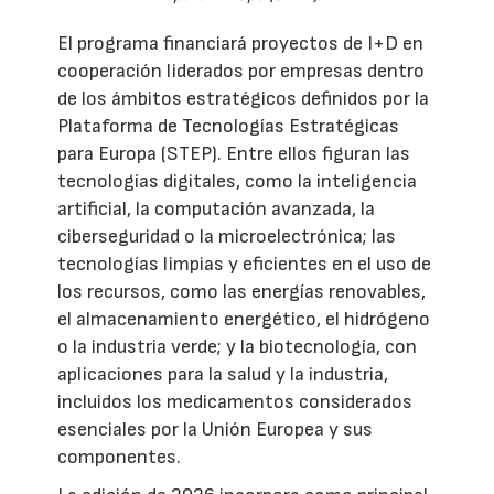
El programa financiará proyectos de I+D en
cooperación liderados por empresas dentro
de los ámbitos estratégicos definidos por la
Plataforma de Tecnologías Estratégicas
para Europa (STEP). Entre ellos figuran las
tecnologías digitales, como la inteligencia
artificial, la computación avanzada, la
ciberseguridad o la microelectrónica; las
tecnologías limpias y eficientes en el uso de
los recursos, como las energías renovables,
el almacenamiento energético, el hidrógeno
o la industria verde; y la biotecnología, con
aplicaciones para la salud y la industria,
incluidos los medicamentos considerados
esenciales por la Unión Europea y sus
componentes.