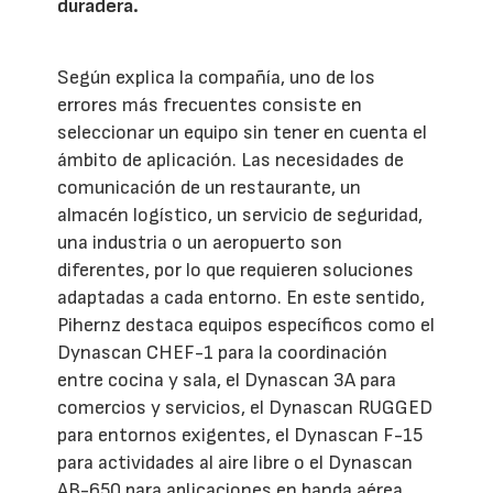
duradera.
Según explica la compañía, uno de los
errores más frecuentes consiste en
seleccionar un equipo sin tener en cuenta el
ámbito de aplicación. Las necesidades de
comunicación de un restaurante, un
almacén logístico, un servicio de seguridad,
una industria o un aeropuerto son
diferentes, por lo que requieren soluciones
adaptadas a cada entorno. En este sentido,
Pihernz destaca equipos específicos como el
Dynascan CHEF-1 para la coordinación
entre cocina y sala, el Dynascan 3A para
comercios y servicios, el Dynascan RUGGED
para entornos exigentes, el Dynascan F-15
para actividades al aire libre o el Dynascan
AB-650 para aplicaciones en banda aérea.