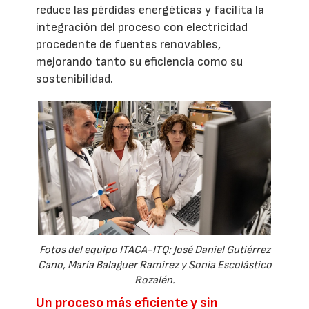
reduce las pérdidas energéticas y facilita la
integración del proceso con electricidad
procedente de fuentes renovables,
mejorando tanto su eficiencia como su
sostenibilidad.
Fotos del equipo ITACA-ITQ: José Daniel Gutiérrez
Cano, María Balaguer Ramirez y Sonia Escolástico
Rozalén.
Un proceso más eficiente y sin