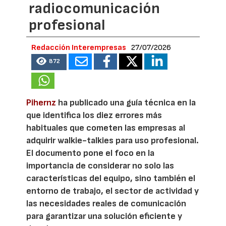
radiocomunicación
profesional
Redacción Interempresas
27/07/2026
872
Pihernz
ha publicado una guía técnica en la
que identifica los diez errores más
habituales que cometen las empresas al
adquirir walkie-talkies para uso profesional.
El documento pone el foco en la
importancia de considerar no solo las
características del equipo, sino también el
entorno de trabajo, el sector de actividad y
las necesidades reales de comunicación
para garantizar una solución eficiente y