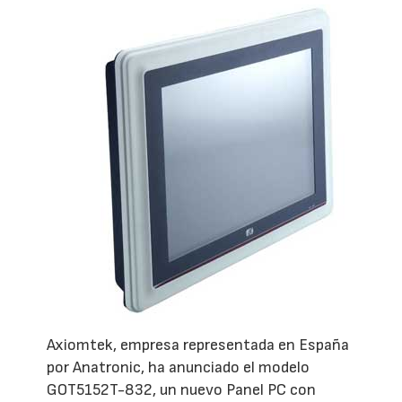
Axiomtek, empresa representada en España
por Anatronic, ha anunciado el modelo
GOT5152T-832, un nuevo Panel PC con