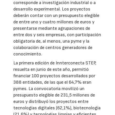
corresponde a investigación industrial o a
desarrollo experimental. Los proyectos
deberán contar con un presupuesto elegible
de entre uno y cuatro millones de euros y
presentarse mediante agrupaciones de
entre dos y seis empresas, con participación
obligatoria de, al menos, una pyme y la
colaboración de centros generadores de
conocimiento.
La primera edición de Innterconecta STEP,
resuelta en junio de este año, permitió
financiar 100 proyectos desarrollados por
388 entidades, de las que el 64,7% eran
pymes. La convocatoria movilizó un
presupuesto elegible de 231,5 millones de
euros y distribuyó los proyectos entre
tecnologías digitales (62,1%), biotecnología
(21,6%) y tecnologías limpias y eficientes