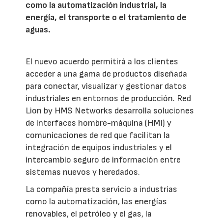
como la automatización industrial, la
energía, el transporte o el tratamiento de
aguas.
El nuevo acuerdo permitirá a los clientes
acceder a una gama de productos diseñada
para conectar, visualizar y gestionar datos
industriales en entornos de producción. Red
Lion by HMS Networks desarrolla soluciones
de interfaces hombre-máquina (HMI) y
comunicaciones de red que facilitan la
integración de equipos industriales y el
intercambio seguro de información entre
sistemas nuevos y heredados.
La compañía presta servicio a industrias
como la automatización, las energías
renovables, el petróleo y el gas, la