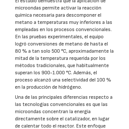
El estudio demuestra que la aplicación de
microondas permite activar la reacción
química necesaria para descomponer el
metano a temperaturas muy inferiores a las
empleadas en los procesos convencionales.
En las pruebas experimentales, el equipo
logró conversiones de metano de hasta el
80 % a tan solo 500 °C, aproximadamente la
mitad de la temperatura requerida por los
métodos tradicionales, que habitualmente
superan los 900-1.000 °C. Además, el
proceso alcanzó una selectividad del 100 %
en la producción de hidrógeno.
Una de las principales diferencias respecto a
las tecnologías convencionales es que las
microondas concentran la energía
directamente sobre el catalizador, en lugar
de calentar todo el reactor. Este enfoque