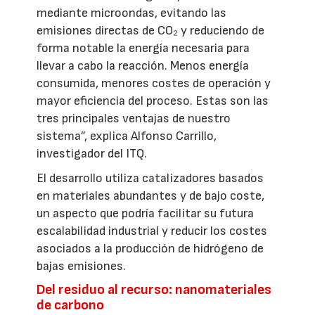
mediante microondas, evitando las
emisiones directas de CO₂ y reduciendo de
forma notable la energía necesaria para
llevar a cabo la reacción. Menos energía
consumida, menores costes de operación y
mayor eficiencia del proceso. Estas son las
tres principales ventajas de nuestro
sistema”, explica Alfonso Carrillo,
investigador del ITQ.
El desarrollo utiliza catalizadores basados
en materiales abundantes y de bajo coste,
un aspecto que podría facilitar su futura
escalabilidad industrial y reducir los costes
asociados a la producción de hidrógeno de
bajas emisiones.
Del residuo al recurso: nanomateriales
de carbono