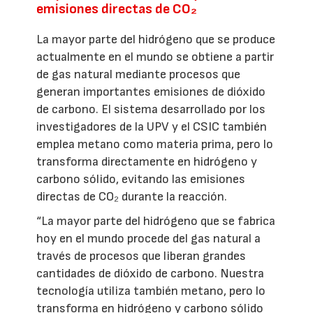
emisiones directas de CO₂
La mayor parte del hidrógeno que se produce
actualmente en el mundo se obtiene a partir
de gas natural mediante procesos que
generan importantes emisiones de dióxido
de carbono. El sistema desarrollado por los
investigadores de la UPV y el CSIC también
emplea metano como materia prima, pero lo
transforma directamente en hidrógeno y
carbono sólido, evitando las emisiones
directas de CO₂ durante la reacción.
“La mayor parte del hidrógeno que se fabrica
hoy en el mundo procede del gas natural a
través de procesos que liberan grandes
cantidades de dióxido de carbono. Nuestra
tecnología utiliza también metano, pero lo
transforma en hidrógeno y carbono sólido