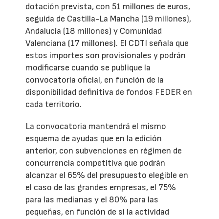
dotación prevista, con 51 millones de euros,
seguida de Castilla-La Mancha (19 millones),
Andalucía (18 millones) y Comunidad
Valenciana (17 millones). El CDTI señala que
estos importes son provisionales y podrán
modificarse cuando se publique la
convocatoria oficial, en función de la
disponibilidad definitiva de fondos FEDER en
cada territorio.
La convocatoria mantendrá el mismo
esquema de ayudas que en la edición
anterior, con subvenciones en régimen de
concurrencia competitiva que podrán
alcanzar el 65% del presupuesto elegible en
el caso de las grandes empresas, el 75%
para las medianas y el 80% para las
pequeñas, en función de si la actividad