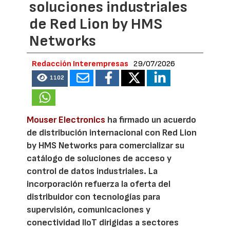
soluciones industriales
de Red Lion by HMS
Networks
Redacción Interempresas
29/07/2026
1102
Mouser Electronics
ha firmado un acuerdo
de distribución internacional con Red Lion
by HMS Networks para comercializar su
catálogo de soluciones de acceso y
control de datos industriales. La
incorporación refuerza la oferta del
distribuidor con tecnologías para
supervisión, comunicaciones y
conectividad IIoT dirigidas a sectores