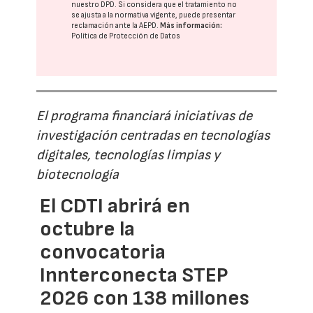
nuestro DPD
. Si considera que el tratamiento no
se ajusta a la normativa vigente, puede presentar
reclamación ante la
AEPD
.
Más información:
Política de Protección de Datos
El programa financiará iniciativas de
investigación centradas en tecnologías
digitales, tecnologías limpias y
biotecnología
El CDTI abrirá en
octubre la
convocatoria
Innterconecta STEP
2026 con 138 millones