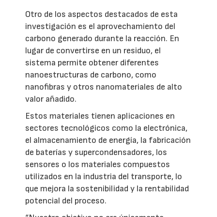
Otro de los aspectos destacados de esta
investigación es el aprovechamiento del
carbono generado durante la reacción. En
lugar de convertirse en un residuo, el
sistema permite obtener diferentes
nanoestructuras de carbono, como
nanofibras y otros nanomateriales de alto
valor añadido.
Estos materiales tienen aplicaciones en
sectores tecnológicos como la electrónica,
el almacenamiento de energía, la fabricación
de baterías y supercondensadores, los
sensores o los materiales compuestos
utilizados en la industria del transporte, lo
que mejora la sostenibilidad y la rentabilidad
potencial del proceso.