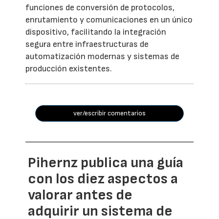
funciones de conversión de protocolos,
enrutamiento y comunicaciones en un único
dispositivo, facilitando la integración
segura entre infraestructuras de
automatización modernas y sistemas de
producción existentes.
ver/escribir comentarios
Pihernz publica una guía
con los diez aspectos a
valorar antes de
adquirir un sistema de