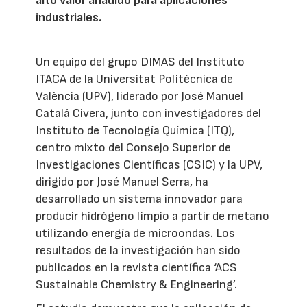
alto valor añadido para aplicaciones
industriales.
Un equipo del grupo DIMAS del Instituto
ITACA de la Universitat Politècnica de
València (UPV), liderado por José Manuel
Catalá Civera, junto con investigadores del
Instituto de Tecnología Química (ITQ),
centro mixto del Consejo Superior de
Investigaciones Científicas (CSIC) y la UPV,
dirigido por José Manuel Serra, ha
desarrollado un sistema innovador para
producir hidrógeno limpio a partir de metano
utilizando energía de microondas. Los
resultados de la investigación han sido
publicados en la revista científica ‘ACS
Sustainable Chemistry & Engineering’.