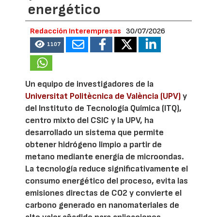
energético
Redacción Interempresas
30/07/2026
1107
Un equipo de investigadores de la
Universitat Politècnica de València (UPV)
y
del Instituto de Tecnología Química (ITQ),
centro mixto del CSIC y la UPV, ha
desarrollado un sistema que permite
obtener hidrógeno limpio a partir de
metano mediante energía de microondas.
La tecnología reduce significativamente el
consumo energético del proceso, evita las
emisiones directas de CO2 y convierte el
carbono generado en nanomateriales de