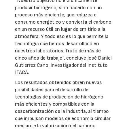
“Nuestro objetivo no era únicamente
producir hidrógeno, sino hacerlo con un
proceso más eficiente, que reduzca el
consumo energético y convierta el carbono
en un recurso útil en lugar de emitirlo a la
atmósfera. Y todo eso es lo que permite la
tecnología que hemos desarrollado en
nuestros laboratorios, fruto de más de
cinco años de trabajo”, concluye José Daniel
Gutiérrez Cano, investigador del Instituto
ITACA.
Los resultados obtenidos abren nuevas
posibilidades para el desarrollo de
tecnologías de producción de hidrógeno
más eficientes y compatibles con la
descarbonización de la industria, al tiempo
que impulsan modelos de economía circular
mediante la valorización del carbono