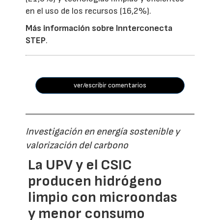
en el uso de los recursos (16,2%).
Más información sobre Innterconecta
STEP
.
ver/escribir comentarios
Investigación en energía sostenible y
valorización del carbono
La UPV y el CSIC
producen hidrógeno
limpio con microondas
y menor consumo