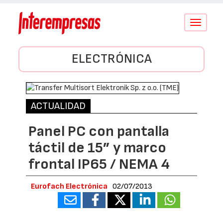
Conmutar
navegació
ELECTRÓNICA
ACTUALIDAD
Panel PC con pantalla
táctil de 15” y marco
frontal IP65 / NEMA 4
Eurofach Electrónica
02/07/2013