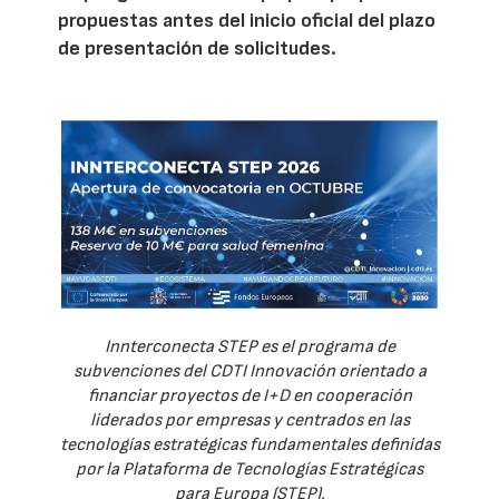
propuestas antes del inicio oficial del plazo
de presentación de solicitudes.
Innterconecta STEP es el programa de
subvenciones del CDTI Innovación orientado a
financiar proyectos de I+D en cooperación
liderados por empresas y centrados en las
tecnologías estratégicas fundamentales definidas
por la Plataforma de Tecnologías Estratégicas
para Europa (STEP).