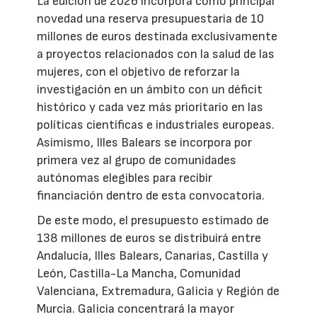
La edición de 2026 incorpora como principal
novedad una reserva presupuestaria de 10
millones de euros destinada exclusivamente
a proyectos relacionados con la salud de las
mujeres, con el objetivo de reforzar la
investigación en un ámbito con un déficit
histórico y cada vez más prioritario en las
políticas científicas e industriales europeas.
Asimismo, Illes Balears se incorpora por
primera vez al grupo de comunidades
autónomas elegibles para recibir
financiación dentro de esta convocatoria.
De este modo, el presupuesto estimado de
138 millones de euros se distribuirá entre
Andalucía, Illes Balears, Canarias, Castilla y
León, Castilla-La Mancha, Comunidad
Valenciana, Extremadura, Galicia y Región de
Murcia. Galicia concentrará la mayor