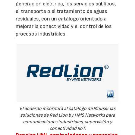
generación eléctrica, los servicios públicos,
el transporte o el tratamiento de aguas
residuales, con un catálogo orientado a
mejorar la conectividad y el control de los
procesos industriales.
El acuerdo incorpora al catálogo de Mouser las
soluciones de Red Lion by HMS Networks para
comunicaciones industriales, supervisión y
conectividad IIoT.