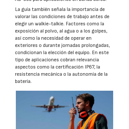
La guía también señala la importancia de
valorar las condiciones de trabajo antes de
elegir un walkie-talkie. Factores como la
exposición al polvo, al agua o a los golpes,
así como la necesidad de operar en
exteriores o durante jornadas prolongadas,
condicionan la elección del equipo. En este
tipo de aplicaciones cobran relevancia
aspectos como la certificación IP67, la
resistencia mecánica o la autonomía de la
batería.