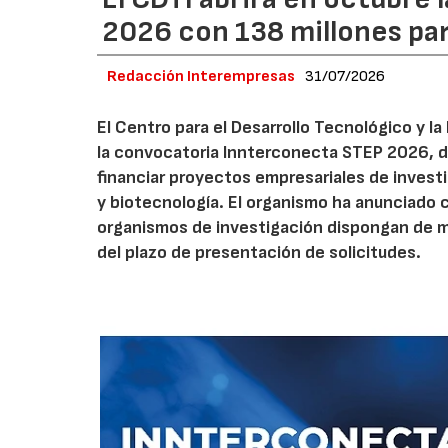
2026 con 138 millones pa
Redacción Interempresas
31/07/2026
El Centro para el Desarrollo Tecnológico y la
la convocatoria Innterconecta STEP 2026, d
financiar proyectos empresariales de investi
y biotecnología. El organismo ha anunciado 
organismos de investigación dispongan de má
del plazo de presentación de solicitudes.