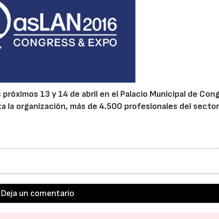
 próximos 13 y 14 de abril en el Palacio Municipal de Con
a la organización, más de 4.500 profesionales del sector
Deja un comentario