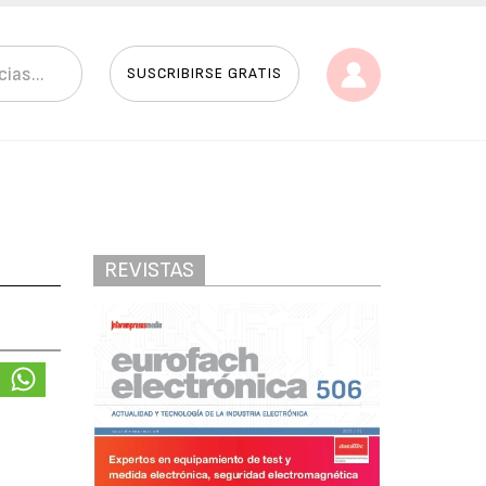
SUSCRIBIRSE GRATIS
REVISTAS