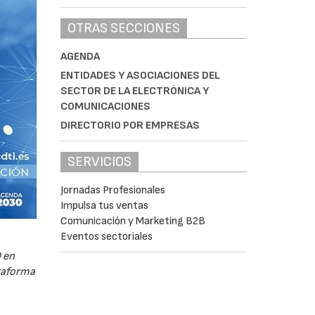
OTRAS SECCIONES
AGENDA
ENTIDADES Y ASOCIACIONES DEL
SECTOR DE LA ELECTRÓNICA Y
COMUNICACIONES
DIRECTORIO POR EMPRESAS
SERVICIOS
Jornadas Profesionales
Impulsa tus ventas
Comunicación y Marketing B2B
Eventos sectoriales
 en
ataforma