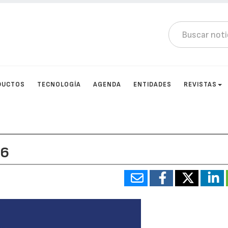
DUCTOS
TECNOLOGÍA
AGENDA
ENTIDADES
REVISTAS
16