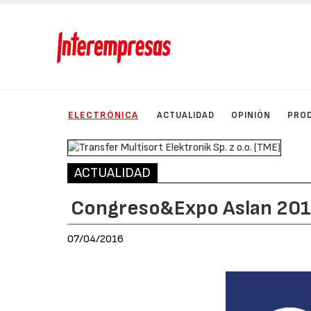
ELECTRÓNICA
ACTUALIDAD
OPINIÓN
PRO
ACTUALIDAD
Congreso&Expo Aslan 20
07/04/2016