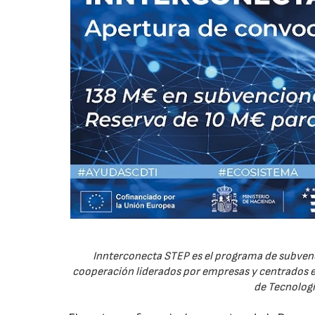
Innterconecta STEP es el programa de subvenc
cooperación liderados por empresas y centrados en
de Tecnologí