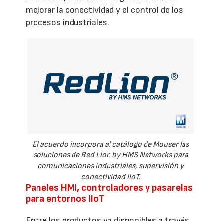
mejorar la conectividad y el control de los
procesos industriales.
El acuerdo incorpora al catálogo de Mouser las
soluciones de Red Lion by HMS Networks para
comunicaciones industriales, supervisión y
conectividad IIoT.
Paneles HMI, controladores y pasarelas
para entornos IIoT
Entre los productos ya disponibles a través