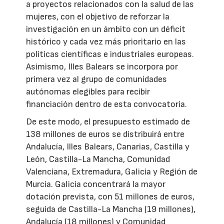
a proyectos relacionados con la salud de las
mujeres, con el objetivo de reforzar la
investigación en un ámbito con un déficit
histórico y cada vez más prioritario en las
políticas científicas e industriales europeas.
Asimismo, Illes Balears se incorpora por
primera vez al grupo de comunidades
autónomas elegibles para recibir
financiación dentro de esta convocatoria.
De este modo, el presupuesto estimado de
138 millones de euros se distribuirá entre
Andalucía, Illes Balears, Canarias, Castilla y
León, Castilla-La Mancha, Comunidad
Valenciana, Extremadura, Galicia y Región de
Murcia. Galicia concentrará la mayor
dotación prevista, con 51 millones de euros,
seguida de Castilla-La Mancha (19 millones),
Andalucía (18 millones) y Comunidad