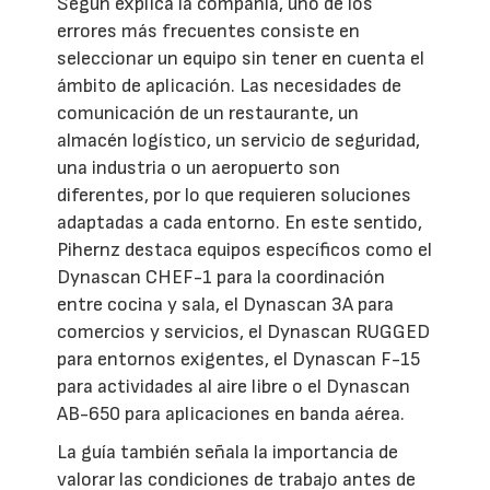
Según explica la compañía, uno de los
errores más frecuentes consiste en
seleccionar un equipo sin tener en cuenta el
ámbito de aplicación. Las necesidades de
comunicación de un restaurante, un
almacén logístico, un servicio de seguridad,
una industria o un aeropuerto son
diferentes, por lo que requieren soluciones
adaptadas a cada entorno. En este sentido,
Pihernz destaca equipos específicos como el
Dynascan CHEF-1 para la coordinación
entre cocina y sala, el Dynascan 3A para
comercios y servicios, el Dynascan RUGGED
para entornos exigentes, el Dynascan F-15
para actividades al aire libre o el Dynascan
AB-650 para aplicaciones en banda aérea.
La guía también señala la importancia de
valorar las condiciones de trabajo antes de