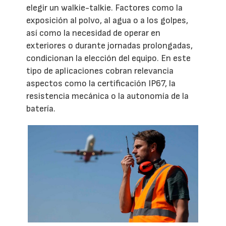
elegir un walkie-talkie. Factores como la
exposición al polvo, al agua o a los golpes,
así como la necesidad de operar en
exteriores o durante jornadas prolongadas,
condicionan la elección del equipo. En este
tipo de aplicaciones cobran relevancia
aspectos como la certificación IP67, la
resistencia mecánica o la autonomía de la
batería.