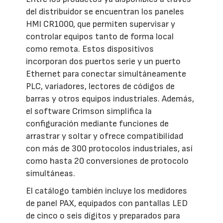
del distribuidor se encuentran los paneles
HMI CR1000, que permiten supervisar y
controlar equipos tanto de forma local
como remota. Estos dispositivos
incorporan dos puertos serie y un puerto
Ethernet para conectar simultáneamente
PLC, variadores, lectores de códigos de
barras y otros equipos industriales. Además,
el software Crimson simplifica la
configuración mediante funciones de
arrastrar y soltar y ofrece compatibilidad
con más de 300 protocolos industriales, así
como hasta 20 conversiones de protocolo
simultáneas.
El catálogo también incluye los medidores
de panel PAX, equipados con pantallas LED
de cinco o seis dígitos y preparados para