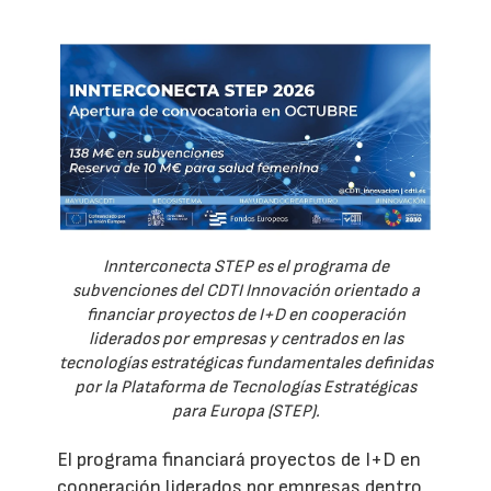
Innterconecta STEP es el programa de
subvenciones del CDTI Innovación orientado a
financiar proyectos de I+D en cooperación
liderados por empresas y centrados en las
tecnologías estratégicas fundamentales definidas
por la Plataforma de Tecnologías Estratégicas
para Europa (STEP).
El programa financiará proyectos de I+D en
cooperación liderados por empresas dentro