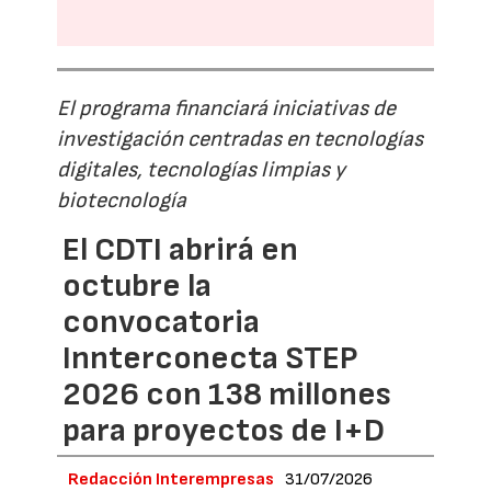
El programa financiará iniciativas de
investigación centradas en tecnologías
digitales, tecnologías limpias y
biotecnología
El CDTI abrirá en
octubre la
convocatoria
Innterconecta STEP
2026 con 138 millones
para proyectos de I+D
Redacción Interempresas
31/07/2026