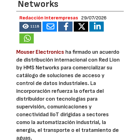
Networks
Redacción Interempresas
29/07/2026
1118
Mouser Electronics
ha firmado un acuerdo
de distribución internacional con Red Lion
by HMS Networks para comercializar su
catálogo de soluciones de acceso y
control de datos industriales. La
incorporación refuerza la oferta del
distribuidor con tecnologías para
supervisión, comunicaciones y
conectividad IIoT dirigidas a sectores
como la automatización industrial, la
energía, el transporte o el tratamiento de
aguas.