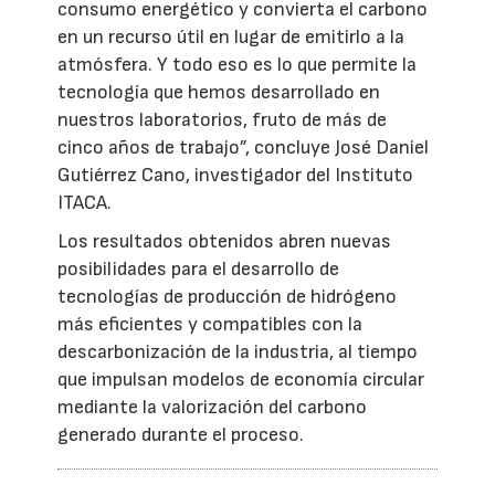
consumo energético y convierta el carbono
en un recurso útil en lugar de emitirlo a la
atmósfera. Y todo eso es lo que permite la
tecnología que hemos desarrollado en
nuestros laboratorios, fruto de más de
cinco años de trabajo”, concluye José Daniel
Gutiérrez Cano, investigador del Instituto
ITACA.
Los resultados obtenidos abren nuevas
posibilidades para el desarrollo de
tecnologías de producción de hidrógeno
más eficientes y compatibles con la
descarbonización de la industria, al tiempo
que impulsan modelos de economía circular
mediante la valorización del carbono
generado durante el proceso.