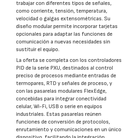
trabajar con diferentes tipos de señales,
como corriente, tensión, temperatura,
velocidad o galgas extensométricas. Su
diseño modular permite incorporar tarjetas
opcionales para adaptar las funciones de
comunicación a nuevas necesidades sin
sustituir el equipo.
La oferta se completa con los controladores
PID de la serie PXU, destinados al control
preciso de procesos mediante entradas de
termopares, RTD y señales de proceso, y
con las pasarelas modulares FlexEdge,
concebidas para integrar conectividad
celular, Wi-Fi, USB o serie en equipos
industriales. Estas pasarelas reúnen
funciones de conversión de protocolos,
enrutamiento y comunicaciones en un único
dispositivo, facilitando la integración