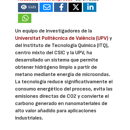
1121
Un equipo de investigadores de la
Universitat Politècnica de València (UPV)
y
del Instituto de Tecnología Química (ITQ),
centro mixto del CSIC y la UPV, ha
desarrollado un sistema que permite
obtener hidrógeno limpio a partir de
metano mediante energía de microondas.
La tecnología reduce significativamente el
consumo energético del proceso, evita las
emisiones directas de CO2 y convierte el
carbono generado en nanomateriales de
alto valor añadido para aplicaciones
industriales.