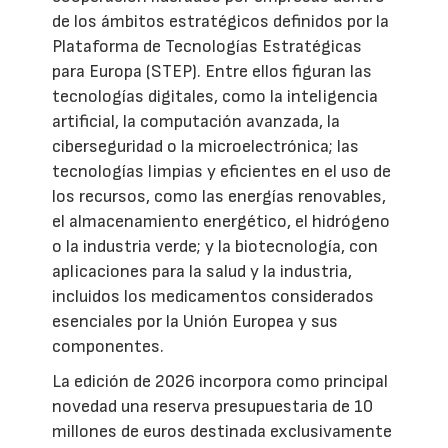
de los ámbitos estratégicos definidos por la
Plataforma de Tecnologías Estratégicas
para Europa (STEP). Entre ellos figuran las
tecnologías digitales, como la inteligencia
artificial, la computación avanzada, la
ciberseguridad o la microelectrónica; las
tecnologías limpias y eficientes en el uso de
los recursos, como las energías renovables,
el almacenamiento energético, el hidrógeno
o la industria verde; y la biotecnología, con
aplicaciones para la salud y la industria,
incluidos los medicamentos considerados
esenciales por la Unión Europea y sus
componentes.
La edición de 2026 incorpora como principal
novedad una reserva presupuestaria de 10
millones de euros destinada exclusivamente