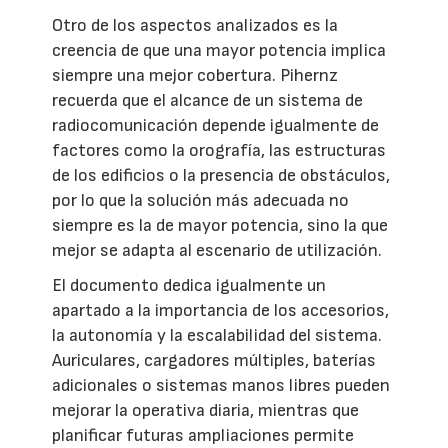
Otro de los aspectos analizados es la
creencia de que una mayor potencia implica
siempre una mejor cobertura. Pihernz
recuerda que el alcance de un sistema de
radiocomunicación depende igualmente de
factores como la orografía, las estructuras
de los edificios o la presencia de obstáculos,
por lo que la solución más adecuada no
siempre es la de mayor potencia, sino la que
mejor se adapta al escenario de utilización.
El documento dedica igualmente un
apartado a la importancia de los accesorios,
la autonomía y la escalabilidad del sistema.
Auriculares, cargadores múltiples, baterías
adicionales o sistemas manos libres pueden
mejorar la operativa diaria, mientras que
planificar futuras ampliaciones permite