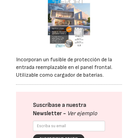
Incorporan un fusible de protección de la
entrada reemplazable en el panel frontal.
Utilizable como cargador de baterías.
Suscríbase a nuestra
Newsletter -
Ver ejemplo