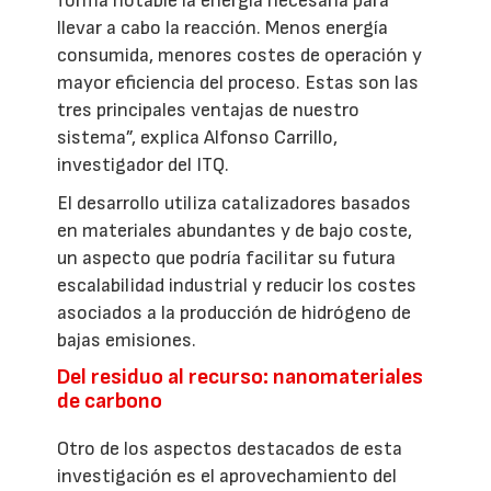
forma notable la energía necesaria para
llevar a cabo la reacción. Menos energía
consumida, menores costes de operación y
mayor eficiencia del proceso. Estas son las
tres principales ventajas de nuestro
sistema”, explica Alfonso Carrillo,
investigador del ITQ.
El desarrollo utiliza catalizadores basados
en materiales abundantes y de bajo coste,
un aspecto que podría facilitar su futura
escalabilidad industrial y reducir los costes
asociados a la producción de hidrógeno de
bajas emisiones.
Del residuo al recurso: nanomateriales
de carbono
Otro de los aspectos destacados de esta
investigación es el aprovechamiento del