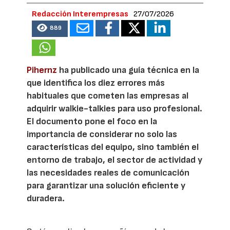
Redacción Interempresas
27/07/2026
889
Pihernz
ha publicado una guía técnica en la
que identifica los diez errores más
habituales que cometen las empresas al
adquirir walkie-talkies para uso profesional.
El documento pone el foco en la
importancia de considerar no solo las
características del equipo, sino también el
entorno de trabajo, el sector de actividad y
las necesidades reales de comunicación
para garantizar una solución eficiente y
duradera.