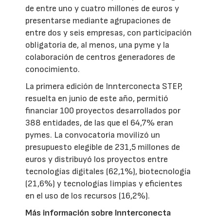
de entre uno y cuatro millones de euros y
presentarse mediante agrupaciones de
entre dos y seis empresas, con participación
obligatoria de, al menos, una pyme y la
colaboración de centros generadores de
conocimiento.
La primera edición de Innterconecta STEP,
resuelta en junio de este año, permitió
financiar 100 proyectos desarrollados por
388 entidades, de las que el 64,7% eran
pymes. La convocatoria movilizó un
presupuesto elegible de 231,5 millones de
euros y distribuyó los proyectos entre
tecnologías digitales (62,1%), biotecnología
(21,6%) y tecnologías limpias y eficientes
en el uso de los recursos (16,2%).
Más información sobre Innterconecta