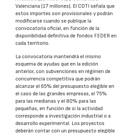
Valenciana (17 millones). El CDTI señala que
estos importes son provisionales y podrán
modificarse cuando se publique la
convocatoria oficial, en función de la
disponibilidad definitiva de fondos FEDER en
cada territorio.
La convocatoria mantendrá el mismo
esquema de ayudas que en la edición
anterior, con subvenciones en régimen de
concurrencia competitiva que podrán
alcanzar el 65% del presupuesto elegible en
el caso de las grandes empresas, el 75%
para las medianas y el 80% para las
pequeñas, en función de si la actividad
corresponde a investigación industrial o a
desarrollo experimental. Los proyectos
deberán contar con un presupuesto elegible