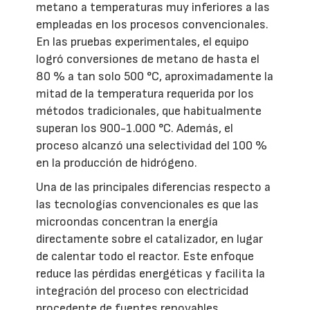
metano a temperaturas muy inferiores a las
empleadas en los procesos convencionales.
En las pruebas experimentales, el equipo
logró conversiones de metano de hasta el
80 % a tan solo 500 °C, aproximadamente la
mitad de la temperatura requerida por los
métodos tradicionales, que habitualmente
superan los 900-1.000 °C. Además, el
proceso alcanzó una selectividad del 100 %
en la producción de hidrógeno.
Una de las principales diferencias respecto a
las tecnologías convencionales es que las
microondas concentran la energía
directamente sobre el catalizador, en lugar
de calentar todo el reactor. Este enfoque
reduce las pérdidas energéticas y facilita la
integración del proceso con electricidad
procedente de fuentes renovables,