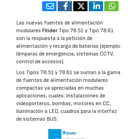
Las nuevas fuentes de alimentación
modulares
Finder
Tipo 78.51 y Tipo 78.61
son la respuesta a la petición de
alimentación y recarga de baterías (ejemplo:
lámparas de emergencia, sistemas CCTV,
control de accesos).
Los Tipos 78.51 y 78.61 se suman a la gama
de fuentes de alimentación modulares
compactas ya apreciadas en muchas
aplicaciones, cuales: instalaciones de
videoporteros, bombas, motores en CC,
iluminación a LED, cuadros para la interfaz
de sistemas BUS.