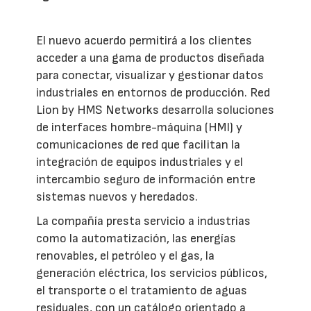
El nuevo acuerdo permitirá a los clientes
acceder a una gama de productos diseñada
para conectar, visualizar y gestionar datos
industriales en entornos de producción. Red
Lion by HMS Networks desarrolla soluciones
de interfaces hombre-máquina (HMI) y
comunicaciones de red que facilitan la
integración de equipos industriales y el
intercambio seguro de información entre
sistemas nuevos y heredados.
La compañía presta servicio a industrias
como la automatización, las energías
renovables, el petróleo y el gas, la
generación eléctrica, los servicios públicos,
el transporte o el tratamiento de aguas
residuales, con un catálogo orientado a