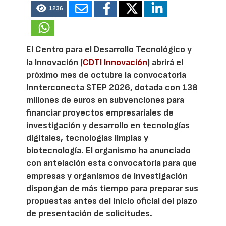
1236
El Centro para el Desarrollo Tecnológico y
la Innovación (
CDTI Innovación
) abrirá el
próximo mes de octubre la convocatoria
Innterconecta STEP 2026, dotada con 138
millones de euros en subvenciones para
financiar proyectos empresariales de
investigación y desarrollo en tecnologías
digitales, tecnologías limpias y
biotecnología. El organismo ha anunciado
con antelación esta convocatoria para que
empresas y organismos de investigación
dispongan de más tiempo para preparar sus
propuestas antes del inicio oficial del plazo
de presentación de solicitudes.