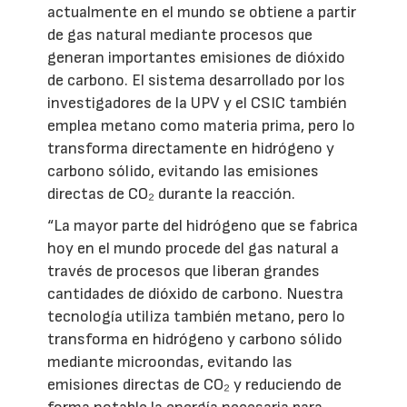
actualmente en el mundo se obtiene a partir
de gas natural mediante procesos que
generan importantes emisiones de dióxido
de carbono. El sistema desarrollado por los
investigadores de la UPV y el CSIC también
emplea metano como materia prima, pero lo
transforma directamente en hidrógeno y
carbono sólido, evitando las emisiones
directas de CO₂ durante la reacción.
“La mayor parte del hidrógeno que se fabrica
hoy en el mundo procede del gas natural a
través de procesos que liberan grandes
cantidades de dióxido de carbono. Nuestra
tecnología utiliza también metano, pero lo
transforma en hidrógeno y carbono sólido
mediante microondas, evitando las
emisiones directas de CO₂ y reduciendo de