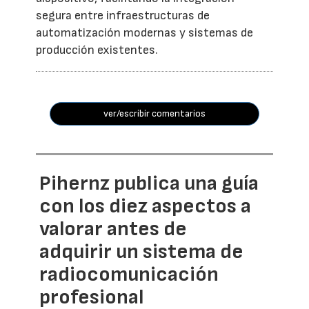
segura entre infraestructuras de
automatización modernas y sistemas de
producción existentes.
ver/escribir comentarios
Pihernz publica una guía
con los diez aspectos a
valorar antes de
adquirir un sistema de
radiocomunicación
profesional