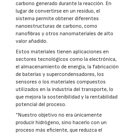
carbono generado durante la reacción. En
lugar de convertirse en un residuo, el
sistema permite obtener diferentes
nanoestructuras de carbono, como
nanofibras y otros nanomateriales de alto
valor añadido.
Estos materiales tienen aplicaciones en
sectores tecnológicos como la electrónica,
el almacenamiento de energía, la fabricación
de baterías y supercondensadores, los
sensores o los materiales compuestos
utilizados en la industria del transporte, lo
que mejora la sostenibilidad y la rentabilidad
potencial del proceso.
“Nuestro objetivo no era únicamente
producir hidrógeno, sino hacerlo con un
proceso más eficiente, que reduzca el