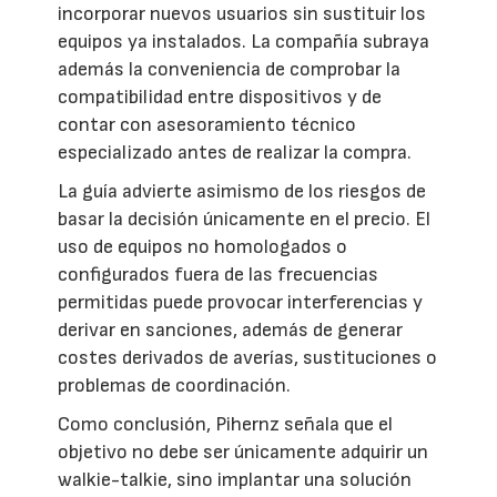
incorporar nuevos usuarios sin sustituir los
equipos ya instalados. La compañía subraya
además la conveniencia de comprobar la
compatibilidad entre dispositivos y de
contar con asesoramiento técnico
especializado antes de realizar la compra.
La guía advierte asimismo de los riesgos de
basar la decisión únicamente en el precio. El
uso de equipos no homologados o
configurados fuera de las frecuencias
permitidas puede provocar interferencias y
derivar en sanciones, además de generar
costes derivados de averías, sustituciones o
problemas de coordinación.
Como conclusión, Pihernz señala que el
objetivo no debe ser únicamente adquirir un
walkie-talkie, sino implantar una solución