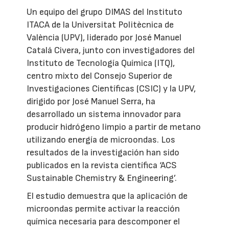
Un equipo del grupo DIMAS del Instituto
ITACA de la Universitat Politècnica de
València (UPV), liderado por José Manuel
Catalá Civera, junto con investigadores del
Instituto de Tecnología Química (ITQ),
centro mixto del Consejo Superior de
Investigaciones Científicas (CSIC) y la UPV,
dirigido por José Manuel Serra, ha
desarrollado un sistema innovador para
producir hidrógeno limpio a partir de metano
utilizando energía de microondas. Los
resultados de la investigación han sido
publicados en la revista científica ‘ACS
Sustainable Chemistry & Engineering’.
El estudio demuestra que la aplicación de
microondas permite activar la reacción
química necesaria para descomponer el