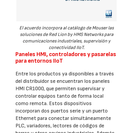
El acuerdo incorpora al catálogo de Mouser las
soluciones de Red Lion by HMS Networks para
comunicaciones industriales, supervisión y
conectividad IIoT.
Paneles HMI, controladores y pasarelas
para entornos IIoT
Entre los productos ya disponibles a través
del distribuidor se encuentran los paneles
HMI CR1000, que permiten supervisar y
controlar equipos tanto de forma local
como remota. Estos dispositivos
incorporan dos puertos serie y un puerto
Ethernet para conectar simultáneamente
PLC, variadores, lectores de códigos de