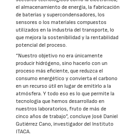
el almacenamiento de energía, la fabricación
de baterías y supercondensadores, los
sensores o los materiales compuestos
utilizados en la industria del transporte, lo
que mejora la sostenibilidad y la rentabilidad
potencial del proceso.
“Nuestro objetivo no era únicamente
producir hidrógeno, sino hacerlo con un
proceso más eficiente, que reduzca el
consumo energético y convierta el carbono
en un recurso útil en lugar de emitirlo a la
atmósfera. Y todo eso es lo que permite la
tecnología que hemos desarrollado en
nuestros laboratorios, fruto de más de
cinco años de trabajo”, concluye José Daniel
Gutiérrez Cano, investigador del Instituto
ITACA.