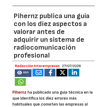
Pihernz publica una guía
con los diez aspectos a
valorar antes de
adquirir un sistema de
radiocomunicación
profesional
Redacción Interempresas
27/07/2026
885
Pihernz
ha publicado una guía técnica en la
que identifica los diez errores más
habituales que cometen las empresas al