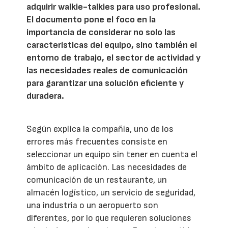
adquirir walkie-talkies para uso profesional.
El documento pone el foco en la
importancia de considerar no solo las
características del equipo, sino también el
entorno de trabajo, el sector de actividad y
las necesidades reales de comunicación
para garantizar una solución eficiente y
duradera.
Según explica la compañía, uno de los
errores más frecuentes consiste en
seleccionar un equipo sin tener en cuenta el
ámbito de aplicación. Las necesidades de
comunicación de un restaurante, un
almacén logístico, un servicio de seguridad,
una industria o un aeropuerto son
diferentes, por lo que requieren soluciones