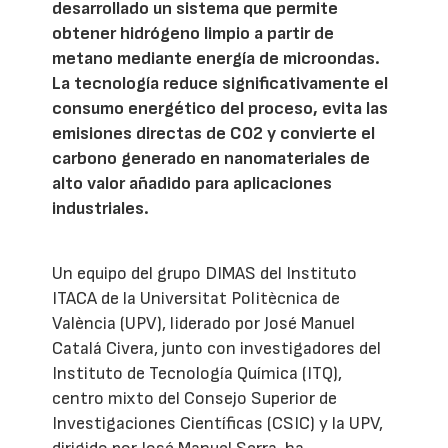
desarrollado un sistema que permite
obtener hidrógeno limpio a partir de
metano mediante energía de microondas.
La tecnología reduce significativamente el
consumo energético del proceso, evita las
emisiones directas de CO2 y convierte el
carbono generado en nanomateriales de
alto valor añadido para aplicaciones
industriales.
Un equipo del grupo DIMAS del Instituto
ITACA de la Universitat Politècnica de
València (UPV), liderado por José Manuel
Catalá Civera, junto con investigadores del
Instituto de Tecnología Química (ITQ),
centro mixto del Consejo Superior de
Investigaciones Científicas (CSIC) y la UPV,