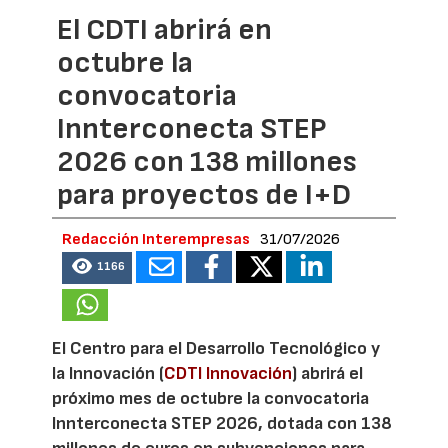
El CDTI abrirá en
octubre la
convocatoria
Innterconecta STEP
2026 con 138 millones
para proyectos de I+D
Redacción Interempresas
31/07/2026
1166
El Centro para el Desarrollo Tecnológico y
la Innovación (
CDTI Innovación
) abrirá el
próximo mes de octubre la convocatoria
Innterconecta STEP 2026, dotada con 138