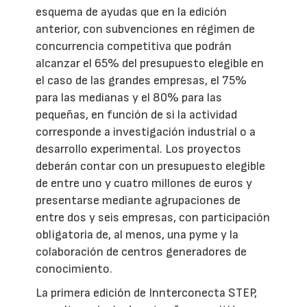
esquema de ayudas que en la edición
anterior, con subvenciones en régimen de
concurrencia competitiva que podrán
alcanzar el 65% del presupuesto elegible en
el caso de las grandes empresas, el 75%
para las medianas y el 80% para las
pequeñas, en función de si la actividad
corresponde a investigación industrial o a
desarrollo experimental. Los proyectos
deberán contar con un presupuesto elegible
de entre uno y cuatro millones de euros y
presentarse mediante agrupaciones de
entre dos y seis empresas, con participación
obligatoria de, al menos, una pyme y la
colaboración de centros generadores de
conocimiento.
La primera edición de Innterconecta STEP,