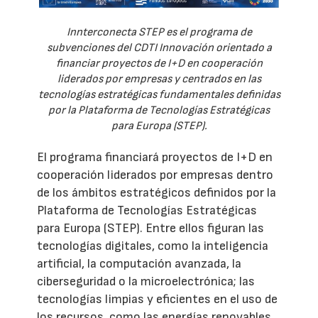
Innterconecta STEP es el programa de
subvenciones del CDTI Innovación orientado a
financiar proyectos de I+D en cooperación
liderados por empresas y centrados en las
tecnologías estratégicas fundamentales definidas
por la Plataforma de Tecnologías Estratégicas
para Europa (STEP).
El programa financiará proyectos de I+D en
cooperación liderados por empresas dentro
de los ámbitos estratégicos definidos por la
Plataforma de Tecnologías Estratégicas
para Europa (STEP). Entre ellos figuran las
tecnologías digitales, como la inteligencia
artificial, la computación avanzada, la
ciberseguridad o la microelectrónica; las
tecnologías limpias y eficientes en el uso de
los recursos, como las energías renovables,