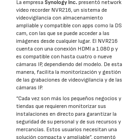
La empresa
Synology Inc.
presentó network
vídeo recorder NVR216, un sistema de
videovigilancia con almacenamiento
ampliable y compatible con apps como la DS
cam, con las que se puede acceder a las
imágenes desde cualquier lugar. El NVR216
cuenta con una conexión HDMI a 1.080 p y
es compatible con hasta cuatro o nueve
cámaras IP, dependiendo del modelo. De esta
manera, facilita la monitorización y gestión
de las grabaciones de videovigilancia y de las
cámaras IP.
“Cada vez son más los pequeños negocios y
tiendas que requieren monitorizar sus
instalaciones en directo para garantizar la
seguridad de su personal y de sus recursos y
mercancías. Estos usuarios necesitan una
solución compacta y ampliable”, comentó