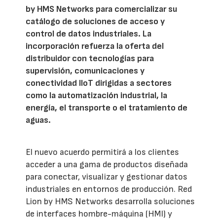
by HMS Networks para comercializar su
catálogo de soluciones de acceso y
control de datos industriales. La
incorporación refuerza la oferta del
distribuidor con tecnologías para
supervisión, comunicaciones y
conectividad IIoT dirigidas a sectores
como la automatización industrial, la
energía, el transporte o el tratamiento de
aguas.
El nuevo acuerdo permitirá a los clientes
acceder a una gama de productos diseñada
para conectar, visualizar y gestionar datos
industriales en entornos de producción. Red
Lion by HMS Networks desarrolla soluciones
de interfaces hombre-máquina (HMI) y