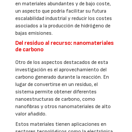
en materiales abundantes y de bajo coste,
un aspecto que podría facilitar su futura
escalabilidad industrial y reducir los costes
asociados a la producción de hidrógeno de
bajas emisiones.
Del residuo al recurso: nanomateriales
de carbono
Otro de los aspectos destacados de esta
investigación es el aprovechamiento del
carbono generado durante la reacción. En
lugar de convertirse en un residuo, el
sistema permite obtener diferentes
nanoestructuras de carbono, como
nanofibras y otros nanomateriales de alto
valor añadido.
Estos materiales tienen aplicaciones en
sectores tecnológicos como la electrónica,