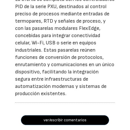
PID de la serie PXU, destinados al control
preciso de procesos mediante entradas de
termopares, RTD y señales de proceso, y
con las pasarelas modulares FlexEdge,
concebidas para integrar conectividad
celular, Wi-Fi, USB o serie en equipos
industriales. Estas pasarelas reúnen
funciones de conversión de protocolos,
enrutamiento y comunicaciones en un único
dispositivo, facilitando la integración
segura entre infraestructuras de
automatización modernas y sistemas de
producción existentes.
ver/escribir comentarios