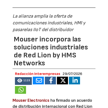
La alianza amplía la oferta de
comunicaciones industriales, HMI y
pasarelas IIoT del distribuidor
Mouser incorpora las
soluciones industriales
de Red Lion by HMS
Networks
Redacción Interempresas
29/07/2026
1115
Mouser Electronics
ha firmado un acuerdo
de distribución internacional con Red Lion