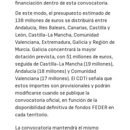
financiación dentro de esta convocatoria.
De este modo, el presupuesto estimado de
138 millones de euros se distribuirá entre
Andalucía, Illes Balears, Canarias, Castilla y
León, Castilla-La Mancha, Comunidad
Valenciana, Extremadura, Galicia y Región de
Murcia. Galicia concentrará la mayor
dotación prevista, con 51 millones de euros,
seguida de Castilla-La Mancha (19 millones),
Andalucía (18 millones) y Comunidad
Valenciana (17 millones). El CDTI señala que
estos importes son provisionales y podrán
modificarse cuando se publique la
convocatoria oficial, en función de la
disponibilidad definitiva de fondos FEDER en
cada territorio.
La convocatoria mantendrá el mismo