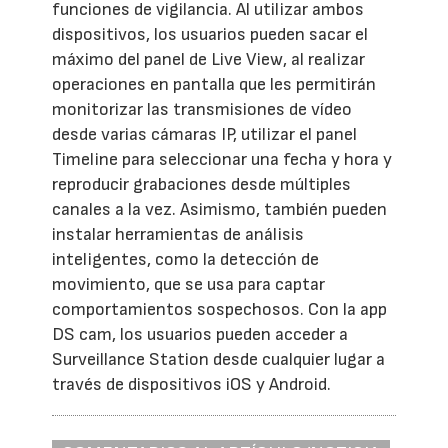
funciones de vigilancia. Al utilizar ambos
dispositivos, los usuarios pueden sacar el
máximo del panel de Live View, al realizar
operaciones en pantalla que les permitirán
monitorizar las transmisiones de vídeo
desde varias cámaras IP, utilizar el panel
Timeline para seleccionar una fecha y hora y
reproducir grabaciones desde múltiples
canales a la vez. Asimismo, también pueden
instalar herramientas de análisis
inteligentes, como la detección de
movimiento, que se usa para captar
comportamientos sospechosos. Con la app
DS cam, los usuarios pueden acceder a
Surveillance Station desde cualquier lugar a
través de dispositivos iOS y Android.