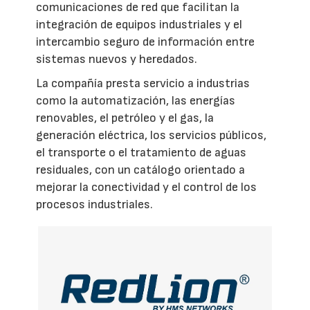
comunicaciones de red que facilitan la
integración de equipos industriales y el
intercambio seguro de información entre
sistemas nuevos y heredados.
La compañía presta servicio a industrias
como la automatización, las energías
renovables, el petróleo y el gas, la
generación eléctrica, los servicios públicos,
el transporte o el tratamiento de aguas
residuales, con un catálogo orientado a
mejorar la conectividad y el control de los
procesos industriales.