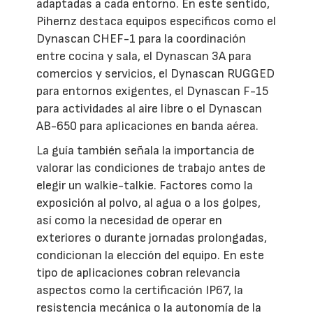
adaptadas a cada entorno. En este sentido,
Pihernz destaca equipos específicos como el
Dynascan CHEF-1 para la coordinación
entre cocina y sala, el Dynascan 3A para
comercios y servicios, el Dynascan RUGGED
para entornos exigentes, el Dynascan F-15
para actividades al aire libre o el Dynascan
AB-650 para aplicaciones en banda aérea.
La guía también señala la importancia de
valorar las condiciones de trabajo antes de
elegir un walkie-talkie. Factores como la
exposición al polvo, al agua o a los golpes,
así como la necesidad de operar en
exteriores o durante jornadas prolongadas,
condicionan la elección del equipo. En este
tipo de aplicaciones cobran relevancia
aspectos como la certificación IP67, la
resistencia mecánica o la autonomía de la