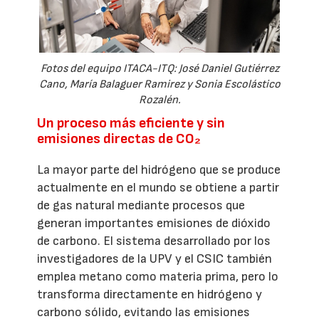
Fotos del equipo ITACA-ITQ: José Daniel Gutiérrez
Cano, María Balaguer Ramirez y Sonia Escolástico
Rozalén.
Un proceso más eficiente y sin
emisiones directas de CO₂
La mayor parte del hidrógeno que se produce
actualmente en el mundo se obtiene a partir
de gas natural mediante procesos que
generan importantes emisiones de dióxido
de carbono. El sistema desarrollado por los
investigadores de la UPV y el CSIC también
emplea metano como materia prima, pero lo
transforma directamente en hidrógeno y
carbono sólido, evitando las emisiones