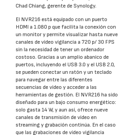
Chad Chiang, gerente de Synology.
El NVR216 está equipado con un puerto
HDMI a 1.080 p que facilita la conexión con
un monitor y permite visualizar hasta nueve
canales de vídeo vigilancia a 720 p/ 30 FPS
sin la necesidad de tener un ordenador
costoso. Gracias a un amplio abanico de
puertos, incluyendo el USB 3.0 y el USB 2.0,
se pueden conectar un ratón y un teclado
para navegar entre las diferentes
secuencias de vídeo y acceder a las
herramientas de gestión. El NVR216 ha sido
diseñado para un bajo consumo energético:
solo gasta 14 W, y aun así, ofrece nueve
canales de transmisión de vídeo en
streaming y grabación continúa. En el caso
que las grabaciones de vídeo vigilancia