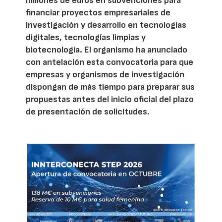
millones de euros en subvenciones para
financiar proyectos empresariales de
investigación y desarrollo en tecnologías
digitales, tecnologías limpias y
biotecnología. El organismo ha anunciado
con antelación esta convocatoria para que
empresas y organismos de investigación
dispongan de más tiempo para preparar sus
propuestas antes del inicio oficial del plazo
de presentación de solicitudes.