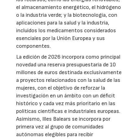
el almacenamiento energético, el hidrógeno
o la industria verde; y la biotecnología, con
aplicaciones para la salud y la industria,
incluidos los medicamentos considerados
esenciales por la Unión Europea y sus
componentes.
La edición de 2026 incorpora como principal
novedad una reserva presupuestaria de 10
millones de euros destinada exclusivamente
a proyectos relacionados con la salud de las
mujeres, con el objetivo de reforzar la
investigación en un ámbito con un déficit
histórico y cada vez más prioritario en las
políticas científicas e industriales europeas.
Asimismo, Illes Balears se incorpora por
primera vez al grupo de comunidades
autónomas elegibles para recibir