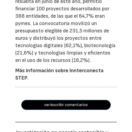
resuelta en junio de este año, permitió
financiar 100 proyectos desarrollados por
388 entidades, de las que el 64,7% eran
pymes. La convocatoria movilizó un
presupuesto elegible de 231,5 millones de
euros y distribuyó los proyectos entre
tecnologías digitales (62,1%), biotecnología
(21,6%) y tecnologías limpias y eficientes
en el uso de los recursos (16,2%).
Más información sobre Innterconecta
STEP
.
ver/escribir comentarios