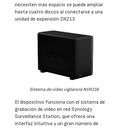
necesiten más espacio se puede ampliar
hasta cuatro discos al conectarse a una
unidad de expansión DX213.
Sistema de vídeo vigilancia NVR216
El dispositivo funciona con el sistema de
grabación de vídeo en red Synology
Surveillance Station, que ofrece una
interfaz intuitiva y un gran número de