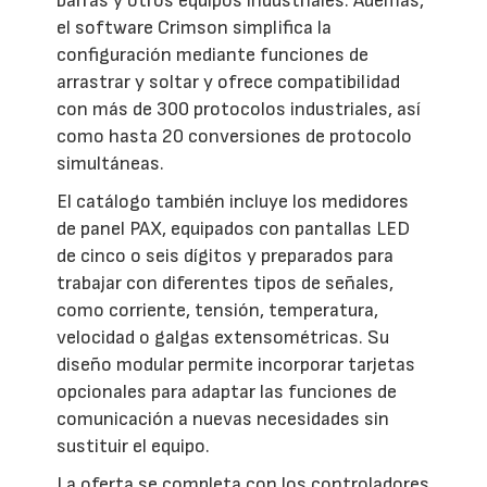
barras y otros equipos industriales. Además,
el software Crimson simplifica la
configuración mediante funciones de
arrastrar y soltar y ofrece compatibilidad
con más de 300 protocolos industriales, así
como hasta 20 conversiones de protocolo
simultáneas.
El catálogo también incluye los medidores
de panel PAX, equipados con pantallas LED
de cinco o seis dígitos y preparados para
trabajar con diferentes tipos de señales,
como corriente, tensión, temperatura,
velocidad o galgas extensométricas. Su
diseño modular permite incorporar tarjetas
opcionales para adaptar las funciones de
comunicación a nuevas necesidades sin
sustituir el equipo.
La oferta se completa con los controladores