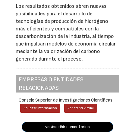
Los resultados obtenidos abren nuevas
posibilidades para el desarrollo de
tecnologías de producción de hidrógeno
más eficientes y compatibles con la
descarbonización de la industria, al tiempo
que impulsan modelos de economía circular
mediante la valorización del carbono
generado durante el proceso.
EMPRESAS O ENTIDADES
RELACIONADAS
Consejo Superior de Investigaciones Científicas
Solicitar información
Ver stand virtual
ver/escribir comentarios