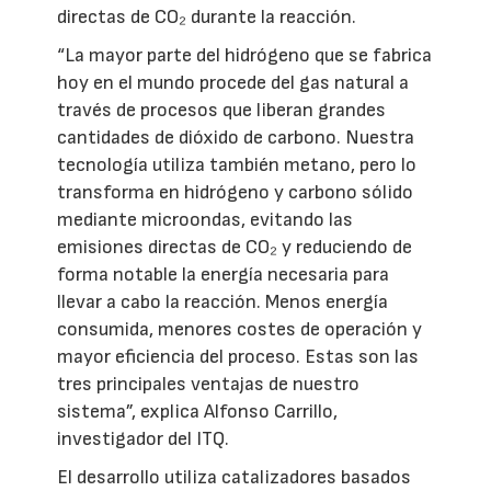
directas de CO₂ durante la reacción.
“La mayor parte del hidrógeno que se fabrica
hoy en el mundo procede del gas natural a
través de procesos que liberan grandes
cantidades de dióxido de carbono. Nuestra
tecnología utiliza también metano, pero lo
transforma en hidrógeno y carbono sólido
mediante microondas, evitando las
emisiones directas de CO₂ y reduciendo de
forma notable la energía necesaria para
llevar a cabo la reacción. Menos energía
consumida, menores costes de operación y
mayor eficiencia del proceso. Estas son las
tres principales ventajas de nuestro
sistema”, explica Alfonso Carrillo,
investigador del ITQ.
El desarrollo utiliza catalizadores basados