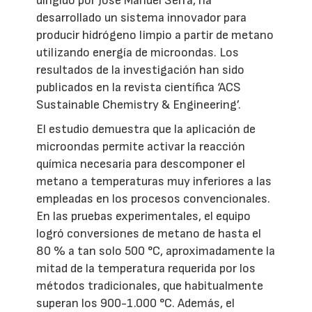
dirigido por José Manuel Serra, ha
desarrollado un sistema innovador para
producir hidrógeno limpio a partir de metano
utilizando energía de microondas. Los
resultados de la investigación han sido
publicados en la revista científica ‘ACS
Sustainable Chemistry & Engineering’.
El estudio demuestra que la aplicación de
microondas permite activar la reacción
química necesaria para descomponer el
metano a temperaturas muy inferiores a las
empleadas en los procesos convencionales.
En las pruebas experimentales, el equipo
logró conversiones de metano de hasta el
80 % a tan solo 500 °C, aproximadamente la
mitad de la temperatura requerida por los
métodos tradicionales, que habitualmente
superan los 900-1.000 °C. Además, el