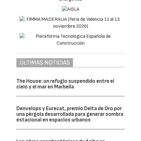
ÚLTIMAS NOTICIAS
The House: un refugio suspendido entre el
cielo y el mar en Marbella
Denvelops y Eurecat, premio Delta de Oro por
una pérgola desarrollada para generar sombra
estacional en espacios urbanos