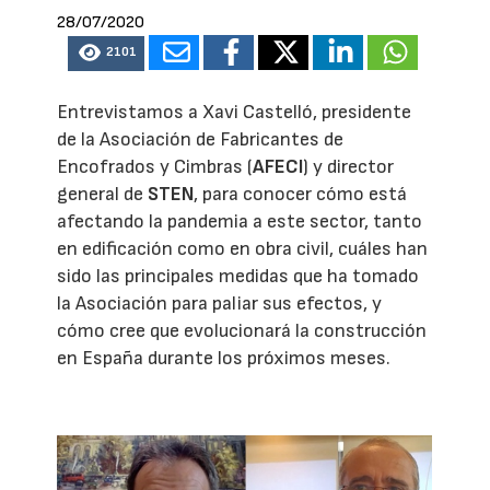
28/07/2020
2101
Entrevistamos a Xavi Castelló, presidente
de la Asociación de Fabricantes de
Encofrados y Cimbras (
AFECI
) y director
general de
STEN
, para conocer cómo está
afectando la pandemia a este sector, tanto
en edificación como en obra civil, cuáles han
sido las principales medidas que ha tomado
la Asociación para paliar sus efectos, y
cómo cree que evolucionará la construcción
en España durante los próximos meses.