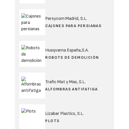
Persycom Madrid, S.L.
CAJONES PARA PERSIANAS
Husqvarna España,S.A.
ROBOTS DE DEMOLICIÓN
Trafic Mat y Mas, S.L.
ALFOMBRAS ANTIFATIGA
Lizabar Plastics, S.L.
PLOTS