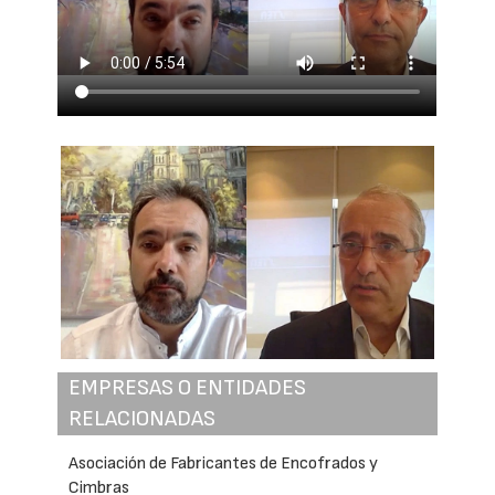
EMPRESAS O ENTIDADES
RELACIONADAS
Asociación de Fabricantes de Encofrados y
Cimbras