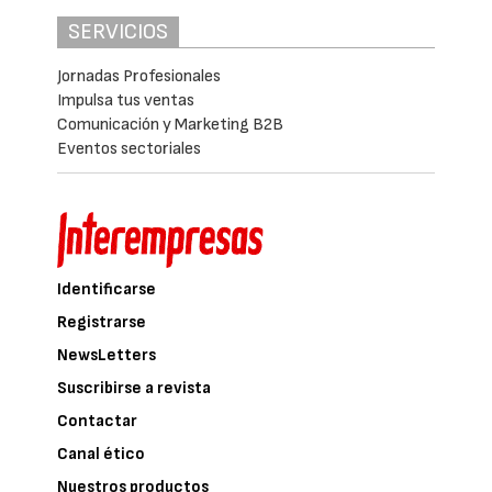
SERVICIOS
Jornadas Profesionales
Impulsa tus ventas
Comunicación y Marketing B2B
Eventos sectoriales
Identificarse
Registrarse
NewsLetters
Suscribirse a revista
Contactar
Canal ético
Nuestros productos