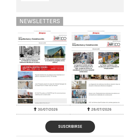
NEWSLETTERS
30/07/2026
28/07/2026
SUSCRIBIRSE