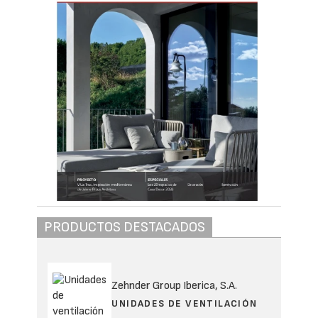
PRODUCTOS DESTACADOS
Zehnder Group Iberica, S.A.
UNIDADES DE VENTILACIÓN