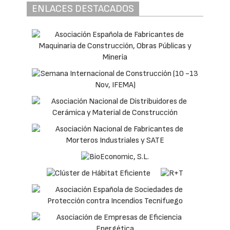
ENLACES DESTACADOS