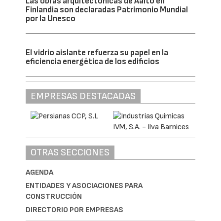
Las obras arquitectónicas de Aalto en
Finlandia son declaradas Patrimonio Mundial
por la Unesco
El vidrio aislante refuerza su papel en la
eficiencia energética de los edificios
EMPRESAS DESTACADAS
OTRAS SECCIONES
AGENDA
ENTIDADES Y ASOCIACIONES PARA
CONSTRUCCIÓN
DIRECTORIO POR EMPRESAS