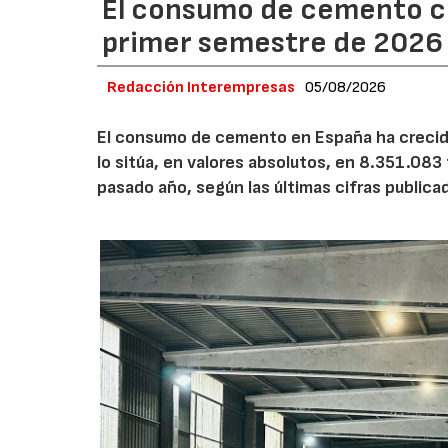
El consumo de cemento cr
primer semestre de 2026
Redacción Interempresas
05/08/2026
El consumo de cemento en España ha crecido
lo sitúa, en valores absolutos, en 8.351.083
pasado año, según las últimas cifras public