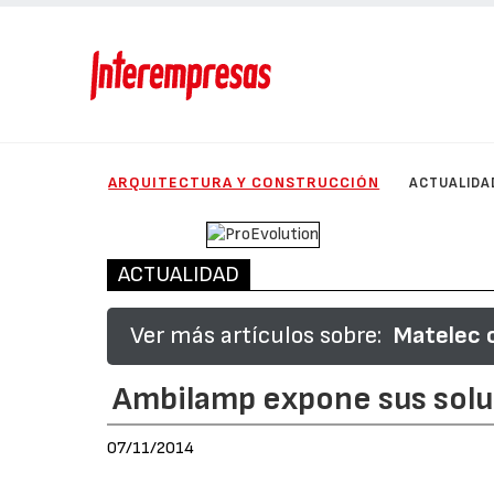
ARQUITECTURA Y CONSTRUCCIÓN
ACTUALIDA
ACTUALIDAD
Ver más artículos sobre:
Matelec c
Ambilamp expone sus solu
07/11/2014