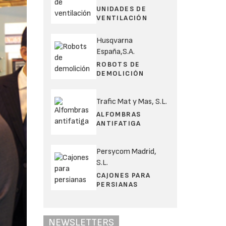
UNIDADES DE
VENTILACIÓN
Husqvarna
España,S.A.
ROBOTS DE
DEMOLICIÓN
Trafic Mat y Mas, S.L.
ALFOMBRAS
ANTIFATIGA
Persycom Madrid,
S.L.
CAJONES PARA
PERSIANAS
NEWSLETTERS