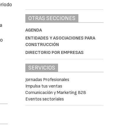
eríodo
OTRAS SECCIONES
da
AGENDA
ENTIDADES Y ASOCIACIONES PARA
do
CONSTRUCCIÓN
DIRECTORIO POR EMPRESAS
SERVICIOS
Jornadas Profesionales
Impulsa tus ventas
Comunicación y Marketing B2B
Eventos sectoriales