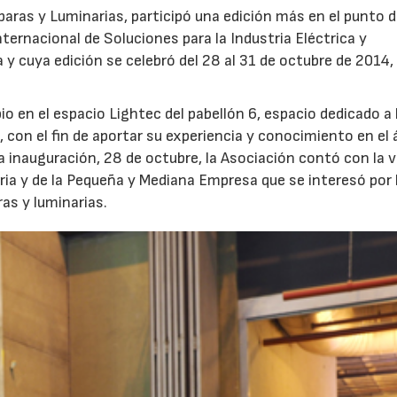
mparas y Luminarias, participó una edición más en el punto 
nternacional de Soluciones para la Industria Eléctrica y
y cuya edición se celebró del 28 al 31 de octubre de 2014, 
 en el espacio Lightec del pabellón 6, espacio dedicado a 
 con el fin de aportar su experiencia y conocimiento en el 
la inauguración, 28 de octubre, la Asociación contó con la v
ria y de la Pequeña y Mediana Empresa que se interesó por 
as y luminarias.