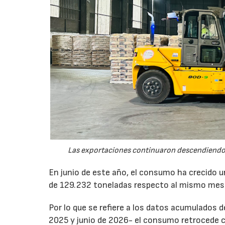
Las exportaciones continuaron descendiendo 
En junio de este año, el consumo ha crecido 
de 129.232 toneladas respecto al mismo mes
Por lo que se refiere a los datos acumulados 
2025 y junio de 2026- el consumo retrocede 