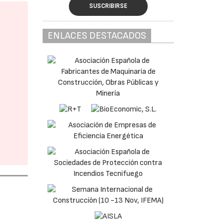
SUSCRIBIRSE
ENLACES DESTACADOS