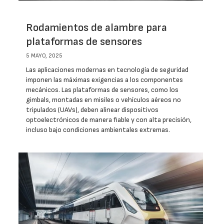
Rodamientos de alambre para
plataformas de sensores
5 MAYO, 2025
Las aplicaciones modernas en tecnología de seguridad
imponen las máximas exigencias a los componentes
mecánicos. Las plataformas de sensores, como los
gimbals, montadas en misiles o vehículos aéreos no
tripulados (UAVs), deben alinear dispositivos
optoelectrónicos de manera fiable y con alta precisión,
incluso bajo condiciones ambientales extremas.