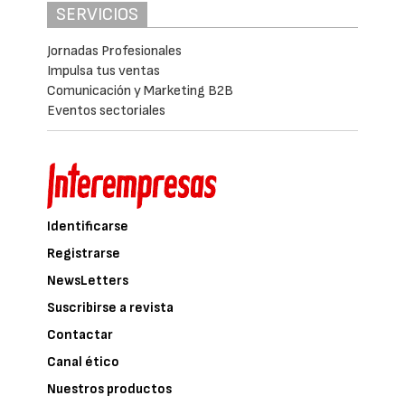
SERVICIOS
Jornadas Profesionales
Impulsa tus ventas
Comunicación y Marketing B2B
Eventos sectoriales
Identificarse
Registrarse
NewsLetters
Suscribirse a revista
Contactar
Canal ético
Nuestros productos