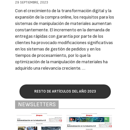
29 SEPTIEMBRE, 2023
Con el crecimiento de la transformación digital y la
expansión de la compra online, los requisitos para los
sistemas de manipulación de materiales aumentan
constantemente. El incremento en la demanda de
entregas rápidas con garantía por parte de los
clientes ha provocado modificaciones significativas
en los sistemas de gestión de pedidos y en los
tiempos de procesamiento, por lo que la
optimización de la manipulación de materiales ha
adquirido una relevancia creciente. …
RESTO DE ARTÍCULOS DEL AÑO 2023
NEWSLETTERS