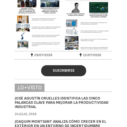
29/07/2026
22/07/2026
SUSCRIBIRSE
LO+VISTO
JOSÉ AGUSTÍN CRUELLES IDENTIFICA LAS CINCO
PALANCAS CLAVE PARA MEJORAR LA PRODUCTIVIDAD
INDUSTRIAL
24 JULIO, 2026
JOAQUIM MONTSANT ANALIZA CÓMO CRECER EN EL
EXTERIOR EN UN ENTORNO DE INCERTIDUMBRE