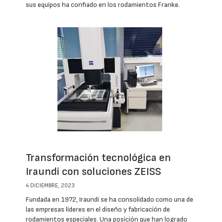
sus equipos ha confiado en los rodamientos Franke.
Transformación tecnológica en
Iraundi con soluciones ZEISS
4 DICIEMBRE, 2023
Fundada en 1972, Iraundi se ha consolidado como una de
las empresas líderes en el diseño y fabricación de
rodamientos especiales. Una posición que han logrado