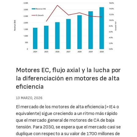
Motores EC, flujo axial y la lucha por
la diferenciación en motores de alta
eficiencia
13 MARZO, 2026
El mercado de los motores de alta eficiencia (>IE4 o
equivalente) sigue creciendo a un ritmo más rápido
que el mercado general de motores de CA de baja
tensión. Para 2030, se espera que el mercado casi se
duplique con respecto a su valor de 1700 millones de