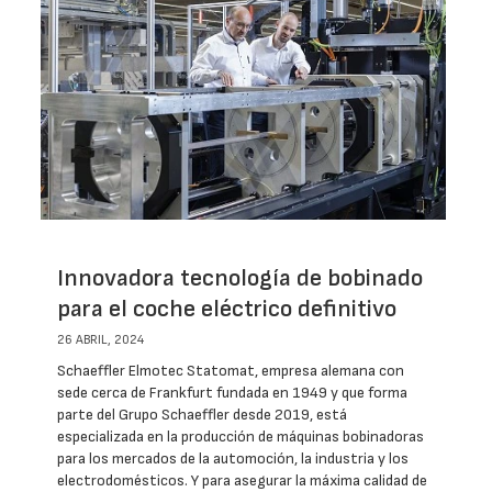
Innovadora tecnología de bobinado
para el coche eléctrico definitivo
26 ABRIL, 2024
Schaeffler Elmotec Statomat, empresa alemana con
sede cerca de Frankfurt fundada en 1949 y que forma
parte del Grupo Schaeffler desde 2019, está
especializada en la producción de máquinas bobinadoras
para los mercados de la automoción, la industria y los
electrodomésticos. Y para asegurar la máxima calidad de