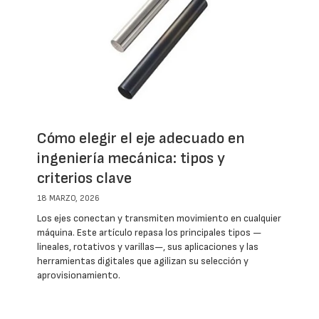
Cómo elegir el eje adecuado en
ingeniería mecánica: tipos y
criterios clave
18 MARZO, 2026
Los ejes conectan y transmiten movimiento en cualquier
máquina. Este artículo repasa los principales tipos —
lineales, rotativos y varillas—, sus aplicaciones y las
herramientas digitales que agilizan su selección y
aprovisionamiento.