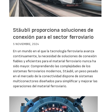
Stäubli proporciona soluciones de
conexión para el sector ferroviario
5 NOVIEMBRE, 2024
En un mundo en el que la tecnología ferroviaria avanza
continuamente, la necesidad de soluciones de conexión
fiables y eficientes para el material ferroviario nunca ha
sido mayor. Comprendiendo las complejidades de los
sistemas ferroviarios modernos, Stäubli, un peso pesado
en el mercado de la conectividad dispone de sistemas
multiconectores diseñados para simplificar y mejorar las
operaciones del material ferroviario.