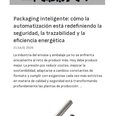
Packaging inteligente: cómo la
automatización está redefiniendo la
seguridad, la trazabilidad y la
eficiencia energética
21 JULIO, 2026
La industria del envase y embalaje ya no se enfrenta
únicamente al reto de producir más. Hoy debe producir
mejor. La presión por reducir costes, mejorar la
sostenibilidad, adaptarse a cambios constantes de
formato y cumplir con exigencias cada vez más estrictas
en materia de calidad y seguridad está transformando
profundamente las plantas de producción. …