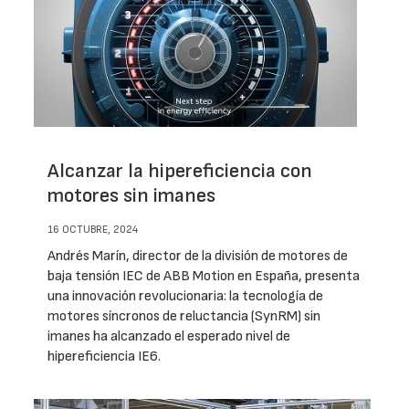
Alcanzar la hipereficiencia con
motores sin imanes
16 OCTUBRE, 2024
Andrés Marín, director de la división de motores de
baja tensión IEC de ABB Motion en España, presenta
una innovación revolucionaria: la tecnología de
motores síncronos de reluctancia (SynRM) sin
imanes ha alcanzado el esperado nivel de
hipereficiencia IE6.