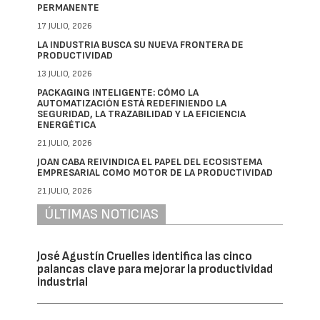
PERMANENTE
17 JULIO, 2026
LA INDUSTRIA BUSCA SU NUEVA FRONTERA DE
PRODUCTIVIDAD
13 JULIO, 2026
PACKAGING INTELIGENTE: CÓMO LA
AUTOMATIZACIÓN ESTÁ REDEFINIENDO LA
SEGURIDAD, LA TRAZABILIDAD Y LA EFICIENCIA
ENERGÉTICA
21 JULIO, 2026
JOAN CABA REIVINDICA EL PAPEL DEL ECOSISTEMA
EMPRESARIAL COMO MOTOR DE LA PRODUCTIVIDAD
21 JULIO, 2026
ÚLTIMAS NOTICIAS
José Agustín Cruelles identifica las cinco
palancas clave para mejorar la productividad
industrial