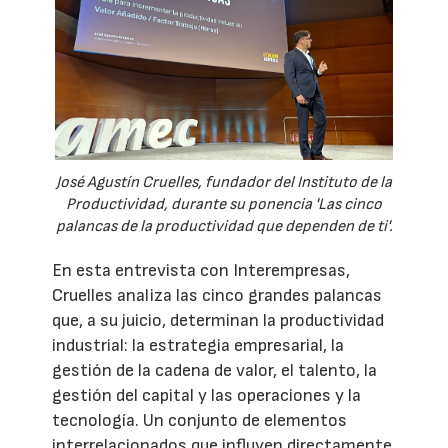
José Agustín Cruelles, fundador del Instituto de la
Productividad, durante su ponencia 'Las cinco
palancas de la productividad que dependen de ti'.
En esta entrevista con Interempresas,
Cruelles analiza las cinco grandes palancas
que, a su juicio, determinan la productividad
industrial: la estrategia empresarial, la
gestión de la cadena de valor, el talento, la
gestión del capital y las operaciones y la
tecnología. Un conjunto de elementos
interrelacionados que influyen directamente