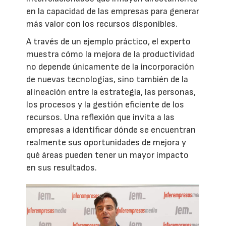
en la capacidad de las empresas para generar
más valor con los recursos disponibles.
A través de un ejemplo práctico, el experto
muestra cómo la mejora de la productividad
no depende únicamente de la incorporación
de nuevas tecnologías, sino también de la
alineación entre la estrategia, las personas,
los procesos y la gestión eficiente de los
recursos. Una reflexión que invita a las
empresas a identificar dónde se encuentran
realmente sus oportunidades de mejora y
qué áreas pueden tener un mayor impacto
en sus resultados.