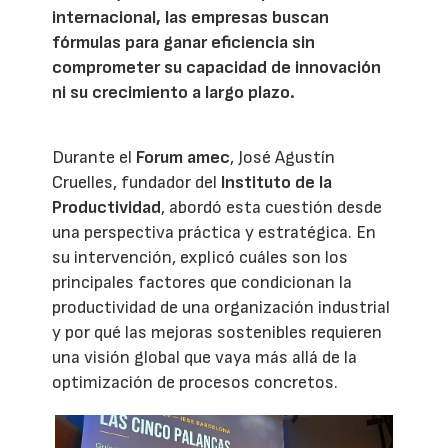
internacional, las empresas buscan
fórmulas para ganar eficiencia sin
comprometer su capacidad de innovación
ni su crecimiento a largo plazo.
Durante el
Forum amec
, José Agustín
Cruelles, fundador del
Instituto de la
Productividad
, abordó esta cuestión desde
una perspectiva práctica y estratégica. En
su intervención, explicó cuáles son los
principales factores que condicionan la
productividad de una organización industrial
y por qué las mejoras sostenibles requieren
una visión global que vaya más allá de la
optimización de procesos concretos.