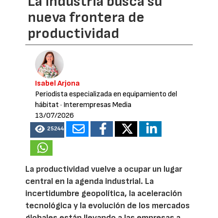
La industria busca su
nueva frontera de
productividad
Isabel Arjona
Periodista especializada en equipamiento del
hábitat
· Interempresas Media
13/07/2026
25244
La productividad vuelve a ocupar un lugar
central en la agenda industrial. La
incertidumbre geopolítica, la aceleración
tecnológica y la evolución de los mercados
globales están llevando a las empresas a