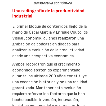
perspectiva económica.
Una radiografía de la productividad
industrial
El primer bloque de contenidos llegó de la
mano de Óscar García y Enrique Couto, de
VisualEconomik, quienes realizaron una
grabación de podcast en directo para
analizar la evolución de la productividad
desde una perspectiva económica.
Ambos recordaron que el crecimiento
económico sostenido experimentado
durante los últimos 200 años constituye
una excepción histórica y no una realidad
garantizada. Mantener esta evolución
requiere reforzar los factores que la han
hecho posible: inversión, innovación,
iniciativa empresarial y mejora continua.