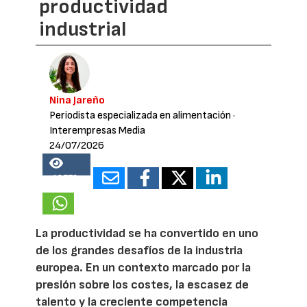
productividad
industrial
Nina Jareño
Periodista especializada en alimentación
·
Interempresas Media
24/07/2026
18778
La productividad se ha convertido en uno
de los grandes desafíos de la industria
europea. En un contexto marcado por la
presión sobre los costes, la escasez de
talento y la creciente competencia