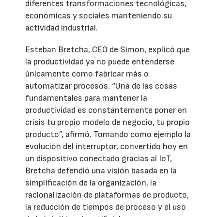
diferentes transformaciones tecnológicas,
económicas y sociales manteniendo su
actividad industrial.
Esteban Bretcha, CEO de Simon, explicó que
la productividad ya no puede entenderse
únicamente como fabricar más o
automatizar procesos. “Una de las cosas
fundamentales para mantener la
productividad es constantemente poner en
crisis tu propio modelo de negocio, tu propio
producto”, afirmó. Tomando como ejemplo la
evolución del interruptor, convertido hoy en
un dispositivo conectado gracias al IoT,
Bretcha defendió una visión basada en la
simplificación de la organización, la
racionalización de plataformas de producto,
la reducción de tiempos de proceso y el uso