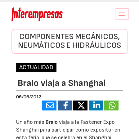
Conmutar
navegació
COMPONENTES MECÁNICOS,
NEUMÁTICOS E HIDRÁULICOS
ACTUALIDAD
Bralo viaja a Shanghai
06/06/2012
Un año más
Bralo
viaja a la Fastener Expo
Shanghai para participar como expositor en
esta feria, que se celebra en el Shanghai