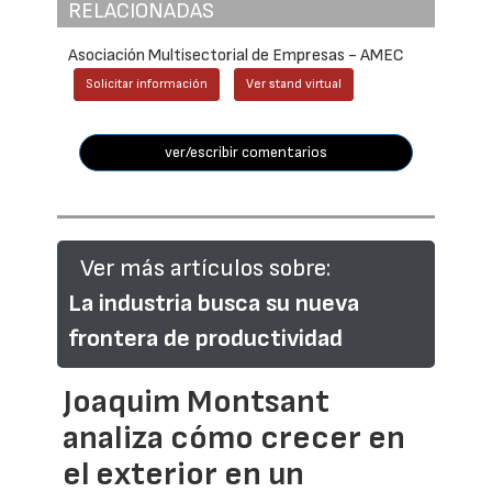
RELACIONADAS
Asociación Multisectorial de Empresas - AMEC
Solicitar información
Ver stand virtual
ver/escribir comentarios
Ver más artículos sobre:
La industria busca su nueva
frontera de productividad
Joaquim Montsant
analiza cómo crecer en
el exterior en un