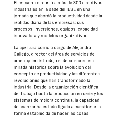
El encuentro reunió a más de 300 directivos
industriales en la sede del IESE en una
jornada que abordó la productividad desde la
realidad diaria de las empresas: sus
procesos, inversiones, equipos, capacidad
innovadora y modelos organizativos.
La apertura corrió a cargo de Alejandro
Gallego, director del área de servicios de
amec, quien introdujo el debate con una
mirada histórica sobre la evolución del
concepto de productividad y las diferentes
revoluciones que han transformado la
industria. Desde la organización científica
del trabajo hasta la producción en serie y los
sistemas de mejora continua, la capacidad
de avanzar ha estado ligada a cuestionar la
forma establecida de hacer las cosas.