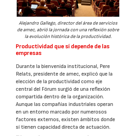
Alejandro Gallego, director del área de servicios
de amec, abrió la jornada con una reflexión sobre
la evolución histórica de la productividad.
Productividad que sí depende de las
empresas
Durante la bienvenida institucional, Pere
Relats, presidente de amec, explicó que la
elección de la productividad como eje
central del Fórum surgió de una reflexión
compartida dentro de la organización.
Aunque las compañías industriales operan
en un entorno marcado por numerosos
factores externos, existen ámbitos donde
sí tienen capacidad directa de actuación.