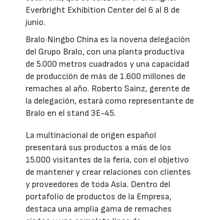
Everbright Exhibition Center del 6 al 8 de
junio.
Bralo Ningbo China es la novena delegación
del Grupo Bralo, con una planta productiva
de 5.000 metros cuadrados y una capacidad
de producción de más de 1.600 millones de
remaches al año. Roberto Sainz, gerente de
la delegación, estará como representante de
Bralo en el stand 3E-45.
La multinacional de origen español
presentará sus productos a más de los
15.000 visitantes de la feria, con el objetivo
de mantener y crear relaciones con clientes
y proveedores de toda Asia. Dentro del
portafolio de productos de la Empresa,
destaca una amplia gama de remaches