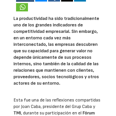
La productividad ha sido tradicionalmente
uno de los grandes indicadores de
competitividad empresarial. Sin embargo,
en un entorno cada vez más
interconectado, las empresas descubren
que su capacidad para generar valor no
depende únicamente de sus procesos
internos, sino también de la calidad de las
relaciones que mantienen con clientes,
proveedores, socios tecnológicos y otros
actores de su entorno.
Esta fue una de las reflexiones compartidas
por Joan Caba, presidente del Grup Caba y
TMI
, durante su participación en el
Fórum