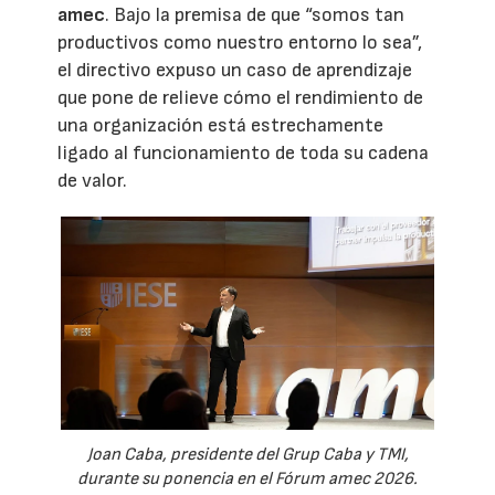
amec
. Bajo la premisa de que “somos tan
productivos como nuestro entorno lo sea”,
el directivo expuso un caso de aprendizaje
que pone de relieve cómo el rendimiento de
una organización está estrechamente
ligado al funcionamiento de toda su cadena
de valor.
Joan Caba, presidente del Grup Caba y TMI,
durante su ponencia en el Fórum amec 2026.