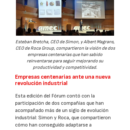
Esteban Bretcha, CEO de Simon, y Albert Magrans,
CEO de Roca Group, compartieron la visión de dos
empresas centenarias que han sabido
reinventarse para seguir mejorando su
productividad y competitividad.
Empresas centenarias ante una nueva
revolución industrial
Esta edición del Fórum contó con la
participación de dos compañías que han
acompañado más de un siglo de evolución
industrial: Simon y Roca, que compartieron
cómo han conseguido adaptarse a