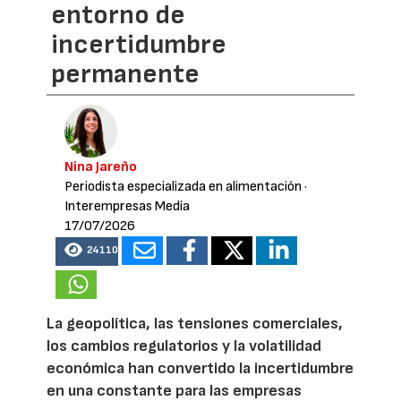
entorno de
incertidumbre
permanente
Nina Jareño
Periodista especializada en alimentación
·
Interempresas Media
17/07/2026
24110
La geopolítica, las tensiones comerciales,
los cambios regulatorios y la volatilidad
económica han convertido la incertidumbre
en una constante para las empresas