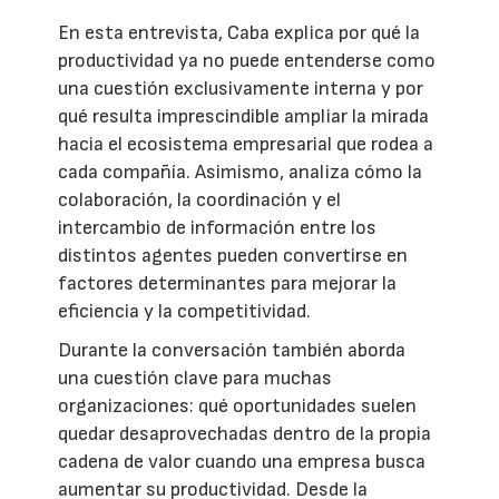
En esta entrevista, Caba explica por qué la
productividad ya no puede entenderse como
una cuestión exclusivamente interna y por
qué resulta imprescindible ampliar la mirada
hacia el ecosistema empresarial que rodea a
cada compañía. Asimismo, analiza cómo la
colaboración, la coordinación y el
intercambio de información entre los
distintos agentes pueden convertirse en
factores determinantes para mejorar la
eficiencia y la competitividad.
Durante la conversación también aborda
una cuestión clave para muchas
organizaciones: qué oportunidades suelen
quedar desaprovechadas dentro de la propia
cadena de valor cuando una empresa busca
aumentar su productividad. Desde la