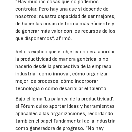
“Hay muchas cosas que no podemos
controlar. Pero hay una que sí depende de
nosotros: nuestra capacidad de ser mejores,
de hacer las cosas de forma más eficiente y
de generar más valor con los recursos de los
que disponemos”, afirmó.
Relats explicó que el objetivo no era abordar
la productividad de manera genérica, sino
hacerlo desde la perspectiva de la empresa
industrial: cómo innovar, cómo organizar
mejor los procesos, cómo incorporar
tecnología o cómo desarrollar el talento.
Bajo el lema ‘La palanca de la productividad’,
el Fórum quiso aportar ideas y herramientas
aplicables a las organizaciones, recordando
también el papel fundamental de la industria
como generadora de progreso. “No hay