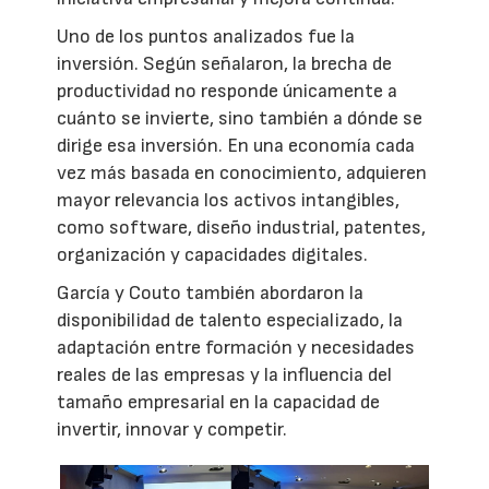
Uno de los puntos analizados fue la
inversión. Según señalaron, la brecha de
productividad no responde únicamente a
cuánto se invierte, sino también a dónde se
dirige esa inversión. En una economía cada
vez más basada en conocimiento, adquieren
mayor relevancia los activos intangibles,
como software, diseño industrial, patentes,
organización y capacidades digitales.
García y Couto también abordaron la
disponibilidad de talento especializado, la
adaptación entre formación y necesidades
reales de las empresas y la influencia del
tamaño empresarial en la capacidad de
invertir, innovar y competir.