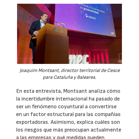
Joaquim Montsant, director territorial de Cesce
para Cataluña y Baleares.
En esta entrevista, Montsant analiza cómo
la incertidumbre internacional ha pasado de
ser un fenómeno coyuntural a convertirse
en un factor estructural para las compañías
exportadoras. Asimismo, explica cuáles son
los riesgos que más preocupan actualmente
a las empresas y qué medidas pueden