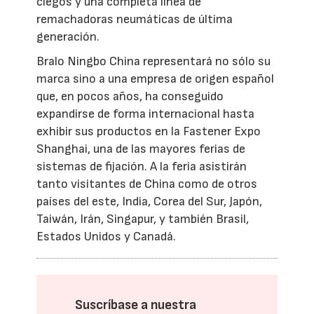
ciegos y una completa línea de
remachadoras neumáticas de última
generación.
Bralo Ningbo China representará no sólo su
marca sino a una empresa de origen español
que, en pocos años, ha conseguido
expandirse de forma internacional hasta
exhibir sus productos en la Fastener Expo
Shanghai, una de las mayores ferias de
sistemas de fijación. A la feria asistirán
tanto visitantes de China como de otros
países del este, India, Corea del Sur, Japón,
Taiwán, Irán, Singapur, y también Brasil,
Estados Unidos y Canadá.
Suscríbase a nuestra