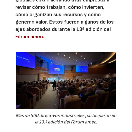
revisar cómo trabajan, cómo invierten,
cómo organizan sus recursos y cómo
generan valor. Estos fueron algunos de los
ejes abordados durante la 13ª edición del
Fórum amec
.
Más de 300 directivos industriales participaron en
la 13.ª edición del Fórum amec.