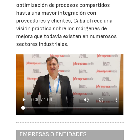
optimización de procesos compartidos
hasta una mayor integración con
proveedores y clientes, Caba ofrece una
visión práctica sobre los márgenes de
mejora que todavía existen en numerosos
sectores industriales.
EMPRESAS O ENTIDADES