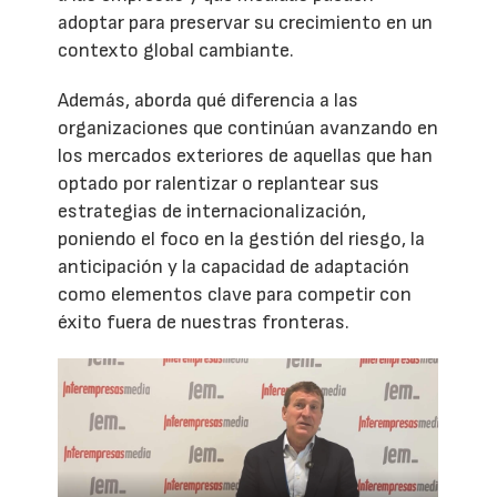
adoptar para preservar su crecimiento en un
contexto global cambiante.
Además, aborda qué diferencia a las
organizaciones que continúan avanzando en
los mercados exteriores de aquellas que han
optado por ralentizar o replantear sus
estrategias de internacionalización,
poniendo el foco en la gestión del riesgo, la
anticipación y la capacidad de adaptación
como elementos clave para competir con
éxito fuera de nuestras fronteras.