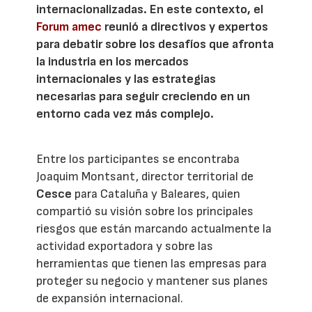
internacionalizadas. En este contexto, el
Forum amec
reunió a directivos y expertos
para debatir sobre los desafíos que afronta
la industria en los mercados
internacionales y las estrategias
necesarias para seguir creciendo en un
entorno cada vez más complejo.
Entre los participantes se encontraba
Joaquim Montsant, director territorial de
Cesce
para Cataluña y Baleares, quien
compartió su visión sobre los principales
riesgos que están marcando actualmente la
actividad exportadora y sobre las
herramientas que tienen las empresas para
proteger su negocio y mantener sus planes
de expansión internacional.