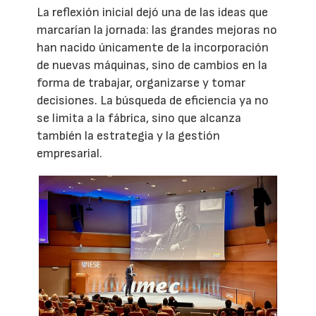
La reflexión inicial dejó una de las ideas que
marcarían la jornada: las grandes mejoras no
han nacido únicamente de la incorporación
de nuevas máquinas, sino de cambios en la
forma de trabajar, organizarse y tomar
decisiones. La búsqueda de eficiencia ya no
se limita a la fábrica, sino que alcanza
también la estrategia y la gestión
empresarial.