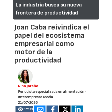
La industria busca su nueva
frontera de productividad
Joan Caba reivindica el
papel del ecosistema
empresarial como
motor de la
productividad
Nina Jareño
Periodista especializada en alimentación
·
Interempresas Media
21/07/2026
17393