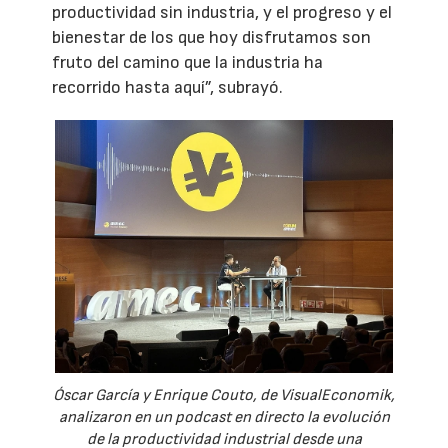
productividad sin industria, y el progreso y el
bienestar de los que hoy disfrutamos son
fruto del camino que la industria ha
recorrido hasta aquí”, subrayó.
Óscar García y Enrique Couto, de VisualEconomik,
analizaron en un podcast en directo la evolución
de la productividad industrial desde una