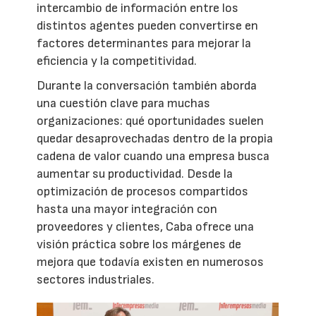
intercambio de información entre los
distintos agentes pueden convertirse en
factores determinantes para mejorar la
eficiencia y la competitividad.
Durante la conversación también aborda
una cuestión clave para muchas
organizaciones: qué oportunidades suelen
quedar desaprovechadas dentro de la propia
cadena de valor cuando una empresa busca
aumentar su productividad. Desde la
optimización de procesos compartidos
hasta una mayor integración con
proveedores y clientes, Caba ofrece una
visión práctica sobre los márgenes de
mejora que todavía existen en numerosos
sectores industriales.