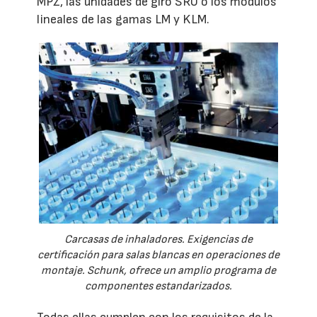
MPZ, las unidades de giro SRU o los módulos
lineales de las gamas LM y KLM.
Carcasas de inhaladores. Exigencias de
certificación para salas blancas en operaciones de
montaje. Schunk, ofrece un amplio programa de
componentes estandarizados.