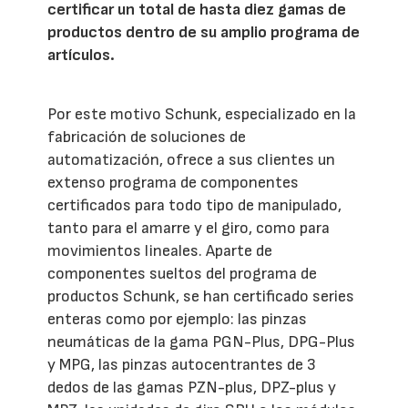
certificar un total de hasta diez gamas de
productos dentro de su amplio programa de
artículos.
Por este motivo Schunk, especializado en la
fabricación de soluciones de
automatización, ofrece a sus clientes un
extenso programa de componentes
certificados para todo tipo de manipulado,
tanto para el amarre y el giro, como para
movimientos lineales. Aparte de
componentes sueltos del programa de
productos Schunk, se han certificado series
enteras como por ejemplo: las pinzas
neumáticas de la gama PGN-Plus, DPG-Plus
y MPG, las pinzas autocentrantes de 3
dedos de las gamas PZN-plus, DPZ-plus y