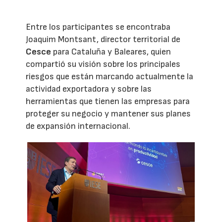
Entre los participantes se encontraba
Joaquim Montsant, director territorial de
Cesce
para Cataluña y Baleares, quien
compartió su visión sobre los principales
riesgos que están marcando actualmente la
actividad exportadora y sobre las
herramientas que tienen las empresas para
proteger su negocio y mantener sus planes
de expansión internacional.