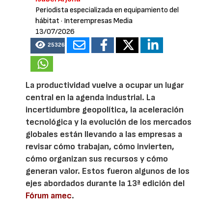
Periodista especializada en equipamiento del
hábitat
· Interempresas Media
13/07/2026
25326
La productividad vuelve a ocupar un lugar
central en la agenda industrial. La
incertidumbre geopolítica, la aceleración
tecnológica y la evolución de los mercados
globales están llevando a las empresas a
revisar cómo trabajan, cómo invierten,
cómo organizan sus recursos y cómo
generan valor. Estos fueron algunos de los
ejes abordados durante la 13ª edición del
Fórum amec
.