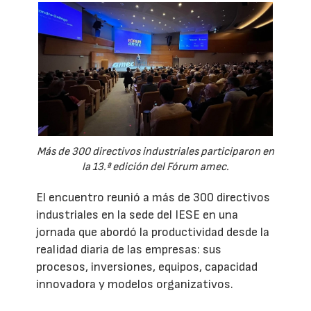
Más de 300 directivos industriales participaron en
la 13.ª edición del Fórum amec.
El encuentro reunió a más de 300 directivos
industriales en la sede del IESE en una
jornada que abordó la productividad desde la
realidad diaria de las empresas: sus
procesos, inversiones, equipos, capacidad
innovadora y modelos organizativos.