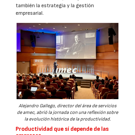
también la estrategia y la gestión
empresarial.
Alejandro Gallego, director del área de servicios
de amec, abrió la jornada con una reflexión sobre
la evolución histórica de la productividad.
Productividad que sí depende de las