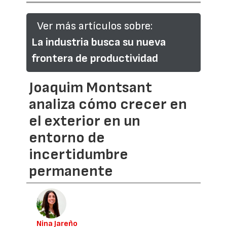
Ver más artículos sobre:
La industria busca su nueva
frontera de productividad
Joaquim Montsant
analiza cómo crecer en
el exterior en un
entorno de
incertidumbre
permanente
Nina Jareño