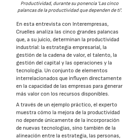
Productividad, durante su ponencia 'Las cinco
palancas de la productividad que dependen de ti'.
En esta entrevista con Interempresas,
Cruelles analiza las cinco grandes palancas
que, a su juicio, determinan la productividad
industrial: la estrategia empresarial, la
gestión de la cadena de valor, el talento, la
gestión del capital y las operaciones y la
tecnología. Un conjunto de elementos
interrelacionados que influyen directamente
en la capacidad de las empresas para generar
más valor con los recursos disponibles.
A través de un ejemplo práctico, el experto
muestra cómo la mejora de la productividad
no depende únicamente de la incorporación
de nuevas tecnologías, sino también de la
alineación entre la estrategia, las personas,