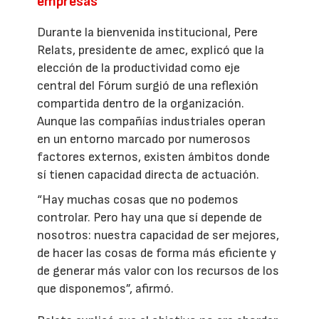
empresas
Durante la bienvenida institucional, Pere
Relats, presidente de amec, explicó que la
elección de la productividad como eje
central del Fórum surgió de una reflexión
compartida dentro de la organización.
Aunque las compañías industriales operan
en un entorno marcado por numerosos
factores externos, existen ámbitos donde
sí tienen capacidad directa de actuación.
“Hay muchas cosas que no podemos
controlar. Pero hay una que sí depende de
nosotros: nuestra capacidad de ser mejores,
de hacer las cosas de forma más eficiente y
de generar más valor con los recursos de los
que disponemos”, afirmó.