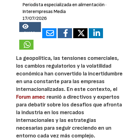
Periodista especializada en alimentación
·
Interempresas Media
17/07/2026
24186
La geopolítica, las tensiones comerciales,
los cambios regulatorios y la volatilidad
económica han convertido la incertidumbre
en una constante para las empresas
internacionalizadas. En este contexto, el
Forum amec
reunió a directivos y expertos
para debatir sobre los desafíos que afronta
la industria en los mercados
internacionales y las estrategias
necesarias para seguir creciendo en un
entorno cada vez más complejo.