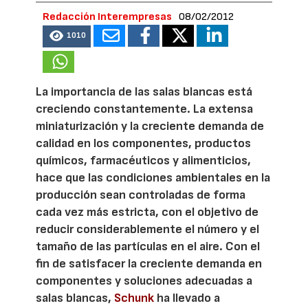
Redacción Interempresas
08/02/2012
1010
La importancia de las salas blancas está
creciendo constantemente. La extensa
miniaturización y la creciente demanda de
calidad en los componentes, productos
químicos, farmacéuticos y alimenticios,
hace que las condiciones ambientales en la
producción sean controladas de forma
cada vez más estricta, con el objetivo de
reducir considerablemente el número y el
tamaño de las partículas en el aire. Con el
fin de satisfacer la creciente demanda en
componentes y soluciones adecuadas a
salas blancas,
Schunk
ha llevado a