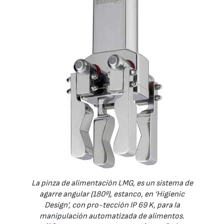
La pinza de alimentación LMG, es un sistema de
agarre angular (180º), estanco, en ‘Higienic
Design’, con pro-tección IP 69 K, para la
manipulación automatizada de alimentos.