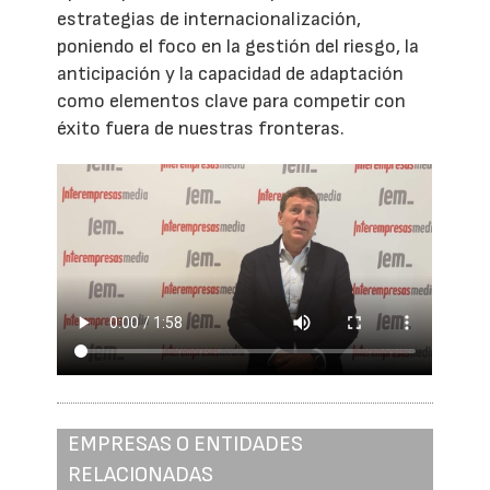
estrategias de internacionalización,
poniendo el foco en la gestión del riesgo, la
anticipación y la capacidad de adaptación
como elementos clave para competir con
éxito fuera de nuestras fronteras.
EMPRESAS O ENTIDADES
RELACIONADAS