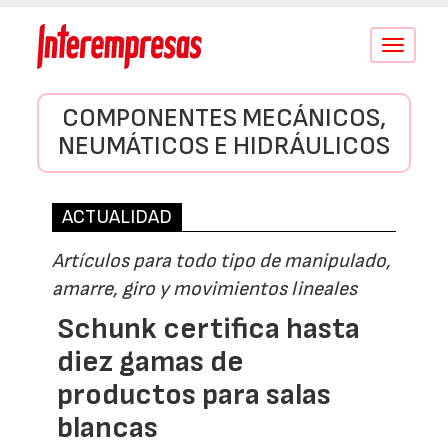
Conmutar
navegació
COMPONENTES MECÁNICOS,
NEUMÁTICOS E HIDRÁULICOS
ACTUALIDAD
Artículos para todo tipo de manipulado,
amarre, giro y movimientos lineales
Schunk certifica hasta
diez gamas de
productos para salas
blancas