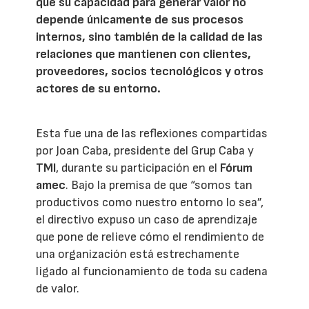
que su capacidad para generar valor no
depende únicamente de sus procesos
internos, sino también de la calidad de las
relaciones que mantienen con clientes,
proveedores, socios tecnológicos y otros
actores de su entorno.
Esta fue una de las reflexiones compartidas
por Joan Caba, presidente del Grup Caba y
TMI
, durante su participación en el
Fórum
amec
. Bajo la premisa de que “somos tan
productivos como nuestro entorno lo sea”,
el directivo expuso un caso de aprendizaje
que pone de relieve cómo el rendimiento de
una organización está estrechamente
ligado al funcionamiento de toda su cadena
de valor.