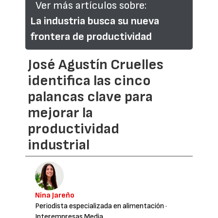
Ver más artículos sobre:
La industria busca su nueva
frontera de productividad
José Agustín Cruelles
identifica las cinco
palancas clave para
mejorar la
productividad
industrial
Nina Jareño
Periodista especializada en alimentación
·
Interempresas Media