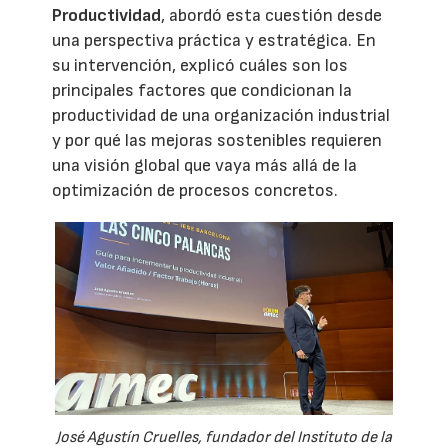
Productividad
, abordó esta cuestión desde
una perspectiva práctica y estratégica. En
su intervención, explicó cuáles son los
principales factores que condicionan la
productividad de una organización industrial
y por qué las mejoras sostenibles requieren
una visión global que vaya más allá de la
optimización de procesos concretos.
José Agustín Cruelles, fundador del Instituto de la