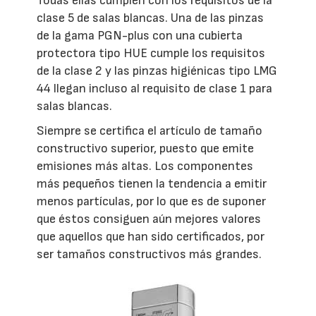
Todas ellas cumplen con los requisitos de la
clase 5 de salas blancas. Una de las pinzas
de la gama PGN-plus con una cubierta
protectora tipo HUE cumple los requisitos
de la clase 2 y las pinzas higiénicas tipo LMG
44 llegan incluso al requisito de clase 1 para
salas blancas.
Siempre se certifica el artículo de tamaño
constructivo superior, puesto que emite
emisiones más altas. Los componentes
más pequeños tienen la tendencia a emitir
menos partículas, por lo que es de suponer
que éstos consiguen aún mejores valores
que aquellos que han sido certificados, por
ser tamaños constructivos más grandes.