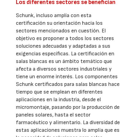
Los diferentes sectores se benefician
Schunk, incluso amplía con esta
certificación su orientación hacia los
sectores mencionados en cuestión. El
objetivo es proponer a todos los sectores
soluciones adecuadas y adaptadas a sus
exigencias específicas. La certificación en
salas blancas es un ámbito temático que
afecta a diversos sectores industriales y
tiene un enorme interés. Los componentes
Schunk certificados para salas blancas hace
tiempo que se emplean en diferentes
aplicaciones en la industria, desde el
micromontaje, pasando por la producción de
paneles solares, hasta el sector
farmacéutico y alimentario. La diversidad de
estas aplicaciones muestra lo amplia que es