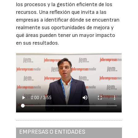
los procesos y la gestión eficiente de los
recursos. Una reflexión que invita a las
empresas a identificar dónde se encuentran
realmente sus oportunidades de mejora y
qué áreas pueden tener un mayor impacto
en sus resultados.
EMPRESAS O ENTIDADES