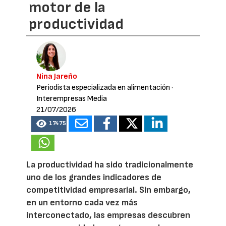
motor de la
productividad
Nina Jareño
Periodista especializada en alimentación
·
Interempresas Media
21/07/2026
17475
La productividad ha sido tradicionalmente
uno de los grandes indicadores de
competitividad empresarial. Sin embargo,
en un entorno cada vez más
interconectado, las empresas descubren