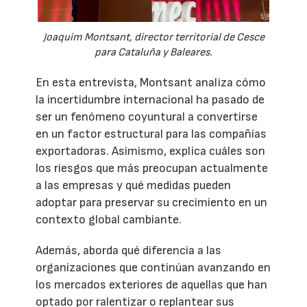
Joaquim Montsant, director territorial de Cesce
para Cataluña y Baleares.
En esta entrevista, Montsant analiza cómo
la incertidumbre internacional ha pasado de
ser un fenómeno coyuntural a convertirse
en un factor estructural para las compañías
exportadoras. Asimismo, explica cuáles son
los riesgos que más preocupan actualmente
a las empresas y qué medidas pueden
adoptar para preservar su crecimiento en un
contexto global cambiante.
Además, aborda qué diferencia a las
organizaciones que continúan avanzando en
los mercados exteriores de aquellas que han
optado por ralentizar o replantear sus