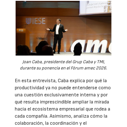
Joan Caba, presidente del Grup Caba y TMI,
durante su ponencia en el Fórum amec 2026.
En esta entrevista, Caba explica por qué la
productividad ya no puede entenderse como
una cuestión exclusivamente interna y por
qué resulta imprescindible ampliar la mirada
hacia el ecosistema empresarial que rodea a
cada compañía. Asimismo, analiza cómo la
colaboración, la coordinación y el