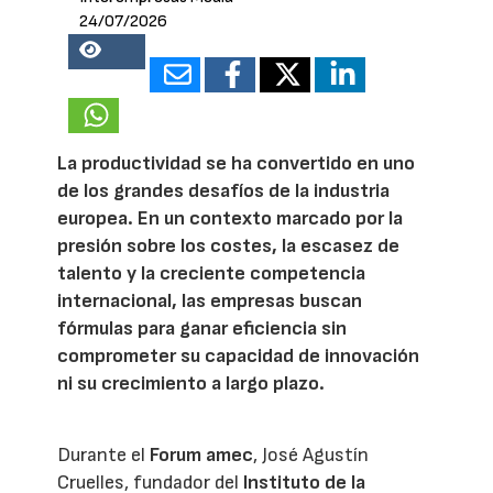
24/07/2026
18866
La productividad se ha convertido en uno
de los grandes desafíos de la industria
europea. En un contexto marcado por la
presión sobre los costes, la escasez de
talento y la creciente competencia
internacional, las empresas buscan
fórmulas para ganar eficiencia sin
comprometer su capacidad de innovación
ni su crecimiento a largo plazo.
Durante el
Forum amec
, José Agustín
Cruelles, fundador del
Instituto de la