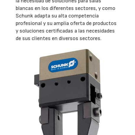
la necesidad de soluciones para salas
blancas en los diferentes sectores, y como
Schunk adapta su alta competencia
profesional y su amplia oferta de productos
y soluciones certificadas a las necesidades
de sus clientes en diversos sectores.