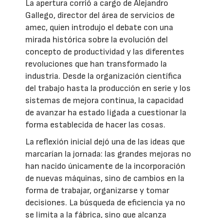
La apertura corrió a cargo de Alejandro
Gallego, director del área de servicios de
amec, quien introdujo el debate con una
mirada histórica sobre la evolución del
concepto de productividad y las diferentes
revoluciones que han transformado la
industria. Desde la organización científica
del trabajo hasta la producción en serie y los
sistemas de mejora continua, la capacidad
de avanzar ha estado ligada a cuestionar la
forma establecida de hacer las cosas.
La reflexión inicial dejó una de las ideas que
marcarían la jornada: las grandes mejoras no
han nacido únicamente de la incorporación
de nuevas máquinas, sino de cambios en la
forma de trabajar, organizarse y tomar
decisiones. La búsqueda de eficiencia ya no
se limita a la fábrica, sino que alcanza