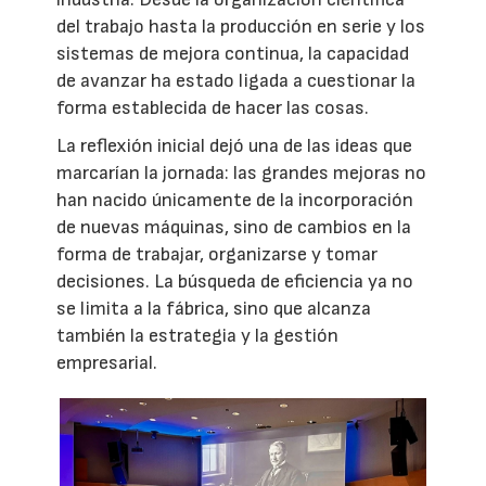
del trabajo hasta la producción en serie y los
sistemas de mejora continua, la capacidad
de avanzar ha estado ligada a cuestionar la
forma establecida de hacer las cosas.
La reflexión inicial dejó una de las ideas que
marcarían la jornada: las grandes mejoras no
han nacido únicamente de la incorporación
de nuevas máquinas, sino de cambios en la
forma de trabajar, organizarse y tomar
decisiones. La búsqueda de eficiencia ya no
se limita a la fábrica, sino que alcanza
también la estrategia y la gestión
empresarial.