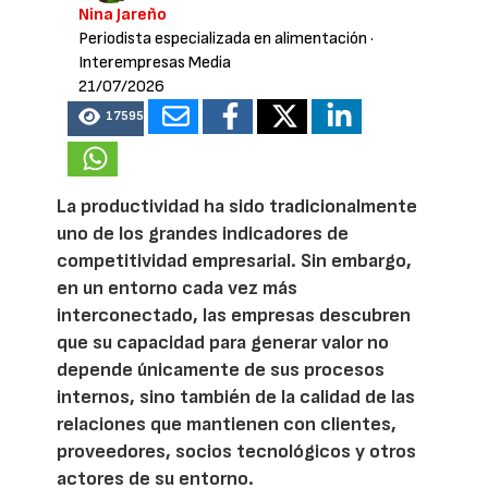
Nina Jareño
Periodista especializada en alimentación
·
Interempresas Media
21/07/2026
17595
La productividad ha sido tradicionalmente
uno de los grandes indicadores de
competitividad empresarial. Sin embargo,
en un entorno cada vez más
interconectado, las empresas descubren
que su capacidad para generar valor no
depende únicamente de sus procesos
internos, sino también de la calidad de las
relaciones que mantienen con clientes,
proveedores, socios tecnológicos y otros
actores de su entorno.