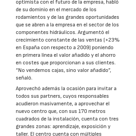
optimista con el futuro de la empresa, habló
de su dominio en el mercado de los
rodamientos y de las grandes oportunidades
que se abren a la empresa en el sector de los
componentes hidráulicos. Argumentó el
crecimiento constante de las ventas (+23%
en España con respecto a 2009) poniendo
en primera línea el valor añadido y el ahorro
en costes que proporcionan a sus clientes.
“No vendemos cajas, sino valor añadido”,
señaló.
Aprovechó además la ocasión para invitar a
todos sus partners, cuyos responsables
acudieron masivamente, a aprovechar el
nuevo centro que, con sus 170 metros
cuadrados de la instalación, cuenta con tres
grandes zonas: aprendizaje, exposición y
taller. El centro cuenta con múltiples