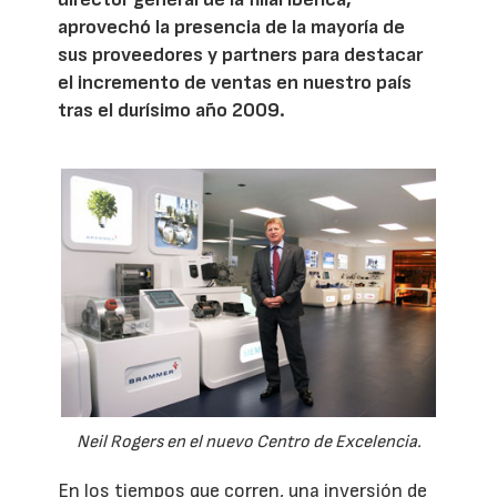
aprovechó la presencia de la mayoría de
sus proveedores y partners para destacar
el incremento de ventas en nuestro país
tras el durísimo año 2009.
Neil Rogers en el nuevo Centro de Excelencia.
En los tiempos que corren, una inversión de