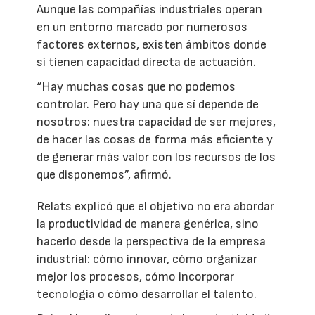
Aunque las compañías industriales operan
en un entorno marcado por numerosos
factores externos, existen ámbitos donde
sí tienen capacidad directa de actuación.
“Hay muchas cosas que no podemos
controlar. Pero hay una que sí depende de
nosotros: nuestra capacidad de ser mejores,
de hacer las cosas de forma más eficiente y
de generar más valor con los recursos de los
que disponemos”, afirmó.
Relats explicó que el objetivo no era abordar
la productividad de manera genérica, sino
hacerlo desde la perspectiva de la empresa
industrial: cómo innovar, cómo organizar
mejor los procesos, cómo incorporar
tecnología o cómo desarrollar el talento.