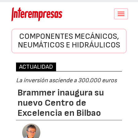
Conmutar
navegació
COMPONENTES MECÁNICOS,
NEUMÁTICOS E HIDRÁULICOS
ACTUALIDAD
La inversión asciende a 300.000 euros
Brammer inaugura su
nuevo Centro de
Excelencia en Bilbao