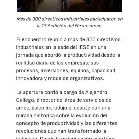
Más de 300 directivos industriales participaron en
la 13.ª edición del Fórum amec.
El encuentro reunió a más de 300 directivos
industriales en la sede del IESE en una
jornada que abordó la productividad desde la
realidad diaria de las empresas: sus
procesos, inversiones, equipos, capacidad
innovadora y modelos organizativos.
La apertura corrió a cargo de Alejandro
Gallego, director del área de servicios de
amec, quien introdujo el debate con una
mirada histórica sobre la evolución del
concepto de productividad y las diferentes
revoluciones que han transformado la
industria. Desde la organización científica