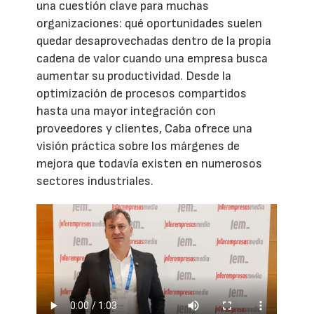
una cuestión clave para muchas
organizaciones: qué oportunidades suelen
quedar desaprovechadas dentro de la propia
cadena de valor cuando una empresa busca
aumentar su productividad. Desde la
optimización de procesos compartidos
hasta una mayor integración con
proveedores y clientes, Caba ofrece una
visión práctica sobre los márgenes de
mejora que todavía existen en numerosos
sectores industriales.