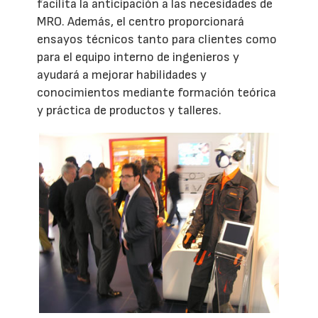
facilita la anticipación a las necesidades de
MRO. Además, el centro proporcionará
ensayos técnicos tanto para clientes como
para el equipo interno de ingenieros y
ayudará a mejorar habilidades y
conocimientos mediante formación teórica
y práctica de productos y talleres.