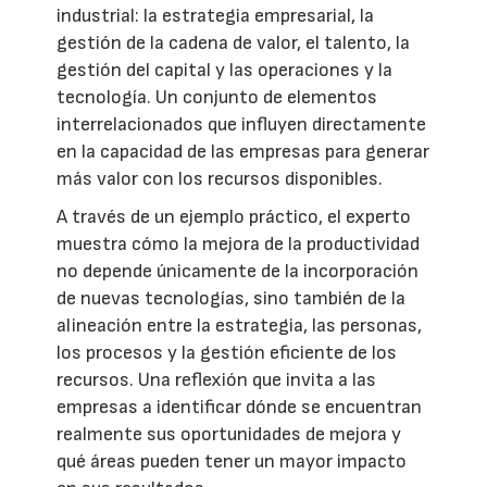
industrial: la estrategia empresarial, la
gestión de la cadena de valor, el talento, la
gestión del capital y las operaciones y la
tecnología. Un conjunto de elementos
interrelacionados que influyen directamente
en la capacidad de las empresas para generar
más valor con los recursos disponibles.
A través de un ejemplo práctico, el experto
muestra cómo la mejora de la productividad
no depende únicamente de la incorporación
de nuevas tecnologías, sino también de la
alineación entre la estrategia, las personas,
los procesos y la gestión eficiente de los
recursos. Una reflexión que invita a las
empresas a identificar dónde se encuentran
realmente sus oportunidades de mejora y
qué áreas pueden tener un mayor impacto