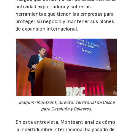
actividad exportadora y sobre las
herramientas que tienen las empresas para
proteger su negocio y mantener sus planes
de expansión internacional.
Joaquim Montsant, director territorial de Cesce
para Cataluña y Baleares.
En esta entrevista, Montsant analiza cómo
la incertidumbre internacional ha pasado de