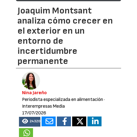
Joaquim Montsant
analiza cómo crecer en
el exterior en un
entorno de
incertidumbre
permanente
Nina Jareño
Periodista especializada en alimentación
·
Interempresas Media
17/07/2026
24320