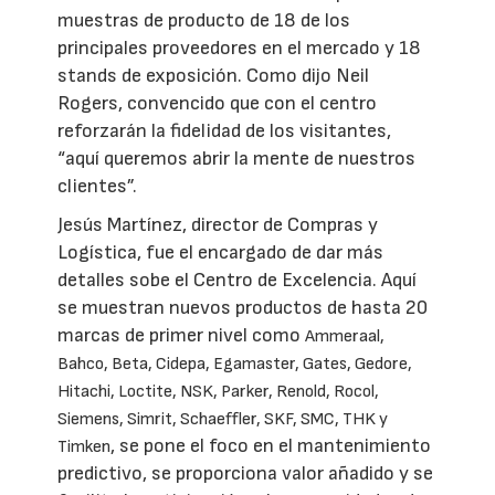
muestras de producto de 18 de los
principales proveedores en el mercado y 18
stands de exposición. Como dijo Neil
Rogers, convencido que con el centro
reforzarán la fidelidad de los visitantes,
“aquí queremos abrir la mente de nuestros
clientes”.
Jesús Martínez, director de Compras y
Logística, fue el encargado de dar más
detalles sobe el Centro de Excelencia. Aquí
se muestran nuevos productos de hasta 20
marcas de primer nivel como
Ammeraal,
Bahco, Beta, Cidepa, Egamaster, Gates, Gedore,
Hitachi, Loctite, NSK, Parker, Renold, Rocol,
Siemens, Simrit, Schaeffler, SKF, SMC, THK y
, se pone el foco en el mantenimiento
Timken
predictivo, se proporciona valor añadido y se