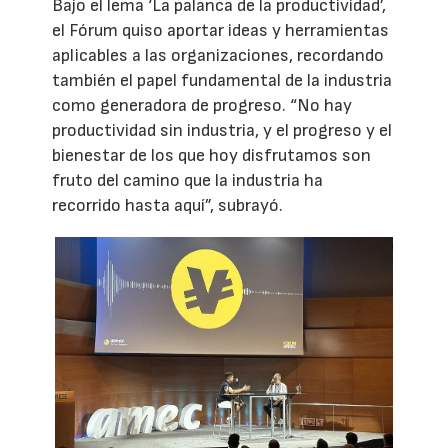
Bajo el lema ‘La palanca de la productividad’,
el Fórum quiso aportar ideas y herramientas
aplicables a las organizaciones, recordando
también el papel fundamental de la industria
como generadora de progreso. “No hay
productividad sin industria, y el progreso y el
bienestar de los que hoy disfrutamos son
fruto del camino que la industria ha
recorrido hasta aquí”, subrayó.