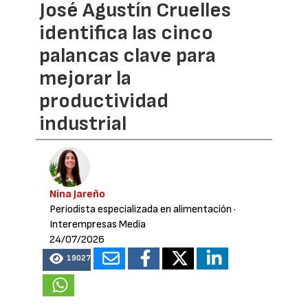
José Agustín Cruelles
identifica las cinco
palancas clave para
mejorar la
productividad
industrial
Nina Jareño
Periodista especializada en alimentación
·
Interempresas Media
24/07/2026
19027