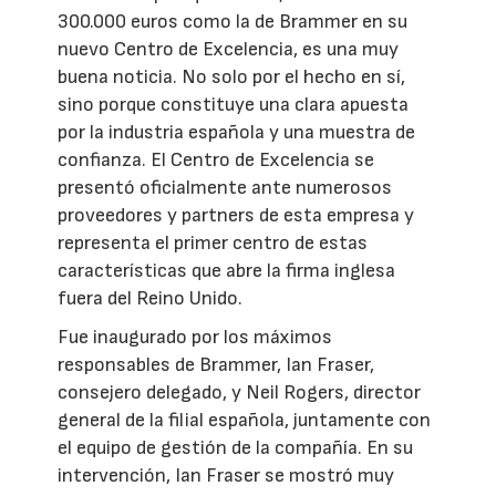
300.000 euros como la de Brammer en su
nuevo Centro de Excelencia, es una muy
buena noticia. No solo por el hecho en sí,
sino porque constituye una clara apuesta
por la industria española y una muestra de
confianza. El Centro de Excelencia se
presentó oficialmente ante numerosos
proveedores y partners de esta empresa y
representa el primer centro de estas
características que abre la firma inglesa
fuera del Reino Unido.
Fue inaugurado por los máximos
responsables de Brammer, Ian Fraser,
consejero delegado, y Neil Rogers, director
general de la filial española, juntamente con
el equipo de gestión de la compañía. En su
intervención, Ian Fraser se mostró muy