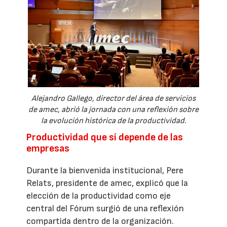
Alejandro Gallego, director del área de servicios
de amec, abrió la jornada con una reflexión sobre
la evolución histórica de la productividad.
Productividad que sí depende de las
empresas
Durante la bienvenida institucional, Pere
Relats, presidente de amec, explicó que la
elección de la productividad como eje
central del Fórum surgió de una reflexión
compartida dentro de la organización.