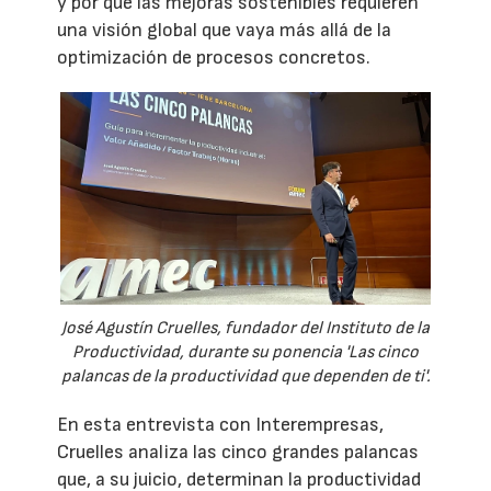
y por qué las mejoras sostenibles requieren
una visión global que vaya más allá de la
optimización de procesos concretos.
José Agustín Cruelles, fundador del Instituto de la
Productividad, durante su ponencia 'Las cinco
palancas de la productividad que dependen de ti'.
En esta entrevista con Interempresas,
Cruelles analiza las cinco grandes palancas
que, a su juicio, determinan la productividad