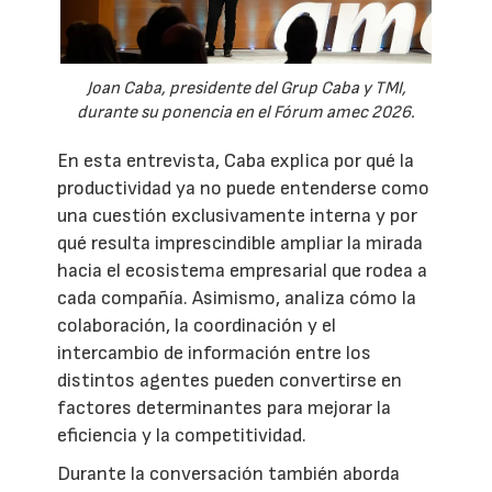
Joan Caba, presidente del Grup Caba y TMI,
durante su ponencia en el Fórum amec 2026.
En esta entrevista, Caba explica por qué la
productividad ya no puede entenderse como
una cuestión exclusivamente interna y por
qué resulta imprescindible ampliar la mirada
hacia el ecosistema empresarial que rodea a
cada compañía. Asimismo, analiza cómo la
colaboración, la coordinación y el
intercambio de información entre los
distintos agentes pueden convertirse en
factores determinantes para mejorar la
eficiencia y la competitividad.
Durante la conversación también aborda