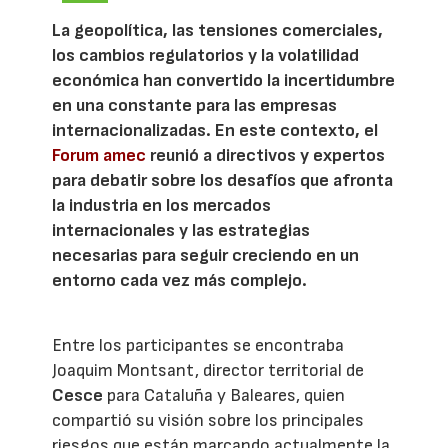
La geopolítica, las tensiones comerciales,
los cambios regulatorios y la volatilidad
económica han convertido la incertidumbre
en una constante para las empresas
internacionalizadas. En este contexto, el
Forum amec
reunió a directivos y expertos
para debatir sobre los desafíos que afronta
la industria en los mercados
internacionales y las estrategias
necesarias para seguir creciendo en un
entorno cada vez más complejo.
Entre los participantes se encontraba
Joaquim Montsant, director territorial de
Cesce
para Cataluña y Baleares, quien
compartió su visión sobre los principales
riesgos que están marcando actualmente la