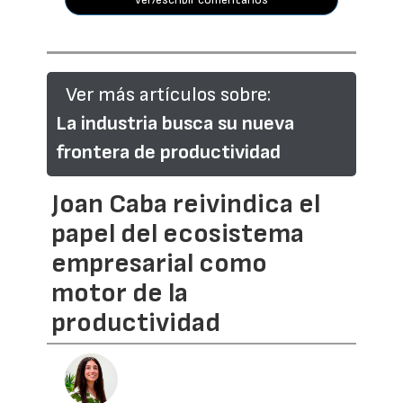
Ver más artículos sobre:
La industria busca su nueva
frontera de productividad
Joan Caba reivindica el
papel del ecosistema
empresarial como
motor de la
productividad