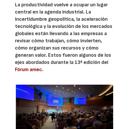
La productividad vuelve a ocupar un lugar
central en la agenda industrial. La
incertidumbre geopolítica, la aceleración
tecnológica y la evolución de los mercados
globales están llevando a las empresas a
revisar cómo trabajan, cómo invierten,
cómo organizan sus recursos y cómo
generan valor. Estos fueron algunos de los
ejes abordados durante la 13ª edición del
Fórum amec
.