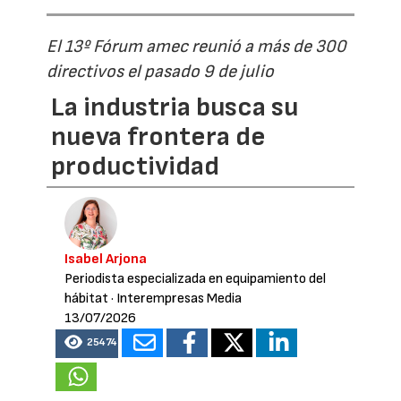
El 13º Fórum amec reunió a más de 300
directivos el pasado 9 de julio
La industria busca su
nueva frontera de
productividad
Isabel Arjona
Periodista especializada en equipamiento del
hábitat
· Interempresas Media
13/07/2026
25474