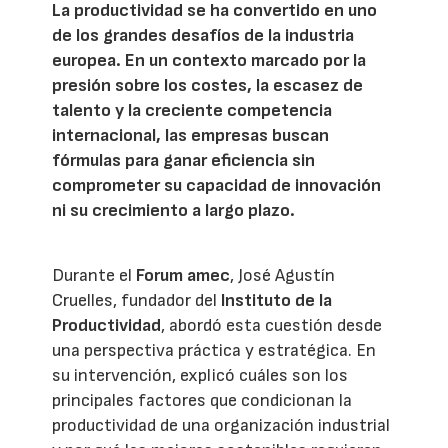
La productividad se ha convertido en uno
de los grandes desafíos de la industria
europea. En un contexto marcado por la
presión sobre los costes, la escasez de
talento y la creciente competencia
internacional, las empresas buscan
fórmulas para ganar eficiencia sin
comprometer su capacidad de innovación
ni su crecimiento a largo plazo.
Durante el
Forum amec
, José Agustín
Cruelles, fundador del
Instituto de la
Productividad
, abordó esta cuestión desde
una perspectiva práctica y estratégica. En
su intervención, explicó cuáles son los
principales factores que condicionan la
productividad de una organización industrial