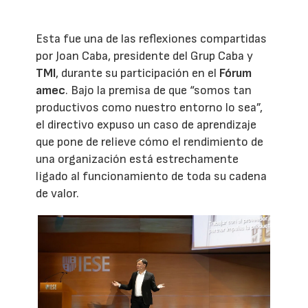
Esta fue una de las reflexiones compartidas
por Joan Caba, presidente del Grup Caba y
TMI
, durante su participación en el
Fórum
amec
. Bajo la premisa de que “somos tan
productivos como nuestro entorno lo sea”,
el directivo expuso un caso de aprendizaje
que pone de relieve cómo el rendimiento de
una organización está estrechamente
ligado al funcionamiento de toda su cadena
de valor.