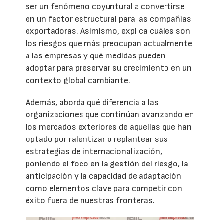
ser un fenómeno coyuntural a convertirse
en un factor estructural para las compañías
exportadoras. Asimismo, explica cuáles son
los riesgos que más preocupan actualmente
a las empresas y qué medidas pueden
adoptar para preservar su crecimiento en un
contexto global cambiante.
Además, aborda qué diferencia a las
organizaciones que continúan avanzando en
los mercados exteriores de aquellas que han
optado por ralentizar o replantear sus
estrategias de internacionalización,
poniendo el foco en la gestión del riesgo, la
anticipación y la capacidad de adaptación
como elementos clave para competir con
éxito fuera de nuestras fronteras.