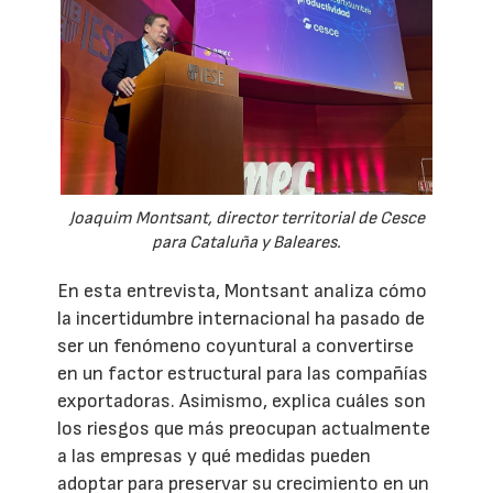
Joaquim Montsant, director territorial de Cesce
para Cataluña y Baleares.
En esta entrevista, Montsant analiza cómo
la incertidumbre internacional ha pasado de
ser un fenómeno coyuntural a convertirse
en un factor estructural para las compañías
exportadoras. Asimismo, explica cuáles son
los riesgos que más preocupan actualmente
a las empresas y qué medidas pueden
adoptar para preservar su crecimiento en un