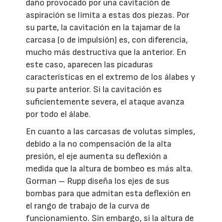
daño provocado por una cavitación de
aspiración se limita a estas dos piezas. Por
su parte, la cavitación en la tajamar de la
carcasa (o de impulsión) es, con diferencia,
mucho más destructiva que la anterior. En
este caso, aparecen las picaduras
características en el extremo de los álabes y
su parte anterior. Si la cavitación es
suficientemente severa, el ataque avanza
por todo el álabe.
En cuanto a las carcasas de volutas simples,
debido a la no compensación de la alta
presión, el eje aumenta su deflexión a
medida que la altura de bombeo es más alta.
Gorman – Rupp diseña los ejes de sus
bombas para que admitan esta deflexión en
el rango de trabajo de la curva de
funcionamiento. Sin embargo, si la altura de