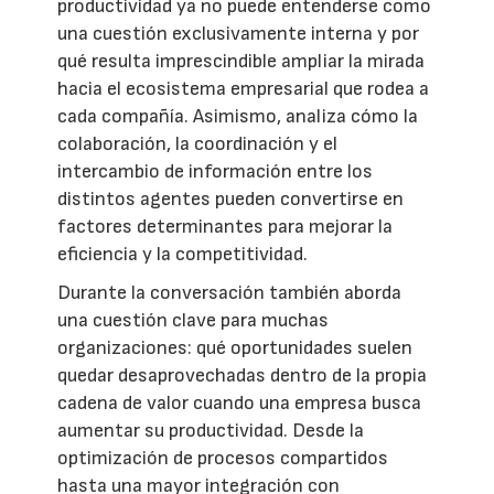
productividad ya no puede entenderse como
una cuestión exclusivamente interna y por
qué resulta imprescindible ampliar la mirada
hacia el ecosistema empresarial que rodea a
cada compañía. Asimismo, analiza cómo la
colaboración, la coordinación y el
intercambio de información entre los
distintos agentes pueden convertirse en
factores determinantes para mejorar la
eficiencia y la competitividad.
Durante la conversación también aborda
una cuestión clave para muchas
organizaciones: qué oportunidades suelen
quedar desaprovechadas dentro de la propia
cadena de valor cuando una empresa busca
aumentar su productividad. Desde la
optimización de procesos compartidos
hasta una mayor integración con