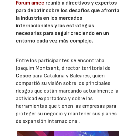
Forum amec
reunió a directivos y expertos
para debatir sobre los desafíos que afronta
la industria en los mercados
internacionales y las estrategias
necesarias para seguir creciendo en un
entorno cada vez más complejo.
Entre los participantes se encontraba
Joaquim Montsant, director territorial de
Cesce
para Cataluña y Baleares, quien
compartió su visión sobre los principales
riesgos que están marcando actualmente la
actividad exportadora y sobre las
herramientas que tienen las empresas para
proteger su negocio y mantener sus planes
de expansión internacional.