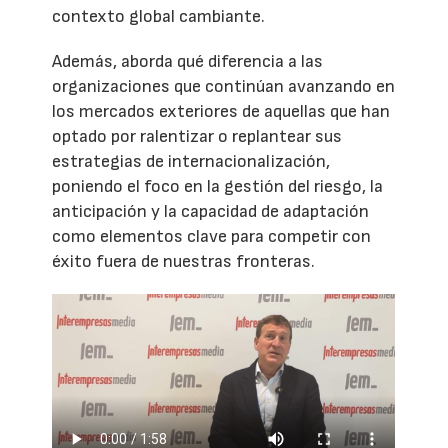
contexto global cambiante.
Además, aborda qué diferencia a las
organizaciones que continúan avanzando en
los mercados exteriores de aquellas que han
optado por ralentizar o replantear sus
estrategias de internacionalización,
poniendo el foco en la gestión del riesgo, la
anticipación y la capacidad de adaptación
como elementos clave para competir con
éxito fuera de nuestras fronteras.