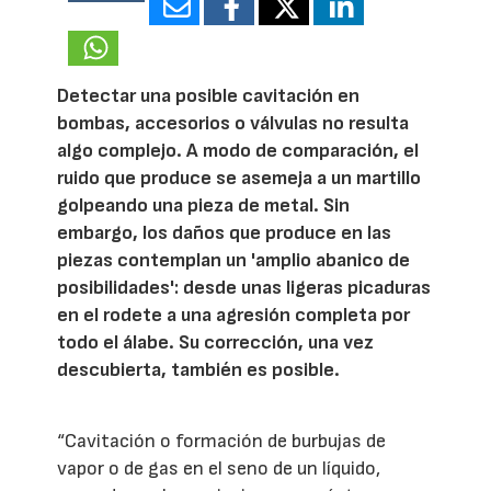
100201
Detectar una posible cavitación en
bombas, accesorios o válvulas no resulta
algo complejo. A modo de comparación, el
ruido que produce se asemeja a un martillo
golpeando una pieza de metal. Sin
embargo, los daños que produce en las
piezas contemplan un 'amplio abanico de
posibilidades': desde unas ligeras picaduras
en el rodete a una agresión completa por
todo el álabe. Su corrección, una vez
descubierta, también es posible.
“Cavitación o formación de burbujas de
vapor o de gas en el seno de un líquido,