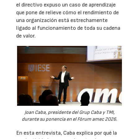
el directivo expuso un caso de aprendizaje
que pone de relieve cómo el rendimiento de
una organización está estrechamente
ligado al funcionamiento de toda su cadena
de valor.
Joan Caba, presidente del Grup Caba y TMI,
durante su ponencia en el Fórum amec 2026.
En esta entrevista, Caba explica por qué la