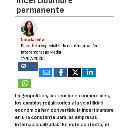
incertidumbre
permanente
Nina Jareño
Periodista especializada en alimentación
·
Interempresas Media
17/07/2026
24478
La geopolítica, las tensiones comerciales,
los cambios regulatorios y la volatilidad
económica han convertido la incertidumbre
en una constante para las empresas
internacionalizadas. En este contexto, el