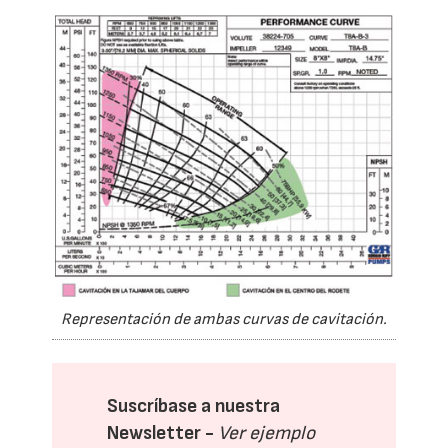
Representación de ambas curvas de cavitación.
Suscríbase a nuestra
Newsletter -
Ver ejemplo