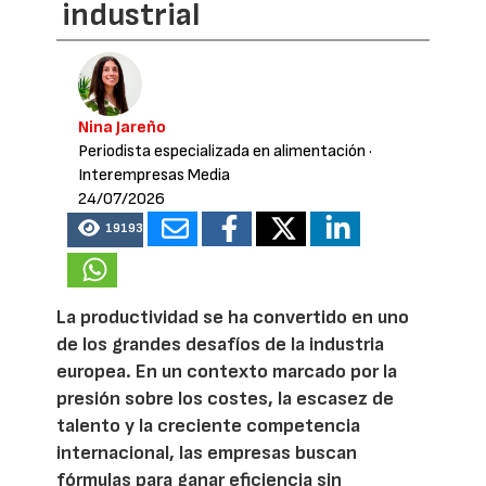
industrial
Nina Jareño
Periodista especializada en alimentación
·
Interempresas Media
24/07/2026
19193
La productividad se ha convertido en uno
de los grandes desafíos de la industria
europea. En un contexto marcado por la
presión sobre los costes, la escasez de
talento y la creciente competencia
internacional, las empresas buscan
fórmulas para ganar eficiencia sin