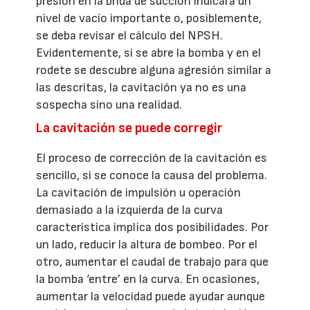
presión en la brida de succión indicará un
nivel de vacío importante o, posiblemente,
se deba revisar el cálculo del NPSH.
Evidentemente, si se abre la bomba y en el
rodete se descubre alguna agresión similar a
las descritas, la cavitación ya no es una
sospecha sino una realidad.
La cavitación se puede corregir
El proceso de corrección de la cavitación es
sencillo, si se conoce la causa del problema.
La cavitación de impulsión u operación
demasiado a la izquierda de la curva
característica implica dos posibilidades. Por
un lado, reducir la altura de bombeo. Por el
otro, aumentar el caudal de trabajo para que
la bomba ‘entre’ en la curva. En ocasiones,
aumentar la velocidad puede ayudar aunque