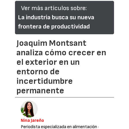
Ver más artículos sobre:
La industria busca su nueva
frontera de productividad
Joaquim Montsant
analiza cómo crecer en
el exterior en un
entorno de
incertidumbre
permanente
Nina Jareño
Periodista especializada en alimentación
·