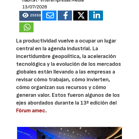
hábitat
· Interempresas Media
13/07/2026
25550
La productividad vuelve a ocupar un lugar
central en la agenda industrial. La
incertidumbre geopolítica, la aceleración
tecnológica y la evolución de los mercados
globales están llevando a las empresas a
revisar cómo trabajan, cómo invierten,
cómo organizan sus recursos y cómo
generan valor. Estos fueron algunos de los
ejes abordados durante la 13ª edición del
Fórum amec
.