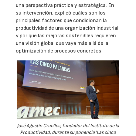
una perspectiva práctica y estratégica. En
su intervención, explicó cuáles son los
principales factores que condicionan la
productividad de una organización industrial
y por qué las mejoras sostenibles requieren
una visión global que vaya más allá de la
optimización de procesos concretos.
José Agustín Cruelles, fundador del Instituto de la
Productividad, durante su ponencia 'Las cinco