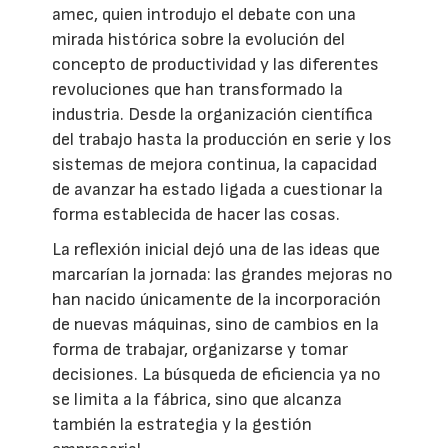
amec, quien introdujo el debate con una
mirada histórica sobre la evolución del
concepto de productividad y las diferentes
revoluciones que han transformado la
industria. Desde la organización científica
del trabajo hasta la producción en serie y los
sistemas de mejora continua, la capacidad
de avanzar ha estado ligada a cuestionar la
forma establecida de hacer las cosas.
La reflexión inicial dejó una de las ideas que
marcarían la jornada: las grandes mejoras no
han nacido únicamente de la incorporación
de nuevas máquinas, sino de cambios en la
forma de trabajar, organizarse y tomar
decisiones. La búsqueda de eficiencia ya no
se limita a la fábrica, sino que alcanza
también la estrategia y la gestión