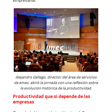
empresarial.
Alejandro Gallego, director del área de servicios
de amec, abrió la jornada con una reflexión sobre
la evolución histórica de la productividad.
Productividad que sí depende de las
empresas