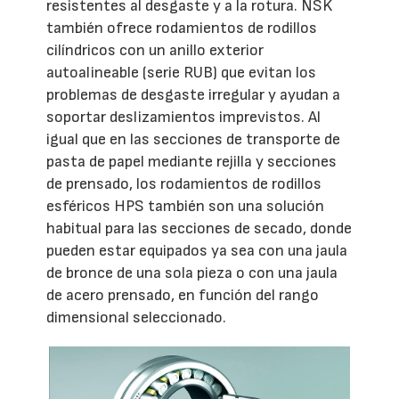
resistentes al desgaste y a la rotura. NSK
también ofrece rodamientos de rodillos
cilíndricos con un anillo exterior
autoalineable (serie RUB) que evitan los
problemas de desgaste irregular y ayudan a
soportar deslizamientos imprevistos. Al
igual que en las secciones de transporte de
pasta de papel mediante rejilla y secciones
de prensado, los rodamientos de rodillos
esféricos HPS también son una solución
habitual para las secciones de secado, donde
pueden estar equipados ya sea con una jaula
de bronce de una sola pieza o con una jaula
de acero prensado, en función del rango
dimensional seleccionado.