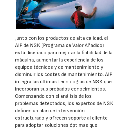
Junto con los productos de alta calidad, el
AIP de NSK (Programa de Valor Añadido)
está diseñado para mejorar la fiabilidad de la
máquina, aumentar la experiencia de los
equipos técnicos y de mantenimiento y
disminuir los costes de mantenimiento. AIP
integra las últimas tecnologías de NSK que
incorporan sus probados conocimientos.
Comenzando con el análisis de los
problemas detectados, los expertos de NSK
definen un plan de intervención
estructurado y ofrecen soporte al cliente
para adoptar soluciones óptimas que