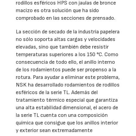
rodillos esféricos HPS con jaulas de bronce
macizo es otra solución que ha sido
comprobado en las secciones de prensado.
La sección de secado de la industria papelera
no sólo soporta altas cargas y velocidades
elevadas, sino que también debe resistir
temperaturas superiores a los 150 °C. Como
consecuencia de todo ello, el anillo interno
de los rodamientos puede ser propenso a la
rotura. Para ayudar a eliminar este problema,
NSK ha desarrollado rodamientos de rodillos
esféricos de la serie TL. Además del
tratamiento térmico especial que garantiza
una alta estabilidad dimensional, el acero de
la serie TL cuenta con una composición
química que consigue que los anillos interior
y exterior sean extremadamente