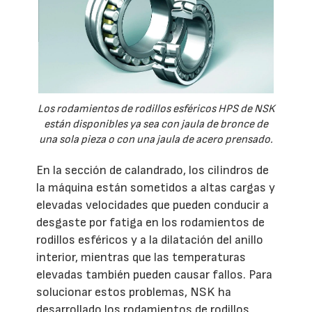
Los rodamientos de rodillos esféricos HPS de NSK
están disponibles ya sea con jaula de bronce de
una sola pieza o con una jaula de acero prensado.
En la sección de calandrado, los cilindros de
la máquina están sometidos a altas cargas y
elevadas velocidades que pueden conducir a
desgaste por fatiga en los rodamientos de
rodillos esféricos y a la dilatación del anillo
interior, mientras que las temperaturas
elevadas también pueden causar fallos. Para
solucionar estos problemas, NSK ha
desarrollado los rodamientos de rodillos