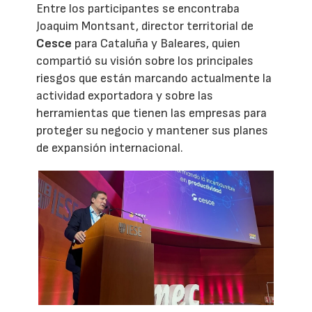
Entre los participantes se encontraba
Joaquim Montsant, director territorial de
Cesce
para Cataluña y Baleares, quien
compartió su visión sobre los principales
riesgos que están marcando actualmente la
actividad exportadora y sobre las
herramientas que tienen las empresas para
proteger su negocio y mantener sus planes
de expansión internacional.