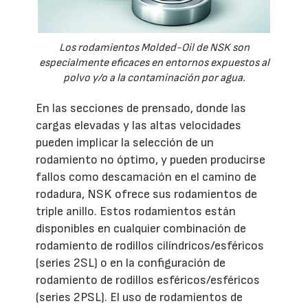
Los rodamientos Molded-Oil de NSK son
especialmente eficaces en entornos expuestos al
polvo y/o a la contaminación por agua.
En las secciones de prensado, donde las
cargas elevadas y las altas velocidades
pueden implicar la selección de un
rodamiento no óptimo, y pueden producirse
fallos como descamación en el camino de
rodadura, NSK ofrece sus rodamientos de
triple anillo. Estos rodamientos están
disponibles en cualquier combinación de
rodamiento de rodillos cilíndricos/esféricos
(series 2SL) o en la configuración de
rodamiento de rodillos esféricos/esféricos
(series 2PSL). El uso de rodamientos de