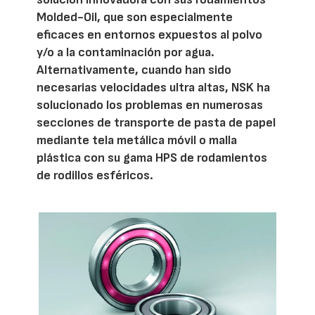
Molded-Oil, que son especialmente
eficaces en entornos expuestos al polvo
y/o a la contaminación por agua.
Alternativamente, cuando han sido
necesarias velocidades ultra altas, NSK ha
solucionado los problemas en numerosas
secciones de transporte de pasta de papel
mediante tela metálica móvil o malla
plástica con su gama HPS de rodamientos
de rodillos esféricos.