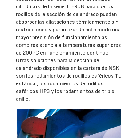
cilíndricos de la serie TL-RUB para que los
rodillos de la sección de calandrado puedan
absorber las dilataciones térmicamente sin
restricciones y garantizar de este modo una
mayor precisión de funcionamiento así
como resistencia a temperaturas superiores
de 200 °C en funcionamiento continuo.
Otras soluciones para la sección de
calandrado disponibles en la cartera de NSK
son los rodamientos de rodillos esféricos TL
estándar, los rodamientos de rodillos
esféricos HPS y los rodamientos de triple
anillo.