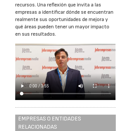
recursos. Una reflexión que invita a las
empresas a identificar dónde se encuentran
realmente sus oportunidades de mejora y
qué áreas pueden tener un mayor impacto
en sus resultados.
EMPRESAS O ENTIDADES
RELACIONADAS