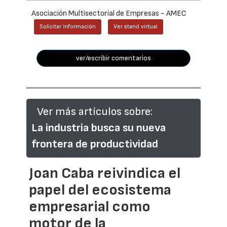
Asociación Multisectorial de Empresas - AMEC
Solicitar información
Ver stand virtual
ver/escribir comentarios
Ver más artículos sobre:
La industria busca su nueva
frontera de productividad
Joan Caba reivindica el
papel del ecosistema
empresarial como
motor de la