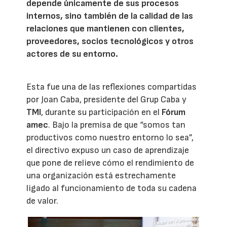
depende únicamente de sus procesos
internos, sino también de la calidad de las
relaciones que mantienen con clientes,
proveedores, socios tecnológicos y otros
actores de su entorno.
Esta fue una de las reflexiones compartidas
por Joan Caba, presidente del Grup Caba y
TMI
, durante su participación en el
Fórum
amec
. Bajo la premisa de que “somos tan
productivos como nuestro entorno lo sea”,
el directivo expuso un caso de aprendizaje
que pone de relieve cómo el rendimiento de
una organización está estrechamente
ligado al funcionamiento de toda su cadena
de valor.