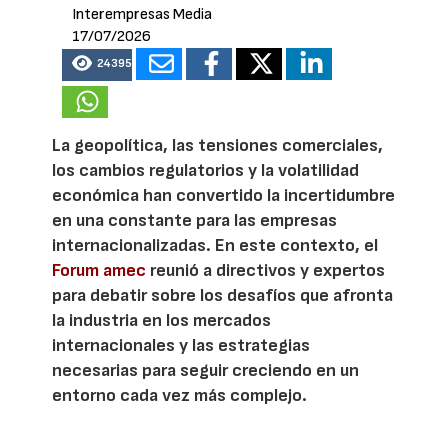
Interempresas Media
17/07/2026
24395
La geopolítica, las tensiones comerciales,
los cambios regulatorios y la volatilidad
económica han convertido la incertidumbre
en una constante para las empresas
internacionalizadas. En este contexto, el
Forum amec
reunió a directivos y expertos
para debatir sobre los desafíos que afronta
la industria en los mercados
internacionales y las estrategias
necesarias para seguir creciendo en un
entorno cada vez más complejo.