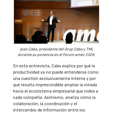
Joan Caba, presidente del Grup Caba y TMI,
durante su ponencia en el Fórum amec 2026.
En esta entrevista, Caba explica por qué la
productividad ya no puede entenderse como
una cuestión exclusivamente interna y por
qué resulta imprescindible ampliar la mirada
hacia el ecosistema empresarial que rodea a
cada compañía. Asimismo, analiza cómo la
colaboración, la coordinación y el
intercambio de información entre los