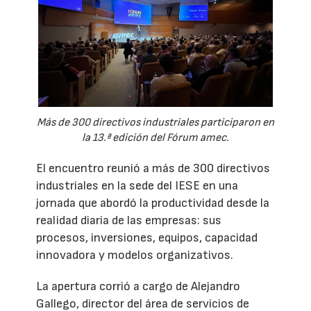
Más de 300 directivos industriales participaron en
la 13.ª edición del Fórum amec.
El encuentro reunió a más de 300 directivos
industriales en la sede del IESE en una
jornada que abordó la productividad desde la
realidad diaria de las empresas: sus
procesos, inversiones, equipos, capacidad
innovadora y modelos organizativos.
La apertura corrió a cargo de Alejandro
Gallego, director del área de servicios de