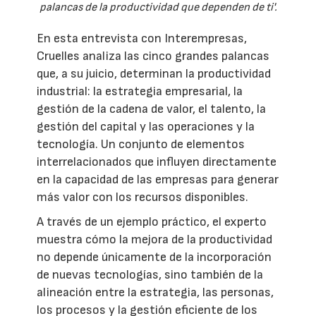
palancas de la productividad que dependen de ti'.
En esta entrevista con Interempresas,
Cruelles analiza las cinco grandes palancas
que, a su juicio, determinan la productividad
industrial: la estrategia empresarial, la
gestión de la cadena de valor, el talento, la
gestión del capital y las operaciones y la
tecnología. Un conjunto de elementos
interrelacionados que influyen directamente
en la capacidad de las empresas para generar
más valor con los recursos disponibles.
A través de un ejemplo práctico, el experto
muestra cómo la mejora de la productividad
no depende únicamente de la incorporación
de nuevas tecnologías, sino también de la
alineación entre la estrategia, las personas,
los procesos y la gestión eficiente de los