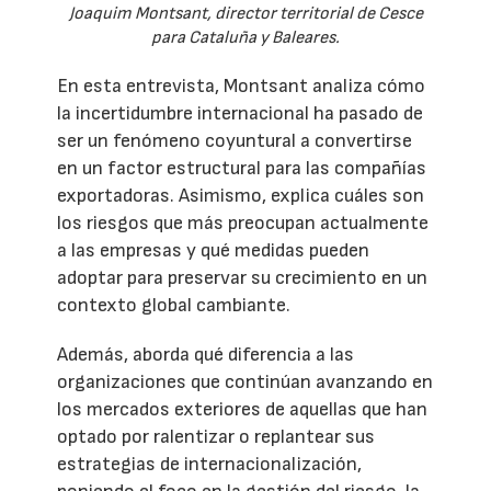
Joaquim Montsant, director territorial de Cesce
para Cataluña y Baleares.
En esta entrevista, Montsant analiza cómo
la incertidumbre internacional ha pasado de
ser un fenómeno coyuntural a convertirse
en un factor estructural para las compañías
exportadoras. Asimismo, explica cuáles son
los riesgos que más preocupan actualmente
a las empresas y qué medidas pueden
adoptar para preservar su crecimiento en un
contexto global cambiante.
Además, aborda qué diferencia a las
organizaciones que continúan avanzando en
los mercados exteriores de aquellas que han
optado por ralentizar o replantear sus
estrategias de internacionalización,