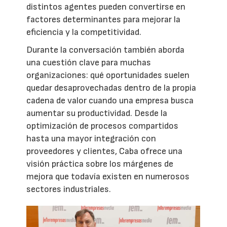
distintos agentes pueden convertirse en
factores determinantes para mejorar la
eficiencia y la competitividad.
Durante la conversación también aborda
una cuestión clave para muchas
organizaciones: qué oportunidades suelen
quedar desaprovechadas dentro de la propia
cadena de valor cuando una empresa busca
aumentar su productividad. Desde la
optimización de procesos compartidos
hasta una mayor integración con
proveedores y clientes, Caba ofrece una
visión práctica sobre los márgenes de
mejora que todavía existen en numerosos
sectores industriales.