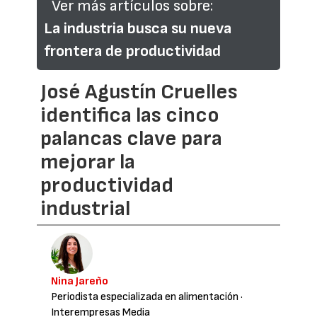
Ver más artículos sobre:
La industria busca su nueva
frontera de productividad
José Agustín Cruelles
identifica las cinco
palancas clave para
mejorar la
productividad
industrial
Nina Jareño
Periodista especializada en alimentación
·
Interempresas Media