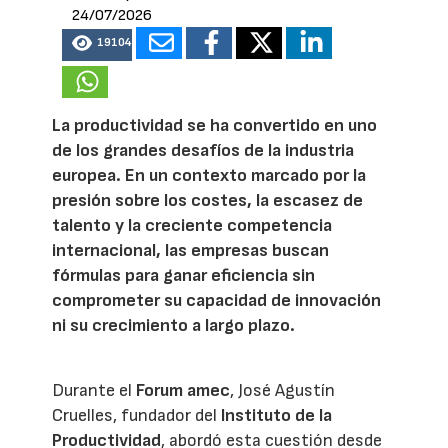
24/07/2026
19104
La productividad se ha convertido en uno
de los grandes desafíos de la industria
europea. En un contexto marcado por la
presión sobre los costes, la escasez de
talento y la creciente competencia
internacional, las empresas buscan
fórmulas para ganar eficiencia sin
comprometer su capacidad de innovación
ni su crecimiento a largo plazo.
Durante el
Forum amec
, José Agustín
Cruelles, fundador del
Instituto de la
Productividad
, abordó esta cuestión desde