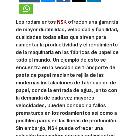
Los rodamientos
NSK
ofrecen una garantía
de mayor durabilidad, velocidad y fiabilidad,
cualidades todas ellas que sirven para
aumentar la productividad y el rendimiento
de la maquinaria en las fábricas de papel de
todo el mundo. Un ejemplo de esto se
encuentra en la sección de transporte de
pasta de papel mediante rejilla de las
modernas instalaciones de fabricación de
papel, donde la entrada de agua, junto con
la demanda de cada vez mayores
velocidades, pueden conducir a fallos
prematuros en los rodamientos así como a
posibles paros en las líneas de producción.
Sin embargo, NSK puede ofrecer una
solución innovadora con sus rodamientos