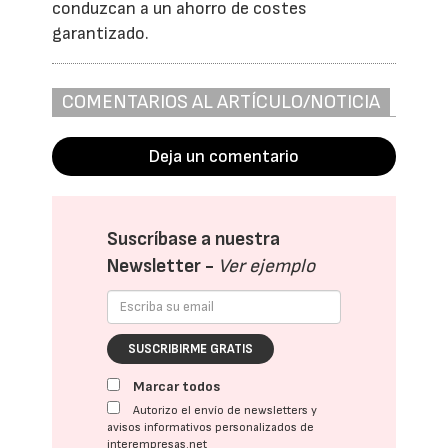
conduzcan a un ahorro de costes
garantizado.
COMENTARIOS AL ARTÍCULO/NOTICIA
Deja un comentario
Suscríbase a nuestra
Newsletter -
Ver ejemplo
SUSCRIBIRME GRATIS
Marcar todos
Autorizo el envío de newsletters y
avisos informativos personalizados de
interempresas.net