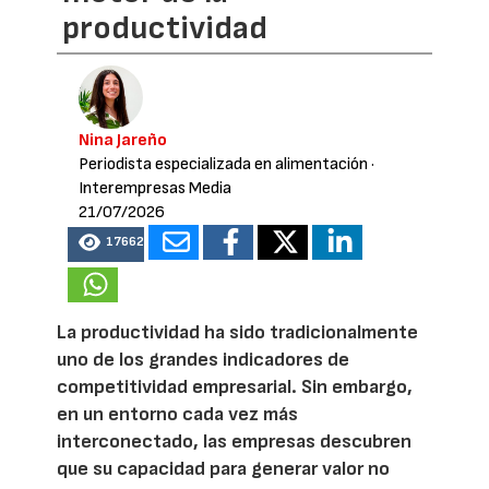
productividad
Nina Jareño
Periodista especializada en alimentación
·
Interempresas Media
21/07/2026
17662
La productividad ha sido tradicionalmente
uno de los grandes indicadores de
competitividad empresarial. Sin embargo,
en un entorno cada vez más
interconectado, las empresas descubren
que su capacidad para generar valor no