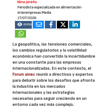
Nina Jareño
Periodista especializada en alimentación
·
Interempresas Media
17/07/2026
25355
La geopolítica, las tensiones comerciales,
los cambios regulatorios y la volatilidad
económica han convertido la incertidumbre
en una constante para las empresas
internacionalizadas. En este contexto, el
Forum amec
reunió a directivos y expertos
para debatir sobre los desafíos que afronta
la industria en los mercados
internacionales y las estrategias
necesarias para seguir creciendo en un
entorno cada vez más complejo.