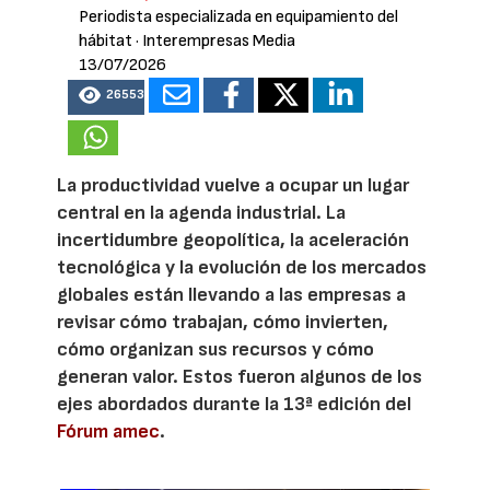
Periodista especializada en equipamiento del
hábitat
· Interempresas Media
13/07/2026
26553
La productividad vuelve a ocupar un lugar
central en la agenda industrial. La
incertidumbre geopolítica, la aceleración
tecnológica y la evolución de los mercados
globales están llevando a las empresas a
revisar cómo trabajan, cómo invierten,
cómo organizan sus recursos y cómo
generan valor. Estos fueron algunos de los
ejes abordados durante la 13ª edición del
Fórum amec
.