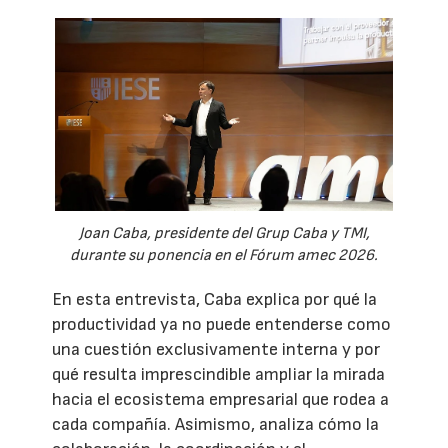
Joan Caba, presidente del Grup Caba y TMI,
durante su ponencia en el Fórum amec 2026.
En esta entrevista, Caba explica por qué la
productividad ya no puede entenderse como
una cuestión exclusivamente interna y por
qué resulta imprescindible ampliar la mirada
hacia el ecosistema empresarial que rodea a
cada compañía. Asimismo, analiza cómo la