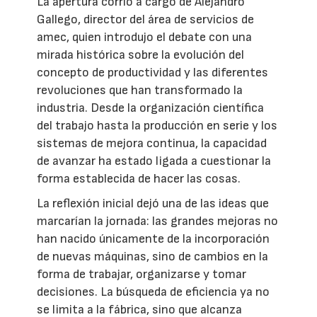
La apertura corrió a cargo de Alejandro
Gallego, director del área de servicios de
amec, quien introdujo el debate con una
mirada histórica sobre la evolución del
concepto de productividad y las diferentes
revoluciones que han transformado la
industria. Desde la organización científica
del trabajo hasta la producción en serie y los
sistemas de mejora continua, la capacidad
de avanzar ha estado ligada a cuestionar la
forma establecida de hacer las cosas.
La reflexión inicial dejó una de las ideas que
marcarían la jornada: las grandes mejoras no
han nacido únicamente de la incorporación
de nuevas máquinas, sino de cambios en la
forma de trabajar, organizarse y tomar
decisiones. La búsqueda de eficiencia ya no
se limita a la fábrica, sino que alcanza