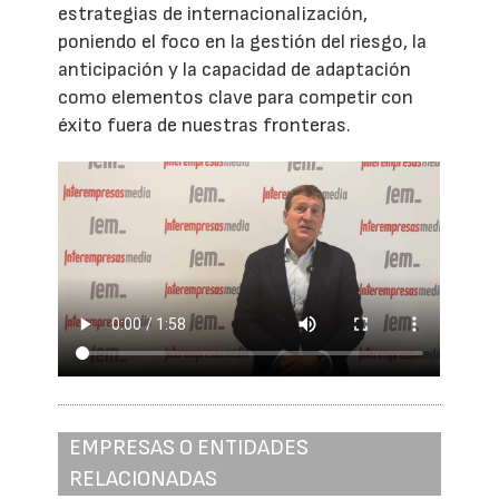
estrategias de internacionalización,
poniendo el foco en la gestión del riesgo, la
anticipación y la capacidad de adaptación
como elementos clave para competir con
éxito fuera de nuestras fronteras.
EMPRESAS O ENTIDADES
RELACIONADAS