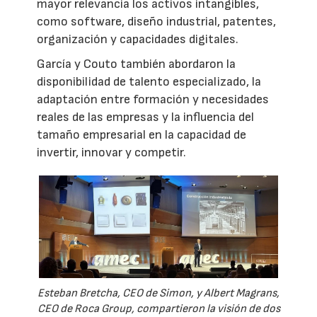
mayor relevancia los activos intangibles,
como software, diseño industrial, patentes,
organización y capacidades digitales.
García y Couto también abordaron la
disponibilidad de talento especializado, la
adaptación entre formación y necesidades
reales de las empresas y la influencia del
tamaño empresarial en la capacidad de
invertir, innovar y competir.
Esteban Bretcha, CEO de Simon, y Albert Magrans,
CEO de Roca Group, compartieron la visión de dos