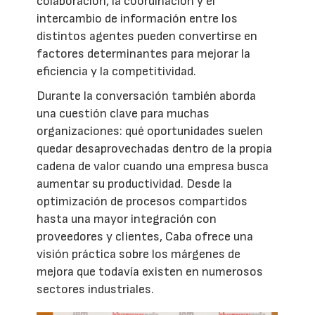
colaboración, la coordinación y el
intercambio de información entre los
distintos agentes pueden convertirse en
factores determinantes para mejorar la
eficiencia y la competitividad.
Durante la conversación también aborda
una cuestión clave para muchas
organizaciones: qué oportunidades suelen
quedar desaprovechadas dentro de la propia
cadena de valor cuando una empresa busca
aumentar su productividad. Desde la
optimización de procesos compartidos
hasta una mayor integración con
proveedores y clientes, Caba ofrece una
visión práctica sobre los márgenes de
mejora que todavía existen en numerosos
sectores industriales.