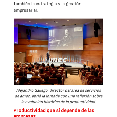
también la estrategia y la gestión
empresarial.
Alejandro Gallego, director del área de servicios
de amec, abrió la jornada con una reflexión sobre
la evolución histórica de la productividad.
Productividad que sí depende de las
empresas