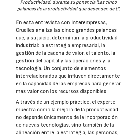
Productividad, durante su ponencia 'Las cinco
palancas de la productividad que dependen de ti'.
En esta entrevista con Interempresas,
Cruelles analiza las cinco grandes palancas
que, a su juicio, determinan la productividad
industrial: la estrategia empresarial, la
gestión de la cadena de valor, el talento, la
gestión del capital y las operaciones y la
tecnología. Un conjunto de elementos
interrelacionados que influyen directamente
en la capacidad de las empresas para generar
más valor con los recursos disponibles.
A través de un ejemplo práctico, el experto
muestra cómo la mejora de la productividad
no depende únicamente de la incorporación
de nuevas tecnologías, sino también de la
alineación entre la estrategia, las personas,