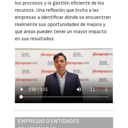
los procesos y la gestión eficiente de los
recursos. Una reflexión que invita a las
empresas a identificar dónde se encuentran
realmente sus oportunidades de mejora y
qué áreas pueden tener un mayor impacto
en sus resultados.
EMPRESAS O ENTIDADES