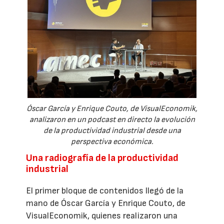
Óscar García y Enrique Couto, de VisualEconomik,
analizaron en un podcast en directo la evolución
de la productividad industrial desde una
perspectiva económica.
Una radiografía de la productividad
industrial
El primer bloque de contenidos llegó de la
mano de Óscar García y Enrique Couto, de
VisualEconomik, quienes realizaron una