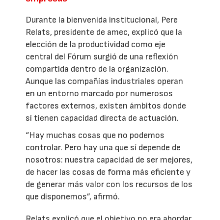
Durante la bienvenida institucional, Pere
Relats, presidente de amec, explicó que la
elección de la productividad como eje
central del Fórum surgió de una reflexión
compartida dentro de la organización.
Aunque las compañías industriales operan
en un entorno marcado por numerosos
factores externos, existen ámbitos donde
sí tienen capacidad directa de actuación.
“Hay muchas cosas que no podemos
controlar. Pero hay una que sí depende de
nosotros: nuestra capacidad de ser mejores,
de hacer las cosas de forma más eficiente y
de generar más valor con los recursos de los
que disponemos”, afirmó.
Relats explicó que el objetivo no era abordar