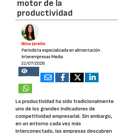
motor de la
productividad
Nina Jareño
Periodista especializada en alimentación
·
Interempresas Media
21/07/2026
18528
La productividad ha sido tradicionalmente
uno de los grandes indicadores de
competitividad empresarial. Sin embargo,
en un entorno cada vez más
interconectado, las empresas descubren