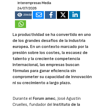
Interempresas Media
24/07/2026
20402
La productividad se ha convertido en uno
de los grandes desafíos de la industria
europea. En un contexto marcado por la
presión sobre los costes, la escasez de
talento y la creciente competencia
internacional, las empresas buscan
fórmulas para ganar eficiencia sin
comprometer su capacidad de innovación
ni su crecimiento a largo plazo.
Durante el
Forum amec
, José Agustín
Cruelles, fundador del
Instituto de la