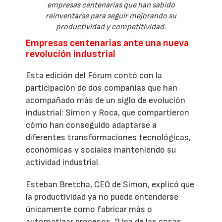
empresas centenarias que han sabido
reinventarse para seguir mejorando su
productividad y competitividad.
Empresas centenarias ante una nueva
revolución industrial
Esta edición del Fórum contó con la
participación de dos compañías que han
acompañado más de un siglo de evolución
industrial: Simon y Roca, que compartieron
cómo han conseguido adaptarse a
diferentes transformaciones tecnológicas,
económicas y sociales manteniendo su
actividad industrial.
Esteban Bretcha, CEO de Simon, explicó que
la productividad ya no puede entenderse
únicamente como fabricar más o
automatizar procesos. “Una de las cosas