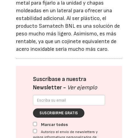
metal para fijarlo a la unidad y chapas
moldeadas en un lateral para ofrecer una
estabilidad adicional. Al ser plástico, el
producto Sarnatech BNL es una solución de
peso mucho más ligero. Asimismo, es más
rentable, ya que un cojinete equivalente de
acero inoxidable sería mucho más caro.
Suscríbase a nuestra
Newsletter -
Ver ejemplo
SUSCRIBIRME GRATIS
Marcar todos
Autorizo el envío de newsletters y
avisos informativos personalizados de