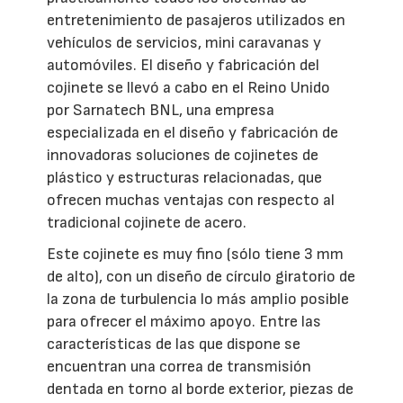
entretenimiento de pasajeros utilizados en
vehículos de servicios, mini caravanas y
automóviles. El diseño y fabricación del
cojinete se llevó a cabo en el Reino Unido
por Sarnatech BNL, una empresa
especializada en el diseño y fabricación de
innovadoras soluciones de cojinetes de
plástico y estructuras relacionadas, que
ofrecen muchas ventajas con respecto al
tradicional cojinete de acero.
Este cojinete es muy fino (sólo tiene 3 mm
de alto), con un diseño de círculo giratorio de
la zona de turbulencia lo más amplio posible
para ofrecer el máximo apoyo. Entre las
características de las que dispone se
encuentran una correa de transmisión
dentada en torno al borde exterior, piezas de