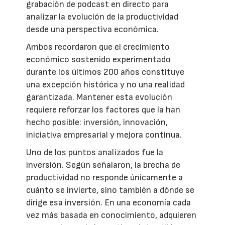
grabación de podcast en directo para
analizar la evolución de la productividad
desde una perspectiva económica.
Ambos recordaron que el crecimiento
económico sostenido experimentado
durante los últimos 200 años constituye
una excepción histórica y no una realidad
garantizada. Mantener esta evolución
requiere reforzar los factores que la han
hecho posible: inversión, innovación,
iniciativa empresarial y mejora continua.
Uno de los puntos analizados fue la
inversión. Según señalaron, la brecha de
productividad no responde únicamente a
cuánto se invierte, sino también a dónde se
dirige esa inversión. En una economía cada
vez más basada en conocimiento, adquieren