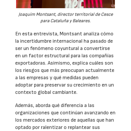
Joaquim Montsant, director territorial de Cesce
para Cataluña y Baleares.
En esta entrevista, Montsant analiza cómo
la incertidumbre internacional ha pasado de
ser un fenómeno coyuntural a convertirse
en un factor estructural para las compañías
exportadoras. Asimismo, explica cuáles son
los riesgos que más preocupan actualmente
a las empresas y qué medidas pueden
adoptar para preservar su crecimiento en un
contexto global cambiante.
Además, aborda qué diferencia a las
organizaciones que continúan avanzando en
los mercados exteriores de aquellas que han
optado por ralentizar o replantear sus