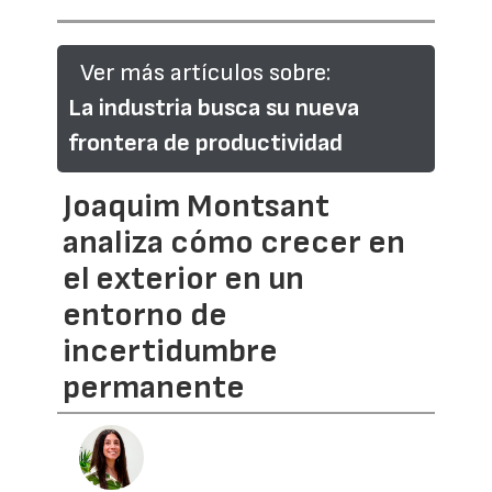
Ver más artículos sobre:
La industria busca su nueva
frontera de productividad
Joaquim Montsant
analiza cómo crecer en
el exterior en un
entorno de
incertidumbre
permanente