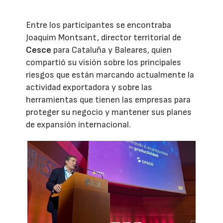
Entre los participantes se encontraba
Joaquim Montsant, director territorial de
Cesce
para Cataluña y Baleares, quien
compartió su visión sobre los principales
riesgos que están marcando actualmente la
actividad exportadora y sobre las
herramientas que tienen las empresas para
proteger su negocio y mantener sus planes
de expansión internacional.