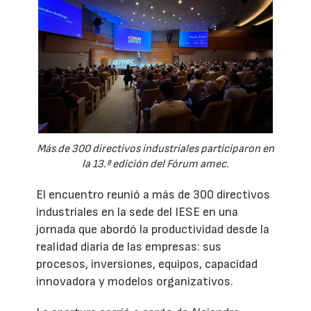
Más de 300 directivos industriales participaron en
la 13.ª edición del Fórum amec.
El encuentro reunió a más de 300 directivos
industriales en la sede del IESE en una
jornada que abordó la productividad desde la
realidad diaria de las empresas: sus
procesos, inversiones, equipos, capacidad
innovadora y modelos organizativos.