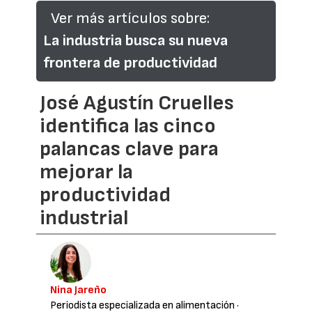
Ver más artículos sobre:
La industria busca su nueva
frontera de productividad
José Agustín Cruelles
identifica las cinco
palancas clave para
mejorar la
productividad
industrial
Nina Jareño
Periodista especializada en alimentación
·