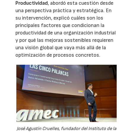
Productividad
, abordó esta cuestión desde
una perspectiva práctica y estratégica. En
su intervención, explicó cuáles son los
principales factores que condicionan la
productividad de una organización industrial
y por qué las mejoras sostenibles requieren
una visión global que vaya más allá de la
optimización de procesos concretos.
José Agustín Cruelles, fundador del Instituto de la