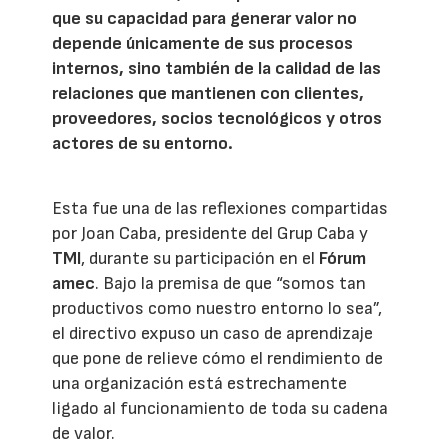
que su capacidad para generar valor no
depende únicamente de sus procesos
internos, sino también de la calidad de las
relaciones que mantienen con clientes,
proveedores, socios tecnológicos y otros
actores de su entorno.
Esta fue una de las reflexiones compartidas
por Joan Caba, presidente del Grup Caba y
TMI
, durante su participación en el
Fórum
amec
. Bajo la premisa de que “somos tan
productivos como nuestro entorno lo sea”,
el directivo expuso un caso de aprendizaje
que pone de relieve cómo el rendimiento de
una organización está estrechamente
ligado al funcionamiento de toda su cadena
de valor.