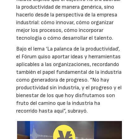
la productividad de manera genérica, sino
hacerlo desde la perspectiva de la empresa
industrial: cómo innovar, cómo organizar
mejor los procesos, cómo incorporar
tecnología o cómo desarrollar el talento.
Bajo el lema ‘La palanca de la productividad’,
el Fórum quiso aportar ideas y herramientas
aplicables a las organizaciones, recordando
también el papel fundamental de la industria
como generadora de progreso. “No hay
productividad sin industria, y el progreso y el
bienestar de los que hoy disfrutamos son
fruto del camino que la industria ha
recorrido hasta aquí”, subrayó.