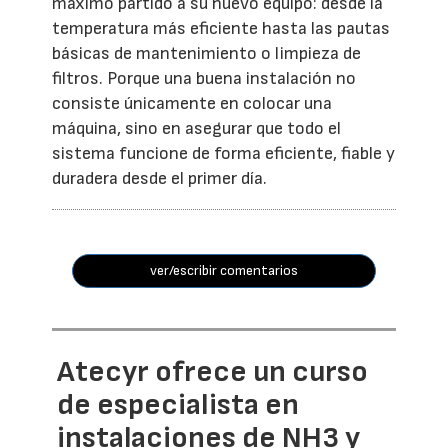
máximo partido a su nuevo equipo: desde la
temperatura más eficiente hasta las pautas
básicas de mantenimiento o limpieza de
filtros. Porque una buena instalación no
consiste únicamente en colocar una
máquina, sino en asegurar que todo el
sistema funcione de forma eficiente, fiable y
duradera desde el primer día.
ver/escribir comentarios
Atecyr ofrece un curso
de especialista en
instalaciones de NH3 y