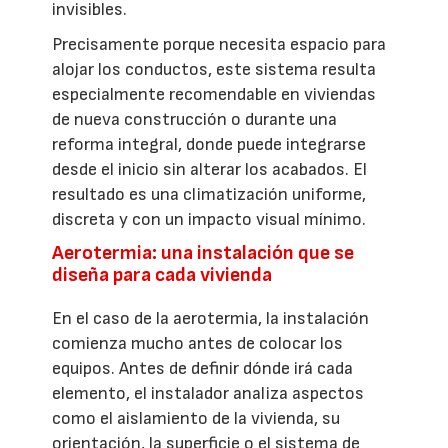
invisibles.
Precisamente porque necesita espacio para
alojar los conductos, este sistema resulta
especialmente recomendable en viviendas
de nueva construcción o durante una
reforma integral, donde puede integrarse
desde el inicio sin alterar los acabados. El
resultado es una climatización uniforme,
discreta y con un impacto visual mínimo.
Aerotermia: una instalación que se
diseña para cada vivienda
En el caso de la aerotermia, la instalación
comienza mucho antes de colocar los
equipos. Antes de definir dónde irá cada
elemento, el instalador analiza aspectos
como el aislamiento de la vivienda, su
orientación, la superficie o el sistema de