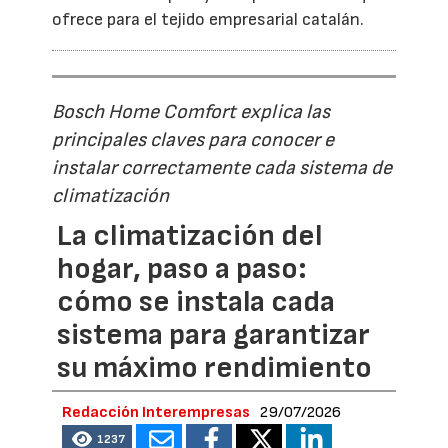
ofrece para el tejido empresarial catalán.
Bosch Home Comfort explica las
principales claves para conocer e
instalar correctamente cada sistema de
climatización
La climatización del
hogar, paso a paso:
cómo se instala cada
sistema para garantizar
su máximo rendimiento
Redacción Interempresas
29/07/2026
1237