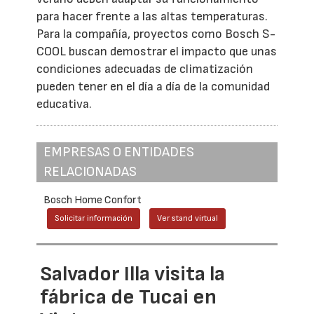
para hacer frente a las altas temperaturas.
Para la compañía, proyectos como Bosch S-
COOL buscan demostrar el impacto que unas
condiciones adecuadas de climatización
pueden tener en el día a día de la comunidad
educativa.
EMPRESAS O ENTIDADES
RELACIONADAS
Bosch Home Confort
Solicitar información
Ver stand virtual
Salvador Illa visita la
fábrica de Tucai en