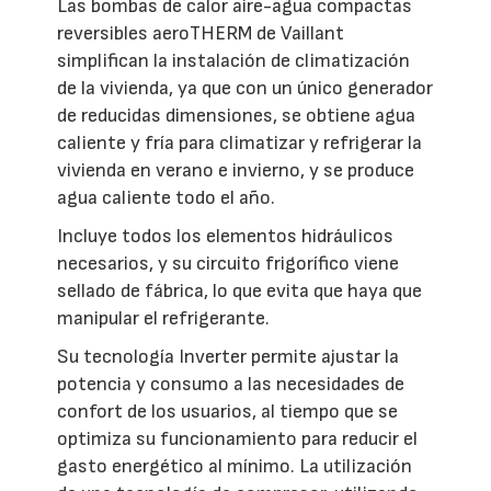
Las bombas de calor aire-agua compactas
reversibles aeroTHERM de Vaillant
simplifican la instalación de climatización
de la vivienda, ya que con un único generador
de reducidas dimensiones, se obtiene agua
caliente y fría para climatizar y refrigerar la
vivienda en verano e invierno, y se produce
agua caliente todo el año.
Incluye todos los elementos hidráulicos
necesarios, y su circuito frigorífico viene
sellado de fábrica, lo que evita que haya que
manipular el refrigerante.
Su tecnología Inverter permite ajustar la
potencia y consumo a las necesidades de
confort de los usuarios, al tiempo que se
optimiza su funcionamiento para reducir el
gasto energético al mínimo. La utilización