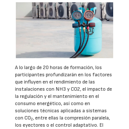
A lo largo de 20 horas de formación, los
participantes profundizarán en los factores
que influyen en el rendimiento de las
instalaciones con NH3 y CO2, el impacto de
la regulación y el mantenimiento en el
consumo energético, así como en
soluciones técnicas aplicadas a sistemas
con CO
, entre ellas la compresión paralela,
2
los eyectores o el control adaptativo. El