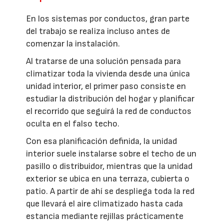
En los sistemas por conductos, gran parte
del trabajo se realiza incluso antes de
comenzar la instalación.
Al tratarse de una solución pensada para
climatizar toda la vivienda desde una única
unidad interior, el primer paso consiste en
estudiar la distribución del hogar y planificar
el recorrido que seguirá la red de conductos
oculta en el falso techo.
Con esa planificación definida, la unidad
interior suele instalarse sobre el techo de un
pasillo o distribuidor, mientras que la unidad
exterior se ubica en una terraza, cubierta o
patio. A partir de ahí se despliega toda la red
que llevará el aire climatizado hasta cada
estancia mediante rejillas prácticamente