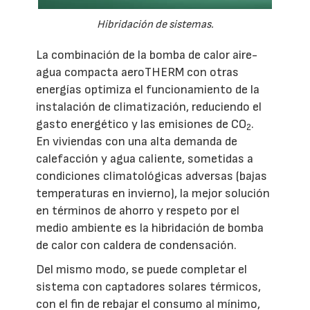
Hibridación de sistemas.
La combinación de la bomba de calor aire-
agua compacta aeroTHERM con otras
energías optimiza el funcionamiento de la
instalación de climatización, reduciendo el
gasto energético y las emisiones de CO
.
2
En viviendas con una alta demanda de
calefacción y agua caliente, sometidas a
condiciones climatológicas adversas (bajas
temperaturas en invierno), la mejor solución
en términos de ahorro y respeto por el
medio ambiente es la hibridación de bomba
de calor con caldera de condensación.
Del mismo modo, se puede completar el
sistema con captadores solares térmicos,
con el fin de rebajar el consumo al mínimo,