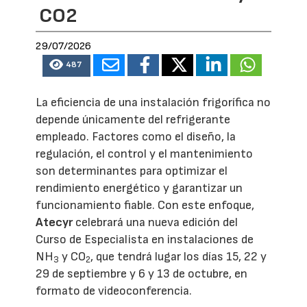
CO2
29/07/2026
487
La eficiencia de una instalación frigorífica no
depende únicamente del refrigerante
empleado. Factores como el diseño, la
regulación, el control y el mantenimiento
son determinantes para optimizar el
rendimiento energético y garantizar un
funcionamiento fiable. Con este enfoque,
Atecyr
celebrará una nueva edición del
Curso de Especialista en instalaciones de
NH
y CO
, que tendrá lugar los días 15, 22 y
3
2
29 de septiembre y 6 y 13 de octubre, en
formato de videoconferencia.