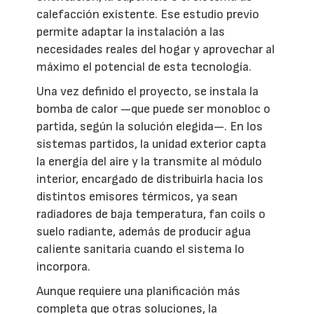
calefacción existente. Ese estudio previo
permite adaptar la instalación a las
necesidades reales del hogar y aprovechar al
máximo el potencial de esta tecnología.
Una vez definido el proyecto, se instala la
bomba de calor —que puede ser monobloc o
partida, según la solución elegida—. En los
sistemas partidos, la unidad exterior capta
la energía del aire y la transmite al módulo
interior, encargado de distribuirla hacia los
distintos emisores térmicos, ya sean
radiadores de baja temperatura, fan coils o
suelo radiante, además de producir agua
caliente sanitaria cuando el sistema lo
incorpora.
Aunque requiere una planificación más
completa que otras soluciones, la