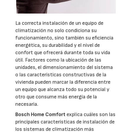
La correcta instalación de un equipo de
climatización no solo condiciona su
funcionamiento, sino también su eficiencia
energética, su durabilidad y el nivel de
confort que ofrecerá durante toda su vida
útil. Factores como la ubicación de las
unidades, el dimensionamiento del sistema
o las características constructivas de la
vivienda pueden marcar la diferencia entre
un equipo que alcanza todo su potencial y
otro que consume más energía de la
necesaria.
Bosch Home Comfort
explica cuáles son las
principales características de instalación de
los sistemas de climatización más