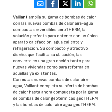
Vaillant
amplía su gama de bombas de calor
con las nuevas bombas de calor aire-agua
compactas reversibles aeroTHERM, la
solución perfecta para obtener con un único
aparato calefacción, agua caliente y
refrigeración. Su compacto y atractivo
diseño, que facilita su ubicación, las
convierte en una gran opción tanto para
nuevas viviendas como para reforma en
aquellas ya existentes.
Con estas nuevas bombas de calor aire-
agua, Vaillant completa su oferta de bombas
de calor hasta ahora compuesta por la gama
de bombas de calor geotérmicas geoTHERM
y las bombas de calor aire agua geoTHERM.