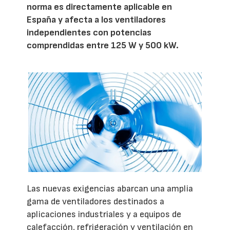
norma es directamente aplicable en
España y afecta a los ventiladores
independientes con potencias
comprendidas entre 125 W y 500 kW.
Las nuevas exigencias abarcan una amplia
gama de ventiladores destinados a
aplicaciones industriales y a equipos de
calefacción, refrigeración y ventilación en