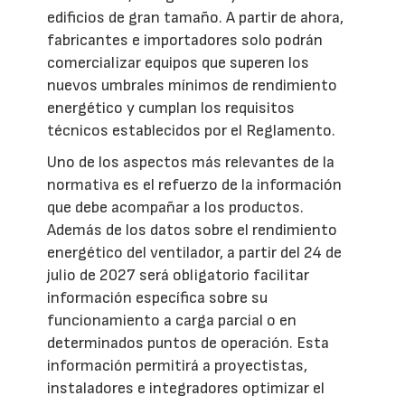
edificios de gran tamaño. A partir de ahora,
fabricantes e importadores solo podrán
comercializar equipos que superen los
nuevos umbrales mínimos de rendimiento
energético y cumplan los requisitos
técnicos establecidos por el Reglamento.
Uno de los aspectos más relevantes de la
normativa es el refuerzo de la información
que debe acompañar a los productos.
Además de los datos sobre el rendimiento
energético del ventilador, a partir del 24 de
julio de 2027 será obligatorio facilitar
información específica sobre su
funcionamiento a carga parcial o en
determinados puntos de operación. Esta
información permitirá a proyectistas,
instaladores e integradores optimizar el