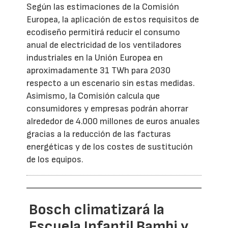
Según las estimaciones de la Comisión
Europea, la aplicación de estos requisitos de
ecodiseño permitirá reducir el consumo
anual de electricidad de los ventiladores
industriales en la Unión Europea en
aproximadamente 31 TWh para 2030
respecto a un escenario sin estas medidas.
Asimismo, la Comisión calcula que
consumidores y empresas podrán ahorrar
alrededor de 4.000 millones de euros anuales
gracias a la reducción de las facturas
energéticas y de los costes de sustitución
de los equipos.
Bosch climatizará la
Escuela Infantil Bambi y