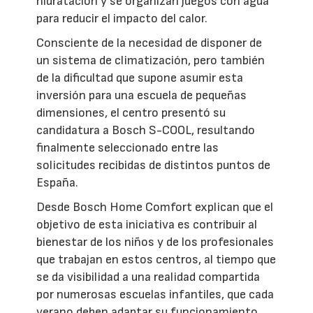
hidratación y se organizan juegos con agua
para reducir el impacto del calor.
Consciente de la necesidad de disponer de
un sistema de climatización, pero también
de la dificultad que supone asumir esta
inversión para una escuela de pequeñas
dimensiones, el centro presentó su
candidatura a Bosch S-COOL, resultando
finalmente seleccionado entre las
solicitudes recibidas de distintos puntos de
España.
Desde Bosch Home Comfort explican que el
objetivo de esta iniciativa es contribuir al
bienestar de los niños y de los profesionales
que trabajan en estos centros, al tiempo que
se da visibilidad a una realidad compartida
por numerosas escuelas infantiles, que cada
verano deben adaptar su funcionamiento