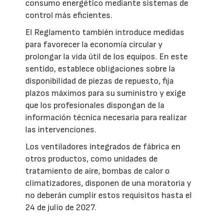
consumo energético mediante sistemas de
control más eficientes.
El Reglamento también introduce medidas
para favorecer la economía circular y
prolongar la vida útil de los equipos. En este
sentido, establece obligaciones sobre la
disponibilidad de piezas de repuesto, fija
plazos máximos para su suministro y exige
que los profesionales dispongan de la
información técnica necesaria para realizar
las intervenciones.
Los ventiladores integrados de fábrica en
otros productos, como unidades de
tratamiento de aire, bombas de calor o
climatizadores, disponen de una moratoria y
no deberán cumplir estos requisitos hasta el
24 de julio de 2027.