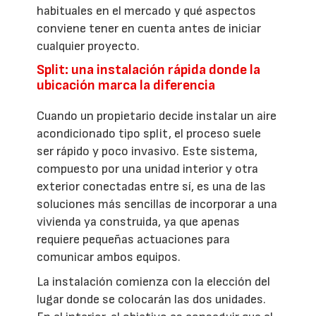
habituales en el mercado y qué aspectos
conviene tener en cuenta antes de iniciar
cualquier proyecto.
Split: una instalación rápida donde la
ubicación marca la diferencia
Cuando un propietario decide instalar un aire
acondicionado tipo split, el proceso suele
ser rápido y poco invasivo. Este sistema,
compuesto por una unidad interior y otra
exterior conectadas entre sí, es una de las
soluciones más sencillas de incorporar a una
vivienda ya construida, ya que apenas
requiere pequeñas actuaciones para
comunicar ambos equipos.
La instalación comienza con la elección del
lugar donde se colocarán las dos unidades.