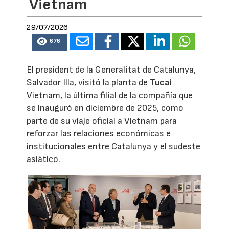
Vietnam
29/07/2026
676
El president de la Generalitat de Catalunya,
Salvador Illa, visitó la planta de
Tucai
Vietnam, la última filial de la compañía que
se inauguró en diciembre de 2025, como
parte de su viaje oficial a Vietnam para
reforzar las relaciones económicas e
institucionales entre Catalunya y el sudeste
asiático.