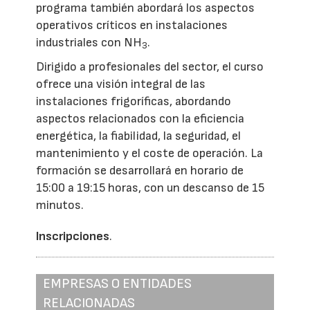
programa también abordará los aspectos
operativos críticos en instalaciones
industriales con NH
.
3
Dirigido a profesionales del sector, el curso
ofrece una visión integral de las
instalaciones frigoríficas, abordando
aspectos relacionados con la eficiencia
energética, la fiabilidad, la seguridad, el
mantenimiento y el coste de operación. La
formación se desarrollará en horario de
15:00 a 19:15 horas, con un descanso de 15
minutos.
Inscripciones
.
EMPRESAS O ENTIDADES
RELACIONADAS