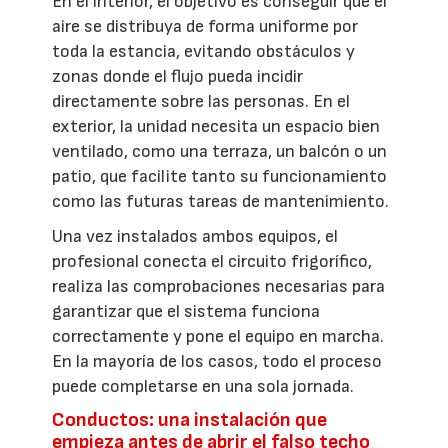
En el interior, el objetivo es conseguir que el
aire se distribuya de forma uniforme por
toda la estancia, evitando obstáculos y
zonas donde el flujo pueda incidir
directamente sobre las personas. En el
exterior, la unidad necesita un espacio bien
ventilado, como una terraza, un balcón o un
patio, que facilite tanto su funcionamiento
como las futuras tareas de mantenimiento.
Una vez instalados ambos equipos, el
profesional conecta el circuito frigorífico,
realiza las comprobaciones necesarias para
garantizar que el sistema funciona
correctamente y pone el equipo en marcha.
En la mayoría de los casos, todo el proceso
puede completarse en una sola jornada.
Conductos: una instalación que
empieza antes de abrir el falso techo