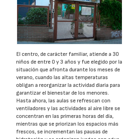
El centro, de carácter familiar, atiende a 30
niños de entre 0 y 3 años y fue elegido por la
situación que afronta durante los meses de
verano, cuando las altas temperaturas
obligan a reorganizar la actividad diaria para
garantizar el bienestar de los menores.
Hasta ahora, las aulas se refrescan con
ventiladores y las actividades al aire libre se
concentran en las primeras horas del día,
mientras que se priorizan los espacios más
frescos, se incrementan las pausas de