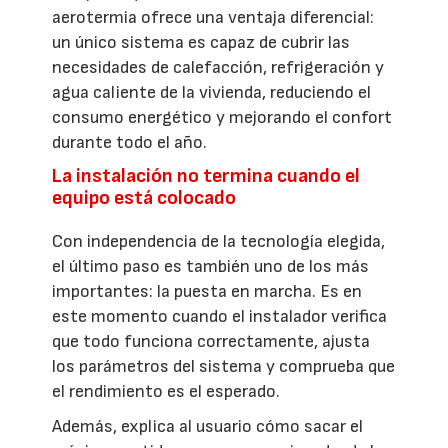
aerotermia ofrece una ventaja diferencial:
un único sistema es capaz de cubrir las
necesidades de calefacción, refrigeración y
agua caliente de la vivienda, reduciendo el
consumo energético y mejorando el confort
durante todo el año.
La instalación no termina cuando el
equipo está colocado
Con independencia de la tecnología elegida,
el último paso es también uno de los más
importantes: la puesta en marcha. Es en
este momento cuando el instalador verifica
que todo funciona correctamente, ajusta
los parámetros del sistema y comprueba que
el rendimiento es el esperado.
Además, explica al usuario cómo sacar el