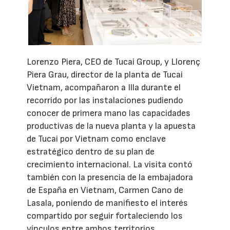
Lorenzo Piera, CEO de Tucai Group, y Llorenç
Piera Grau, director de la planta de Tucai
Vietnam, acompañaron a Illa durante el
recorrido por las instalaciones pudiendo
conocer de primera mano las capacidades
productivas de la nueva planta y la apuesta
de Tucai por Vietnam como enclave
estratégico dentro de su plan de
crecimiento internacional. La visita contó
también con la presencia de la embajadora
de España en Vietnam, Carmen Cano de
Lasala, poniendo de manifiesto el interés
compartido por seguir fortaleciendo los
vínculos entre ambos territorios.