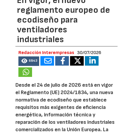
En vigor, el nuevo
reglamento europeo de
ecodiseño para
ventiladores
industriales
Redacción Interempresas
30/07/2026
6843
Desde el 24 de julio de 2026 está en vigor
el Reglamento (UE) 2024/1834, una nueva
normativa de ecodiseño que establece
requisitos más exigentes de eficiencia
energética, información técnica y
reparación de los ventiladores industriales
comercializados en la Unión Europea. La