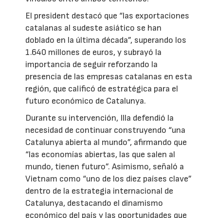
El president destacó que “las exportaciones
catalanas al sudeste asiático se han
doblado en la última década”, superando los
1.640 millones de euros, y subrayó la
importancia de seguir reforzando la
presencia de las empresas catalanas en esta
región, que calificó de estratégica para el
futuro económico de Catalunya.
Durante su intervención, Illa defendió la
necesidad de continuar construyendo “una
Catalunya abierta al mundo”, afirmando que
“las economías abiertas, las que salen al
mundo, tienen futuro”. Asimismo, señaló a
Vietnam como “uno de los diez países clave”
dentro de la estrategia internacional de
Catalunya, destacando el dinamismo
económico del país y las oportunidades que