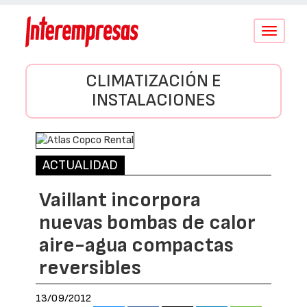
Conmutar
navegació
CLIMATIZACIÓN E
INSTALACIONES
ACTUALIDAD
Vaillant incorpora
nuevas bombas de calor
aire-agua compactas
reversibles
13/09/2012