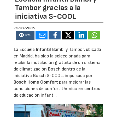
Tambor gracias a la
iniciativa S-COOL
29/07/2026
671
La Escuela Infantil Bambi y Tambor, ubicada
en Madrid, ha sido la seleccionada para
recibir la instalación gratuita de un sistema
de climatización Bosch dentro de la
iniciativa Bosch S-COOL, impulsada por
Bosch Home Comfort
para mejorar las
condiciones de confort térmico en centros
de educación infantil.