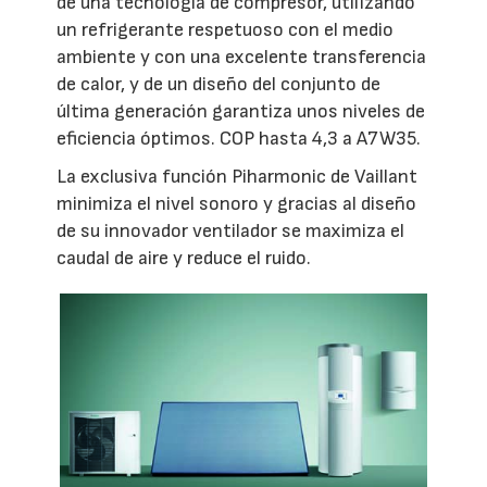
de una tecnología de compresor, utilizando
un refrigerante respetuoso con el medio
ambiente y con una excelente transferencia
de calor, y de un diseño del conjunto de
última generación garantiza unos niveles de
eficiencia óptimos. COP hasta 4,3 a A7W35.
La exclusiva función Piharmonic de Vaillant
minimiza el nivel sonoro y gracias al diseño
de su innovador ventilador se maximiza el
caudal de aire y reduce el ruido.