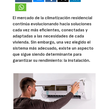
El mercado de la climatización residencial
continúa evolucionando hacia soluciones
cada vez más eficientes, conectadas y
adaptadas a las necesidades de cada
vivienda. Sin embargo, una vez elegido el
sistema más adecuado, existe un aspecto
que sigue siendo determinante para
garantizar su rendimiento: la instalación.