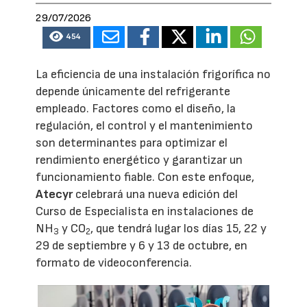
29/07/2026
454
La eficiencia de una instalación frigorífica no
depende únicamente del refrigerante
empleado. Factores como el diseño, la
regulación, el control y el mantenimiento
son determinantes para optimizar el
rendimiento energético y garantizar un
funcionamiento fiable. Con este enfoque,
Atecyr
celebrará una nueva edición del
Curso de Especialista en instalaciones de
NH
y CO
, que tendrá lugar los días 15, 22 y
3
2
29 de septiembre y 6 y 13 de octubre, en
formato de videoconferencia.