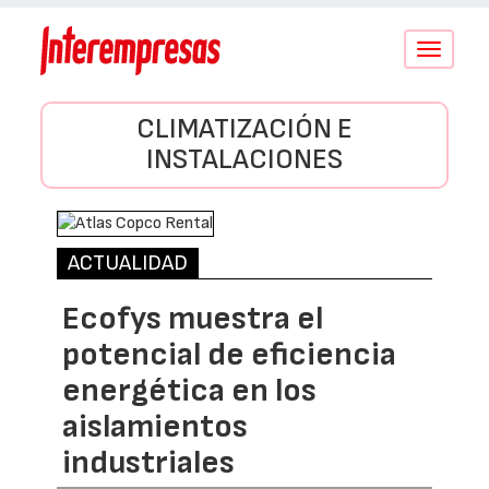
Conmutar
navegació
CLIMATIZACIÓN E
INSTALACIONES
ACTUALIDAD
Ecofys muestra el
potencial de eficiencia
energética en los
aislamientos
industriales