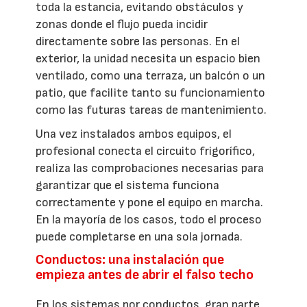
toda la estancia, evitando obstáculos y
zonas donde el flujo pueda incidir
directamente sobre las personas. En el
exterior, la unidad necesita un espacio bien
ventilado, como una terraza, un balcón o un
patio, que facilite tanto su funcionamiento
como las futuras tareas de mantenimiento.
Una vez instalados ambos equipos, el
profesional conecta el circuito frigorífico,
realiza las comprobaciones necesarias para
garantizar que el sistema funciona
correctamente y pone el equipo en marcha.
En la mayoría de los casos, todo el proceso
puede completarse en una sola jornada.
Conductos: una instalación que
empieza antes de abrir el falso techo
En los sistemas por conductos, gran parte