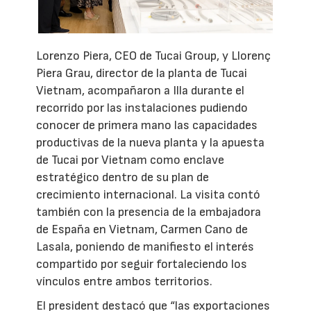
Lorenzo Piera, CEO de Tucai Group, y Llorenç
Piera Grau, director de la planta de Tucai
Vietnam, acompañaron a Illa durante el
recorrido por las instalaciones pudiendo
conocer de primera mano las capacidades
productivas de la nueva planta y la apuesta
de Tucai por Vietnam como enclave
estratégico dentro de su plan de
crecimiento internacional. La visita contó
también con la presencia de la embajadora
de España en Vietnam, Carmen Cano de
Lasala, poniendo de manifiesto el interés
compartido por seguir fortaleciendo los
vínculos entre ambos territorios.
El president destacó que “las exportaciones