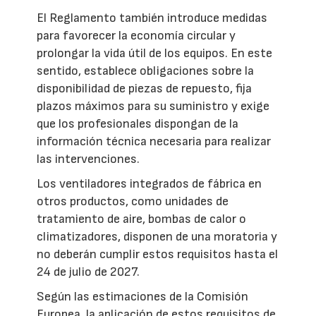
El Reglamento también introduce medidas
para favorecer la economía circular y
prolongar la vida útil de los equipos. En este
sentido, establece obligaciones sobre la
disponibilidad de piezas de repuesto, fija
plazos máximos para su suministro y exige
que los profesionales dispongan de la
información técnica necesaria para realizar
las intervenciones.
Los ventiladores integrados de fábrica en
otros productos, como unidades de
tratamiento de aire, bombas de calor o
climatizadores, disponen de una moratoria y
no deberán cumplir estos requisitos hasta el
24 de julio de 2027.
Según las estimaciones de la Comisión
Europea, la aplicación de estos requisitos de