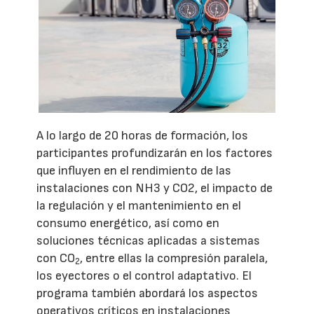
A lo largo de 20 horas de formación, los
participantes profundizarán en los factores
que influyen en el rendimiento de las
instalaciones con NH3 y CO2, el impacto de
la regulación y el mantenimiento en el
consumo energético, así como en
soluciones técnicas aplicadas a sistemas
con CO
, entre ellas la compresión paralela,
2
los eyectores o el control adaptativo. El
programa también abordará los aspectos
operativos críticos en instalaciones