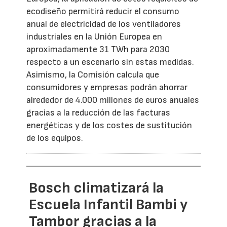
ecodiseño permitirá reducir el consumo
anual de electricidad de los ventiladores
industriales en la Unión Europea en
aproximadamente 31 TWh para 2030
respecto a un escenario sin estas medidas.
Asimismo, la Comisión calcula que
consumidores y empresas podrán ahorrar
alrededor de 4.000 millones de euros anuales
gracias a la reducción de las facturas
energéticas y de los costes de sustitución
de los equipos.
Bosch climatizará la
Escuela Infantil Bambi y
Tambor gracias a la