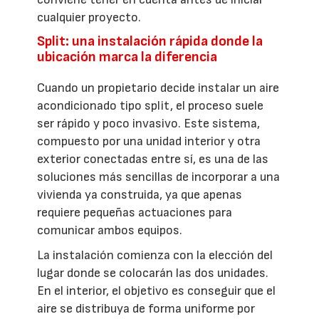
cualquier proyecto.
Split: una instalación rápida donde la
ubicación marca la diferencia
Cuando un propietario decide instalar un aire
acondicionado tipo split, el proceso suele
ser rápido y poco invasivo. Este sistema,
compuesto por una unidad interior y otra
exterior conectadas entre sí, es una de las
soluciones más sencillas de incorporar a una
vivienda ya construida, ya que apenas
requiere pequeñas actuaciones para
comunicar ambos equipos.
La instalación comienza con la elección del
lugar donde se colocarán las dos unidades.
En el interior, el objetivo es conseguir que el
aire se distribuya de forma uniforme por