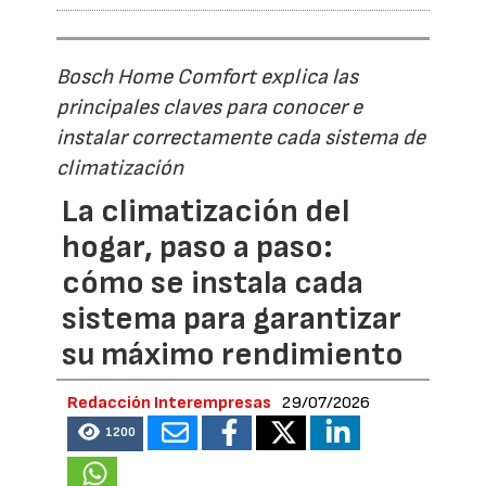
Bosch Home Comfort explica las
principales claves para conocer e
instalar correctamente cada sistema de
climatización
La climatización del
hogar, paso a paso:
cómo se instala cada
sistema para garantizar
su máximo rendimiento
Redacción Interempresas
29/07/2026
1200