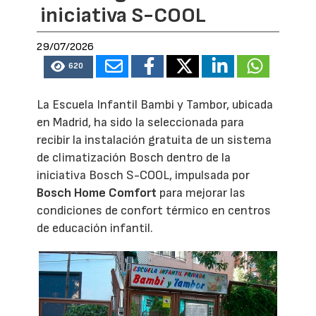
iniciativa S-COOL
29/07/2026
620
La Escuela Infantil Bambi y Tambor, ubicada
en Madrid, ha sido la seleccionada para
recibir la instalación gratuita de un sistema
de climatización Bosch dentro de la
iniciativa Bosch S-COOL, impulsada por
Bosch Home Comfort
para mejorar las
condiciones de confort térmico en centros
de educación infantil.