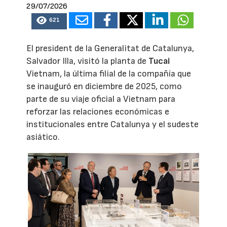
29/07/2026
621
El president de la Generalitat de Catalunya,
Salvador Illa, visitó la planta de
Tucai
Vietnam, la última filial de la compañía que
se inauguró en diciembre de 2025, como
parte de su viaje oficial a Vietnam para
reforzar las relaciones económicas e
institucionales entre Catalunya y el sudeste
asiático.