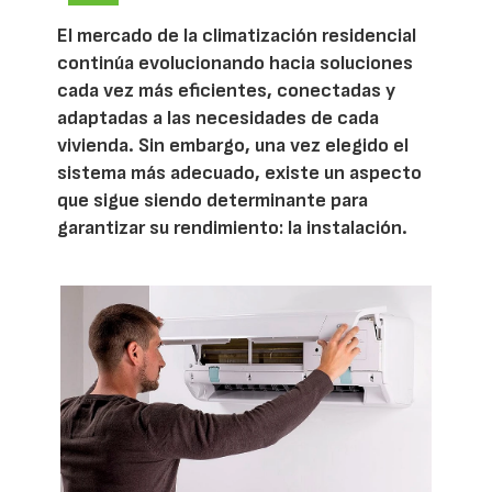
El mercado de la climatización residencial
continúa evolucionando hacia soluciones
cada vez más eficientes, conectadas y
adaptadas a las necesidades de cada
vivienda. Sin embargo, una vez elegido el
sistema más adecuado, existe un aspecto
que sigue siendo determinante para
garantizar su rendimiento: la instalación.