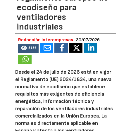
ecodiseño para
ventiladores
industriales
Redacción Interempresas
30/07/2026
5136
Desde el 24 de julio de 2026 está en vigor
el Reglamento (UE) 2024/1834, una nueva
normativa de ecodiseño que establece
requisitos más exigentes de eficiencia
energética, información técnica y
reparación de los ventiladores industriales
comercializados en la Unión Europea. La
norma es directamente aplicable en
España y afecta a los ventiladores