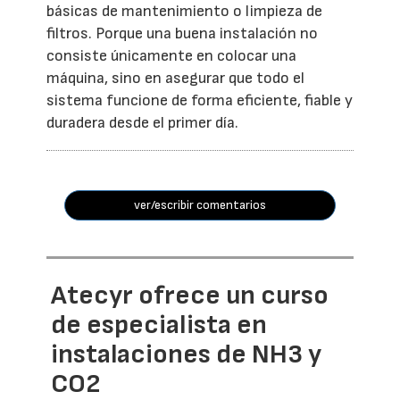
básicas de mantenimiento o limpieza de
filtros. Porque una buena instalación no
consiste únicamente en colocar una
máquina, sino en asegurar que todo el
sistema funcione de forma eficiente, fiable y
duradera desde el primer día.
ver/escribir comentarios
Atecyr ofrece un curso
de especialista en
instalaciones de NH3 y
CO2