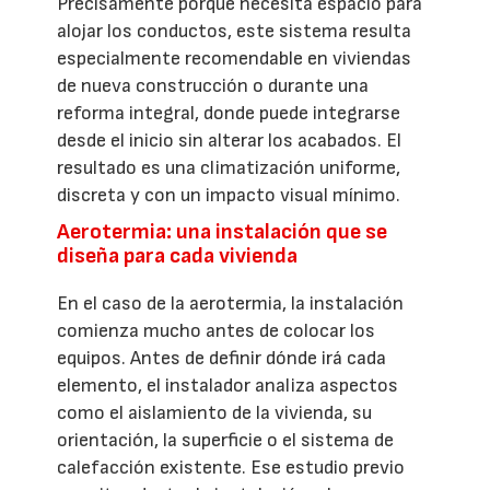
Precisamente porque necesita espacio para
alojar los conductos, este sistema resulta
especialmente recomendable en viviendas
de nueva construcción o durante una
reforma integral, donde puede integrarse
desde el inicio sin alterar los acabados. El
resultado es una climatización uniforme,
discreta y con un impacto visual mínimo.
Aerotermia: una instalación que se
diseña para cada vivienda
En el caso de la aerotermia, la instalación
comienza mucho antes de colocar los
equipos. Antes de definir dónde irá cada
elemento, el instalador analiza aspectos
como el aislamiento de la vivienda, su
orientación, la superficie o el sistema de
calefacción existente. Ese estudio previo