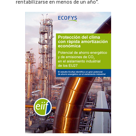
rentabilizarse en menos de un año”.