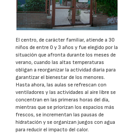
El centro, de carácter familiar, atiende a 30
niños de entre 0 y 3 años y fue elegido por la
situación que afronta durante los meses de
verano, cuando las altas temperaturas
obligan a reorganizar la actividad diaria para
garantizar el bienestar de los menores.
Hasta ahora, las aulas se refrescan con
ventiladores y las actividades al aire libre se
concentran en las primeras horas del día,
mientras que se priorizan los espacios más
frescos, se incrementan las pausas de
hidratación y se organizan juegos con agua
para reducir el impacto del calor.