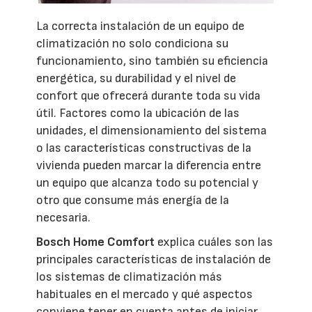
La correcta instalación de un equipo de
climatización no solo condiciona su
funcionamiento, sino también su eficiencia
energética, su durabilidad y el nivel de
confort que ofrecerá durante toda su vida
útil. Factores como la ubicación de las
unidades, el dimensionamiento del sistema
o las características constructivas de la
vivienda pueden marcar la diferencia entre
un equipo que alcanza todo su potencial y
otro que consume más energía de la
necesaria.
Bosch Home Comfort
explica cuáles son las
principales características de instalación de
los sistemas de climatización más
habituales en el mercado y qué aspectos
conviene tener en cuenta antes de iniciar