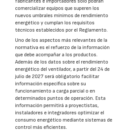
fabricantes e importadores solo podrán
comercializar equipos que superen los
nuevos umbrales mínimos de rendimiento
energético y cumplan los requisitos
técnicos establecidos por el Reglamento.
Uno de los aspectos más relevantes de la
normativa es el refuerzo de la información
que debe acompañar a los productos.
Además de los datos sobre el rendimiento
energético del ventilador, a partir del 24 de
julio de 2027 será obligatorio facilitar
información específica sobre su
funcionamiento a carga parcial o en
determinados puntos de operación. Esta
información permitirá a proyectistas,
instaladores e integradores optimizar el
consumo energético mediante sistemas de
control más eficientes.