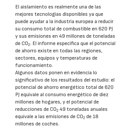
El aislamiento es realmente una de las
mejores tecnologías disponibles ya que
puede ayudar a la industria europea a reducir
su consumo total de combustible en 620 PJ
y sus emisiones en 49 millones de toneladas
de CO
. El informe especifica que el potencial
2
de ahorro existe en todas las regiones,
sectores, equipos y temperaturas de
funcionamiento.
Algunos datos ponen en evidencia lo
significativo de los resultados del estudio: el
potencial de ahorro energético total de 620
PJ equivale al consumo energético de diez
millones de hogares, y el potencial de
reducciones de CO
49 toneladas anuales
2
equivale a las emisiones de CO
de 18
2
millones de coches.