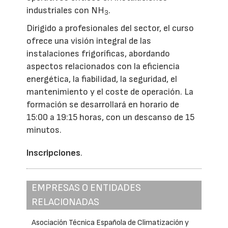
industriales con NH
.
3
Dirigido a profesionales del sector, el curso
ofrece una visión integral de las
instalaciones frigoríficas, abordando
aspectos relacionados con la eficiencia
energética, la fiabilidad, la seguridad, el
mantenimiento y el coste de operación. La
formación se desarrollará en horario de
15:00 a 19:15 horas, con un descanso de 15
minutos.
Inscripciones
.
EMPRESAS O ENTIDADES
RELACIONADAS
Asociación Técnica Española de Climatización y