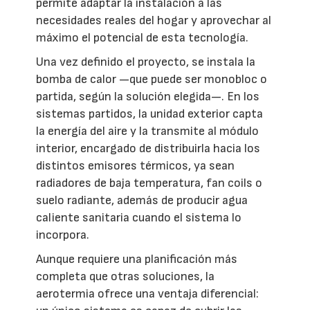
permite adaptar la instalación a las
necesidades reales del hogar y aprovechar al
máximo el potencial de esta tecnología.
Una vez definido el proyecto, se instala la
bomba de calor —que puede ser monobloc o
partida, según la solución elegida—. En los
sistemas partidos, la unidad exterior capta
la energía del aire y la transmite al módulo
interior, encargado de distribuirla hacia los
distintos emisores térmicos, ya sean
radiadores de baja temperatura, fan coils o
suelo radiante, además de producir agua
caliente sanitaria cuando el sistema lo
incorpora.
Aunque requiere una planificación más
completa que otras soluciones, la
aerotermia ofrece una ventaja diferencial: