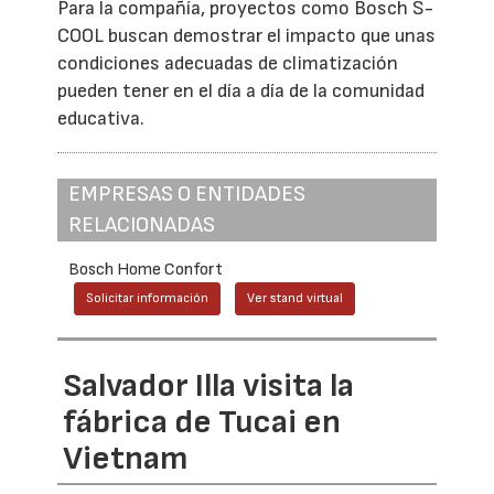
Para la compañía, proyectos como Bosch S-
COOL buscan demostrar el impacto que unas
condiciones adecuadas de climatización
pueden tener en el día a día de la comunidad
educativa.
EMPRESAS O ENTIDADES
RELACIONADAS
Bosch Home Confort
Solicitar información
Ver stand virtual
Salvador Illa visita la
fábrica de Tucai en
Vietnam