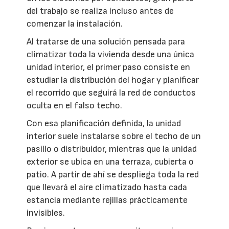
del trabajo se realiza incluso antes de
comenzar la instalación.
Al tratarse de una solución pensada para
climatizar toda la vivienda desde una única
unidad interior, el primer paso consiste en
estudiar la distribución del hogar y planificar
el recorrido que seguirá la red de conductos
oculta en el falso techo.
Con esa planificación definida, la unidad
interior suele instalarse sobre el techo de un
pasillo o distribuidor, mientras que la unidad
exterior se ubica en una terraza, cubierta o
patio. A partir de ahí se despliega toda la red
que llevará el aire climatizado hasta cada
estancia mediante rejillas prácticamente
invisibles.