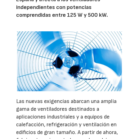
independientes con potencias
comprendidas entre 125 W y 500 kW.
Las nuevas exigencias abarcan una amplia
gama de ventiladores destinados a
aplicaciones industriales y a equipos de
calefacción, refrigeración y ventilación en
edificios de gran tamaño. A partir de ahora,