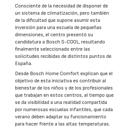
Consciente de la necesidad de disponer de
un sistema de climatización, pero también
de la dificultad que supone asumir esta
inversión para una escuela de pequeñas
dimensiones, el centro presentó su
candidatura a Bosch S-COOL, resultando
finalmente seleccionado entre las
solicitudes recibidas de distintos puntos de
España.
Desde Bosch Home Comfort explican que el
objetivo de esta iniciativa es contribuir al
bienestar de los niños y de los profesionales
que trabajan en estos centros, al tiempo que
se da visibilidad a una realidad compartida
por numerosas escuelas infantiles, que cada
verano deben adaptar su funcionamiento
para hacer frente a las altas temperaturas.