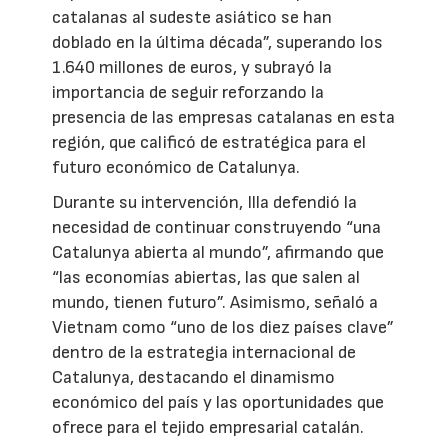
catalanas al sudeste asiático se han
doblado en la última década”, superando los
1.640 millones de euros, y subrayó la
importancia de seguir reforzando la
presencia de las empresas catalanas en esta
región, que calificó de estratégica para el
futuro económico de Catalunya.
Durante su intervención, Illa defendió la
necesidad de continuar construyendo “una
Catalunya abierta al mundo”, afirmando que
“las economías abiertas, las que salen al
mundo, tienen futuro”. Asimismo, señaló a
Vietnam como “uno de los diez países clave”
dentro de la estrategia internacional de
Catalunya, destacando el dinamismo
económico del país y las oportunidades que
ofrece para el tejido empresarial catalán.