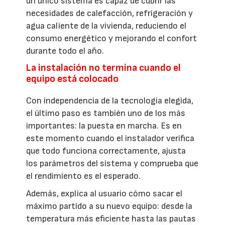
un único sistema es capaz de cubrir las
necesidades de calefacción, refrigeración y
agua caliente de la vivienda, reduciendo el
consumo energético y mejorando el confort
durante todo el año.
La instalación no termina cuando el
equipo está colocado
Con independencia de la tecnología elegida,
el último paso es también uno de los más
importantes: la puesta en marcha. Es en
este momento cuando el instalador verifica
que todo funciona correctamente, ajusta
los parámetros del sistema y comprueba que
el rendimiento es el esperado.
Además, explica al usuario cómo sacar el
máximo partido a su nuevo equipo: desde la
temperatura más eficiente hasta las pautas