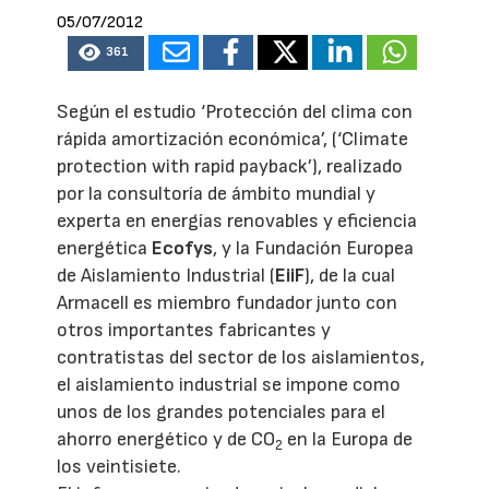
05/07/2012
361
Según el estudio ‘Protección del clima con
rápida amortización económica’, (‘Climate
protection with rapid payback’), realizado
por la consultoría de ámbito mundial y
experta en energías renovables y eficiencia
energética
Ecofys
, y la Fundación Europea
de Aislamiento Industrial (
EiiF
), de la cual
Armacell es miembro fundador junto con
otros importantes fabricantes y
contratistas del sector de los aislamientos,
el aislamiento industrial se impone como
unos de los grandes potenciales para el
ahorro energético y de CO
en la Europa de
2
los veintisiete.