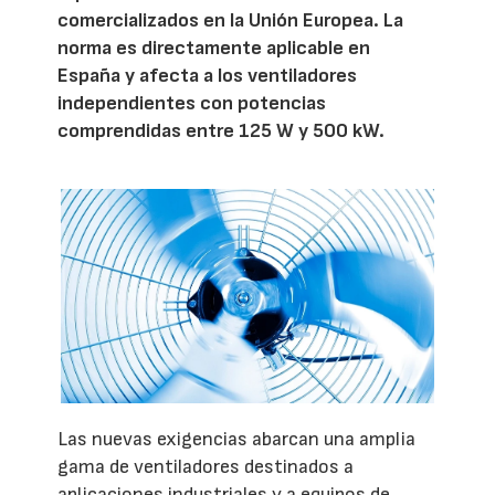
comercializados en la Unión Europea. La
norma es directamente aplicable en
España y afecta a los ventiladores
independientes con potencias
comprendidas entre 125 W y 500 kW.
Las nuevas exigencias abarcan una amplia
gama de ventiladores destinados a
aplicaciones industriales y a equipos de