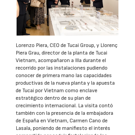
Lorenzo Piera, CEO de Tucai Group, y Llorenç
Piera Grau, director de la planta de Tucai
Vietnam, acompañaron a Illa durante el
recorrido por las instalaciones pudiendo
conocer de primera mano las capacidades
productivas de la nueva planta y la apuesta
de Tucai por Vietnam como enclave
estratégico dentro de su plan de
crecimiento internacional. La visita contó
también con la presencia de la embajadora
de España en Vietnam, Carmen Cano de
Lasala, poniendo de manifiesto el interés