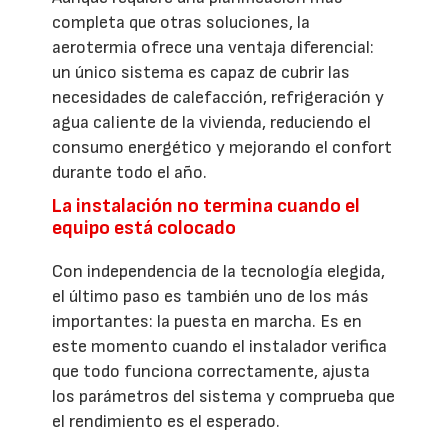
completa que otras soluciones, la
aerotermia ofrece una ventaja diferencial:
un único sistema es capaz de cubrir las
necesidades de calefacción, refrigeración y
agua caliente de la vivienda, reduciendo el
consumo energético y mejorando el confort
durante todo el año.
La instalación no termina cuando el
equipo está colocado
Con independencia de la tecnología elegida,
el último paso es también uno de los más
importantes: la puesta en marcha. Es en
este momento cuando el instalador verifica
que todo funciona correctamente, ajusta
los parámetros del sistema y comprueba que
el rendimiento es el esperado.