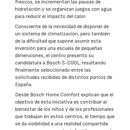
frescos, se incrementan las pausas de
hidratación y se organizan juegos con agua
para reducir el impacto del calor.
Consciente de la necesidad de disponer de
un sistema de climatización, pero también
de la dificultad que supone asumir esta
inversión para una escuela de pequeñas
dimensiones, el centro presentó su
candidatura a Bosch S-COOL, resultando
finalmente seleccionado entre las
solicitudes recibidas de distintos puntos de
España.
Desde Bosch Home Comfort explican que el
objetivo de esta iniciativa es contribuir al
bienestar de los niños y de los profesionales
que trabajan en estos centros, al tiempo que
se da visibilidad a una realidad compartida