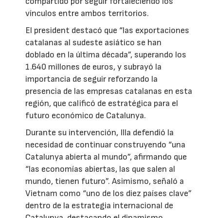
compartido por seguir fortaleciendo los
vínculos entre ambos territorios.
El president destacó que “las exportaciones
catalanas al sudeste asiático se han
doblado en la última década”, superando los
1.640 millones de euros, y subrayó la
importancia de seguir reforzando la
presencia de las empresas catalanas en esta
región, que calificó de estratégica para el
futuro económico de Catalunya.
Durante su intervención, Illa defendió la
necesidad de continuar construyendo “una
Catalunya abierta al mundo”, afirmando que
“las economías abiertas, las que salen al
mundo, tienen futuro”. Asimismo, señaló a
Vietnam como “uno de los diez países clave”
dentro de la estrategia internacional de
Catalunya, destacando el dinamismo