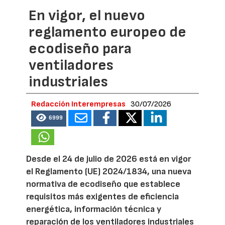
En vigor, el nuevo
reglamento europeo de
ecodiseño para
ventiladores
industriales
Redacción Interempresas
30/07/2026
6999
Desde el 24 de julio de 2026 está en vigor
el Reglamento (UE) 2024/1834, una nueva
normativa de ecodiseño que establece
requisitos más exigentes de eficiencia
energética, información técnica y
reparación de los ventiladores industriales