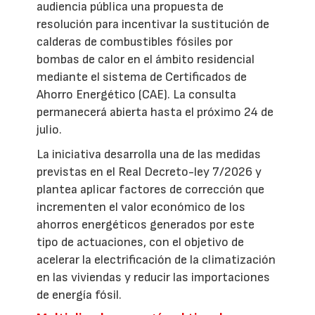
audiencia pública una propuesta de
resolución para incentivar la sustitución de
calderas de combustibles fósiles por
bombas de calor en el ámbito residencial
mediante el sistema de Certificados de
Ahorro Energético (CAE). La consulta
permanecerá abierta hasta el próximo 24 de
julio.
La iniciativa desarrolla una de las medidas
previstas en el Real Decreto-ley 7/2026 y
plantea aplicar factores de corrección que
incrementen el valor económico de los
ahorros energéticos generados por este
tipo de actuaciones, con el objetivo de
acelerar la electrificación de la climatización
en las viviendas y reducir las importaciones
de energía fósil.