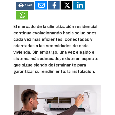
1240
El mercado de la climatización residencial
continúa evolucionando hacia soluciones
cada vez más eficientes, conectadas y
adaptadas a las necesidades de cada
vivienda. Sin embargo, una vez elegido el
sistema más adecuado, existe un aspecto
que sigue siendo determinante para
garantizar su rendimiento: la instalación.