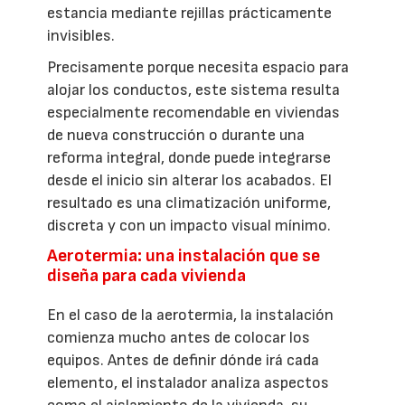
estancia mediante rejillas prácticamente
invisibles.
Precisamente porque necesita espacio para
alojar los conductos, este sistema resulta
especialmente recomendable en viviendas
de nueva construcción o durante una
reforma integral, donde puede integrarse
desde el inicio sin alterar los acabados. El
resultado es una climatización uniforme,
discreta y con un impacto visual mínimo.
Aerotermia: una instalación que se
diseña para cada vivienda
En el caso de la aerotermia, la instalación
comienza mucho antes de colocar los
equipos. Antes de definir dónde irá cada
elemento, el instalador analiza aspectos