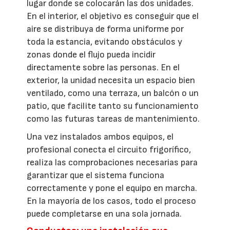
lugar donde se colocarán las dos unidades.
En el interior, el objetivo es conseguir que el
aire se distribuya de forma uniforme por
toda la estancia, evitando obstáculos y
zonas donde el flujo pueda incidir
directamente sobre las personas. En el
exterior, la unidad necesita un espacio bien
ventilado, como una terraza, un balcón o un
patio, que facilite tanto su funcionamiento
como las futuras tareas de mantenimiento.
Una vez instalados ambos equipos, el
profesional conecta el circuito frigorífico,
realiza las comprobaciones necesarias para
garantizar que el sistema funciona
correctamente y pone el equipo en marcha.
En la mayoría de los casos, todo el proceso
puede completarse en una sola jornada.