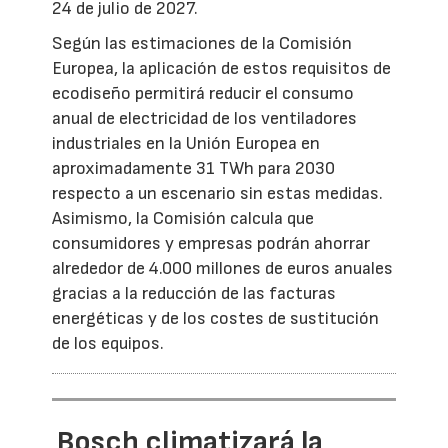
24 de julio de 2027.
Según las estimaciones de la Comisión
Europea, la aplicación de estos requisitos de
ecodiseño permitirá reducir el consumo
anual de electricidad de los ventiladores
industriales en la Unión Europea en
aproximadamente 31 TWh para 2030
respecto a un escenario sin estas medidas.
Asimismo, la Comisión calcula que
consumidores y empresas podrán ahorrar
alrededor de 4.000 millones de euros anuales
gracias a la reducción de las facturas
energéticas y de los costes de sustitución
de los equipos.
Bosch climatizará la