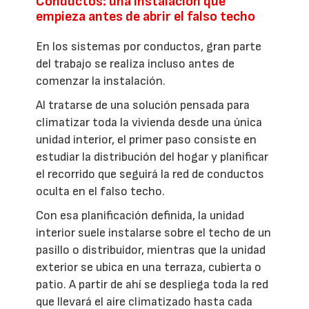
Conductos: una instalación que
empieza antes de abrir el falso techo
En los sistemas por conductos, gran parte
del trabajo se realiza incluso antes de
comenzar la instalación.
Al tratarse de una solución pensada para
climatizar toda la vivienda desde una única
unidad interior, el primer paso consiste en
estudiar la distribución del hogar y planificar
el recorrido que seguirá la red de conductos
oculta en el falso techo.
Con esa planificación definida, la unidad
interior suele instalarse sobre el techo de un
pasillo o distribuidor, mientras que la unidad
exterior se ubica en una terraza, cubierta o
patio. A partir de ahí se despliega toda la red
que llevará el aire climatizado hasta cada