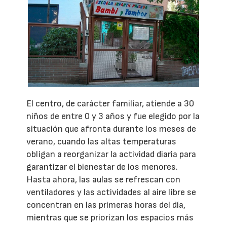
El centro, de carácter familiar, atiende a 30
niños de entre 0 y 3 años y fue elegido por la
situación que afronta durante los meses de
verano, cuando las altas temperaturas
obligan a reorganizar la actividad diaria para
garantizar el bienestar de los menores.
Hasta ahora, las aulas se refrescan con
ventiladores y las actividades al aire libre se
concentran en las primeras horas del día,
mientras que se priorizan los espacios más