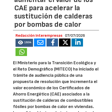
CAE para acelerar la
sustitución de calderas
por bombas de calor
Redacción Interempresas
07/07/2026
1804
El Ministerio para la Transición Ecológica y
el Reto Demográfico (MITECO) ha iniciado el
trámite de audiencia pública de una
propuesta de resolución que incrementa el
valor económico de los Certificados de
Ahorro Energético (CAE) asociados a la
sustitución de calderas de combustibles
fósiles por bombas de calor en viviendas.