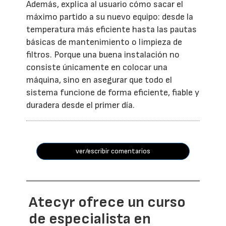
Además, explica al usuario cómo sacar el
máximo partido a su nuevo equipo: desde la
temperatura más eficiente hasta las pautas
básicas de mantenimiento o limpieza de
filtros. Porque una buena instalación no
consiste únicamente en colocar una
máquina, sino en asegurar que todo el
sistema funcione de forma eficiente, fiable y
duradera desde el primer día.
ver/escribir comentarios
Atecyr ofrece un curso
de especialista en