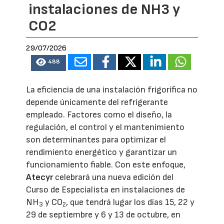
instalaciones de NH3 y
CO2
29/07/2026
488
La eficiencia de una instalación frigorífica no
depende únicamente del refrigerante
empleado. Factores como el diseño, la
regulación, el control y el mantenimiento
son determinantes para optimizar el
rendimiento energético y garantizar un
funcionamiento fiable. Con este enfoque,
Atecyr
celebrará una nueva edición del
Curso de Especialista en instalaciones de
NH
y CO
, que tendrá lugar los días 15, 22 y
3
2
29 de septiembre y 6 y 13 de octubre, en