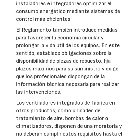
instaladores e integradores optimizar el
consumo energético mediante sistemas de
control más eficientes.
El Reglamento también introduce medidas
para favorecer la economía circular y
prolongar la vida útil de los equipos. En este
sentido, establece obligaciones sobre la
disponibilidad de piezas de repuesto, fija
plazos máximos para su suministro y exige
que los profesionales dispongan de la
información técnica necesaria para realizar
las intervenciones.
Los ventiladores integrados de fábrica en
otros productos, como unidades de
tratamiento de aire, bombas de calor o
climatizadores, disponen de una moratoria y
no deberán cumplir estos requisitos hasta el