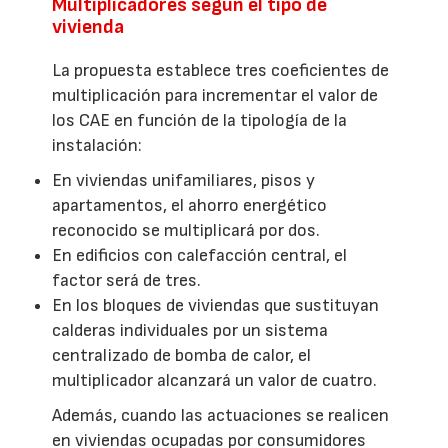
Multiplicadores según el tipo de
vivienda
La propuesta establece tres coeficientes de
multiplicación para incrementar el valor de
los CAE en función de la tipología de la
instalación:
En viviendas unifamiliares, pisos y
apartamentos, el ahorro energético
reconocido se multiplicará por dos.
En edificios con calefacción central, el
factor será de tres.
En los bloques de viviendas que sustituyan
calderas individuales por un sistema
centralizado de bomba de calor, el
multiplicador alcanzará un valor de cuatro.
Además, cuando las actuaciones se realicen
en viviendas ocupadas por consumidores