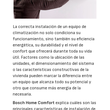
La correcta instalación de un equipo de
climatización no solo condiciona su
funcionamiento, sino también su eficiencia
energética, su durabilidad y el nivel de
confort que ofrecerá durante toda su vida
útil. Factores como la ubicación de las
unidades, el dimensionamiento del sistema
o las características constructivas de la
vivienda pueden marcar la diferencia entre
un equipo que alcanza todo su potencial y
otro que consume más energía de la
necesaria.
Bosch Home Comfort
explica cuáles son las
principales características de instalación de