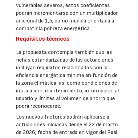
vulnerables severos, estos coeficientes
podrán incrementarse con un multiplicador
adicional de 1,5, como medida orientada a
combatir la pobreza energética.
Requisitos técnicos
La propuesta contempla también que las
fichas estandarizadas de las actuaciones
incluyan requisitos relacionados con la
eficiencia energética mínima en función de
la zona climática, así como condiciones de
instalación, mantenimiento, información al
usuario y límites al volumen de ahorro que
podrá reconocerse.
Los nuevos factores podrán aplicarse a
actuaciones iniciadas desde el 22 de marzo
de 2026, fecha de entrada en vigor del Real