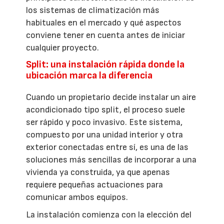
los sistemas de climatización más
habituales en el mercado y qué aspectos
conviene tener en cuenta antes de iniciar
cualquier proyecto.
Split: una instalación rápida donde la
ubicación marca la diferencia
Cuando un propietario decide instalar un aire
acondicionado tipo split, el proceso suele
ser rápido y poco invasivo. Este sistema,
compuesto por una unidad interior y otra
exterior conectadas entre sí, es una de las
soluciones más sencillas de incorporar a una
vivienda ya construida, ya que apenas
requiere pequeñas actuaciones para
comunicar ambos equipos.
La instalación comienza con la elección del