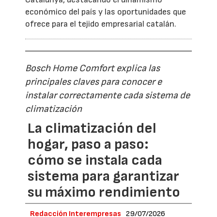
económico del país y las oportunidades que
ofrece para el tejido empresarial catalán.
Bosch Home Comfort explica las
principales claves para conocer e
instalar correctamente cada sistema de
climatización
La climatización del
hogar, paso a paso:
cómo se instala cada
sistema para garantizar
su máximo rendimiento
Redacción Interempresas
29/07/2026