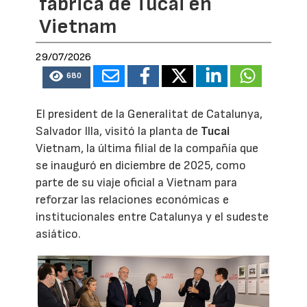
fábrica de Tucai en
Vietnam
29/07/2026
680
El president de la Generalitat de Catalunya,
Salvador Illa, visitó la planta de
Tucai
Vietnam, la última filial de la compañía que
se inauguró en diciembre de 2025, como
parte de su viaje oficial a Vietnam para
reforzar las relaciones económicas e
institucionales entre Catalunya y el sudeste
asiático.