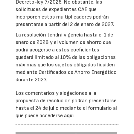
Decreto-ley 7/2026. No obstante, las
solicitudes de expedientes CAE que
incorporen estos multiplicadores podrán
presentarse a partir del 2 de enero de 2027.
La resolución tendrá vigencia hasta el 1 de
enero de 2028 y el volumen de ahorro que
podrá acogerse a estos coeficientes
quedará limitado al 10% de las obligaciones
máximas que los sujetos obligados liquiden
mediante Certificados de Ahorro Energético
durante 2027.
Los comentarios y alegaciones a la
propuesta de resolución podrán presentarse
hasta el 24 de julio mediante el formulario al
que puede accederse
aquí
.