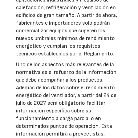
calefacción, refrigeración y ventilación en
edificios de gran tamaño. A partir de ahora,
fabricantes e importadores solo podrán
comercializar equipos que superen los
nuevos umbrales mínimos de rendimiento
energético y cumplan los requisitos
técnicos establecidos por el Reglamento.
Uno de los aspectos más relevantes de la
normativa es el refuerzo de la información
que debe acompañar a los productos.
Además de los datos sobre el rendimiento
energético del ventilador, a partir del 24 de
julio de 2027 será obligatorio facilitar
información específica sobre su
funcionamiento a carga parcial o en
determinados puntos de operación. Esta
información permitirá a proyectistas,