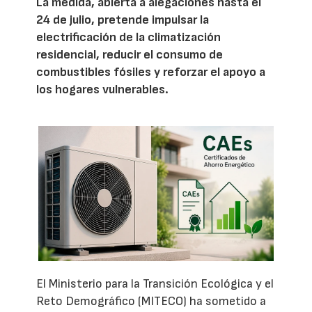
La medida, abierta a alegaciones hasta el
24 de julio, pretende impulsar la
electrificación de la climatización
residencial, reducir el consumo de
combustibles fósiles y reforzar el apoyo a
los hogares vulnerables.
El Ministerio para la Transición Ecológica y el
Reto Demográfico (MITECO) ha sometido a