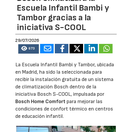
Escuela Infantil Bambi y
Tambor gracias a la
iniciativa S-COOL
29/07/2026
673
La Escuela Infantil Bambi y Tambor, ubicada
en Madrid, ha sido la seleccionada para
recibir la instalación gratuita de un sistema
de climatización Bosch dentro de la
iniciativa Bosch S-COOL, impulsada por
Bosch Home Comfort
para mejorar las
condiciones de confort térmico en centros
de educación infantil.