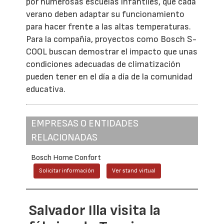
por numerosas escuelas infantiles, que cada
verano deben adaptar su funcionamiento
para hacer frente a las altas temperaturas.
Para la compañía, proyectos como Bosch S-
COOL buscan demostrar el impacto que unas
condiciones adecuadas de climatización
pueden tener en el día a día de la comunidad
educativa.
EMPRESAS O ENTIDADES
RELACIONADAS
Bosch Home Confort
Solicitar información
Ver stand virtual
Salvador Illa visita la