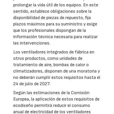
prolongar la vida útil de los equipos. En este
sentido, establece obligaciones sobre la
disponibilidad de piezas de repuesto, fija
plazos máximos para su suministro y exige
que los profesionales dispongan de la
información técnica necesaria para realizar
las intervenciones.
Los ventiladores integrados de fábrica en
otros productos, como unidades de
tratamiento de aire, bombas de calor o
climatizadores, disponen de una moratoria y
no deberán cumplir estos requisitos hasta el
24 de julio de 2027.
Según las estimaciones de la Comisión
Europea, la aplicación de estos requisitos de
ecodiseño permitirá reducir el consumo
anual de electricidad de los ventiladores