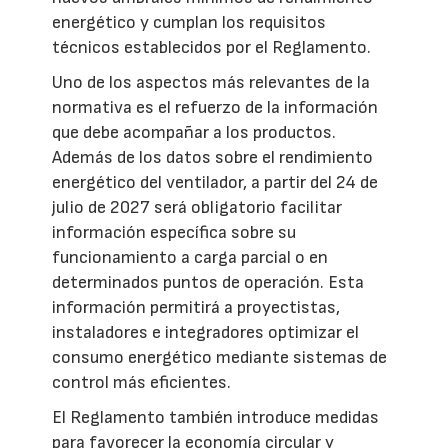
energético y cumplan los requisitos
técnicos establecidos por el Reglamento.
Uno de los aspectos más relevantes de la
normativa es el refuerzo de la información
que debe acompañar a los productos.
Además de los datos sobre el rendimiento
energético del ventilador, a partir del 24 de
julio de 2027 será obligatorio facilitar
información específica sobre su
funcionamiento a carga parcial o en
determinados puntos de operación. Esta
información permitirá a proyectistas,
instaladores e integradores optimizar el
consumo energético mediante sistemas de
control más eficientes.
El Reglamento también introduce medidas
para favorecer la economía circular y