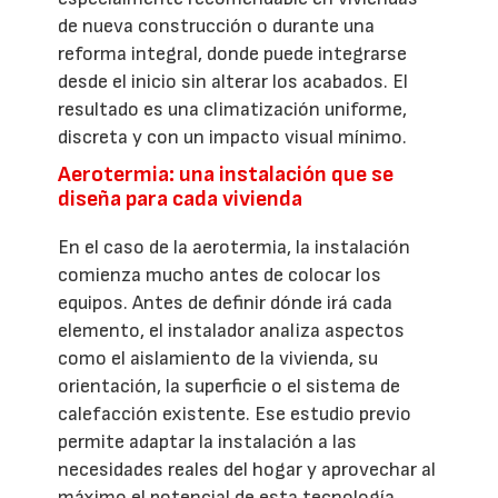
de nueva construcción o durante una
reforma integral, donde puede integrarse
desde el inicio sin alterar los acabados. El
resultado es una climatización uniforme,
discreta y con un impacto visual mínimo.
Aerotermia: una instalación que se
diseña para cada vivienda
En el caso de la aerotermia, la instalación
comienza mucho antes de colocar los
equipos. Antes de definir dónde irá cada
elemento, el instalador analiza aspectos
como el aislamiento de la vivienda, su
orientación, la superficie o el sistema de
calefacción existente. Ese estudio previo
permite adaptar la instalación a las
necesidades reales del hogar y aprovechar al
máximo el potencial de esta tecnología.