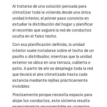
Al tratarse de una solución pensada para
climatizar toda la vivienda desde una única
unidad interior, el primer paso consiste en
estudiar la distribución del hogar y planificar
el recorrido que seguirá la red de conductos
oculta en el falso techo.
Con esa planificación definida, la unidad
interior suele instalarse sobre el techo de un
pasillo o distribuidor, mientras que la unidad
exterior se ubica en una terraza, cubierta o
patio. A partir de ahí se despliega toda la red
que llevará el aire climatizado hasta cada
estancia mediante rejillas prácticamente
invisibles.
Precisamente porque necesita espacio para
alojar los conductos, este sistema resulta
especialmente recomendable en viviendas