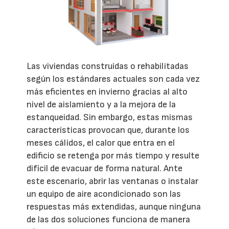
Las viviendas construidas o rehabilitadas
según los estándares actuales son cada vez
más eficientes en invierno gracias al alto
nivel de aislamiento y a la mejora de la
estanqueidad. Sin embargo, estas mismas
características provocan que, durante los
meses cálidos, el calor que entra en el
edificio se retenga por más tiempo y resulte
difícil de evacuar de forma natural. Ante
este escenario, abrir las ventanas o instalar
un equipo de aire acondicionado son las
respuestas más extendidas, aunque ninguna
de las dos soluciones funciona de manera