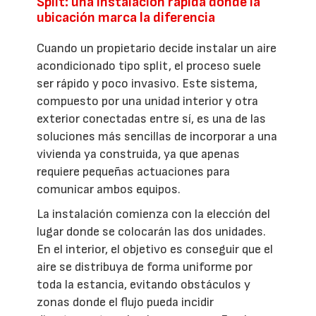
Split: una instalación rápida donde la
ubicación marca la diferencia
Cuando un propietario decide instalar un aire
acondicionado tipo split, el proceso suele
ser rápido y poco invasivo. Este sistema,
compuesto por una unidad interior y otra
exterior conectadas entre sí, es una de las
soluciones más sencillas de incorporar a una
vivienda ya construida, ya que apenas
requiere pequeñas actuaciones para
comunicar ambos equipos.
La instalación comienza con la elección del
lugar donde se colocarán las dos unidades.
En el interior, el objetivo es conseguir que el
aire se distribuya de forma uniforme por
toda la estancia, evitando obstáculos y
zonas donde el flujo pueda incidir