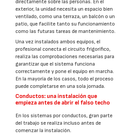
directamente sobre las personas. En el
exterior, la unidad necesita un espacio bien
ventilado, como una terraza, un balcón o un
patio, que facilite tanto su funcionamiento
como las futuras tareas de mantenimiento.
Una vez instalados ambos equipos, el
profesional conecta el circuito frigorífico,
realiza las comprobaciones necesarias para
garantizar que el sistema funciona
correctamente y pone el equipo en marcha.
En la mayoría de los casos, todo el proceso
puede completarse en una sola jornada.
Conductos: una instalación que
empieza antes de abrir el falso techo
En los sistemas por conductos, gran parte
del trabajo se realiza incluso antes de
comenzar la instalación.