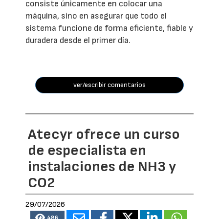
consiste únicamente en colocar una
máquina, sino en asegurar que todo el
sistema funcione de forma eficiente, fiable y
duradera desde el primer día.
ver/escribir comentarios
Atecyr ofrece un curso
de especialista en
instalaciones de NH3 y
CO2
29/07/2026
486