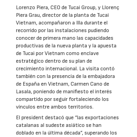
Lorenzo Piera, CEO de Tucai Group, y Llorenç
Piera Grau, director de la planta de Tucai
Vietnam, acompañaron a Illa durante el
recorrido por las instalaciones pudiendo
conocer de primera mano las capacidades
productivas de la nueva planta y la apuesta
de Tucai por Vietnam como enclave
estratégico dentro de su plan de
crecimiento internacional. La visita contó
también con la presencia de la embajadora
de España en Vietnam, Carmen Cano de
Lasala, poniendo de manifiesto el interés
compartido por seguir fortaleciendo los
vínculos entre ambos territorios.
El president destacó que “las exportaciones
catalanas al sudeste asiático se han
doblado en la última década”, superando los