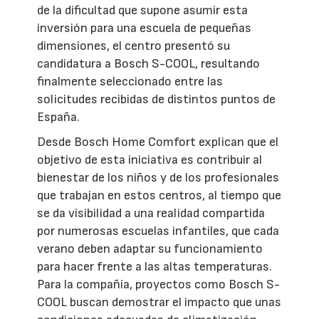
de la dificultad que supone asumir esta
inversión para una escuela de pequeñas
dimensiones, el centro presentó su
candidatura a Bosch S-COOL, resultando
finalmente seleccionado entre las
solicitudes recibidas de distintos puntos de
España.
Desde Bosch Home Comfort explican que el
objetivo de esta iniciativa es contribuir al
bienestar de los niños y de los profesionales
que trabajan en estos centros, al tiempo que
se da visibilidad a una realidad compartida
por numerosas escuelas infantiles, que cada
verano deben adaptar su funcionamiento
para hacer frente a las altas temperaturas.
Para la compañía, proyectos como Bosch S-
COOL buscan demostrar el impacto que unas