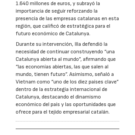
1.640 millones de euros, y subrayó la
importancia de seguir reforzando la
presencia de las empresas catalanas en esta
región, que calificó de estratégica para el
futuro económico de Catalunya.
Durante su intervención, Illa defendió la
necesidad de continuar construyendo “una
Catalunya abierta al mundo”, afirmando que
“las economías abiertas, las que salen al
mundo, tienen futuro”. Asimismo, señaló a
Vietnam como “uno de los diez países clave”
dentro de la estrategia internacional de
Catalunya, destacando el dinamismo
económico del país y las oportunidades que
ofrece para el tejido empresarial catalán.