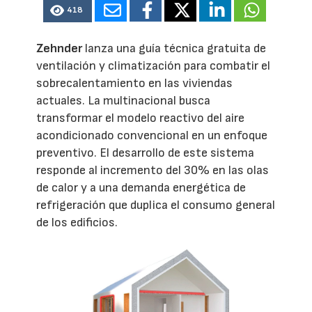
418
Zehnder
lanza una guía técnica gratuita de
ventilación y climatización para combatir el
sobrecalentamiento en las viviendas
actuales. La multinacional busca
transformar el modelo reactivo del aire
acondicionado convencional en un enfoque
preventivo. El desarrollo de este sistema
responde al incremento del 30% en las olas
de calor y a una demanda energética de
refrigeración que duplica el consumo general
de los edificios.