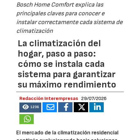
Bosch Home Comfort explica las
principales claves para conocer e
instalar correctamente cada sistema de
climatización
La climatización del
hogar, paso a paso:
cómo se instala cada
sistema para garantizar
su máximo rendimiento
Redacción Interempresas
29/07/2026
1236
El mercado de la climatización residencial