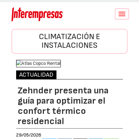
Conmutar
navegació
CLIMATIZACIÓN E
INSTALACIONES
ACTUALIDAD
Zehnder presenta una
guía para optimizar el
confort térmico
residencial
29/05/2026