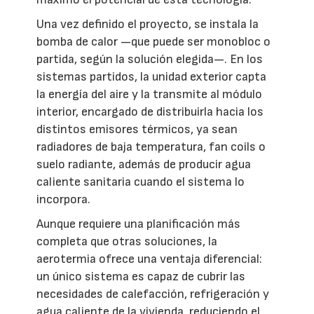
Una vez definido el proyecto, se instala la
bomba de calor —que puede ser monobloc o
partida, según la solución elegida—. En los
sistemas partidos, la unidad exterior capta
la energía del aire y la transmite al módulo
interior, encargado de distribuirla hacia los
distintos emisores térmicos, ya sean
radiadores de baja temperatura, fan coils o
suelo radiante, además de producir agua
caliente sanitaria cuando el sistema lo
incorpora.
Aunque requiere una planificación más
completa que otras soluciones, la
aerotermia ofrece una ventaja diferencial:
un único sistema es capaz de cubrir las
necesidades de calefacción, refrigeración y
agua caliente de la vivienda, reduciendo el