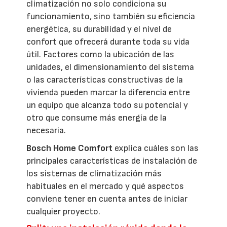
climatización no solo condiciona su
funcionamiento, sino también su eficiencia
energética, su durabilidad y el nivel de
confort que ofrecerá durante toda su vida
útil. Factores como la ubicación de las
unidades, el dimensionamiento del sistema
o las características constructivas de la
vivienda pueden marcar la diferencia entre
un equipo que alcanza todo su potencial y
otro que consume más energía de la
necesaria.
Bosch Home Comfort
explica cuáles son las
principales características de instalación de
los sistemas de climatización más
habituales en el mercado y qué aspectos
conviene tener en cuenta antes de iniciar
cualquier proyecto.