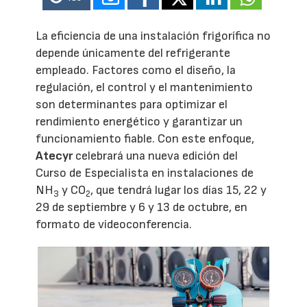
La eficiencia de una instalación frigorífica no
depende únicamente del refrigerante
empleado. Factores como el diseño, la
regulación, el control y el mantenimiento
son determinantes para optimizar el
rendimiento energético y garantizar un
funcionamiento fiable. Con este enfoque,
Atecyr
celebrará una nueva edición del
Curso de Especialista en instalaciones de
NH
y CO
, que tendrá lugar los días 15, 22 y
3
2
29 de septiembre y 6 y 13 de octubre, en
formato de videoconferencia.