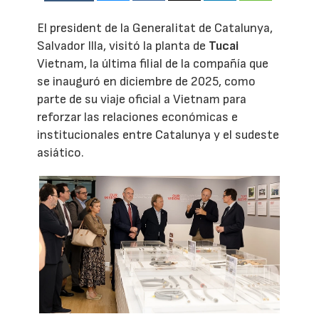
El president de la Generalitat de Catalunya,
Salvador Illa, visitó la planta de
Tucai
Vietnam, la última filial de la compañía que
se inauguró en diciembre de 2025, como
parte de su viaje oficial a Vietnam para
reforzar las relaciones económicas e
institucionales entre Catalunya y el sudeste
asiático.