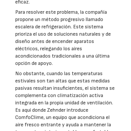
eficaz.
Para resolver este problema, la compañía
propone un método progresivo llamado
escalera de refrigeración. Este sistema
prioriza el uso de soluciones naturales y de
diseño antes de encender aparatos
eléctricos, relegando los aires
acondicionados tradicionales a una última
opción de apoyo.
No obstante, cuando las temperaturas
estivales son tan altas que estas medidas
pasivas resultan insuficientes, el sistema se
complementa con climatización activa
integrada en la propia unidad de ventilación.
Es aquí donde Zehnder introduce
ComfoClime, un equipo que acondiciona el
aire fresco entrante y ayuda a mantener la