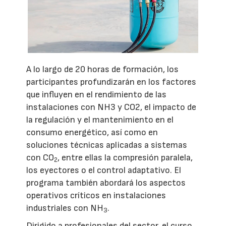
A lo largo de 20 horas de formación, los
participantes profundizarán en los factores
que influyen en el rendimiento de las
instalaciones con NH3 y CO2, el impacto de
la regulación y el mantenimiento en el
consumo energético, así como en
soluciones técnicas aplicadas a sistemas
con CO
, entre ellas la compresión paralela,
2
los eyectores o el control adaptativo. El
programa también abordará los aspectos
operativos críticos en instalaciones
industriales con NH
.
3
Dirigido a profesionales del sector, el curso