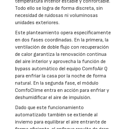
temperatura interior estable y confortable.
Todo ello se logra de forma discreta, sin
necesidad de ruidosas ni voluminosas
unidades exteriores.
Este planteamiento opera específicamente
en dos fases coordinadas. En la primera, la
ventilación de doble flujo con recuperación
de calor garantiza la renovación continua
del aire interior y aprovecha la función de
bypass automático del equipo ComfoAir Q
para enfriar la casa por la noche de forma
natural. En la segunda fase, el módulo
ComfoClime entra en acción para enfriar y
deshumidificar el aire de impulsión.
Dado que este funcionamiento
automatizado también se extiende al
invierno para equilibrar el aire entrante de