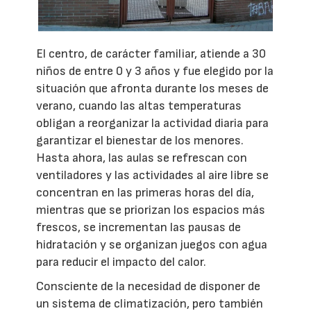
El centro, de carácter familiar, atiende a 30
niños de entre 0 y 3 años y fue elegido por la
situación que afronta durante los meses de
verano, cuando las altas temperaturas
obligan a reorganizar la actividad diaria para
garantizar el bienestar de los menores.
Hasta ahora, las aulas se refrescan con
ventiladores y las actividades al aire libre se
concentran en las primeras horas del día,
mientras que se priorizan los espacios más
frescos, se incrementan las pausas de
hidratación y se organizan juegos con agua
para reducir el impacto del calor.
Consciente de la necesidad de disponer de
un sistema de climatización, pero también