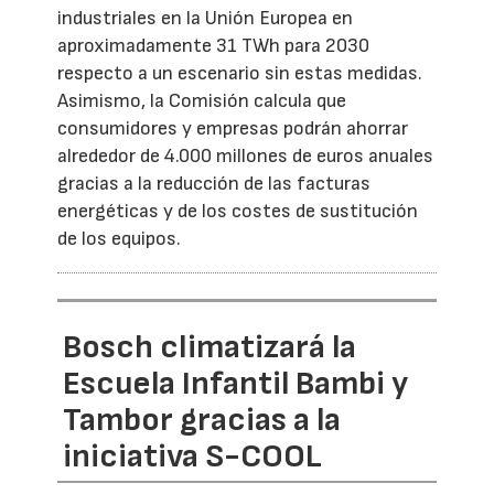
industriales en la Unión Europea en
aproximadamente 31 TWh para 2030
respecto a un escenario sin estas medidas.
Asimismo, la Comisión calcula que
consumidores y empresas podrán ahorrar
alrededor de 4.000 millones de euros anuales
gracias a la reducción de las facturas
energéticas y de los costes de sustitución
de los equipos.
Bosch climatizará la
Escuela Infantil Bambi y
Tambor gracias a la
iniciativa S-COOL