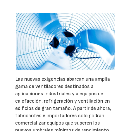
Las nuevas exigencias abarcan una amplia
gama de ventiladores destinados a
aplicaciones industriales y a equipos de
calefacción, refrigeración y ventilación en
edificios de gran tamaño. A partir de ahora,
fabricantes e importadores solo podrán
comercializar equipos que superen los
nuevos umbrales mínimos de rendimiento