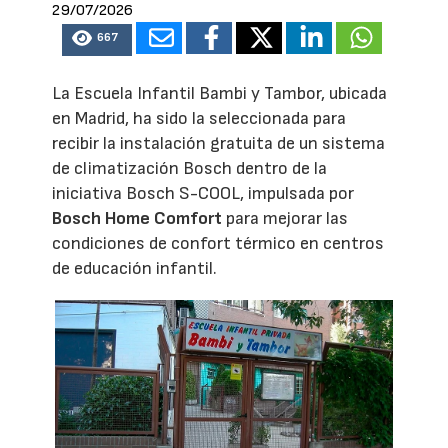
29/07/2026
667
La Escuela Infantil Bambi y Tambor, ubicada
en Madrid, ha sido la seleccionada para
recibir la instalación gratuita de un sistema
de climatización Bosch dentro de la
iniciativa Bosch S-COOL, impulsada por
Bosch Home Comfort
para mejorar las
condiciones de confort térmico en centros
de educación infantil.