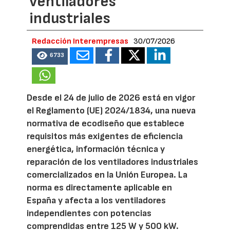
ventiladores
industriales
Redacción Interempresas
30/07/2026
6733
Desde el 24 de julio de 2026 está en vigor
el Reglamento (UE) 2024/1834, una nueva
normativa de ecodiseño que establece
requisitos más exigentes de eficiencia
energética, información técnica y
reparación de los ventiladores industriales
comercializados en la Unión Europea. La
norma es directamente aplicable en
España y afecta a los ventiladores
independientes con potencias
comprendidas entre 125 W y 500 kW.