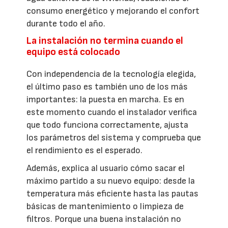
consumo energético y mejorando el confort
durante todo el año.
La instalación no termina cuando el
equipo está colocado
Con independencia de la tecnología elegida,
el último paso es también uno de los más
importantes: la puesta en marcha. Es en
este momento cuando el instalador verifica
que todo funciona correctamente, ajusta
los parámetros del sistema y comprueba que
el rendimiento es el esperado.
Además, explica al usuario cómo sacar el
máximo partido a su nuevo equipo: desde la
temperatura más eficiente hasta las pautas
básicas de mantenimiento o limpieza de
filtros. Porque una buena instalación no