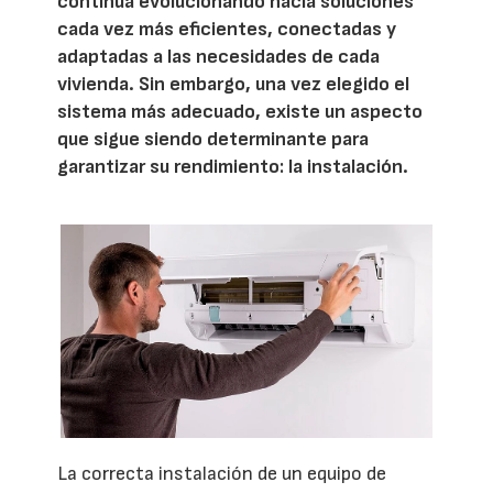
continúa evolucionando hacia soluciones
cada vez más eficientes, conectadas y
adaptadas a las necesidades de cada
vivienda. Sin embargo, una vez elegido el
sistema más adecuado, existe un aspecto
que sigue siendo determinante para
garantizar su rendimiento: la instalación.
La correcta instalación de un equipo de