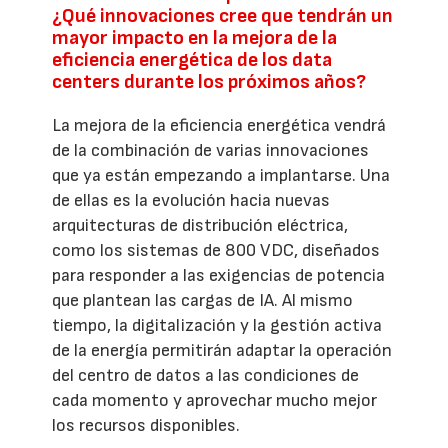
¿Qué innovaciones cree que tendrán un
mayor impacto en la mejora de la
eficiencia energética de los data
centers durante los próximos años?
La mejora de la eficiencia energética vendrá
de la combinación de varias innovaciones
que ya están empezando a implantarse. Una
de ellas es la evolución hacia nuevas
arquitecturas de distribución eléctrica,
como los sistemas de 800 VDC, diseñados
para responder a las exigencias de potencia
que plantean las cargas de IA. Al mismo
tiempo, la digitalización y la gestión activa
de la energía permitirán adaptar la operación
del centro de datos a las condiciones de
cada momento y aprovechar mucho mejor
los recursos disponibles.