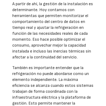
A partir de ahí, la gestión de la instalación es
determinante. Hoy contamos con
herramientas que permiten monitorizar el
comportamiento del centro de datos en
tiempo real y ajustar la refrigeración en
función de las necesidades reales de cada
momento. Eso hace posible optimizar el
consumo, aprovechar mejor la capacidad
instalada e incluso las inercias térmicas sin
afectar a la continuidad del servicio.
También es importante entender que la
refrigeración no puede abordarse como un
elemento independiente. La máxima
eficiencia se alcanza cuando estos sistemas
trabajan de forma coordinada con la
infraestructura eléctrica y la plataforma de
gestión. Esto permite mantener la