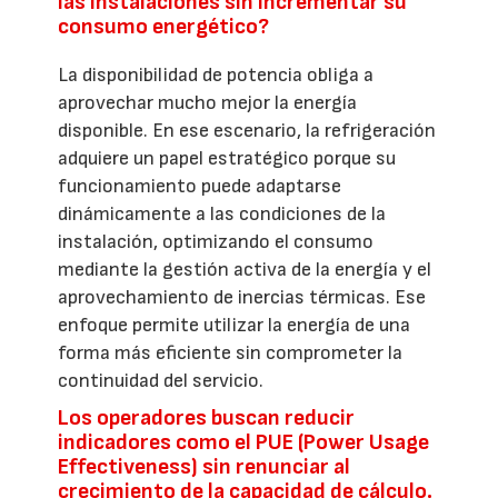
las instalaciones sin incrementar su
consumo energético?
La disponibilidad de potencia obliga a
aprovechar mucho mejor la energía
disponible. En ese escenario, la refrigeración
adquiere un papel estratégico porque su
funcionamiento puede adaptarse
dinámicamente a las condiciones de la
instalación, optimizando el consumo
mediante la gestión activa de la energía y el
aprovechamiento de inercias térmicas. Ese
enfoque permite utilizar la energía de una
forma más eficiente sin comprometer la
continuidad del servicio.
Los operadores buscan reducir
indicadores como el PUE (Power Usage
Effectiveness) sin renunciar al
crecimiento de la capacidad de cálculo.