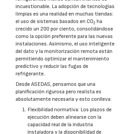
incuestionable. La adopción de tecnologías
limpias es una realidad en muchas tiendas:
el uso de sistemas basados en CO
ha
2
crecido un 200 por ciento, consolidándose
como la opción preferente para las nuevas
instalaciones. Asimismo, el uso inteligente
del dato y la monitorización remota están
permitiendo optimizar el mantenimiento
predictivo y reducir las fugas de
refrigerante.
Desde ASEDAS, pensamos que una
planificación rigurosa pero realista es
absolutamente necesaria y esto conlleva:
Flexibilidad normativa: Los plazos de
ejecución deben alinearse con la
capacidad real de la industria
instaladora y la disponibilidad de