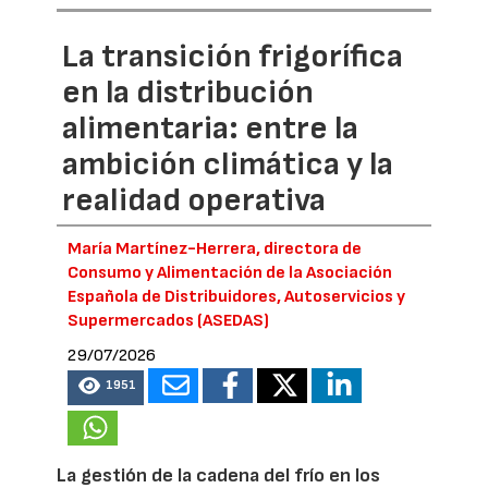
La transición frigorífica
en la distribución
alimentaria: entre la
ambición climática y la
realidad operativa
María Martínez-Herrera, directora de
Consumo y Alimentación de la Asociación
Española de Distribuidores, Autoservicios y
Supermercados (ASEDAS)
29/07/2026
1951
La gestión de la cadena del frío en los