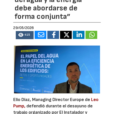
debe abordarse de
forma conjunta”
29/05/2026
415
Elio Díaz, Managing Director Europe de
Leo
Pump,
defendió durante el desayuno de
trabajo organizado por El Instalador y