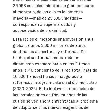
26.068 establecimientos de gran consumo
alimentario, de los cuales la inmensa
mayoría —más de 25.500 unidades—
corresponden a supermercados y
autoservicios de proximidad.
Esta red es el motor de una inversión anual
global de unos 3.000 millones de euros
destinados a aperturas y reformas. De
hecho, el sector ha demostrado un
dinamismo extraordinario en los últimos
años: el 40 por ciento de la red total (más de
10.500 tiendas) ha sido inaugurada o
reformada integralmente en el último lustro
(2020-2025). Esto incluye la renovación de
las instalaciones de frío, muchas de las
cuales se ven ahora enfrentadas al problema
de adaptarse a las nuevas exigencias de