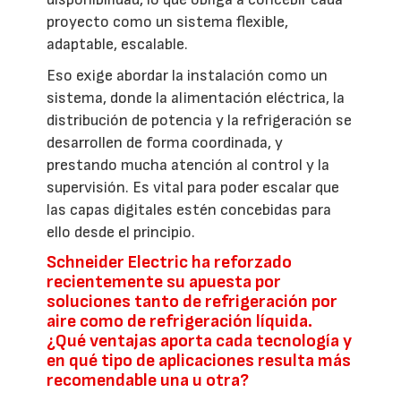
proyecto como un sistema flexible,
adaptable, escalable.
Eso exige abordar la instalación como un
sistema, donde la alimentación eléctrica, la
distribución de potencia y la refrigeración se
desarrollen de forma coordinada, y
prestando mucha atención al control y la
supervisión. Es vital para poder escalar que
las capas digitales estén concebidas para
ello desde el principio.
Schneider Electric ha reforzado
recientemente su apuesta por
soluciones tanto de refrigeración por
aire como de refrigeración líquida.
¿Qué ventajas aporta cada tecnología y
en qué tipo de aplicaciones resulta más
recomendable una u otra?