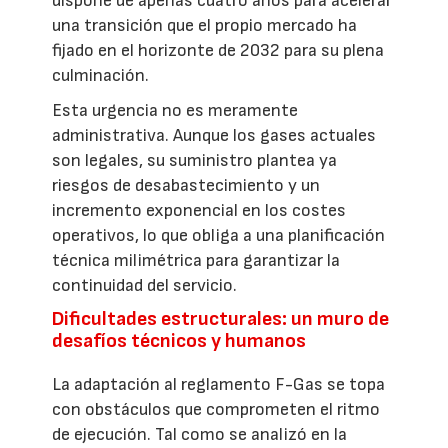
dispone de apenas cuatro años para acelerar
una transición que el propio mercado ha
fijado en el horizonte de 2032 para su plena
culminación.
Esta urgencia no es meramente
administrativa. Aunque los gases actuales
son legales, su suministro plantea ya
riesgos de desabastecimiento y un
incremento exponencial en los costes
operativos, lo que obliga a una planificación
técnica milimétrica para garantizar la
continuidad del servicio.
Dificultades estructurales: un muro de
desafíos técnicos y humanos
La adaptación al reglamento F-Gas se topa
con obstáculos que comprometen el ritmo
de ejecución. Tal como se analizó en la