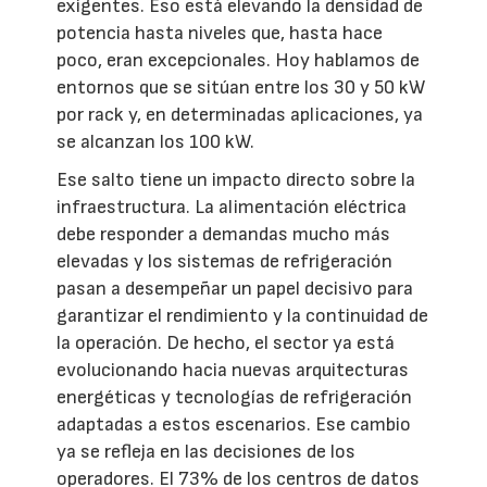
exigentes. Eso está elevando la densidad de
potencia hasta niveles que, hasta hace
poco, eran excepcionales. Hoy hablamos de
entornos que se sitúan entre los 30 y 50 kW
por rack y, en determinadas aplicaciones, ya
se alcanzan los 100 kW.
Ese salto tiene un impacto directo sobre la
infraestructura. La alimentación eléctrica
debe responder a demandas mucho más
elevadas y los sistemas de refrigeración
pasan a desempeñar un papel decisivo para
garantizar el rendimiento y la continuidad de
la operación. De hecho, el sector ya está
evolucionando hacia nuevas arquitecturas
energéticas y tecnologías de refrigeración
adaptadas a estos escenarios. Ese cambio
ya se refleja en las decisiones de los
operadores. El 73% de los centros de datos