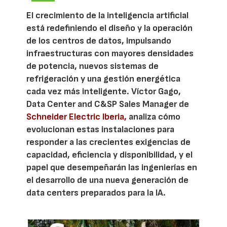
El crecimiento de la inteligencia artificial
está redefiniendo el diseño y la operación
de los centros de datos, impulsando
infraestructuras con mayores densidades
de potencia, nuevos sistemas de
refrigeración y una gestión energética
cada vez más inteligente. Víctor Gago,
Data Center and C&SP Sales Manager de
Schneider Electric Iberia,
analiza cómo
evolucionan estas instalaciones para
responder a las crecientes exigencias de
capacidad, eficiencia y disponibilidad, y el
papel que desempeñarán las ingenierías en
el desarrollo de una nueva generación de
data centers preparados para la IA.