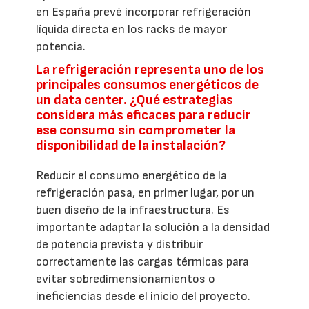
en España prevé incorporar refrigeración
líquida directa en los racks de mayor
potencia.
La refrigeración representa uno de los
principales consumos energéticos de
un data center. ¿Qué estrategias
considera más eficaces para reducir
ese consumo sin comprometer la
disponibilidad de la instalación?
Reducir el consumo energético de la
refrigeración pasa, en primer lugar, por un
buen diseño de la infraestructura. Es
importante adaptar la solución a la densidad
de potencia prevista y distribuir
correctamente las cargas térmicas para
evitar sobredimensionamientos o
ineficiencias desde el inicio del proyecto.