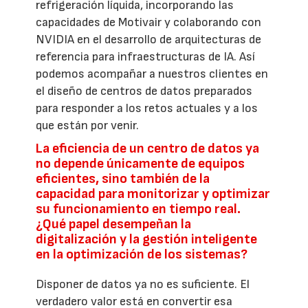
refrigeración líquida, incorporando las
capacidades de Motivair y colaborando con
NVIDIA en el desarrollo de arquitecturas de
referencia para infraestructuras de IA. Así
podemos acompañar a nuestros clientes en
el diseño de centros de datos preparados
para responder a los retos actuales y a los
que están por venir.
La eficiencia de un centro de datos ya
no depende únicamente de equipos
eficientes, sino también de la
capacidad para monitorizar y optimizar
su funcionamiento en tiempo real.
¿Qué papel desempeñan la
digitalización y la gestión inteligente
en la optimización de los sistemas?
Disponer de datos ya no es suficiente. El
verdadero valor está en convertir esa