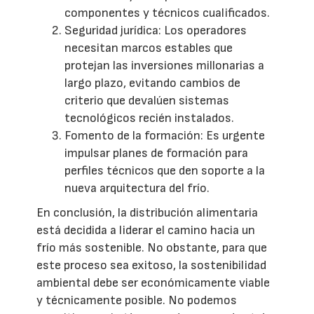
componentes y técnicos cualificados.
Seguridad jurídica: Los operadores
necesitan marcos estables que
protejan las inversiones millonarias a
largo plazo, evitando cambios de
criterio que devalúen sistemas
tecnológicos recién instalados.
Fomento de la formación: Es urgente
impulsar planes de formación para
perfiles técnicos que den soporte a la
nueva arquitectura del frío.
En conclusión, la distribución alimentaria
está decidida a liderar el camino hacia un
frío más sostenible. No obstante, para que
este proceso sea exitoso, la sostenibilidad
ambiental debe ser económicamente viable
y técnicamente posible. No podemos