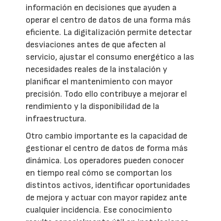
información en decisiones que ayuden a
operar el centro de datos de una forma más
eficiente. La digitalización permite detectar
desviaciones antes de que afecten al
servicio, ajustar el consumo energético a las
necesidades reales de la instalación y
planificar el mantenimiento con mayor
precisión. Todo ello contribuye a mejorar el
rendimiento y la disponibilidad de la
infraestructura.
Otro cambio importante es la capacidad de
gestionar el centro de datos de forma más
dinámica. Los operadores pueden conocer
en tiempo real cómo se comportan los
distintos activos, identificar oportunidades
de mejora y actuar con mayor rapidez ante
cualquier incidencia. Ese conocimiento