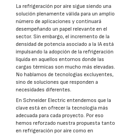
La refrigeración por aire sigue siendo una
solución plenamente válida para un amplio
número de aplicaciones y continuará
desempeñando un papel relevante en el
sector. Sin embargo, el incremento de la
densidad de potencia asociado a la IA está
impulsando la adopción de la refrigeración
líquida en aquellos entornos donde las
cargas térmicas son mucho más elevadas.
No hablamos de tecnologías excluyentes,
sino de soluciones que responden a
necesidades diferentes.
En Schneider Electric entendemos que la
clave está en ofrecer la tecnología más
adecuada para cada proyecto. Por eso
hemos reforzado nuestra propuesta tanto
en refrigeración por aire como en