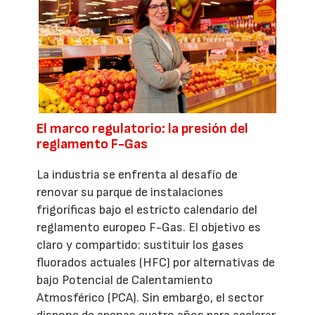
El marco regulatorio: la presión del
reglamento F-Gas
La industria se enfrenta al desafío de
renovar su parque de instalaciones
frigoríficas bajo el estricto calendario del
reglamento europeo F-Gas. El objetivo es
claro y compartido: sustituir los gases
fluorados actuales (HFC) por alternativas de
bajo Potencial de Calentamiento
Atmosférico (PCA). Sin embargo, el sector