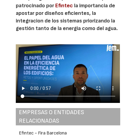
patrocinado por
Efintec
la importancia de
apostar por diseños eficientes, la
integracion de los sistemas priorizando la
gestión tanto de la energia como del agua.
EMPRESAS O ENTIDADES
RELACIONADAS
Efintec - Fira Barcelona