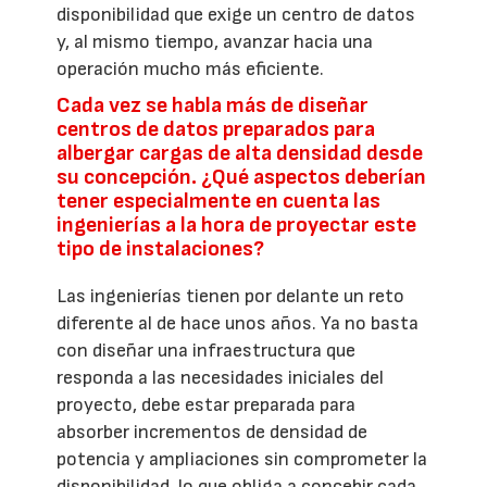
disponibilidad que exige un centro de datos
y, al mismo tiempo, avanzar hacia una
operación mucho más eficiente.
Cada vez se habla más de diseñar
centros de datos preparados para
albergar cargas de alta densidad desde
su concepción. ¿Qué aspectos deberían
tener especialmente en cuenta las
ingenierías a la hora de proyectar este
tipo de instalaciones?
Las ingenierías tienen por delante un reto
diferente al de hace unos años. Ya no basta
con diseñar una infraestructura que
responda a las necesidades iniciales del
proyecto, debe estar preparada para
absorber incrementos de densidad de
potencia y ampliaciones sin comprometer la
disponibilidad, lo que obliga a concebir cada