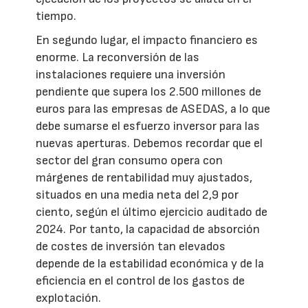
tiempo.
En segundo lugar, el impacto financiero es
enorme. La reconversión de las
instalaciones requiere una inversión
pendiente que supera los 2.500 millones de
euros para las empresas de ASEDAS, a lo que
debe sumarse el esfuerzo inversor para las
nuevas aperturas. Debemos recordar que el
sector del gran consumo opera con
márgenes de rentabilidad muy ajustados,
situados en una media neta del 2,9 por
ciento, según el último ejercicio auditado de
2024. Por tanto, la capacidad de absorción
de costes de inversión tan elevados
depende de la estabilidad económica y de la
eficiencia en el control de los gastos de
explotación.