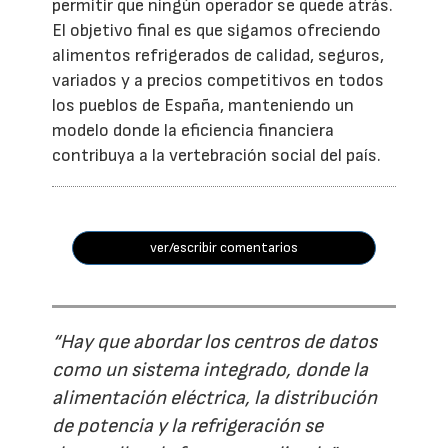
permitir que ningún operador se quede atrás.
El objetivo final es que sigamos ofreciendo
alimentos refrigerados de calidad, seguros,
variados y a precios competitivos en todos
los pueblos de España, manteniendo un
modelo donde la eficiencia financiera
contribuya a la vertebración social del país.
ver/escribir comentarios
“Hay que abordar los centros de datos
como un sistema integrado, donde la
alimentación eléctrica, la distribución
de potencia y la refrigeración se