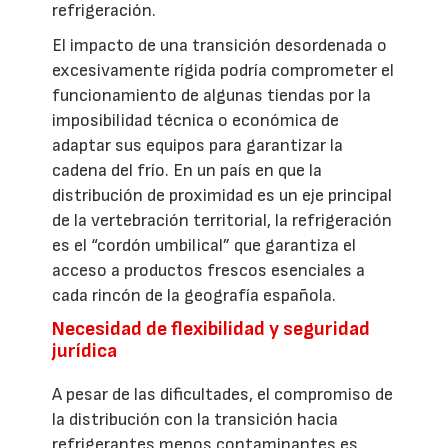
refrigeración.
El impacto de una transición desordenada o
excesivamente rígida podría comprometer el
funcionamiento de algunas tiendas por la
imposibilidad técnica o económica de
adaptar sus equipos para garantizar la
cadena del frío. En un país en que la
distribución de proximidad es un eje principal
de la vertebración territorial, la refrigeración
es el “cordón umbilical” que garantiza el
acceso a productos frescos esenciales a
cada rincón de la geografía española.
Necesidad de flexibilidad y seguridad
jurídica
A pesar de las dificultades, el compromiso de
la distribución con la transición hacia
refrigerantes menos contaminantes es