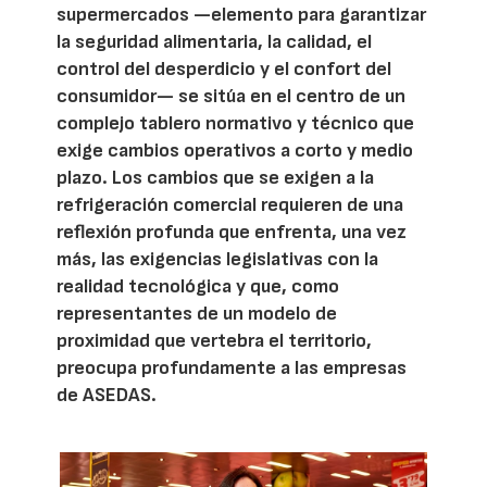
supermercados —elemento para garantizar
la seguridad alimentaria, la calidad, el
control del desperdicio y el confort del
consumidor— se sitúa en el centro de un
complejo tablero normativo y técnico que
exige cambios operativos a corto y medio
plazo. Los cambios que se exigen a la
refrigeración comercial requieren de una
reflexión profunda que enfrenta, una vez
más, las exigencias legislativas con la
realidad tecnológica y que, como
representantes de un modelo de
proximidad que vertebra el territorio,
preocupa profundamente a las empresas
de ASEDAS.