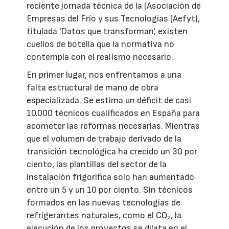
reciente jornada técnica de la (Asociación de
Empresas del Frío y sus Tecnologías (Aefyt),
titulada 'Datos que transforman', existen
cuellos de botella que la normativa no
contempla con el realismo necesario.
En primer lugar, nos enfrentamos a una
falta estructural de mano de obra
especializada. Se estima un déficit de casi
10.000 técnicos cualificados en España para
acometer las reformas necesarias. Mientras
que el volumen de trabajo derivado de la
transición tecnológica ha crecido un 30 por
ciento, las plantillas del sector de la
instalación frigorífica solo han aumentado
entre un 5 y un 10 por ciento. Sin técnicos
formados en las nuevas tecnologías de
refrigerantes naturales, como el CO
, la
2
ejecución de los proyectos se dilata en el