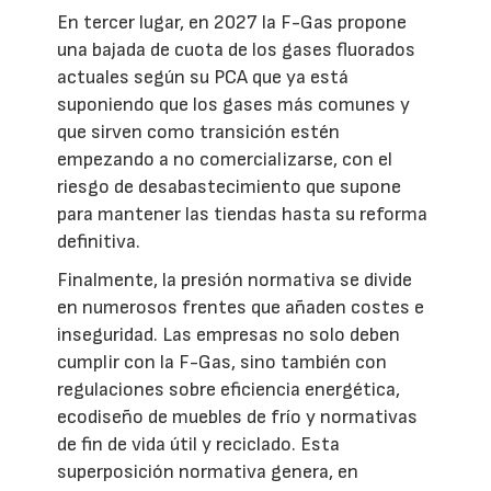
En tercer lugar, en 2027 la F-Gas propone
una bajada de cuota de los gases fluorados
actuales según su PCA que ya está
suponiendo que los gases más comunes y
que sirven como transición estén
empezando a no comercializarse, con el
riesgo de desabastecimiento que supone
para mantener las tiendas hasta su reforma
definitiva.
Finalmente, la presión normativa se divide
en numerosos frentes que añaden costes e
inseguridad. Las empresas no solo deben
cumplir con la F-Gas, sino también con
regulaciones sobre eficiencia energética,
ecodiseño de muebles de frío y normativas
de fin de vida útil y reciclado. Esta
superposición normativa genera, en