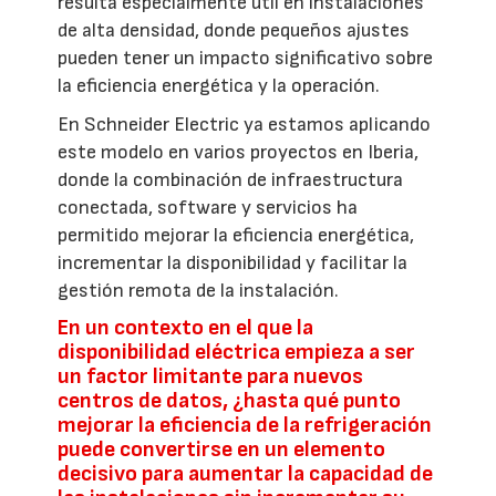
resulta especialmente útil en instalaciones
de alta densidad, donde pequeños ajustes
pueden tener un impacto significativo sobre
la eficiencia energética y la operación.
En Schneider Electric ya estamos aplicando
este modelo en varios proyectos en Iberia,
donde la combinación de infraestructura
conectada, software y servicios ha
permitido mejorar la eficiencia energética,
incrementar la disponibilidad y facilitar la
gestión remota de la instalación.
En un contexto en el que la
disponibilidad eléctrica empieza a ser
un factor limitante para nuevos
centros de datos, ¿hasta qué punto
mejorar la eficiencia de la refrigeración
puede convertirse en un elemento
decisivo para aumentar la capacidad de