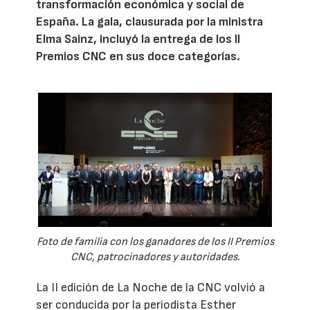
transformación económica y social de
España. La gala, clausurada por la ministra
Elma Sainz, incluyó la entrega de los II
Premios CNC en sus doce categorías.
Foto de familia con los ganadores de los II Premios
CNC, patrocinadores y autoridades.
La II edición de La Noche de la CNC volvió a
ser conducida por la periodista Esther