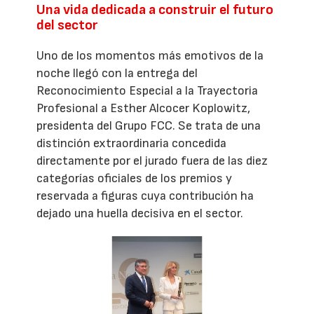
Una vida dedicada a construir el futuro
del sector
Uno de los momentos más emotivos de la
noche llegó con la entrega del
Reconocimiento Especial a la Trayectoria
Profesional a Esther Alcocer Koplowitz,
presidenta del Grupo FCC. Se trata de una
distinción extraordinaria concedida
directamente por el jurado fuera de las diez
categorías oficiales de los premios y
reservada a figuras cuya contribución ha
dejado una huella decisiva en el sector.