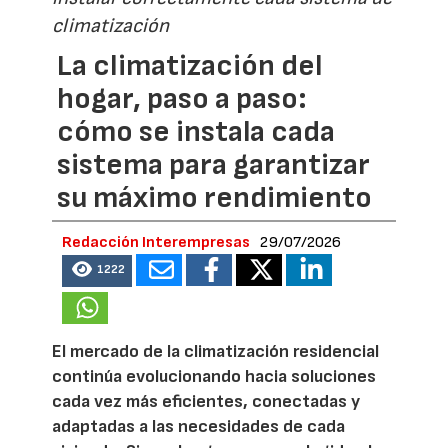
climatización
La climatización del
hogar, paso a paso:
cómo se instala cada
sistema para garantizar
su máximo rendimiento
Redacción Interempresas
29/07/2026
1222
El mercado de la climatización residencial
continúa evolucionando hacia soluciones
cada vez más eficientes, conectadas y
adaptadas a las necesidades de cada