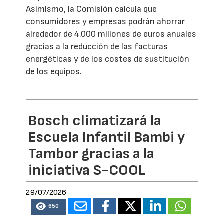
Asimismo, la Comisión calcula que
consumidores y empresas podrán ahorrar
alrededor de 4.000 millones de euros anuales
gracias a la reducción de las facturas
energéticas y de los costes de sustitución
de los equipos.
Bosch climatizará la
Escuela Infantil Bambi y
Tambor gracias a la
iniciativa S-COOL
29/07/2026
650