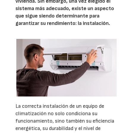
vivienda. Sin embargo, una vez elegido el
sistema más adecuado, existe un aspecto
que sigue siendo determinante para
garantizar su rendimiento: la instalación.
La correcta instalación de un equipo de
climatización no solo condiciona su
funcionamiento, sino también su eficiencia
energética, su durabilidad y el nivel de