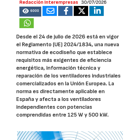
Redacción Interempresas
30/07/2026
6000
Desde el 24 de julio de 2026 está en vigor
el Reglamento (UE) 2024/1834, una nueva
normativa de ecodiseño que establece
requisitos más exigentes de eficiencia
energética, información técnica y
reparación de los ventiladores industriales
comercializados en la Unión Europea. La
norma es directamente aplicable en
España y afecta a los ventiladores
independientes con potencias
comprendidas entre 125 W y 500 kW.