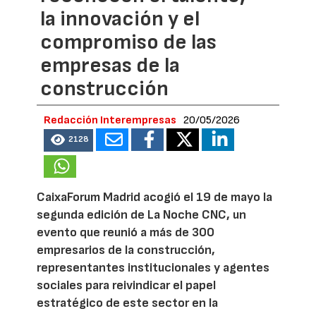
la innovación y el
compromiso de las
empresas de la
construcción
Redacción Interempresas
20/05/2026
2128
CaixaForum Madrid acogió el 19 de mayo la
segunda edición de La Noche CNC, un
evento que reunió a más de 300
empresarios de la construcción,
representantes institucionales y agentes
sociales para reivindicar el papel
estratégico de este sector en la