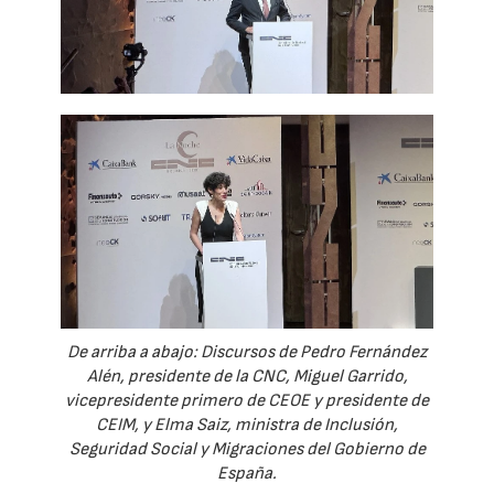
De arriba a abajo: Discursos de Pedro Fernández
Alén, presidente de la CNC, Miguel Garrido,
vicepresidente primero de CEOE y presidente de
CEIM, y Elma Saiz, ministra de Inclusión,
Seguridad Social y Migraciones del Gobierno de
España.