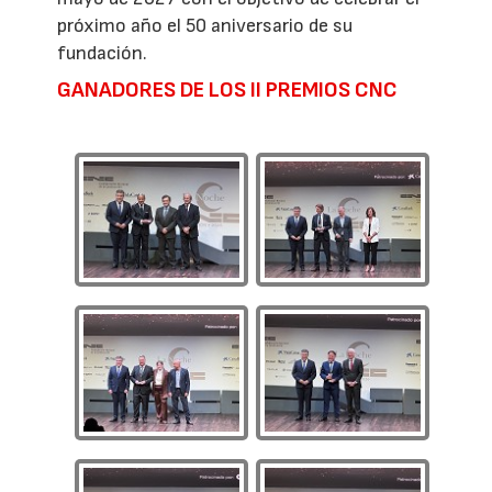
próximo año el 50 aniversario de su
fundación.
GANADORES DE LOS II PREMIOS CNC