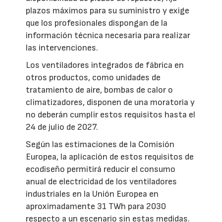
plazos máximos para su suministro y exige
que los profesionales dispongan de la
información técnica necesaria para realizar
las intervenciones.
Los ventiladores integrados de fábrica en
otros productos, como unidades de
tratamiento de aire, bombas de calor o
climatizadores, disponen de una moratoria y
no deberán cumplir estos requisitos hasta el
24 de julio de 2027.
Según las estimaciones de la Comisión
Europea, la aplicación de estos requisitos de
ecodiseño permitirá reducir el consumo
anual de electricidad de los ventiladores
industriales en la Unión Europea en
aproximadamente 31 TWh para 2030
respecto a un escenario sin estas medidas.