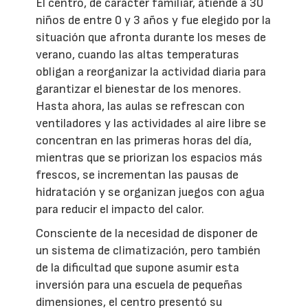
El centro, de carácter familiar, atiende a 30
niños de entre 0 y 3 años y fue elegido por la
situación que afronta durante los meses de
verano, cuando las altas temperaturas
obligan a reorganizar la actividad diaria para
garantizar el bienestar de los menores.
Hasta ahora, las aulas se refrescan con
ventiladores y las actividades al aire libre se
concentran en las primeras horas del día,
mientras que se priorizan los espacios más
frescos, se incrementan las pausas de
hidratación y se organizan juegos con agua
para reducir el impacto del calor.
Consciente de la necesidad de disponer de
un sistema de climatización, pero también
de la dificultad que supone asumir esta
inversión para una escuela de pequeñas
dimensiones, el centro presentó su