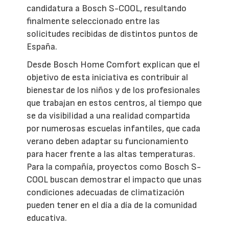
candidatura a Bosch S-COOL, resultando
finalmente seleccionado entre las
solicitudes recibidas de distintos puntos de
España.
Desde Bosch Home Comfort explican que el
objetivo de esta iniciativa es contribuir al
bienestar de los niños y de los profesionales
que trabajan en estos centros, al tiempo que
se da visibilidad a una realidad compartida
por numerosas escuelas infantiles, que cada
verano deben adaptar su funcionamiento
para hacer frente a las altas temperaturas.
Para la compañía, proyectos como Bosch S-
COOL buscan demostrar el impacto que unas
condiciones adecuadas de climatización
pueden tener en el día a día de la comunidad
educativa.