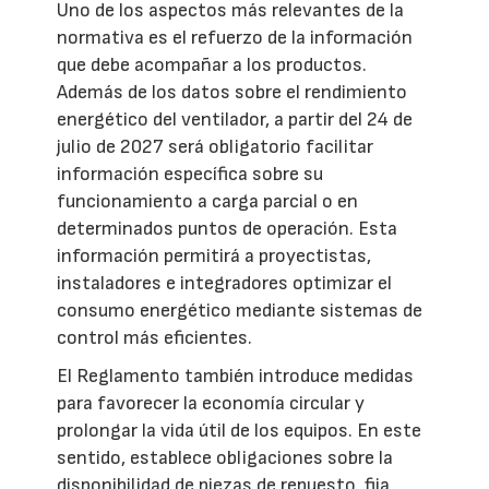
Uno de los aspectos más relevantes de la
normativa es el refuerzo de la información
que debe acompañar a los productos.
Además de los datos sobre el rendimiento
energético del ventilador, a partir del 24 de
julio de 2027 será obligatorio facilitar
información específica sobre su
funcionamiento a carga parcial o en
determinados puntos de operación. Esta
información permitirá a proyectistas,
instaladores e integradores optimizar el
consumo energético mediante sistemas de
control más eficientes.
El Reglamento también introduce medidas
para favorecer la economía circular y
prolongar la vida útil de los equipos. En este
sentido, establece obligaciones sobre la
disponibilidad de piezas de repuesto, fija