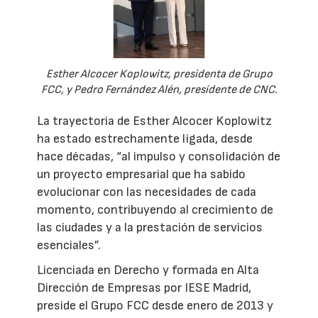
Esther Alcocer Koplowitz, presidenta de Grupo
FCC, y Pedro Fernández Alén, presidente de CNC.
La trayectoria de Esther Alcocer Koplowitz
ha estado estrechamente ligada, desde
hace décadas, “al impulso y consolidación de
un proyecto empresarial que ha sabido
evolucionar con las necesidades de cada
momento, contribuyendo al crecimiento de
las ciudades y a la prestación de servicios
esenciales”.
Licenciada en Derecho y formada en Alta
Dirección de Empresas por IESE Madrid,
preside el Grupo FCC desde enero de 2013 y