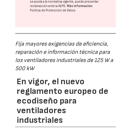
se ajusta a la normativa vigente, puede presentar
reclamación ante la
AEPD
.
Más información:
Política de Protección de Datos
Fija mayores exigencias de eficiencia,
reparación e información técnica para
los ventiladores industriales de 125 W a
500 kW
En vigor, el nuevo
reglamento europeo de
ecodiseño para
ventiladores
industriales