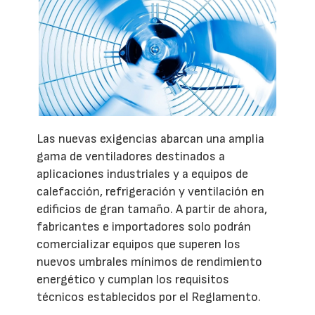
Las nuevas exigencias abarcan una amplia
gama de ventiladores destinados a
aplicaciones industriales y a equipos de
calefacción, refrigeración y ventilación en
edificios de gran tamaño. A partir de ahora,
fabricantes e importadores solo podrán
comercializar equipos que superen los
nuevos umbrales mínimos de rendimiento
energético y cumplan los requisitos
técnicos establecidos por el Reglamento.