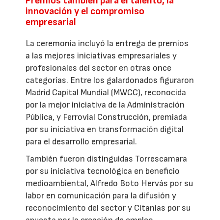
Premios también para el talento, la
innovación y el compromiso
empresarial
La ceremonia incluyó la entrega de premios
a las mejores iniciativas empresariales y
profesionales del sector en otras once
categorías. Entre los galardonados figuraron
Madrid Capital Mundial (MWCC), reconocida
por la mejor iniciativa de la Administración
Pública, y Ferrovial Construcción, premiada
por su iniciativa en transformación digital
para el desarrollo empresarial.
También fueron distinguidas Torrescamara
por su iniciativa tecnológica en beneficio
medioambiental, Alfredo Boto Hervás por su
labor en comunicación para la difusión y
reconocimiento del sector y Citanias por su