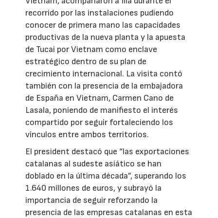
Vietnam, acompañaron a Illa durante el
recorrido por las instalaciones pudiendo
conocer de primera mano las capacidades
productivas de la nueva planta y la apuesta
de Tucai por Vietnam como enclave
estratégico dentro de su plan de
crecimiento internacional. La visita contó
también con la presencia de la embajadora
de España en Vietnam, Carmen Cano de
Lasala, poniendo de manifiesto el interés
compartido por seguir fortaleciendo los
vínculos entre ambos territorios.
El president destacó que “las exportaciones
catalanas al sudeste asiático se han
doblado en la última década”, superando los
1.640 millones de euros, y subrayó la
importancia de seguir reforzando la
presencia de las empresas catalanas en esta