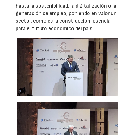
hasta la sostenibilidad, la digitalización o la
generación de empleo, poniendo en valor un
sector, como es la construcción, esencial
para el futuro económico del país.