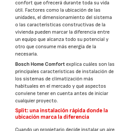
confort que ofrecerá durante toda su vida
útil. Factores como la ubicación de las
unidades, el dimensionamiento del sistema
o las características constructivas de la
vivienda pueden marcar la diferencia entre
un equipo que alcanza todo su potencial y
otro que consume más energía de la
necesaria.
Bosch Home Comfort
explica cuáles son las
principales características de instalación de
los sistemas de climatización más
habituales en el mercado y qué aspectos
conviene tener en cuenta antes de iniciar
cualquier proyecto.
Split: una instalación rápida donde la
ubicación marca la diferencia
Cuando un propietario decide instalar un aire