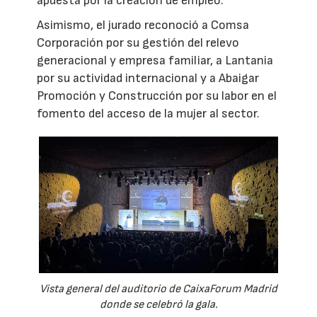
apuesta por la creación de empleo.
Asimismo, el jurado reconoció a Comsa
Corporación por su gestión del relevo
generacional y empresa familiar, a Lantania
por su actividad internacional y a Abaigar
Promoción y Construcción por su labor en el
fomento del acceso de la mujer al sector.
Vista general del auditorio de CaixaForum Madrid
donde se celebró la gala.