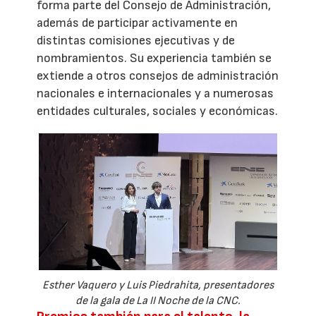
forma parte del Consejo de Administración,
además de participar activamente en
distintas comisiones ejecutivas y de
nombramientos. Su experiencia también se
extiende a otros consejos de administración
nacionales e internacionales y a numerosas
entidades culturales, sociales y económicas.
Esther Vaquero y Luis Piedrahita, presentadores
de la gala de La II Noche de la CNC.