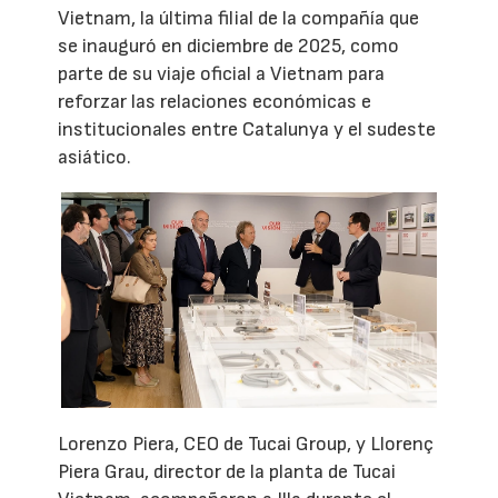
Vietnam, la última filial de la compañía que
se inauguró en diciembre de 2025, como
parte de su viaje oficial a Vietnam para
reforzar las relaciones económicas e
institucionales entre Catalunya y el sudeste
asiático.
Lorenzo Piera, CEO de Tucai Group, y Llorenç
Piera Grau, director de la planta de Tucai