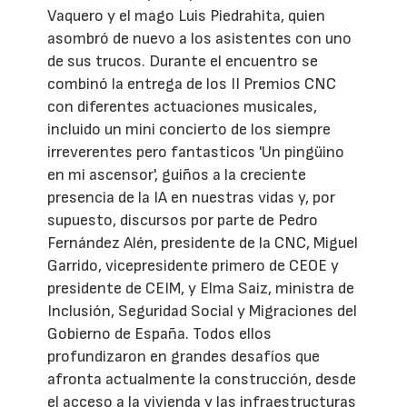
Vaquero y el mago Luis Piedrahita, quien
asombró de nuevo a los asistentes con uno
de sus trucos. Durante el encuentro se
combinó la entrega de los II Premios CNC
con diferentes actuaciones musicales,
incluido un mini concierto de los siempre
irreverentes pero fantasticos 'Un pingüino
en mi ascensor', guiños a la creciente
presencia de la IA en nuestras vidas y, por
supuesto, discursos por parte de Pedro
Fernández Alén, presidente de la CNC, Miguel
Garrido, vicepresidente primero de CEOE y
presidente de CEIM, y Elma Saiz, ministra de
Inclusión, Seguridad Social y Migraciones del
Gobierno de España. Todos ellos
profundizaron en grandes desafíos que
afronta actualmente la construcción, desde
el acceso a la vivienda y las infraestructuras