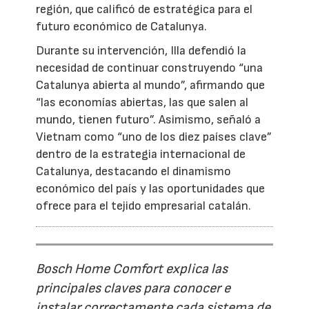
región, que calificó de estratégica para el
futuro económico de Catalunya.
Durante su intervención, Illa defendió la
necesidad de continuar construyendo “una
Catalunya abierta al mundo”, afirmando que
“las economías abiertas, las que salen al
mundo, tienen futuro”. Asimismo, señaló a
Vietnam como “uno de los diez países clave”
dentro de la estrategia internacional de
Catalunya, destacando el dinamismo
económico del país y las oportunidades que
ofrece para el tejido empresarial catalán.
Bosch Home Comfort explica las
principales claves para conocer e
instalar correctamente cada sistema de