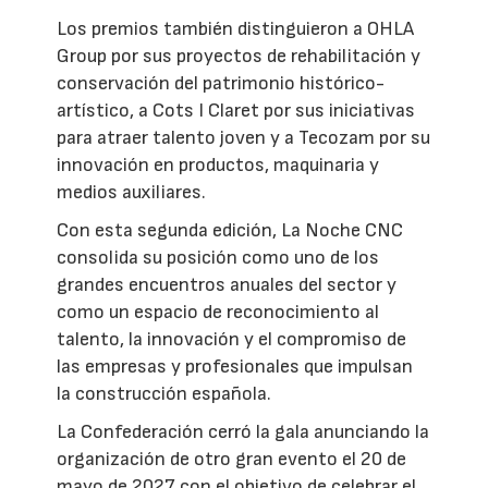
Los premios también distinguieron a OHLA
Group por sus proyectos de rehabilitación y
conservación del patrimonio histórico-
artístico, a Cots I Claret por sus iniciativas
para atraer talento joven y a Tecozam por su
innovación en productos, maquinaria y
medios auxiliares.
Con esta segunda edición, La Noche CNC
consolida su posición como uno de los
grandes encuentros anuales del sector y
como un espacio de reconocimiento al
talento, la innovación y el compromiso de
las empresas y profesionales que impulsan
la construcción española.
La Confederación cerró la gala anunciando la
organización de otro gran evento el 20 de
mayo de 2027 con el objetivo de celebrar el