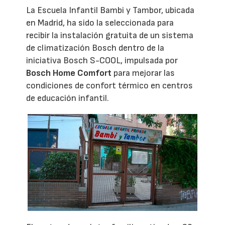
La Escuela Infantil Bambi y Tambor, ubicada
en Madrid, ha sido la seleccionada para
recibir la instalación gratuita de un sistema
de climatización Bosch dentro de la
iniciativa Bosch S-COOL, impulsada por
Bosch Home Comfort
para mejorar las
condiciones de confort térmico en centros
de educación infantil.