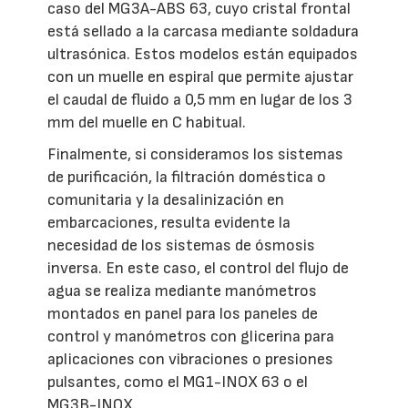
caso del MG3A-ABS 63, cuyo cristal frontal
está sellado a la carcasa mediante soldadura
ultrasónica. Estos modelos están equipados
con un muelle en espiral que permite ajustar
el caudal de fluido a 0,5 mm en lugar de los 3
mm del muelle en C habitual.
Finalmente, si consideramos los sistemas
de purificación, la filtración doméstica o
comunitaria y la desalinización en
embarcaciones, resulta evidente la
necesidad de los sistemas de ósmosis
inversa. En este caso, el control del flujo de
agua se realiza mediante manómetros
montados en panel para los paneles de
control y manómetros con glicerina para
aplicaciones con vibraciones o presiones
pulsantes, como el MG1-INOX 63 o el
MG3B-INOX.