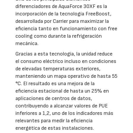
diferenciadores de AquaForce 30XF es la
incorporación de la tecnología FreeBoost,
desarrollada por Carrier para maximizar la
eficiencia tanto en funcionamiento con free
cooling como durante la refrigeración
mecánica.
Gracias a esta tecnología, la unidad reduce
el consumo eléctrico incluso en condiciones
de elevadas temperaturas exteriores,
manteniendo un mapa operativo de hasta 55
°C. El resultado es una mejora de la
eficiencia estacional de hasta un 25% en
aplicaciones de centros de datos,
contribuyendo a alcanzar valores de PUE
inferiores a 1,2, uno de los indicadores más
relevantes para medir la eficiencia
energética de estas instalaciones.