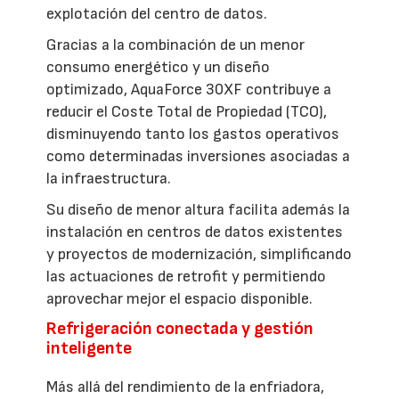
explotación del centro de datos.
Gracias a la combinación de un menor
consumo energético y un diseño
optimizado, AquaForce 30XF contribuye a
reducir el Coste Total de Propiedad (TCO),
disminuyendo tanto los gastos operativos
como determinadas inversiones asociadas a
la infraestructura.
Su diseño de menor altura facilita además la
instalación en centros de datos existentes
y proyectos de modernización, simplificando
las actuaciones de retrofit y permitiendo
aprovechar mejor el espacio disponible.
Refrigeración conectada y gestión
inteligente
Más allá del rendimiento de la enfriadora,