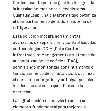
Carrier apuesta por una gestión integral de
la instalación mediante el ecosistema
QuantumLeap, una plataforma que optimiza
el comportamiento de todo el sistema de
refrigeración.
Esta solución integra herramientas
avanzadas de supervisión y control basadas
en tecnologías DCIM (Data Center
Infrastructure Management) y sistemas de
automatización de edificios (BAS),
permitiendo monitorizar continuamente el
funcionamiento de la instalación, optimizar
el consumo energético y anticipar posibles
incidencias antes de que afecten a la
operación.
La digitalización se convierte así en un
elemento fundamental para mejorar la