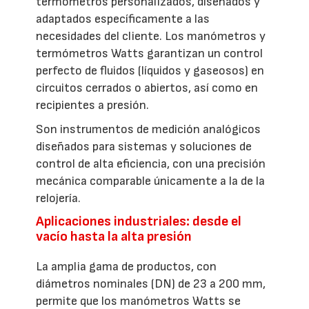
termómetros personalizados, diseñados y
adaptados específicamente a las
necesidades del cliente. Los manómetros y
termómetros Watts garantizan un control
perfecto de fluidos (líquidos y gaseosos) en
circuitos cerrados o abiertos, así como en
recipientes a presión.
Son instrumentos de medición analógicos
diseñados para sistemas y soluciones de
control de alta eficiencia, con una precisión
mecánica comparable únicamente a la de la
relojería.
Aplicaciones industriales: desde el
vacío hasta la alta presión
La amplia gama de productos, con
diámetros nominales (DN) de 23 a 200 mm,
permite que los manómetros Watts se