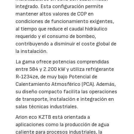
integrado. Esta configuración permite
mantener altos valores de COP en
condiciones de funcionamiento exigentes,
al tiempo que reduce el caudal hidráulico
requerido y el consumo de bombeo,
contribuyendo a disminuir el coste global de
la instalación.
La gama ofrece potencias comprendidas
entre 584 y 2.200 kW y utiliza refrigerante
R-1234ze, de muy bajo Potencial de
Calentamiento Atmosférico (PCA). Además,
su diseño compacto facilita las operaciones
de transporte, instalación e integración en
salas técnicas industriales.
Arion eco KZTB está orientada a
aplicaciones como la producción de agua
caliente para procesos industriales, la