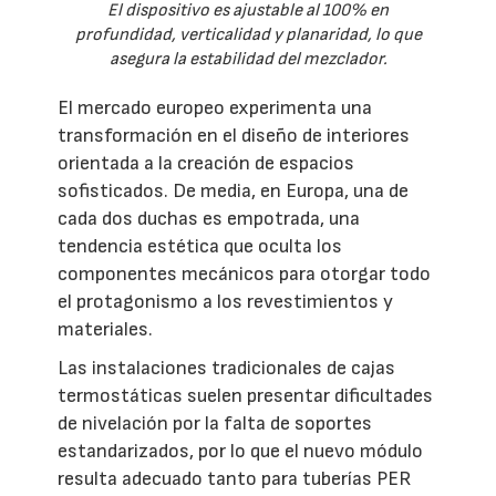
El dispositivo es ajustable al 100% en
profundidad, verticalidad y planaridad, lo que
asegura la estabilidad del mezclador.
El mercado europeo experimenta una
transformación en el diseño de interiores
orientada a la creación de espacios
sofisticados. De media, en Europa, una de
cada dos duchas es empotrada, una
tendencia estética que oculta los
componentes mecánicos para otorgar todo
el protagonismo a los revestimientos y
materiales.
Las instalaciones tradicionales de cajas
termostáticas suelen presentar dificultades
de nivelación por la falta de soportes
estandarizados, por lo que el nuevo módulo
resulta adecuado tanto para tuberías PER