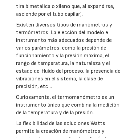
tira bimetálica o xileno que, al expandirse,
asciende por el tubo capilar).
Existen diversos tipos de manómetros y
termómetros. La elección del modelo e
instrumento más adecuados depende de
varios parámetros, como la presión de
funcionamiento y la presión máxima, el
rango de temperatura, la naturaleza y el
estado del fluido del proceso, la presencia de
vibraciones en el sistema, la clase de
precisión, etc...
Curiosamente, el termomanómetro es un
instrumento único que combina la medición
de la temperatura y de la presión.
La flexibilidad de las soluciones Watts
permite la creación de manómetros y