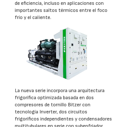
de eficiencia, incluso en aplicaciones con
importantes saltos térmicos entre el foco
frío y el caliente.
La nueva serie incorpora una arquitectura
frigorífica optimizada basada en dos
compresores de tornillo Bitzer con
tecnología Inverter, dos circuitos
frigoríficos independientes y condensadores
multitubulares en serie con subenfriador