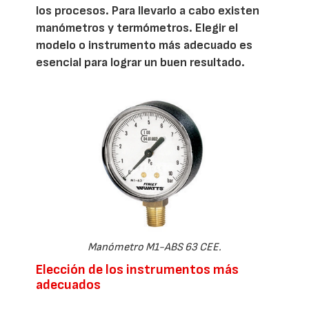
los procesos. Para llevarlo a cabo existen
manómetros y termómetros. Elegir el
modelo o instrumento más adecuado es
esencial para lograr un buen resultado.
Manómetro M1-ABS 63 CEE.
Elección de los instrumentos más
adecuados