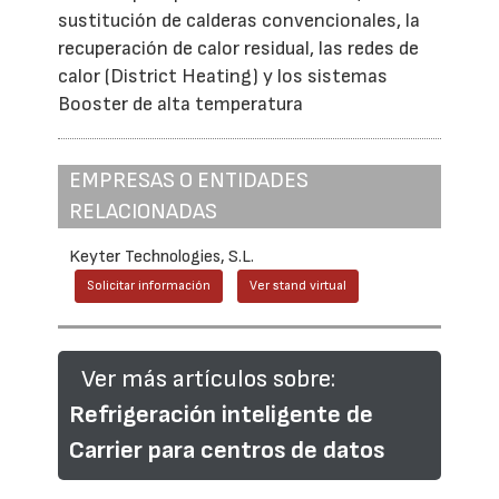
sustitución de calderas convencionales, la
recuperación de calor residual, las redes de
calor (District Heating) y los sistemas
Booster de alta temperatura
EMPRESAS O ENTIDADES
RELACIONADAS
Keyter Technologies, S.L.
Solicitar información
Ver stand virtual
Ver más artículos sobre:
Refrigeración inteligente de
Carrier para centros de datos