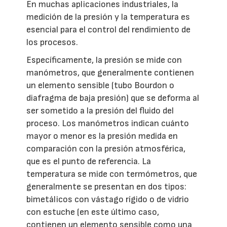
En muchas aplicaciones industriales, la
medición de la presión y la temperatura es
esencial para el control del rendimiento de
los procesos.
Específicamente, la presión se mide con
manómetros, que generalmente contienen
un elemento sensible (tubo Bourdon o
diafragma de baja presión) que se deforma al
ser sometido a la presión del fluido del
proceso. Los manómetros indican cuánto
mayor o menor es la presión medida en
comparación con la presión atmosférica,
que es el punto de referencia. La
temperatura se mide con termómetros, que
generalmente se presentan en dos tipos:
bimetálicos con vástago rígido o de vidrio
con estuche (en este último caso,
contienen un elemento sensible como una