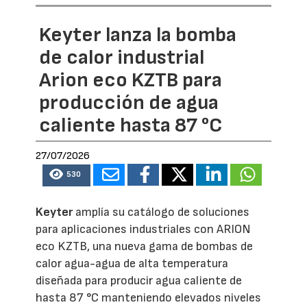
Keyter lanza la bomba
de calor industrial
Arion eco KZTB para
producción de agua
caliente hasta 87 °C
27/07/2026
530
Keyter
amplía su catálogo de soluciones
para aplicaciones industriales con ARION
eco KZTB, una nueva gama de bombas de
calor agua-agua de alta temperatura
diseñada para producir agua caliente de
hasta 87 °C manteniendo elevados niveles