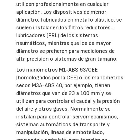
utilicen profesionalmente en cualquier
aplicación. Los dispositivos de menor
diámetro, fabricados en metal o plástico, se
suelen instalar en los filtros reductores-
lubricadores (FRL) de los sistemas
neumáticos, mientras que los de mayor
diámetro se prefieren para mediciones de
alta precisión o sistemas de gran tamaño.
Los manómetros M1-ABS 63/CEE
(homologados por la CEE) o los manómetros
secos M3A-ABS 40, por ejemplo, tienen
diámetros que van de 23 a 100 mm y se
utilizan para controlar el caudal y la presión
del aire y otros gases. Normalmente se
instalan para controlar servomecanismos,
sistemas automáticos de transporte y
manipulación, líneas de embotellado,