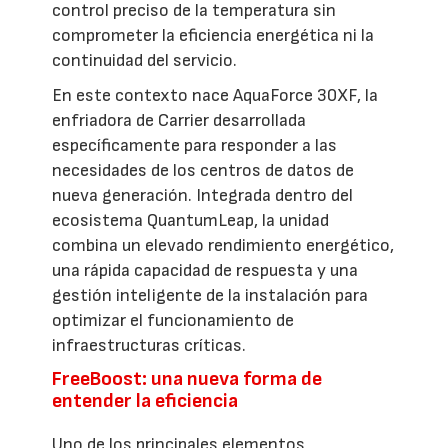
control preciso de la temperatura sin
comprometer la eficiencia energética ni la
continuidad del servicio.
En este contexto nace AquaForce 30XF, la
enfriadora de Carrier desarrollada
específicamente para responder a las
necesidades de los centros de datos de
nueva generación. Integrada dentro del
ecosistema QuantumLeap, la unidad
combina un elevado rendimiento energético,
una rápida capacidad de respuesta y una
gestión inteligente de la instalación para
optimizar el funcionamiento de
infraestructuras críticas.
FreeBoost: una nueva forma de
entender la eficiencia
Uno de los principales elementos