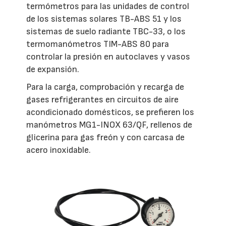
termómetros para las unidades de control
de los sistemas solares TB-ABS 51 y los
sistemas de suelo radiante TBC-33, o los
termomanómetros TIM-ABS 80 para
controlar la presión en autoclaves y vasos
de expansión.
Para la carga, comprobación y recarga de
gases refrigerantes en circuitos de aire
acondicionado domésticos, se prefieren los
manómetros MG1-INOX 63/QF, rellenos de
glicerina para gas freón y con carcasa de
acero inoxidable.