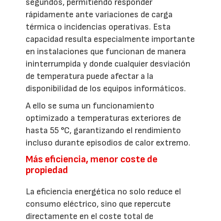
segundos, permitiendo responder
rápidamente ante variaciones de carga
térmica o incidencias operativas. Esta
capacidad resulta especialmente importante
en instalaciones que funcionan de manera
ininterrumpida y donde cualquier desviación
de temperatura puede afectar a la
disponibilidad de los equipos informáticos.
A ello se suma un funcionamiento
optimizado a temperaturas exteriores de
hasta 55 °C, garantizando el rendimiento
incluso durante episodios de calor extremo.
Más eficiencia, menor coste de
propiedad
La eficiencia energética no solo reduce el
consumo eléctrico, sino que repercute
directamente en el coste total de