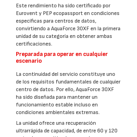
Este rendimiento ha sido certificado por
Eurovent y PEP ecopassport en condiciones
específicas para centros de datos,
convirtiendo a AquaForce 30XF en la primera
unidad de su categoría en obtener ambas
certificaciones.
Preparada para operar en cualquier
escenario
La continuidad del servicio constituye uno
de los requisitos fundamentales de cualquier
centro de datos. Por ello, AquaForce 30XF
ha sido diseñada para mantener un
funcionamiento estable incluso en
condiciones ambientales extremas.
La unidad ofrece una recuperación
ultrarrápida de capacidad, de entre 60 y 120