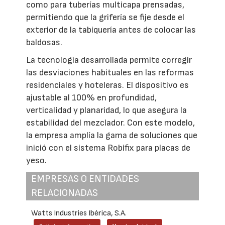
como para tuberías multicapa prensadas,
permitiendo que la grifería se fije desde el
exterior de la tabiquería antes de colocar las
baldosas.
La tecnología desarrollada permite corregir
las desviaciones habituales en las reformas
residenciales y hoteleras. El dispositivo es
ajustable al 100% en profundidad,
verticalidad y planaridad, lo que asegura la
estabilidad del mezclador. Con este modelo,
la empresa amplía la gama de soluciones que
inició con el sistema Robifix para placas de
yeso.
EMPRESAS O ENTIDADES
RELACIONADAS
Watts Industries Ibérica, S.A.