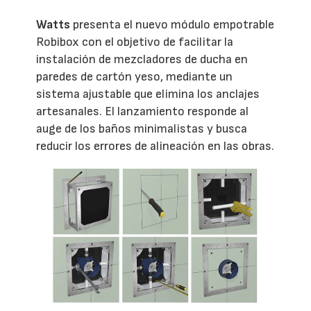
Watts
presenta el nuevo módulo empotrable
Robibox con el objetivo de facilitar la
instalación de mezcladores de ducha en
paredes de cartón yeso, mediante un
sistema ajustable que elimina los anclajes
artesanales. El lanzamiento responde al
auge de los baños minimalistas y busca
reducir los errores de alineación en las obras.