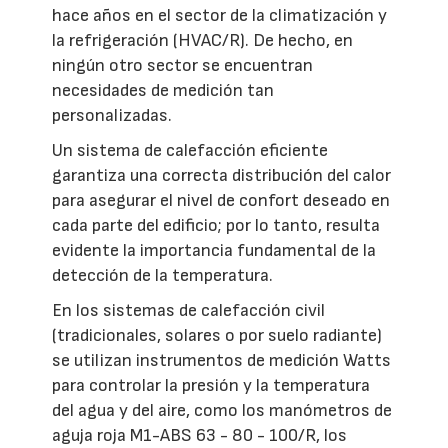
hace años en el sector de la climatización y
la refrigeración (HVAC/R). De hecho, en
ningún otro sector se encuentran
necesidades de medición tan
personalizadas.
Un sistema de calefacción eficiente
garantiza una correcta distribución del calor
para asegurar el nivel de confort deseado en
cada parte del edificio; por lo tanto, resulta
evidente la importancia fundamental de la
detección de la temperatura.
En los sistemas de calefacción civil
(tradicionales, solares o por suelo radiante)
se utilizan instrumentos de medición Watts
para controlar la presión y la temperatura
del agua y del aire, como los manómetros de
aguja roja M1-ABS 63 - 80 - 100/R, los