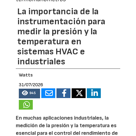
La importancia de la
instrumentación para
medir la presión y la
temperatura en
sistemas HVAC e
industriales
Watts
31/07/2026
945
En muchas aplicaciones industriales, la
medición de la presión y la temperatura es
esencial para el control del rendimiento de