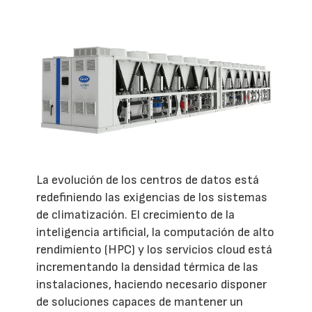
La evolución de los centros de datos está
redefiniendo las exigencias de los sistemas
de climatización. El crecimiento de la
inteligencia artificial, la computación de alto
rendimiento (HPC) y los servicios cloud está
incrementando la densidad térmica de las
instalaciones, haciendo necesario disponer
de soluciones capaces de mantener un