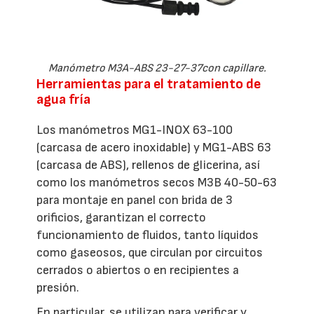
Manómetro M3A-ABS 23-27-37con capillare.
Herramientas para el tratamiento de
agua fría
Los manómetros MG1-INOX 63-100
(carcasa de acero inoxidable) y MG1-ABS 63
(carcasa de ABS), rellenos de glicerina, así
como los manómetros secos M3B 40-50-63
para montaje en panel con brida de 3
orificios, garantizan el correcto
funcionamiento de fluidos, tanto líquidos
como gaseosos, que circulan por circuitos
cerrados o abiertos o en recipientes a
presión.
En particular, se utilizan para verificar y