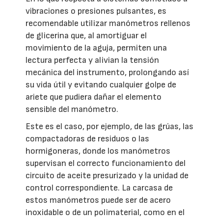
vibraciones o presiones pulsantes, es
recomendable utilizar manómetros rellenos
de glicerina que, al amortiguar el
movimiento de la aguja, permiten una
lectura perfecta y alivian la tensión
mecánica del instrumento, prolongando así
su vida útil y evitando cualquier golpe de
ariete que pudiera dañar el elemento
sensible del manómetro.
Este es el caso, por ejemplo, de las grúas, las
compactadoras de residuos o las
hormigoneras, donde los manómetros
supervisan el correcto funcionamiento del
circuito de aceite presurizado y la unidad de
control correspondiente. La carcasa de
estos manómetros puede ser de acero
inoxidable o de un polimaterial, como en el