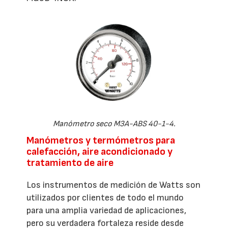
Manómetro seco M3A-ABS 40-1-4.
Manómetros y termómetros para
calefacción, aire acondicionado y
tratamiento de aire
Los instrumentos de medición de Watts son
utilizados por clientes de todo el mundo
para una amplia variedad de aplicaciones,
pero su verdadera fortaleza reside desde