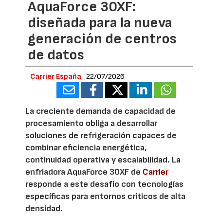
AquaForce 30XF:
diseñada para la nueva
generación de centros
de datos
Carrier España
22/07/2026
La creciente demanda de capacidad de
procesamiento obliga a desarrollar
soluciones de refrigeración capaces de
combinar eficiencia energética,
continuidad operativa y escalabilidad. La
enfriadora AquaForce 30XF de
Carrier
responde a este desafío con tecnologías
específicas para entornos críticos de alta
densidad.