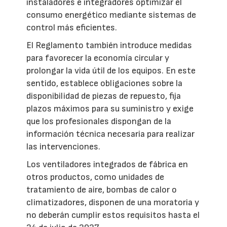
instaladores e integradores optimizar el
consumo energético mediante sistemas de
control más eficientes.
El Reglamento también introduce medidas
para favorecer la economía circular y
prolongar la vida útil de los equipos. En este
sentido, establece obligaciones sobre la
disponibilidad de piezas de repuesto, fija
plazos máximos para su suministro y exige
que los profesionales dispongan de la
información técnica necesaria para realizar
las intervenciones.
Los ventiladores integrados de fábrica en
otros productos, como unidades de
tratamiento de aire, bombas de calor o
climatizadores, disponen de una moratoria y
no deberán cumplir estos requisitos hasta el