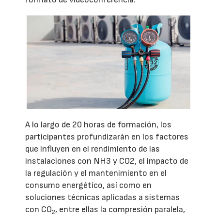
A lo largo de 20 horas de formación, los
participantes profundizarán en los factores
que influyen en el rendimiento de las
instalaciones con NH3 y CO2, el impacto de
la regulación y el mantenimiento en el
consumo energético, así como en
soluciones técnicas aplicadas a sistemas
con CO
, entre ellas la compresión paralela,
2