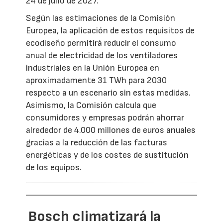
24 de julio de 2027.
Según las estimaciones de la Comisión
Europea, la aplicación de estos requisitos de
ecodiseño permitirá reducir el consumo
anual de electricidad de los ventiladores
industriales en la Unión Europea en
aproximadamente 31 TWh para 2030
respecto a un escenario sin estas medidas.
Asimismo, la Comisión calcula que
consumidores y empresas podrán ahorrar
alrededor de 4.000 millones de euros anuales
gracias a la reducción de las facturas
energéticas y de los costes de sustitución
de los equipos.
Bosch climatizará la