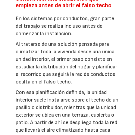
empieza antes de abrir el falso techo
En los sistemas por conductos, gran parte
del trabajo se realiza incluso antes de
comenzar la instalación.
Al tratarse de una solución pensada para
climatizar toda la vivienda desde una única
unidad interior, el primer paso consiste en
estudiar la distribución del hogar y planificar
el recorrido que seguirá la red de conductos
oculta en el falso techo.
Con esa planificación definida, la unidad
interior suele instalarse sobre el techo de un
pasillo o distribuidor, mientras que la unidad
exterior se ubica en una terraza, cubierta o
patio. A partir de ahí se despliega toda la red
que llevará el aire climatizado hasta cada