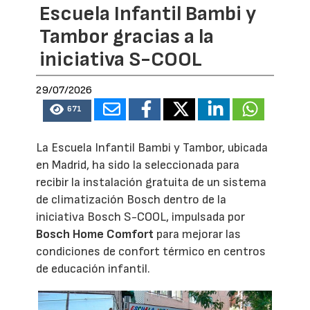
Escuela Infantil Bambi y
Tambor gracias a la
iniciativa S-COOL
29/07/2026
671
La Escuela Infantil Bambi y Tambor, ubicada
en Madrid, ha sido la seleccionada para
recibir la instalación gratuita de un sistema
de climatización Bosch dentro de la
iniciativa Bosch S-COOL, impulsada por
Bosch Home Comfort
para mejorar las
condiciones de confort térmico en centros
de educación infantil.