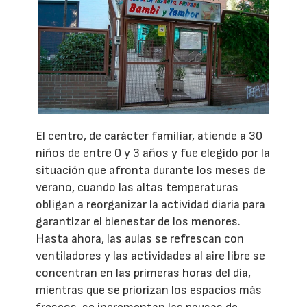
El centro, de carácter familiar, atiende a 30
niños de entre 0 y 3 años y fue elegido por la
situación que afronta durante los meses de
verano, cuando las altas temperaturas
obligan a reorganizar la actividad diaria para
garantizar el bienestar de los menores.
Hasta ahora, las aulas se refrescan con
ventiladores y las actividades al aire libre se
concentran en las primeras horas del día,
mientras que se priorizan los espacios más