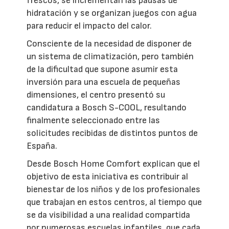
frescos, se incrementan las pausas de
hidratación y se organizan juegos con agua
para reducir el impacto del calor.
Consciente de la necesidad de disponer de
un sistema de climatización, pero también
de la dificultad que supone asumir esta
inversión para una escuela de pequeñas
dimensiones, el centro presentó su
candidatura a Bosch S-COOL, resultando
finalmente seleccionado entre las
solicitudes recibidas de distintos puntos de
España.
Desde Bosch Home Comfort explican que el
objetivo de esta iniciativa es contribuir al
bienestar de los niños y de los profesionales
que trabajan en estos centros, al tiempo que
se da visibilidad a una realidad compartida
por numerosas escuelas infantiles, que cada