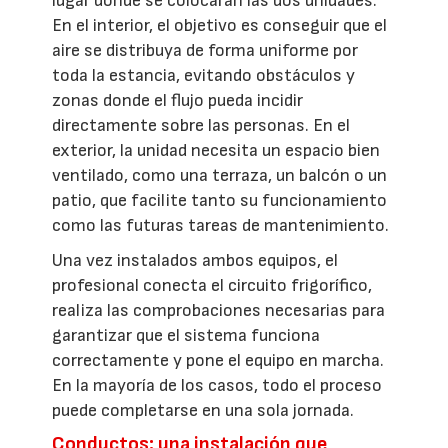
lugar donde se colocarán las dos unidades.
En el interior, el objetivo es conseguir que el
aire se distribuya de forma uniforme por
toda la estancia, evitando obstáculos y
zonas donde el flujo pueda incidir
directamente sobre las personas. En el
exterior, la unidad necesita un espacio bien
ventilado, como una terraza, un balcón o un
patio, que facilite tanto su funcionamiento
como las futuras tareas de mantenimiento.
Una vez instalados ambos equipos, el
profesional conecta el circuito frigorífico,
realiza las comprobaciones necesarias para
garantizar que el sistema funciona
correctamente y pone el equipo en marcha.
En la mayoría de los casos, todo el proceso
puede completarse en una sola jornada.
Conductos: una instalación que