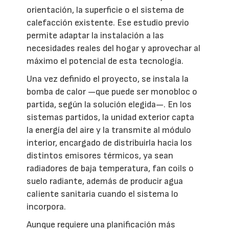
orientación, la superficie o el sistema de
calefacción existente. Ese estudio previo
permite adaptar la instalación a las
necesidades reales del hogar y aprovechar al
máximo el potencial de esta tecnología.
Una vez definido el proyecto, se instala la
bomba de calor —que puede ser monobloc o
partida, según la solución elegida—. En los
sistemas partidos, la unidad exterior capta
la energía del aire y la transmite al módulo
interior, encargado de distribuirla hacia los
distintos emisores térmicos, ya sean
radiadores de baja temperatura, fan coils o
suelo radiante, además de producir agua
caliente sanitaria cuando el sistema lo
incorpora.
Aunque requiere una planificación más