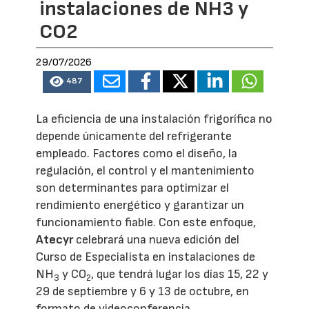
instalaciones de NH3 y
CO2
29/07/2026
487
La eficiencia de una instalación frigorífica no
depende únicamente del refrigerante
empleado. Factores como el diseño, la
regulación, el control y el mantenimiento
son determinantes para optimizar el
rendimiento energético y garantizar un
funcionamiento fiable. Con este enfoque,
Atecyr
celebrará una nueva edición del
Curso de Especialista en instalaciones de
NH
y CO
, que tendrá lugar los días 15, 22 y
3
2
29 de septiembre y 6 y 13 de octubre, en
formato de videoconferencia.