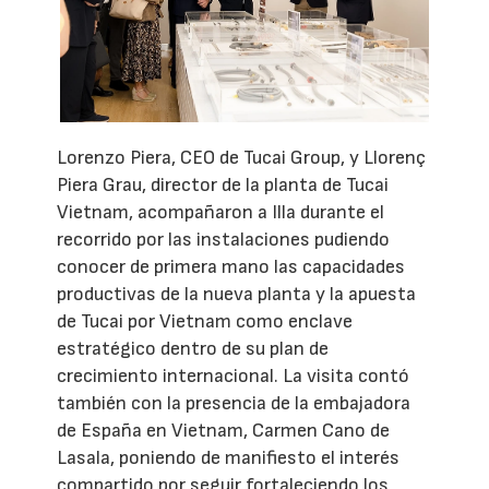
Lorenzo Piera, CEO de Tucai Group, y Llorenç
Piera Grau, director de la planta de Tucai
Vietnam, acompañaron a Illa durante el
recorrido por las instalaciones pudiendo
conocer de primera mano las capacidades
productivas de la nueva planta y la apuesta
de Tucai por Vietnam como enclave
estratégico dentro de su plan de
crecimiento internacional. La visita contó
también con la presencia de la embajadora
de España en Vietnam, Carmen Cano de
Lasala, poniendo de manifiesto el interés
compartido por seguir fortaleciendo los