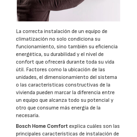
La correcta instalación de un equipo de
climatización no solo condiciona su
funcionamiento, sino también su eficiencia
energética, su durabilidad y el nivel de
confort que ofrecerá durante toda su vida
útil. Factores como la ubicación de las
unidades, el dimensionamiento del sistema
o las características constructivas de la
vivienda pueden marcar la diferencia entre
un equipo que alcanza todo su potencial y
otro que consume más energía de la
necesaria.
Bosch Home Comfort
explica cuáles son las
principales características de instalación de