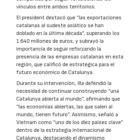
vínculos entre ambos territorios.
El president destacó que “las exportaciones
catalanas al sudeste asiático se han
doblado en la última década”, superando los
1.640 millones de euros, y subrayó la
importancia de seguir reforzando la
presencia de las empresas catalanas en esta
región, que calificó de estratégica para el
futuro económico de Catalunya.
Durante su intervención, Illa defendió la
necesidad de continuar construyendo “una
Catalunya abierta al mundo”, afirmando que
“las economías abiertas, las que salen al
mundo, tienen futuro”. Asimismo, señaló a
Vietnam como “uno de los diez países clave”
dentro de la estrategia internacional de
Catalunya, destacando el dinamismo