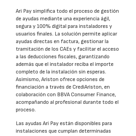
Ari Pay simplifica todo el proceso de gestión
de ayudas mediante una experiencia ágil,
segura y 100% digital para instaladores y
usuarios finales. La solución permite aplicar
ayudas directas en factura, gestionar la
tramitación de los CAEs y facilitar el acceso
a las deducciones fiscales, garantizando
además que el instalador reciba el importe
completo de la instalación sin esperas.
Asimismo, Ariston ofrece opciones de
financiación a través de CrediAriston, en
colaboración con BBVA Consumer Finance,
acompañando al profesional durante todo el
proceso.
Las ayudas Ari Pay están disponibles para
instalaciones que cumplan determinadas