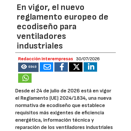
En vigor, el nuevo
reglamento europeo de
ecodiseño para
ventiladores
industriales
Redacción Interempresas
30/07/2026
6949
Desde el 24 de julio de 2026 está en vigor
el Reglamento (UE) 2024/1834, una nueva
normativa de ecodiseño que establece
requisitos más exigentes de eficiencia
energética, información técnica y
reparación de los ventiladores industriales