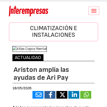
Conmutar
navegació
CLIMATIZACIÓN E
INSTALACIONES
ACTUALIDAD
Ariston amplía las
ayudas de Ari Pay
18/05/2026