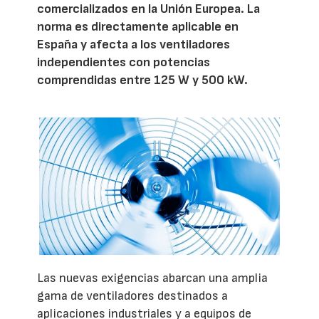
comercializados en la Unión Europea. La
norma es directamente aplicable en
España y afecta a los ventiladores
independientes con potencias
comprendidas entre 125 W y 500 kW.
Las nuevas exigencias abarcan una amplia
gama de ventiladores destinados a
aplicaciones industriales y a equipos de