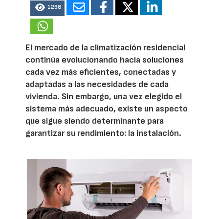
1238
El mercado de la climatización residencial
continúa evolucionando hacia soluciones
cada vez más eficientes, conectadas y
adaptadas a las necesidades de cada
vivienda. Sin embargo, una vez elegido el
sistema más adecuado, existe un aspecto
que sigue siendo determinante para
garantizar su rendimiento: la instalación.