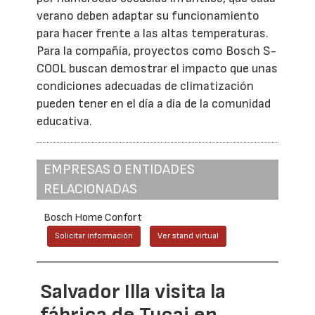
verano deben adaptar su funcionamiento
para hacer frente a las altas temperaturas.
Para la compañía, proyectos como Bosch S-
COOL buscan demostrar el impacto que unas
condiciones adecuadas de climatización
pueden tener en el día a día de la comunidad
educativa.
EMPRESAS O ENTIDADES
RELACIONADAS
Bosch Home Confort
Solicitar información
Ver stand virtual
Salvador Illa visita la
fábrica de Tucai en