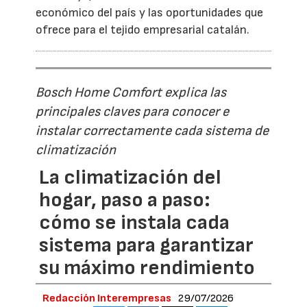
económico del país y las oportunidades que
ofrece para el tejido empresarial catalán.
Bosch Home Comfort explica las
principales claves para conocer e
instalar correctamente cada sistema de
climatización
La climatización del
hogar, paso a paso:
cómo se instala cada
sistema para garantizar
su máximo rendimiento
Redacción Interempresas
29/07/2026