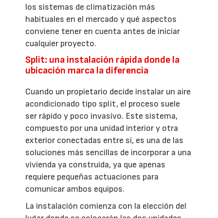
los sistemas de climatización más
habituales en el mercado y qué aspectos
conviene tener en cuenta antes de iniciar
cualquier proyecto.
Split: una instalación rápida donde la
ubicación marca la diferencia
Cuando un propietario decide instalar un aire
acondicionado tipo split, el proceso suele
ser rápido y poco invasivo. Este sistema,
compuesto por una unidad interior y otra
exterior conectadas entre sí, es una de las
soluciones más sencillas de incorporar a una
vivienda ya construida, ya que apenas
requiere pequeñas actuaciones para
comunicar ambos equipos.
La instalación comienza con la elección del