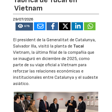
Vietnam
29/07/2026
678
El president de la Generalitat de Catalunya,
Salvador Illa, visitó la planta de
Tucai
Vietnam, la última filial de la compañía que
se inauguró en diciembre de 2025, como
parte de su viaje oficial a Vietnam para
reforzar las relaciones económicas e
institucionales entre Catalunya y el sudeste
asiático.