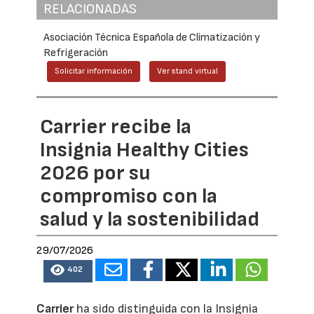
RELACIONADAS
Asociación Técnica Española de Climatización y
Refrigeración
Solicitar información
Ver stand virtual
Carrier recibe la
Insignia Healthy Cities
2026 por su
compromiso con la
salud y la sostenibilidad
29/07/2026
402
Carrier
ha sido distinguida con la Insignia