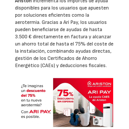
Ariston
incrementa los importes de ayuda
disponibles para los usuarios que apuesten
por soluciones eficientes como la
aerotermia. Gracias a Ari Pay, los usuarios
pueden beneficiarse de ayudas de hasta
3.500 € directamente en factura y alcanzar
un ahorro total de hasta el 75% del coste de
la instalación, combinando ayudas directas,
gestión de los Certificados de Ahorro
Energético (CAEs) y deducciones fiscales.