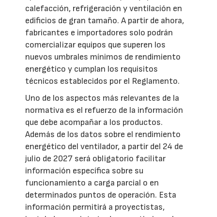
calefacción, refrigeración y ventilación en
edificios de gran tamaño. A partir de ahora,
fabricantes e importadores solo podrán
comercializar equipos que superen los
nuevos umbrales mínimos de rendimiento
energético y cumplan los requisitos
técnicos establecidos por el Reglamento.
Uno de los aspectos más relevantes de la
normativa es el refuerzo de la información
que debe acompañar a los productos.
Además de los datos sobre el rendimiento
energético del ventilador, a partir del 24 de
julio de 2027 será obligatorio facilitar
información específica sobre su
funcionamiento a carga parcial o en
determinados puntos de operación. Esta
información permitirá a proyectistas,