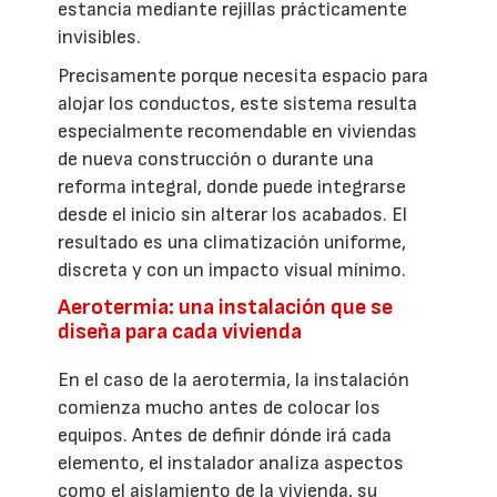
estancia mediante rejillas prácticamente
invisibles.
Precisamente porque necesita espacio para
alojar los conductos, este sistema resulta
especialmente recomendable en viviendas
de nueva construcción o durante una
reforma integral, donde puede integrarse
desde el inicio sin alterar los acabados. El
resultado es una climatización uniforme,
discreta y con un impacto visual mínimo.
Aerotermia: una instalación que se
diseña para cada vivienda
En el caso de la aerotermia, la instalación
comienza mucho antes de colocar los
equipos. Antes de definir dónde irá cada
elemento, el instalador analiza aspectos
como el aislamiento de la vivienda, su