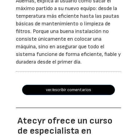
Además, explica al usuario cómo sacar el
máximo partido a su nuevo equipo: desde la
temperatura más eficiente hasta las pautas
básicas de mantenimiento o limpieza de
filtros. Porque una buena instalación no
consiste únicamente en colocar una
máquina, sino en asegurar que todo el
sistema funcione de forma eficiente, fiable y
duradera desde el primer día.
ver/escribir comentarios
Atecyr ofrece un curso
de especialista en