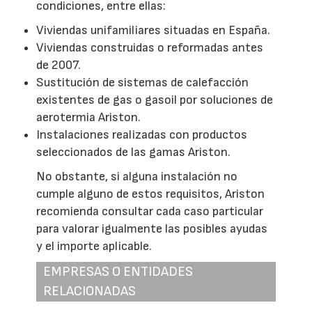
condiciones, entre ellas:
Viviendas unifamiliares situadas en España.
Viviendas construidas o reformadas antes
de 2007.
Sustitución de sistemas de calefacción
existentes de gas o gasoil por soluciones de
aerotermia Ariston.
Instalaciones realizadas con productos
seleccionados de las gamas Ariston.
No obstante, si alguna instalación no
cumple alguno de estos requisitos, Ariston
recomienda consultar cada caso particular
para valorar igualmente las posibles ayudas
y el importe aplicable.
EMPRESAS O ENTIDADES
RELACIONADAS