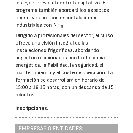
los eyectores o el control adaptativo. El
programa también abordará los aspectos
operativos críticos en instalaciones
industriales con NH
.
3
Dirigido a profesionales del sector, el curso
ofrece una visión integral de las
instalaciones frigoríficas, abordando
aspectos relacionados con la eficiencia
energética, la fiabilidad, la seguridad, el
mantenimiento y el coste de operación. La
formación se desarrollará en horario de
15:00 a 19:15 horas, con un descanso de 15
minutos.
Inscripciones
.
EMPRESAS O ENTIDADES