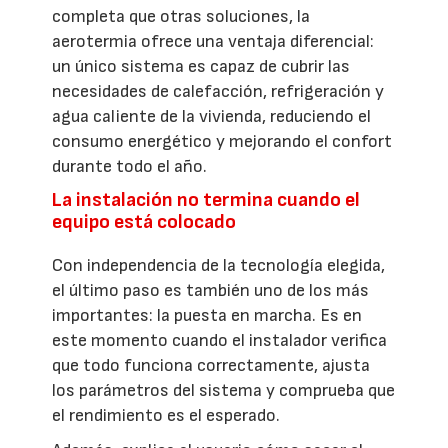
completa que otras soluciones, la
aerotermia ofrece una ventaja diferencial:
un único sistema es capaz de cubrir las
necesidades de calefacción, refrigeración y
agua caliente de la vivienda, reduciendo el
consumo energético y mejorando el confort
durante todo el año.
La instalación no termina cuando el
equipo está colocado
Con independencia de la tecnología elegida,
el último paso es también uno de los más
importantes: la puesta en marcha. Es en
este momento cuando el instalador verifica
que todo funciona correctamente, ajusta
los parámetros del sistema y comprueba que
el rendimiento es el esperado.