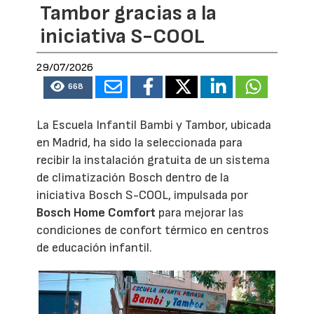
Tambor gracias a la
iniciativa S-COOL
29/07/2026
668
La Escuela Infantil Bambi y Tambor, ubicada
en Madrid, ha sido la seleccionada para
recibir la instalación gratuita de un sistema
de climatización Bosch dentro de la
iniciativa Bosch S-COOL, impulsada por
Bosch Home Comfort
para mejorar las
condiciones de confort térmico en centros
de educación infantil.