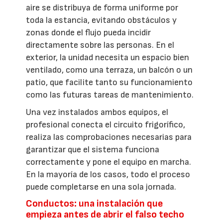
aire se distribuya de forma uniforme por
toda la estancia, evitando obstáculos y
zonas donde el flujo pueda incidir
directamente sobre las personas. En el
exterior, la unidad necesita un espacio bien
ventilado, como una terraza, un balcón o un
patio, que facilite tanto su funcionamiento
como las futuras tareas de mantenimiento.
Una vez instalados ambos equipos, el
profesional conecta el circuito frigorífico,
realiza las comprobaciones necesarias para
garantizar que el sistema funciona
correctamente y pone el equipo en marcha.
En la mayoría de los casos, todo el proceso
puede completarse en una sola jornada.
Conductos: una instalación que
empieza antes de abrir el falso techo