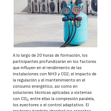
A lo largo de 20 horas de formación, los
participantes profundizarán en los factores
que influyen en el rendimiento de las
instalaciones con NH3 y CO2, el impacto de
la regulación y el mantenimiento en el
consumo energético, así como en
soluciones técnicas aplicadas a sistemas
con CO
, entre ellas la compresión paralela,
2
los eyectores o el control adaptativo. El