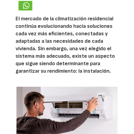
El mercado de la climatización residencial
continúa evolucionando hacia soluciones
cada vez más eficientes, conectadas y
adaptadas a las necesidades de cada
vivienda. Sin embargo, una vez elegido el
sistema más adecuado, existe un aspecto
que sigue siendo determinante para
garantizar su rendimiento: la instalación.