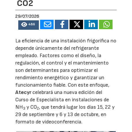
CO2
29/07/2026
486
La eficiencia de una instalación frigorífica no
depende únicamente del refrigerante
empleado. Factores como el diseño, la
regulación, el control y el mantenimiento
son determinantes para optimizar el
rendimiento energético y garantizar un
funcionamiento fiable. Con este enfoque,
Atecyr
celebrará una nueva edición del
Curso de Especialista en instalaciones de
NH
y CO
, que tendrá lugar los días 15, 22 y
3
2
29 de septiembre y 6 y 13 de octubre, en
formato de videoconferencia.