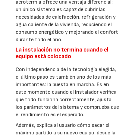
aerotermia ofrece una ventaja diferencial:
un único sistema es capaz de cubrir las
necesidades de calefacción, refrigeración y
agua caliente de la vivienda, reduciendo el
consumo energético y mejorando el confort
durante todo el año.
La instalación no termina cuando el
equipo está colocado
Con independencia de la tecnología elegida,
el último paso es también uno de los más
importantes: la puesta en marcha. Es en
este momento cuando el instalador verifica
que todo funciona correctamente, ajusta
los parámetros del sistema y comprueba que
el rendimiento es el esperado.
Además, explica al usuario cómo sacar el
máximo partido a su nuevo equipo: desde la