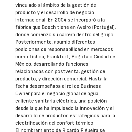
vinculado al ámbito de la gestión de
producto y el desarrollo de negocio
internacional. En 2004 se incorporó a la
fábrica que Bosch tiene en Aveiro (Portugal),
donde comenzó su carrera dentro del grupo.
Posteriormente, asumió diferentes
posiciones de responsabilidad en mercados
como Lisboa, Frankfurt, Bogotá o Ciudad de
México, desarrollando funciones
relacionadas con postventa, gestión de
producto, y dirección comercial. Hasta la
fecha desempeñaba el rol de Business
Owner para el negocio global de agua
caliente sanitaria eléctrica, una posición
desde la que ha impulsado la innovación y el
desarrollo de productos estratégicos para la
electrificación del confort térmico.
El nombramiento de Ricardo Figueira se