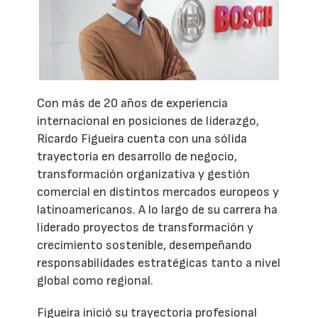
Con más de 20 años de experiencia
internacional en posiciones de liderazgo,
Ricardo Figueira cuenta con una sólida
trayectoria en desarrollo de negocio,
transformación organizativa y gestión
comercial en distintos mercados europeos y
latinoamericanos. A lo largo de su carrera ha
liderado proyectos de transformación y
crecimiento sostenible, desempeñando
responsabilidades estratégicas tanto a nivel
global como regional.
Figueira inició su trayectoria profesional