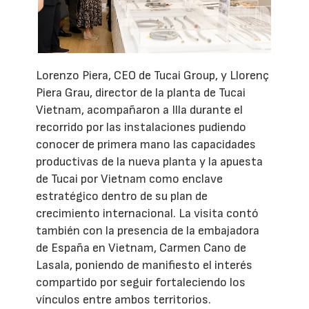
Lorenzo Piera, CEO de Tucai Group, y Llorenç
Piera Grau, director de la planta de Tucai
Vietnam, acompañaron a Illa durante el
recorrido por las instalaciones pudiendo
conocer de primera mano las capacidades
productivas de la nueva planta y la apuesta
de Tucai por Vietnam como enclave
estratégico dentro de su plan de
crecimiento internacional. La visita contó
también con la presencia de la embajadora
de España en Vietnam, Carmen Cano de
Lasala, poniendo de manifiesto el interés
compartido por seguir fortaleciendo los
vínculos entre ambos territorios.