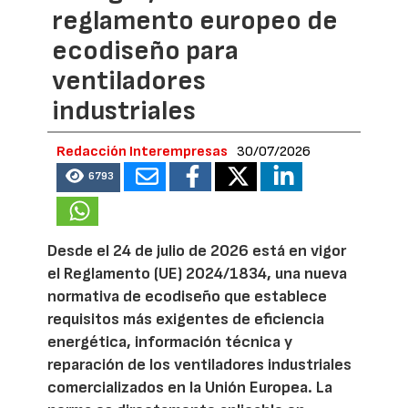
reglamento europeo de
ecodiseño para
ventiladores
industriales
Redacción Interempresas
30/07/2026
6793
Desde el 24 de julio de 2026 está en vigor
el Reglamento (UE) 2024/1834, una nueva
normativa de ecodiseño que establece
requisitos más exigentes de eficiencia
energética, información técnica y
reparación de los ventiladores industriales
comercializados en la Unión Europea. La