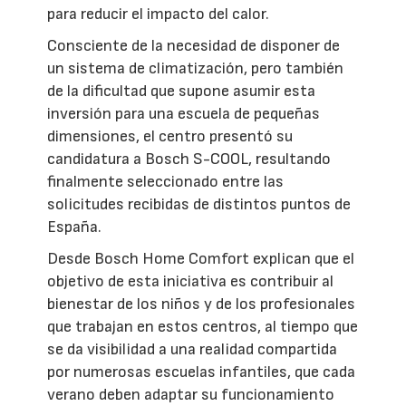
para reducir el impacto del calor.
Consciente de la necesidad de disponer de
un sistema de climatización, pero también
de la dificultad que supone asumir esta
inversión para una escuela de pequeñas
dimensiones, el centro presentó su
candidatura a Bosch S-COOL, resultando
finalmente seleccionado entre las
solicitudes recibidas de distintos puntos de
España.
Desde Bosch Home Comfort explican que el
objetivo de esta iniciativa es contribuir al
bienestar de los niños y de los profesionales
que trabajan en estos centros, al tiempo que
se da visibilidad a una realidad compartida
por numerosas escuelas infantiles, que cada
verano deben adaptar su funcionamiento