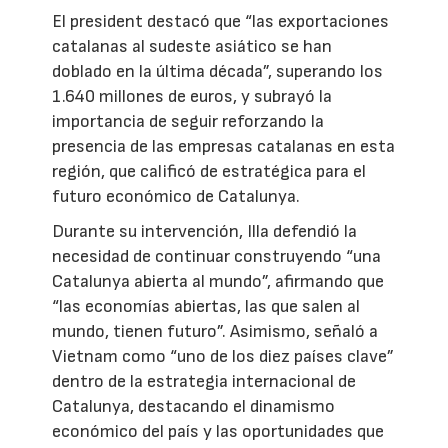
El president destacó que “las exportaciones
catalanas al sudeste asiático se han
doblado en la última década”, superando los
1.640 millones de euros, y subrayó la
importancia de seguir reforzando la
presencia de las empresas catalanas en esta
región, que calificó de estratégica para el
futuro económico de Catalunya.
Durante su intervención, Illa defendió la
necesidad de continuar construyendo “una
Catalunya abierta al mundo”, afirmando que
“las economías abiertas, las que salen al
mundo, tienen futuro”. Asimismo, señaló a
Vietnam como “uno de los diez países clave”
dentro de la estrategia internacional de
Catalunya, destacando el dinamismo
económico del país y las oportunidades que