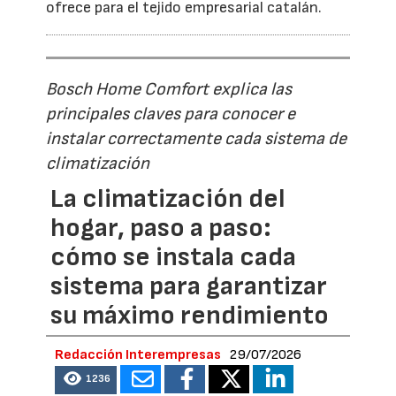
ofrece para el tejido empresarial catalán.
Bosch Home Comfort explica las
principales claves para conocer e
instalar correctamente cada sistema de
climatización
La climatización del
hogar, paso a paso:
cómo se instala cada
sistema para garantizar
su máximo rendimiento
Redacción Interempresas
29/07/2026
1236