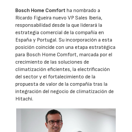
Bosch Home Comfort
ha nombrado a
Ricardo Figueira nuevo VP Sales Iberia,
responsabilidad desde la que liderará la
estrategia comercial de la compañía en
España y Portugal. Su incorporación a esta
posición coincide con una etapa estratégica
para Bosch Home Comfort, marcada por el
crecimiento de las soluciones de
climatización eficientes, la electrificación
del sector y el fortalecimiento de la
propuesta de valor de la compañía tras la
integración del negocio de climatización de
Hitachi.