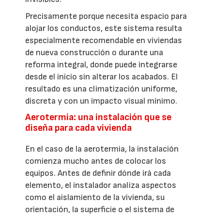
Precisamente porque necesita espacio para
alojar los conductos, este sistema resulta
especialmente recomendable en viviendas
de nueva construcción o durante una
reforma integral, donde puede integrarse
desde el inicio sin alterar los acabados. El
resultado es una climatización uniforme,
discreta y con un impacto visual mínimo.
Aerotermia: una instalación que se
diseña para cada vivienda
En el caso de la aerotermia, la instalación
comienza mucho antes de colocar los
equipos. Antes de definir dónde irá cada
elemento, el instalador analiza aspectos
como el aislamiento de la vivienda, su
orientación, la superficie o el sistema de