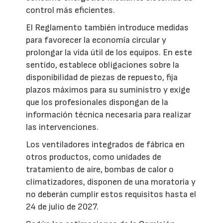
control más eficientes.
El Reglamento también introduce medidas
para favorecer la economía circular y
prolongar la vida útil de los equipos. En este
sentido, establece obligaciones sobre la
disponibilidad de piezas de repuesto, fija
plazos máximos para su suministro y exige
que los profesionales dispongan de la
información técnica necesaria para realizar
las intervenciones.
Los ventiladores integrados de fábrica en
otros productos, como unidades de
tratamiento de aire, bombas de calor o
climatizadores, disponen de una moratoria y
no deberán cumplir estos requisitos hasta el
24 de julio de 2027.