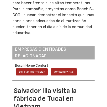
para hacer frente a las altas temperaturas.
Para la compañía, proyectos como Bosch S-
COOL buscan demostrar el impacto que unas
condiciones adecuadas de climatización
pueden tener en el día a día de la comunidad
educativa.
EMPRESAS O ENTIDADES
RELACIONADAS
Bosch Home Confort
Solicitar información
Ver stand virtual
Salvador Illa visita la
fábrica de Tucai en
Vietnam