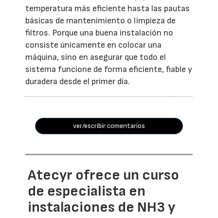
temperatura más eficiente hasta las pautas
básicas de mantenimiento o limpieza de
filtros. Porque una buena instalación no
consiste únicamente en colocar una
máquina, sino en asegurar que todo el
sistema funcione de forma eficiente, fiable y
duradera desde el primer día.
ver/escribir comentarios
Atecyr ofrece un curso
de especialista en
instalaciones de NH3 y