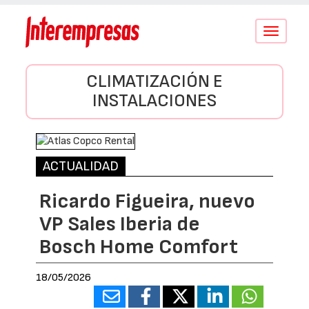
Conmutar
navegació
CLIMATIZACIÓN E
INSTALACIONES
ACTUALIDAD
Ricardo Figueira, nuevo
VP Sales Iberia de
Bosch Home Comfort
18/05/2026