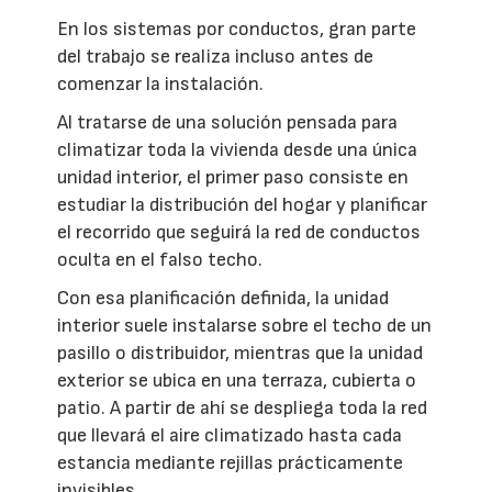
En los sistemas por conductos, gran parte
del trabajo se realiza incluso antes de
comenzar la instalación.
Al tratarse de una solución pensada para
climatizar toda la vivienda desde una única
unidad interior, el primer paso consiste en
estudiar la distribución del hogar y planificar
el recorrido que seguirá la red de conductos
oculta en el falso techo.
Con esa planificación definida, la unidad
interior suele instalarse sobre el techo de un
pasillo o distribuidor, mientras que la unidad
exterior se ubica en una terraza, cubierta o
patio. A partir de ahí se despliega toda la red
que llevará el aire climatizado hasta cada
estancia mediante rejillas prácticamente
invisibles.