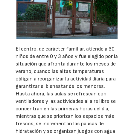
El centro, de carácter familiar, atiende a 30
niños de entre 0 y 3 años y fue elegido por la
situación que afronta durante los meses de
verano, cuando las altas temperaturas
obligan a reorganizar la actividad diaria para
garantizar el bienestar de los menores.
Hasta ahora, las aulas se refrescan con
ventiladores y las actividades al aire libre se
concentran en las primeras horas del día,
mientras que se priorizan los espacios más
frescos, se incrementan las pausas de
hidratación y se organizan juegos con agua