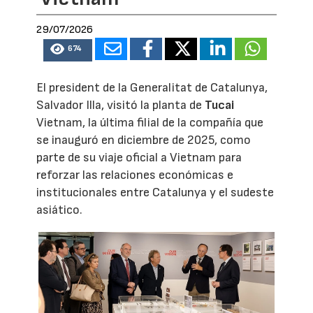
29/07/2026
674
El president de la Generalitat de Catalunya,
Salvador Illa, visitó la planta de
Tucai
Vietnam, la última filial de la compañía que
se inauguró en diciembre de 2025, como
parte de su viaje oficial a Vietnam para
reforzar las relaciones económicas e
institucionales entre Catalunya y el sudeste
asiático.