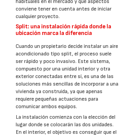
habituales en el mercado y qué aspectos
conviene tener en cuenta antes de iniciar
cualquier proyecto.
Split: una instalación rápida donde la
ubicación marca la diferencia
Cuando un propietario decide instalar un aire
acondicionado tipo split, el proceso suele
ser rápido y poco invasivo. Este sistema,
compuesto por una unidad interior y otra
exterior conectadas entre sí, es una de las
soluciones más sencillas de incorporar a una
vivienda ya construida, ya que apenas
requiere pequeñas actuaciones para
comunicar ambos equipos.
La instalación comienza con la elección del
lugar donde se colocarán las dos unidades.
En el interior, el objetivo es conseguir que el