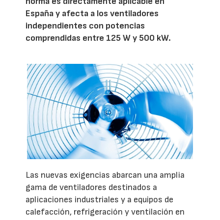
norma es directamente aplicable en
España y afecta a los ventiladores
independientes con potencias
comprendidas entre 125 W y 500 kW.
Las nuevas exigencias abarcan una amplia
gama de ventiladores destinados a
aplicaciones industriales y a equipos de
calefacción, refrigeración y ventilación en