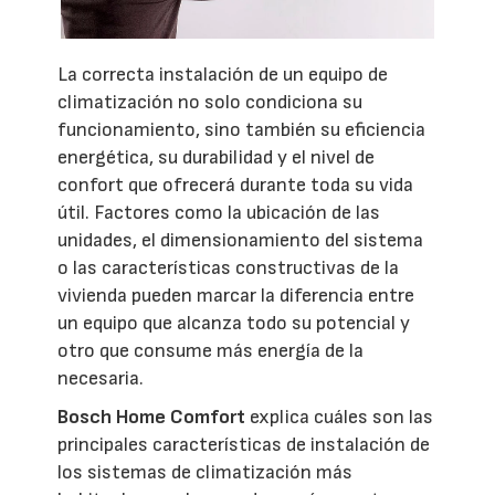
La correcta instalación de un equipo de
climatización no solo condiciona su
funcionamiento, sino también su eficiencia
energética, su durabilidad y el nivel de
confort que ofrecerá durante toda su vida
útil. Factores como la ubicación de las
unidades, el dimensionamiento del sistema
o las características constructivas de la
vivienda pueden marcar la diferencia entre
un equipo que alcanza todo su potencial y
otro que consume más energía de la
necesaria.
Bosch Home Comfort
explica cuáles son las
principales características de instalación de
los sistemas de climatización más