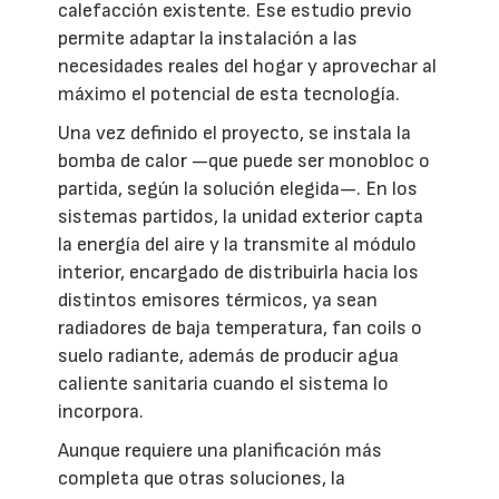
calefacción existente. Ese estudio previo
permite adaptar la instalación a las
necesidades reales del hogar y aprovechar al
máximo el potencial de esta tecnología.
Una vez definido el proyecto, se instala la
bomba de calor —que puede ser monobloc o
partida, según la solución elegida—. En los
sistemas partidos, la unidad exterior capta
la energía del aire y la transmite al módulo
interior, encargado de distribuirla hacia los
distintos emisores térmicos, ya sean
radiadores de baja temperatura, fan coils o
suelo radiante, además de producir agua
caliente sanitaria cuando el sistema lo
incorpora.
Aunque requiere una planificación más
completa que otras soluciones, la