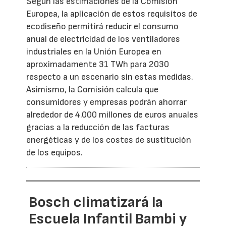
Según las estimaciones de la Comisión
Europea, la aplicación de estos requisitos de
ecodiseño permitirá reducir el consumo
anual de electricidad de los ventiladores
industriales en la Unión Europea en
aproximadamente 31 TWh para 2030
respecto a un escenario sin estas medidas.
Asimismo, la Comisión calcula que
consumidores y empresas podrán ahorrar
alrededor de 4.000 millones de euros anuales
gracias a la reducción de las facturas
energéticas y de los costes de sustitución
de los equipos.
Bosch climatizará la
Escuela Infantil Bambi y