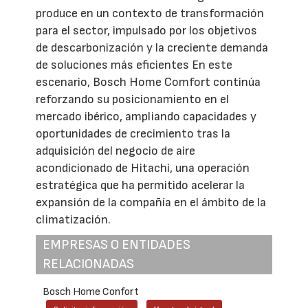
produce en un contexto de transformación
para el sector, impulsado por los objetivos
de descarbonización y la creciente demanda
de soluciones más eficientes En este
escenario, Bosch Home Comfort continúa
reforzando su posicionamiento en el
mercado ibérico, ampliando capacidades y
oportunidades de crecimiento tras la
adquisición del negocio de aire
acondicionado de Hitachi, una operación
estratégica que ha permitido acelerar la
expansión de la compañía en el ámbito de la
climatización.
EMPRESAS O ENTIDADES
RELACIONADAS
Bosch Home Confort