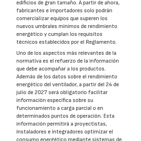
edificios de gran tamaño. A partir de ahora,
fabricantes e importadores solo podrán
comercializar equipos que superen los
nuevos umbrales mínimos de rendimiento
energético y cumplan los requisitos
técnicos establecidos por el Reglamento.
Uno de los aspectos más relevantes de la
normativa es el refuerzo de la información
que debe acompañar a los productos.
Además de los datos sobre el rendimiento
energético del ventilador, a partir del 24 de
julio de 2027 será obligatorio facilitar
información específica sobre su
funcionamiento a carga parcial o en
determinados puntos de operación. Esta
información permitirá a proyectistas,
instaladores e integradores optimizar el
consumo energético mediante sistemas de