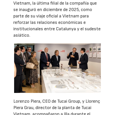
Vietnam, la última filial de la compañía que
se inauguró en diciembre de 2025, como
parte de su viaje oficial a Vietnam para
reforzar las relaciones económicas e
institucionales entre Catalunya y el sudeste
asiático.
Lorenzo Piera, CEO de Tucai Group, y Llorenç
Piera Grau, director de la planta de Tucai
Vietnam, acompañaron a Illa durante el