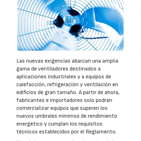
Las nuevas exigencias abarcan una amplia
gama de ventiladores destinados a
aplicaciones industriales y a equipos de
calefacción, refrigeración y ventilación en
edificios de gran tamaño. A partir de ahora,
fabricantes e importadores solo podrán
comercializar equipos que superen los
nuevos umbrales mínimos de rendimiento
energético y cumplan los requisitos
técnicos establecidos por el Reglamento.