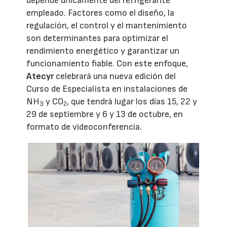
depende únicamente del refrigerante
empleado. Factores como el diseño, la
regulación, el control y el mantenimiento
son determinantes para optimizar el
rendimiento energético y garantizar un
funcionamiento fiable. Con este enfoque,
Atecyr
celebrará una nueva edición del
Curso de Especialista en instalaciones de
NH
y CO
, que tendrá lugar los días 15, 22 y
3
2
29 de septiembre y 6 y 13 de octubre, en
formato de videoconferencia.