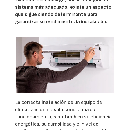
sistema más adecuado, existe un aspecto
que sigue siendo determinante para
garantizar su rendimiento: la instalación.
La correcta instalación de un equipo de
climatización no solo condiciona su
funcionamiento, sino también su eficiencia
energética, su durabilidad y el nivel de