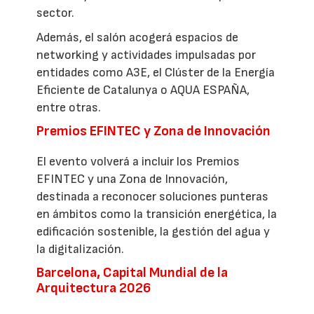
sector.
Además, el salón acogerá espacios de
networking y actividades impulsadas por
entidades como A3E, el Clúster de la Energía
Eficiente de Catalunya o AQUA ESPAÑA,
entre otras.
Premios EFINTEC y Zona de Innovación
El evento volverá a incluir los Premios
EFINTEC y una Zona de Innovación,
destinada a reconocer soluciones punteras
en ámbitos como la transición energética, la
edificación sostenible, la gestión del agua y
la digitalización.
Barcelona, Capital Mundial de la
Arquitectura 2026