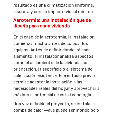
resultado es una climatización uniforme,
discreta y con un impacto visual mínimo.
Aerotermia: una instalación que se
diseña para cada vivienda
En el caso de la aerotermia, la instalación
comienza mucho antes de colocar los
equipos. Antes de definir dónde irá cada
elemento, el instalador analiza aspectos
como el aislamiento de la vivienda, su
orientación, la superficie o el sistema de
calefacción existente. Ese estudio previo
permite adaptar la instalación a las
necesidades reales del hogar y aprovechar al
máximo el potencial de esta tecnología.
Una vez definido el proyecto, se instala la
bomba de calor —que puede ser monobloc o