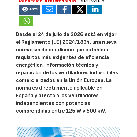
Redacción Interempresas
30/07/2026
4675
Desde el 24 de julio de 2026 está en vigor
el Reglamento (UE) 2024/1834, una nueva
normativa de ecodiseño que establece
requisitos más exigentes de eficiencia
energética, información técnica y
reparación de los ventiladores industriales
comercializados en la Unión Europea. La
norma es directamente aplicable en
España y afecta a los ventiladores
independientes con potencias
comprendidas entre 125 W y 500 kW.