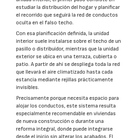
estudiar la distribución del hogar y planificar
el recorrido que seguirá la red de conductos
oculta en el falso techo.
Con esa planificación definida, la unidad
interior suele instalarse sobre el techo de un
pasillo o distribuidor, mientras que la unidad
exterior se ubica en una terraza, cubierta o
patio. A partir de ahí se despliega toda la red
que llevará el aire climatizado hasta cada
estancia mediante rejillas prácticamente
invisibles.
Precisamente porque necesita espacio para
alojar los conductos, este sistema resulta
especialmente recomendable en viviendas
de nueva construcción o durante una
reforma integral, donde puede integrarse
desde el inicio sin alterar los acabados. El