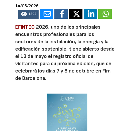
14/05/2026
1204
EFINTEC
2026, uno de los principales
encuentros profesionales para los
sectores de la instalación, la energía y la
edificación sostenible, tiene abierto desde
el 13 de mayo el registro oficial de
visitantes para su próxima edición, que se
celebrará los días 7 y 8 de octubre en Fira
de Barcelona.