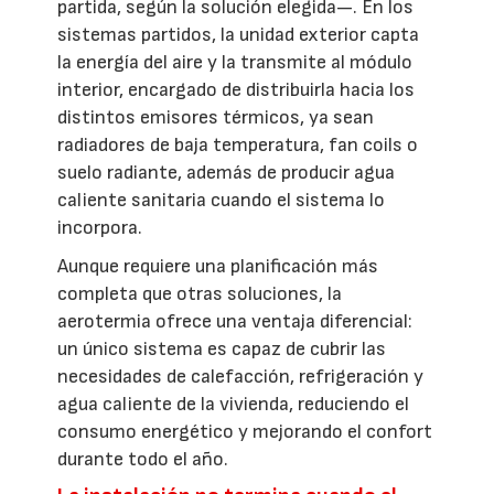
partida, según la solución elegida—. En los
sistemas partidos, la unidad exterior capta
la energía del aire y la transmite al módulo
interior, encargado de distribuirla hacia los
distintos emisores térmicos, ya sean
radiadores de baja temperatura, fan coils o
suelo radiante, además de producir agua
caliente sanitaria cuando el sistema lo
incorpora.
Aunque requiere una planificación más
completa que otras soluciones, la
aerotermia ofrece una ventaja diferencial:
un único sistema es capaz de cubrir las
necesidades de calefacción, refrigeración y
agua caliente de la vivienda, reduciendo el
consumo energético y mejorando el confort
durante todo el año.