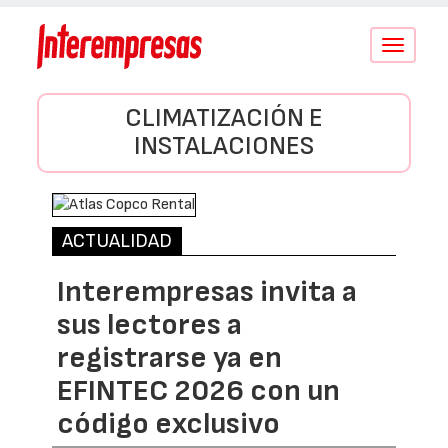
Conmutar
navegació
CLIMATIZACIÓN E
INSTALACIONES
ACTUALIDAD
Interempresas invita a
sus lectores a
registrarse ya en
EFINTEC 2026 con un
código exclusivo