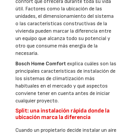
confort que ofrecerá durante toda su vida
útil. Factores como la ubicación de las
unidades, el dimensionamiento del sistema
o las características constructivas de la
vivienda pueden marcar la diferencia entre
un equipo que alcanza todo su potencial y
otro que consume más energía de la
necesaria.
Bosch Home Comfort
explica cuáles son las
principales características de instalación de
los sistemas de climatización más
habituales en el mercado y qué aspectos
conviene tener en cuenta antes de iniciar
cualquier proyecto.
Split: una instalación rápida donde la
ubicación marca la diferencia
Cuando un propietario decide instalar un aire