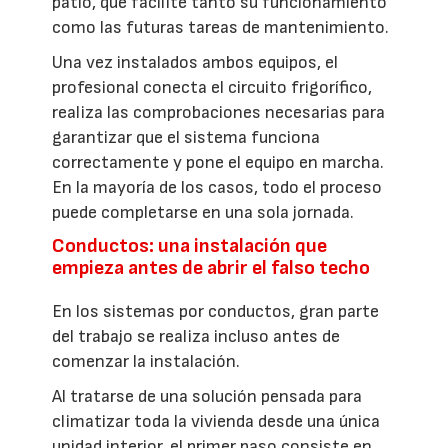
patio, que facilite tanto su funcionamiento
como las futuras tareas de mantenimiento.
Una vez instalados ambos equipos, el
profesional conecta el circuito frigorífico,
realiza las comprobaciones necesarias para
garantizar que el sistema funciona
correctamente y pone el equipo en marcha.
En la mayoría de los casos, todo el proceso
puede completarse en una sola jornada.
Conductos: una instalación que
empieza antes de abrir el falso techo
En los sistemas por conductos, gran parte
del trabajo se realiza incluso antes de
comenzar la instalación.
Al tratarse de una solución pensada para
climatizar toda la vivienda desde una única
unidad interior, el primer paso consiste en