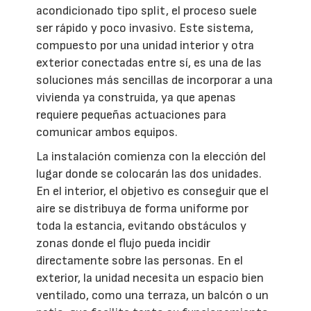
acondicionado tipo split, el proceso suele
ser rápido y poco invasivo. Este sistema,
compuesto por una unidad interior y otra
exterior conectadas entre sí, es una de las
soluciones más sencillas de incorporar a una
vivienda ya construida, ya que apenas
requiere pequeñas actuaciones para
comunicar ambos equipos.
La instalación comienza con la elección del
lugar donde se colocarán las dos unidades.
En el interior, el objetivo es conseguir que el
aire se distribuya de forma uniforme por
toda la estancia, evitando obstáculos y
zonas donde el flujo pueda incidir
directamente sobre las personas. En el
exterior, la unidad necesita un espacio bien
ventilado, como una terraza, un balcón o un