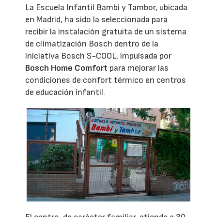
La Escuela Infantil Bambi y Tambor, ubicada
en Madrid, ha sido la seleccionada para
recibir la instalación gratuita de un sistema
de climatización Bosch dentro de la
iniciativa Bosch S-COOL, impulsada por
Bosch Home Comfort
para mejorar las
condiciones de confort térmico en centros
de educación infantil.