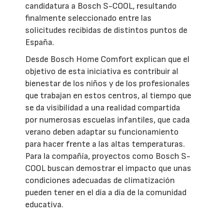
candidatura a Bosch S-COOL, resultando
finalmente seleccionado entre las
solicitudes recibidas de distintos puntos de
España.
Desde Bosch Home Comfort explican que el
objetivo de esta iniciativa es contribuir al
bienestar de los niños y de los profesionales
que trabajan en estos centros, al tiempo que
se da visibilidad a una realidad compartida
por numerosas escuelas infantiles, que cada
verano deben adaptar su funcionamiento
para hacer frente a las altas temperaturas.
Para la compañía, proyectos como Bosch S-
COOL buscan demostrar el impacto que unas
condiciones adecuadas de climatización
pueden tener en el día a día de la comunidad
educativa.