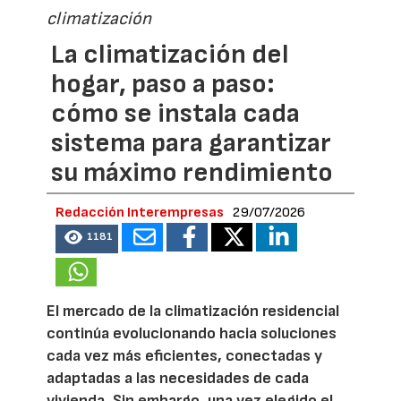
climatización
La climatización del
hogar, paso a paso:
cómo se instala cada
sistema para garantizar
su máximo rendimiento
Redacción Interempresas
29/07/2026
1181
El mercado de la climatización residencial
continúa evolucionando hacia soluciones
cada vez más eficientes, conectadas y
adaptadas a las necesidades de cada
vivienda. Sin embargo, una vez elegido el