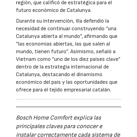
región, que calificó de estratégica para el
futuro económico de Catalunya.
Durante su intervención, Illa defendió la
necesidad de continuar construyendo “una
Catalunya abierta al mundo”, afirmando que
“las economías abiertas, las que salen al
mundo, tienen futuro”. Asimismo, señaló a
Vietnam como “uno de los diez países clave”
dentro de la estrategia internacional de
Catalunya, destacando el dinamismo
económico del país y las oportunidades que
ofrece para el tejido empresarial catalán.
Bosch Home Comfort explica las
principales claves para conocer e
instalar correctamente cada sistema de