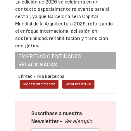
La edición de 2026 se celebrará en un
contexto especialmente relevante para el
sector, ya que Barcelona será Capital
Mundial de la Arquitectura 2026, reforzando
el enfoque internacional del salón en
sostenibilidad, rehabilitación y transición
energética.
EMPRESAS O ENTIDADES
RELACIONADAS
Efintec - Fira Barcelona
Solicitar información
Ver stand virtual
Suscríbase a nuestra
Newsletter -
Ver ejemplo