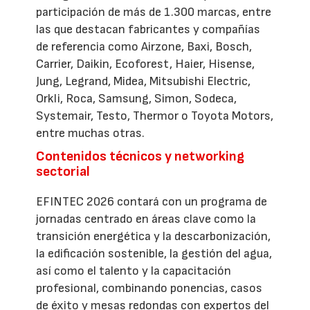
participación de más de 1.300 marcas, entre
las que destacan fabricantes y compañías
de referencia como Airzone, Baxi, Bosch,
Carrier, Daikin, Ecoforest, Haier, Hisense,
Jung, Legrand, Midea, Mitsubishi Electric,
Orkli, Roca, Samsung, Simon, Sodeca,
Systemair, Testo, Thermor o Toyota Motors,
entre muchas otras.
Contenidos técnicos y networking
sectorial
EFINTEC 2026 contará con un programa de
jornadas centrado en áreas clave como la
transición energética y la descarbonización,
la edificación sostenible, la gestión del agua,
así como el talento y la capacitación
profesional, combinando ponencias, casos
de éxito y mesas redondas con expertos del