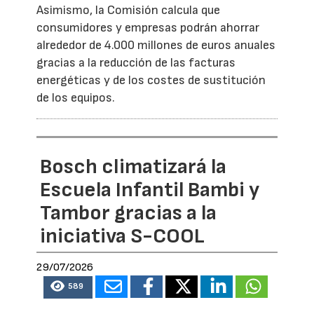
Asimismo, la Comisión calcula que
consumidores y empresas podrán ahorrar
alrededor de 4.000 millones de euros anuales
gracias a la reducción de las facturas
energéticas y de los costes de sustitución
de los equipos.
Bosch climatizará la
Escuela Infantil Bambi y
Tambor gracias a la
iniciativa S-COOL
29/07/2026
589