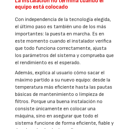
La instalación no termina cuando el
equipo está colocado
Con independencia de la tecnología elegida,
el último paso es también uno de los más
importantes: la puesta en marcha. Es en
este momento cuando el instalador verifica
que todo funciona correctamente, ajusta
los parámetros del sistema y comprueba que
el rendimiento es el esperado.
Además, explica al usuario cómo sacar el
máximo partido a su nuevo equipo: desde la
temperatura más eficiente hasta las pautas
básicas de mantenimiento o limpieza de
filtros. Porque una buena instalación no
consiste únicamente en colocar una
máquina, sino en asegurar que todo el
sistema funcione de forma eficiente, fiable y