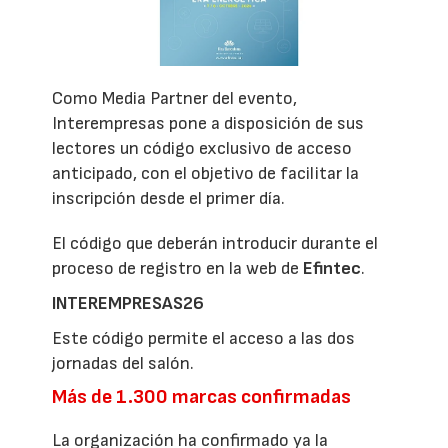
Como Media Partner del evento,
Interempresas pone a disposición de sus
lectores un código exclusivo de acceso
anticipado, con el objetivo de facilitar la
inscripción desde el primer día.
El código que deberán introducir durante el
proceso de registro en la web de
Efintec
.
INTEREMPRESAS26
Este código permite el acceso a las dos
jornadas del salón.
Más de 1.300 marcas confirmadas
La organización ha confirmado ya la