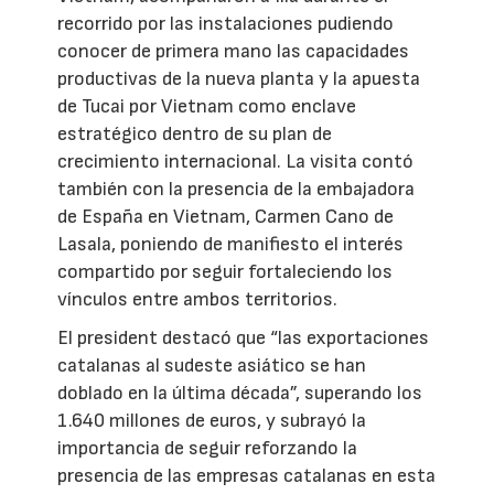
recorrido por las instalaciones pudiendo
conocer de primera mano las capacidades
productivas de la nueva planta y la apuesta
de Tucai por Vietnam como enclave
estratégico dentro de su plan de
crecimiento internacional. La visita contó
también con la presencia de la embajadora
de España en Vietnam, Carmen Cano de
Lasala, poniendo de manifiesto el interés
compartido por seguir fortaleciendo los
vínculos entre ambos territorios.
El president destacó que “las exportaciones
catalanas al sudeste asiático se han
doblado en la última década”, superando los
1.640 millones de euros, y subrayó la
importancia de seguir reforzando la
presencia de las empresas catalanas en esta