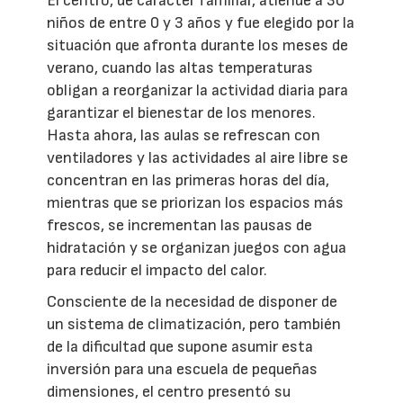
El centro, de carácter familiar, atiende a 30
niños de entre 0 y 3 años y fue elegido por la
situación que afronta durante los meses de
verano, cuando las altas temperaturas
obligan a reorganizar la actividad diaria para
garantizar el bienestar de los menores.
Hasta ahora, las aulas se refrescan con
ventiladores y las actividades al aire libre se
concentran en las primeras horas del día,
mientras que se priorizan los espacios más
frescos, se incrementan las pausas de
hidratación y se organizan juegos con agua
para reducir el impacto del calor.
Consciente de la necesidad de disponer de
un sistema de climatización, pero también
de la dificultad que supone asumir esta
inversión para una escuela de pequeñas
dimensiones, el centro presentó su