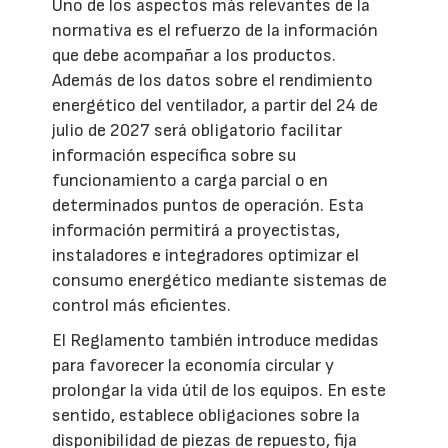
Uno de los aspectos más relevantes de la
normativa es el refuerzo de la información
que debe acompañar a los productos.
Además de los datos sobre el rendimiento
energético del ventilador, a partir del 24 de
julio de 2027 será obligatorio facilitar
información específica sobre su
funcionamiento a carga parcial o en
determinados puntos de operación. Esta
información permitirá a proyectistas,
instaladores e integradores optimizar el
consumo energético mediante sistemas de
control más eficientes.
El Reglamento también introduce medidas
para favorecer la economía circular y
prolongar la vida útil de los equipos. En este
sentido, establece obligaciones sobre la
disponibilidad de piezas de repuesto, fija