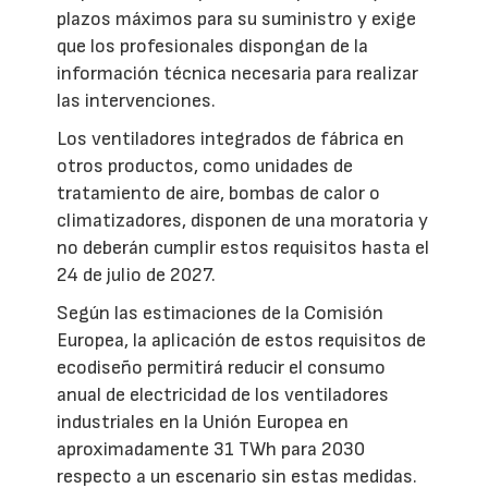
plazos máximos para su suministro y exige
que los profesionales dispongan de la
información técnica necesaria para realizar
las intervenciones.
Los ventiladores integrados de fábrica en
otros productos, como unidades de
tratamiento de aire, bombas de calor o
climatizadores, disponen de una moratoria y
no deberán cumplir estos requisitos hasta el
24 de julio de 2027.
Según las estimaciones de la Comisión
Europea, la aplicación de estos requisitos de
ecodiseño permitirá reducir el consumo
anual de electricidad de los ventiladores
industriales en la Unión Europea en
aproximadamente 31 TWh para 2030
respecto a un escenario sin estas medidas.