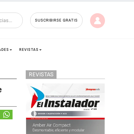
SUSCRIBIRSE GRATIS
ADES
REVISTAS
REVISTAS
e