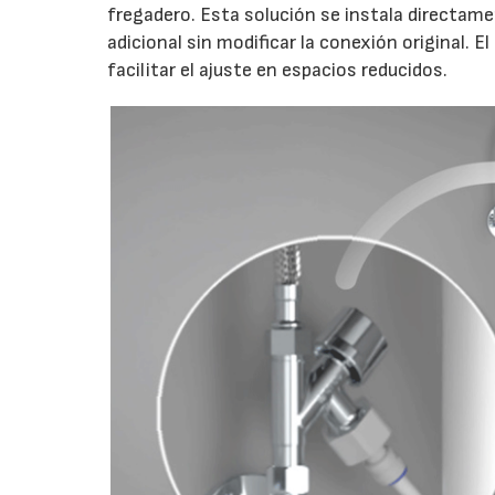
fregadero. Esta solución se instala directame
adicional sin modificar la conexión original. E
facilitar el ajuste en espacios reducidos.