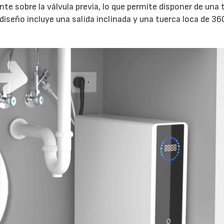
nte sobre la válvula previa, lo que permite disponer de una
l diseño incluye una salida inclinada y una tuerca loca de 36