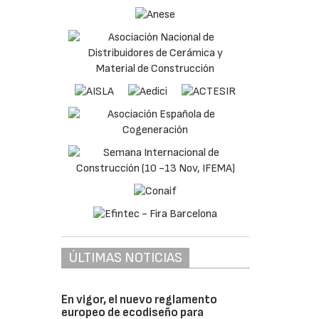
ÚLTIMAS NOTICIAS
En vigor, el nuevo reglamento
europeo de ecodiseño para