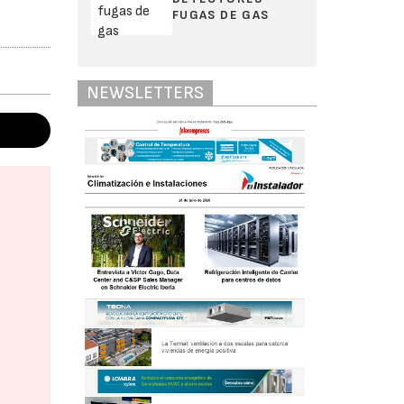
FUGAS DE GAS
NEWSLETTERS