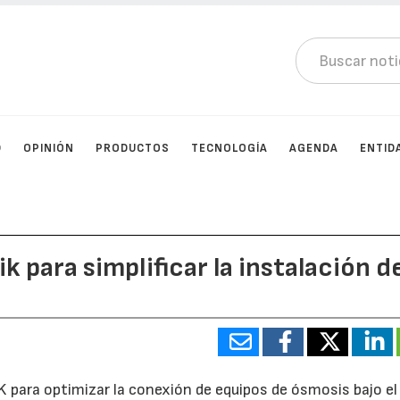
D
OPINIÓN
PRODUCTOS
TECNOLOGÍA
AGENDA
ENTID
k para simplificar la instalación d
para optimizar la conexión de equipos de ósmosis bajo el