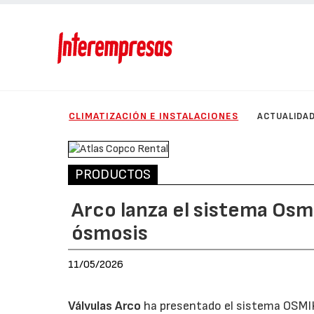
CLIMATIZACIÓN E INSTALACIONES
ACTUALIDA
PRODUCTOS
Arco lanza el sistema Osmi
ósmosis
11/05/2026
Válvulas Arco
ha presentado el sistema OSMIK 