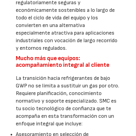
regulatoriamente seguras y
económicamente sostenibles a lo largo de
todo el ciclo de vida del equipo y los
convierten en una alternativa
especialmente atractiva para aplicaciones
industriales con vocación de largo recorrido
y entornos regulados.
Mucho más que equipos:
acompañamiento integral al cliente
La transición hacia refrigerantes de bajo
GWP no se limita a sustituir un gas por otro.
Requiere planificación, conocimiento
normativo y soporte especializado. SMC es
tu socio tecnológico de confianza que te
acompaña en esta transformación con un
enfoque integral que incluye:
Asesoramiento en selección de