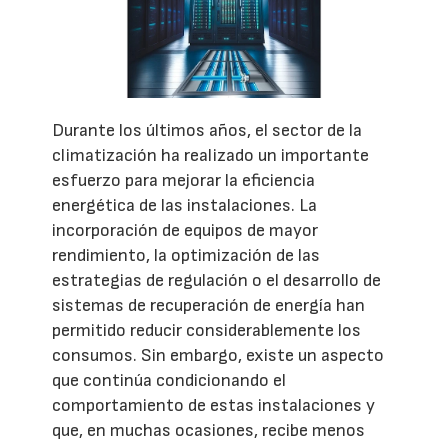
Durante los últimos años, el sector de la
climatización ha realizado un importante
esfuerzo para mejorar la eficiencia
energética de las instalaciones. La
incorporación de equipos de mayor
rendimiento, la optimización de las
estrategias de regulación o el desarrollo de
sistemas de recuperación de energía han
permitido reducir considerablemente los
consumos. Sin embargo, existe un aspecto
que continúa condicionando el
comportamiento de estas instalaciones y
que, en muchas ocasiones, recibe menos