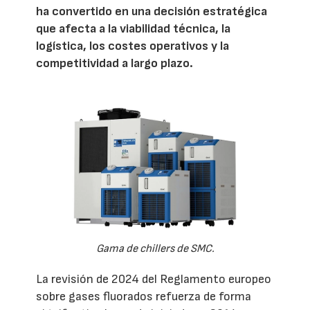
ha convertido en una decisión estratégica
que afecta a la viabilidad técnica, la
logística, los costes operativos y la
competitividad a largo plazo.
Gama de chillers de SMC.
La revisión de 2024 del Reglamento europeo
sobre gases fluorados refuerza de forma