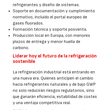
refrigerantes y diseño de sistemas.
Soporte en documentación y cumplimiento
normativo, incluido el portal europeo de
gases fluorados.
Formación técnica y soporte posventa.
Producción local en Europa, con menores
plazos de entrega y menor huella de
carbono.
Liderar hoy el futuro de la refrigeración
sostenible
La refrigeración industrial está entrando en
una nueva era. Quienes anticipen el cambio
hacia refrigerantes naturales y de bajo GWP
no solo reducirán riesgos regulatorios, sino
que ganarán eficiencia, estabilidad de costes
y una ventaja competitiva real.