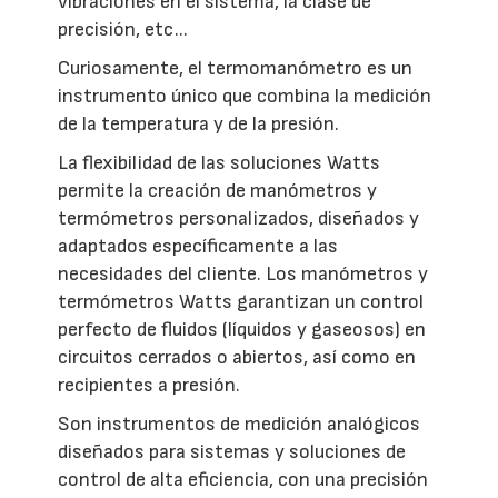
vibraciones en el sistema, la clase de
precisión, etc...
Curiosamente, el termomanómetro es un
instrumento único que combina la medición
de la temperatura y de la presión.
La flexibilidad de las soluciones Watts
permite la creación de manómetros y
termómetros personalizados, diseñados y
adaptados específicamente a las
necesidades del cliente. Los manómetros y
termómetros Watts garantizan un control
perfecto de fluidos (líquidos y gaseosos) en
circuitos cerrados o abiertos, así como en
recipientes a presión.
Son instrumentos de medición analógicos
diseñados para sistemas y soluciones de
control de alta eficiencia, con una precisión