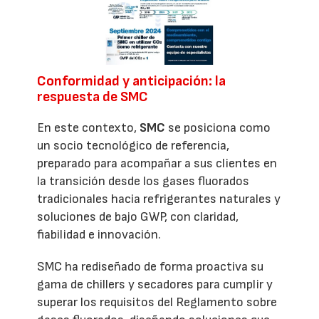
Conformidad y anticipación: la
respuesta de SMC
En este contexto,
SMC
se posiciona como
un socio tecnológico de referencia,
preparado para acompañar a sus clientes en
la transición desde los gases fluorados
tradicionales hacia refrigerantes naturales y
soluciones de bajo GWP, con claridad,
fiabilidad e innovación.
SMC ha rediseñado de forma proactiva su
gama de chillers y secadores para cumplir y
superar los requisitos del Reglamento sobre