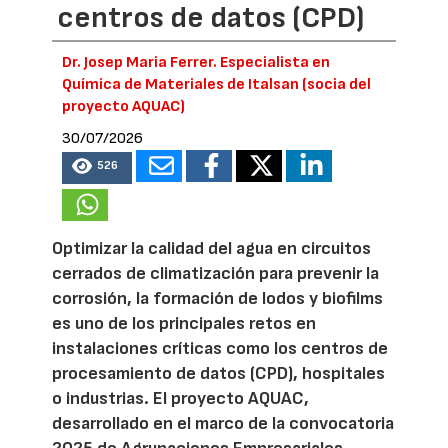
centros de datos (CPD)
Dr. Josep Maria Ferrer. Especialista en
Química de Materiales de Italsan (socia del
proyecto AQUAC)
30/07/2026
526
Optimizar la calidad del agua en circuitos
cerrados de climatización para prevenir la
corrosión, la formación de lodos y biofilms
es uno de los principales retos en
instalaciones críticas como los centros de
procesamiento de datos (CPD), hospitales
o industrias. El proyecto AQUAC,
desarrollado en el marco de la convocatoria