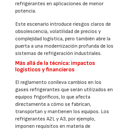
refrigerantes en aplicaciones de menor
potencia.
Este escenario introduce riesgos claros de
obsolescencia, volatilidad de precios y
complejidad logística, pero también abre la
puerta a una modernización profunda de los
sistemas de refrigeración industriales.
Más allá de la técnica: impactos
logísticos y financieros
El reglamento conlleva cambios en los
gases refrigerantes que serán utilizados en
equipos frigoríficos, lo que afecta
directamente a cómo se fabrican,
transportan y mantienen los equipos. Los
refrigerantes A2L y A3, por ejemplo,
imponen requisitos en materia de