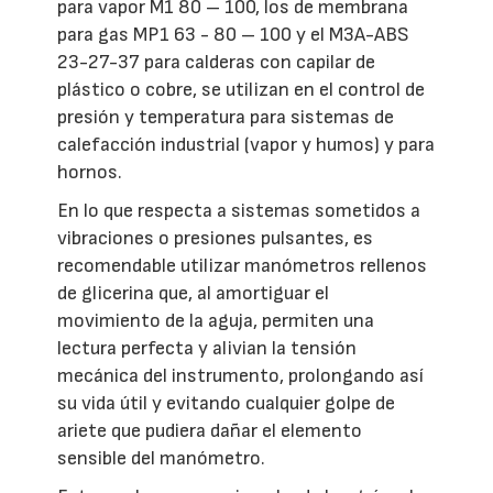
para vapor M1 80 – 100, los de membrana
para gas MP1 63 - 80 – 100 y el M3A-ABS
23-27-37 para calderas con capilar de
plástico o cobre, se utilizan en el control de
presión y temperatura para sistemas de
calefacción industrial (vapor y humos) y para
hornos.
En lo que respecta a sistemas sometidos a
vibraciones o presiones pulsantes, es
recomendable utilizar manómetros rellenos
de glicerina que, al amortiguar el
movimiento de la aguja, permiten una
lectura perfecta y alivian la tensión
mecánica del instrumento, prolongando así
su vida útil y evitando cualquier golpe de
ariete que pudiera dañar el elemento
sensible del manómetro.