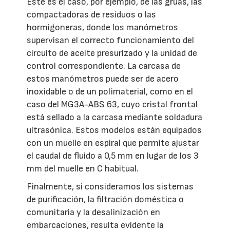
Este es el caso, por ejemplo, de las grúas, las
compactadoras de residuos o las
hormigoneras, donde los manómetros
supervisan el correcto funcionamiento del
circuito de aceite presurizado y la unidad de
control correspondiente. La carcasa de
estos manómetros puede ser de acero
inoxidable o de un polimaterial, como en el
caso del MG3A-ABS 63, cuyo cristal frontal
está sellado a la carcasa mediante soldadura
ultrasónica. Estos modelos están equipados
con un muelle en espiral que permite ajustar
el caudal de fluido a 0,5 mm en lugar de los 3
mm del muelle en C habitual.
Finalmente, si consideramos los sistemas
de purificación, la filtración doméstica o
comunitaria y la desalinización en
embarcaciones, resulta evidente la