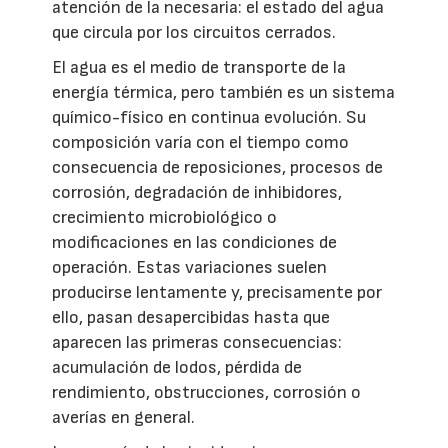
atención de la necesaria: el estado del agua
que circula por los circuitos cerrados.
El agua es el medio de transporte de la
energía térmica, pero también es un sistema
químico-físico en continua evolución. Su
composición varía con el tiempo como
consecuencia de reposiciones, procesos de
corrosión, degradación de inhibidores,
crecimiento microbiológico o
modificaciones en las condiciones de
operación. Estas variaciones suelen
producirse lentamente y, precisamente por
ello, pasan desapercibidas hasta que
aparecen las primeras consecuencias:
acumulación de lodos, pérdida de
rendimiento, obstrucciones, corrosión o
averías en general.