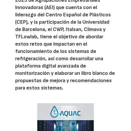
2025 de Agrupaciones Empresariales
Innovadoras (AEI) que cuenta con el
liderazgo del Centro Español de Plásticos
(CEP), y la participación de la Universidad
de Barcelona, el CWP, Italsan, Climava y
TFLowlab, tiene el objetivo de abordar
estos retos que impactan en el
funcionamiento de los sistemas de
refrigeración, así como desarrollar una
plataforma digital avanzada de
monitorización y elaborar un libro blanco de
propuestas de mejora y recomendaciones
para estos sistemas.