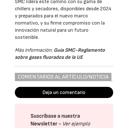
SMC lidera este camino con su gama de
chillers y secadores, disponibles desde 2024
y preparados para el nuevo marco
normativo, y su firme compromiso con la
innovación natural para un futuro
sostenible.
Más información:
Guía SMC-Reglamento
sobre gases fluorados de la UE
COMENTARIOS AL ARTÍCULO/NOTICIA
Deja un comentario
Suscríbase a nuestra
Newsletter -
Ver ejemplo