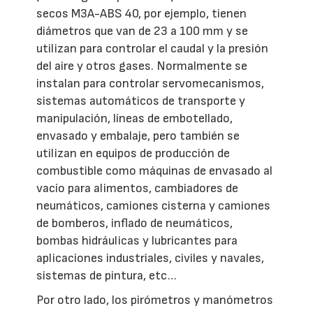
secos M3A-ABS 40, por ejemplo, tienen
diámetros que van de 23 a 100 mm y se
utilizan para controlar el caudal y la presión
del aire y otros gases. Normalmente se
instalan para controlar servomecanismos,
sistemas automáticos de transporte y
manipulación, líneas de embotellado,
envasado y embalaje, pero también se
utilizan en equipos de producción de
combustible como máquinas de envasado al
vacío para alimentos, cambiadores de
neumáticos, camiones cisterna y camiones
de bomberos, inflado de neumáticos,
bombas hidráulicas y lubricantes para
aplicaciones industriales, civiles y navales,
sistemas de pintura, etc…
Por otro lado, los pirómetros y manómetros