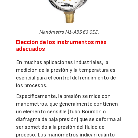
Manómetro M1-ABS 63 CEE.
Elección de los instrumentos más
adecuados
En muchas aplicaciones industriales, la
medición de la presión y la temperatura es
esencial para el control del rendimiento de
los procesos.
Específicamente, la presión se mide con
manómetros, que generalmente contienen
un elemento sensible (tubo Bourdon o
diafragma de baja presión) que se deforma al
ser sometido a la presión del fluido del
proceso. Los manómetros indican cuánto