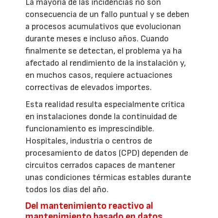
La mayoría de las incidencias no son
consecuencia de un fallo puntual y se deben
a procesos acumulativos que evolucionan
durante meses e incluso años. Cuando
finalmente se detectan, el problema ya ha
afectado al rendimiento de la instalación y,
en muchos casos, requiere actuaciones
correctivas de elevados importes.
Esta realidad resulta especialmente crítica
en instalaciones donde la continuidad de
funcionamiento es imprescindible.
Hospitales, industria o centros de
procesamiento de datos (CPD) dependen de
circuitos cerrados capaces de mantener
unas condiciones térmicas estables durante
todos los días del año.
Del mantenimiento reactivo al
mantenimiento basado en datos