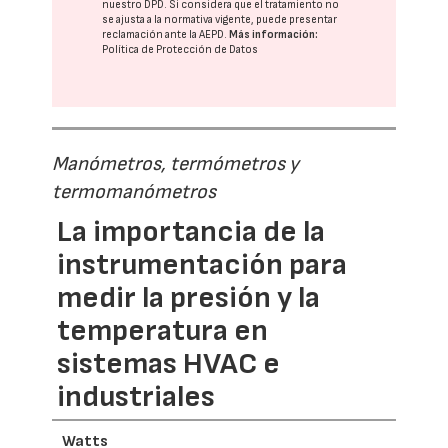
nuestro DPD
. Si considera que el tratamiento no
se ajusta a la normativa vigente, puede presentar
reclamación ante la
AEPD
.
Más información:
Política de Protección de Datos
Manómetros, termómetros y
termomanómetros
La importancia de la
instrumentación para
medir la presión y la
temperatura en
sistemas HVAC e
industriales
Watts