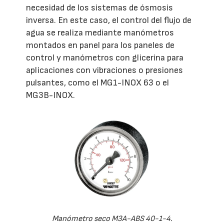
necesidad de los sistemas de ósmosis
inversa. En este caso, el control del flujo de
agua se realiza mediante manómetros
montados en panel para los paneles de
control y manómetros con glicerina para
aplicaciones con vibraciones o presiones
pulsantes, como el MG1-INOX 63 o el
MG3B-INOX.
Manómetro seco M3A-ABS 40-1-4.