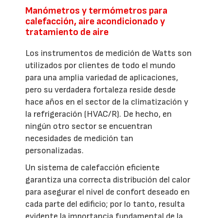
Manómetros y termómetros para
calefacción, aire acondicionado y
tratamiento de aire
Los instrumentos de medición de Watts son
utilizados por clientes de todo el mundo
para una amplia variedad de aplicaciones,
pero su verdadera fortaleza reside desde
hace años en el sector de la climatización y
la refrigeración (HVAC/R). De hecho, en
ningún otro sector se encuentran
necesidades de medición tan
personalizadas.
Un sistema de calefacción eficiente
garantiza una correcta distribución del calor
para asegurar el nivel de confort deseado en
cada parte del edificio; por lo tanto, resulta
evidente la importancia fundamental de la