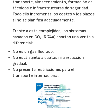
transporte, almacenamiento, formación de
técnicos e infraestructuras de seguridad.
Todo ello incrementa los costes y los plazos
si no se planifica adecuadamente.
Frente a esta complejidad, los sistemas
basados en CO
(R 744) aportan una ventaja
2
diferencial:
No es un gas fluorado.
No está sujeto a cuotas ni a reducción
gradual.
No presenta restricciones para el
transporte internacional.