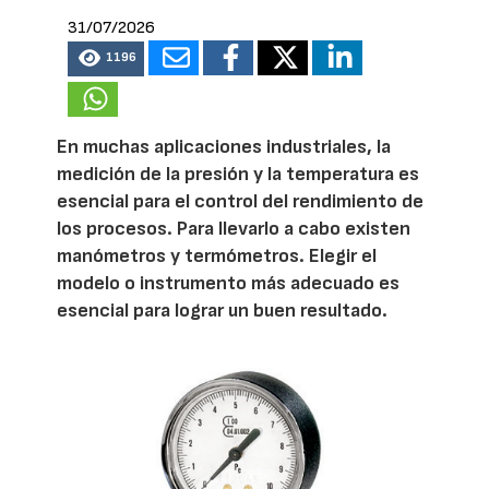
31/07/2026
1196
En muchas aplicaciones industriales, la
medición de la presión y la temperatura es
esencial para el control del rendimiento de
los procesos. Para llevarlo a cabo existen
manómetros y termómetros. Elegir el
modelo o instrumento más adecuado es
esencial para lograr un buen resultado.