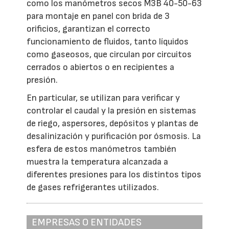
como los manómetros secos M3B 40-50-63
para montaje en panel con brida de 3
orificios, garantizan el correcto
funcionamiento de fluidos, tanto líquidos
como gaseosos, que circulan por circuitos
cerrados o abiertos o en recipientes a
presión.
En particular, se utilizan para verificar y
controlar el caudal y la presión en sistemas
de riego, aspersores, depósitos y plantas de
desalinización y purificación por ósmosis. La
esfera de estos manómetros también
muestra la temperatura alcanzada a
diferentes presiones para los distintos tipos
de gases refrigerantes utilizados.
EMPRESAS O ENTIDADES