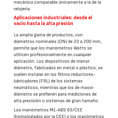
mecánica comparable únicamente a la de la
relojería.
Aplicaciones industriales: desde el
vacío hasta la alta presión
La amplia gama de productos, con
diámetros nominales (DN) de 23 a 200 mm,
permite que los manómetros Watts se
utilicen profesionalmente en cualquier
aplicación. Los dispositivos de menor
diámetro, fabricados en metal o plástico, se
suelen instalar en los filtros reductores-
lubricadores (FRL) de los sistemas
neumáticos, mientras que los de mayor
diámetro se prefieren para mediciones de
alta precisión o sistemas de gran tamaño.
Los manómetros M1-ABS 63/CEE
(homologados por la CEE) o los manómetros