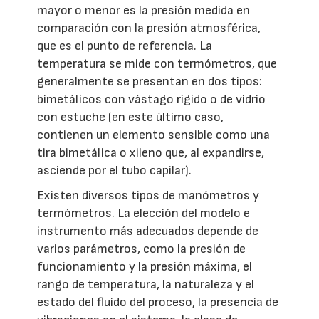
mayor o menor es la presión medida en
comparación con la presión atmosférica,
que es el punto de referencia. La
temperatura se mide con termómetros, que
generalmente se presentan en dos tipos:
bimetálicos con vástago rígido o de vidrio
con estuche (en este último caso,
contienen un elemento sensible como una
tira bimetálica o xileno que, al expandirse,
asciende por el tubo capilar).
Existen diversos tipos de manómetros y
termómetros. La elección del modelo e
instrumento más adecuados depende de
varios parámetros, como la presión de
funcionamiento y la presión máxima, el
rango de temperatura, la naturaleza y el
estado del fluido del proceso, la presencia de