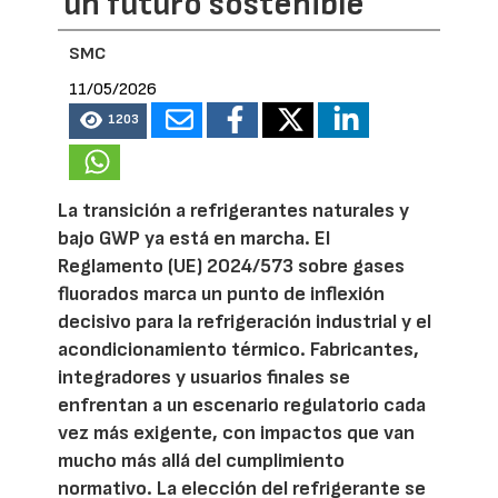
un futuro sostenible
SMC
11/05/2026
1203
La transición a refrigerantes naturales y
bajo GWP ya está en marcha. El
Reglamento (UE) 2024/573 sobre gases
fluorados marca un punto de inflexión
decisivo para la refrigeración industrial y el
acondicionamiento térmico. Fabricantes,
integradores y usuarios finales se
enfrentan a un escenario regulatorio cada
vez más exigente, con impactos que van
mucho más allá del cumplimiento
normativo. La elección del refrigerante se