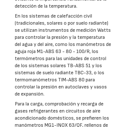
detección de la temperatura.
En los sistemas de calefacción civil
(tradicionales, solares o por suelo radiante)
se utilizan instrumentos de medición Watts
para controlar la presión y la temperatura
del agua y del aire, como los manómetros de
aguja roja M1-ABS 63 - 80 - 100/R, los
termómetros para las unidades de control
de los sistemas solares TB-ABS 51 y los
sistemas de suelo radiante TBC-33, o los
termomanómetros TIM-ABS 80 para
controlar la presión en autoclaves y vasos
de expansión.
Para la carga, comprobación y recarga de
gases refrigerantes en circuitos de aire
acondicionado domésticos, se prefieren los
manómetros MG1-INOX 63/QF, rellenos de