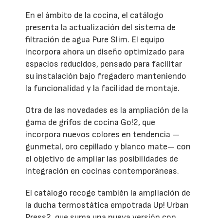
En el ámbito de la cocina, el catálogo
presenta la actualización del sistema de
filtración de agua Pure Slim. El equipo
incorpora ahora un diseño optimizado para
espacios reducidos, pensado para facilitar
su instalación bajo fregadero manteniendo
la funcionalidad y la facilidad de montaje.
Otra de las novedades es la ampliación de la
gama de grifos de cocina Go!2, que
incorpora nuevos colores en tendencia —
gunmetal, oro cepillado y blanco mate— con
el objetivo de ampliar las posibilidades de
integración en cocinas contemporáneas.
El catálogo recoge también la ampliación de
la ducha termostática empotrada Up! Urban
Press2, que suma una nueva versión con