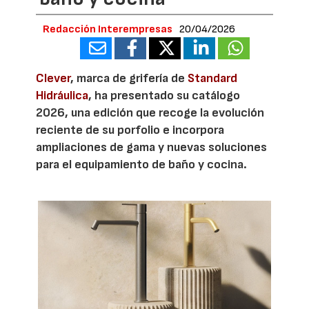
Redacción Interempresas
20/04/2026
Clever
, marca de grifería de
Standard
Hidráulica
, ha presentado su catálogo
2026, una edición que recoge la evolución
reciente de su porfolio e incorpora
ampliaciones de gama y nuevas soluciones
para el equipamiento de baño y cocina.