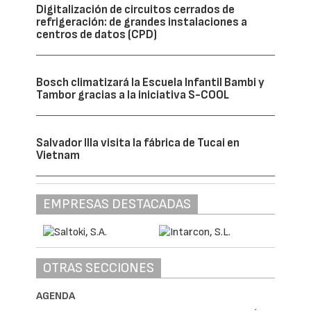
Digitalización de circuitos cerrados de
refrigeración: de grandes instalaciones a
centros de datos (CPD)
Bosch climatizará la Escuela Infantil Bambi y
Tambor gracias a la iniciativa S-COOL
Salvador Illa visita la fábrica de Tucai en
Vietnam
EMPRESAS DESTACADAS
OTRAS SECCIONES
AGENDA