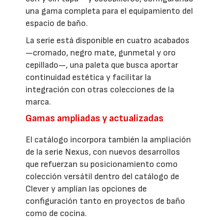
una gama completa para el equipamiento del
espacio de baño.
La serie está disponible en cuatro acabados
—cromado, negro mate, gunmetal y oro
cepillado—, una paleta que busca aportar
continuidad estética y facilitar la
integración con otras colecciones de la
marca.
Gamas ampliadas y actualizadas
El catálogo incorpora también la ampliación
de la serie Nexus, con nuevos desarrollos
que refuerzan su posicionamiento como
colección versátil dentro del catálogo de
Clever y amplían las opciones de
configuración tanto en proyectos de baño
como de cocina.