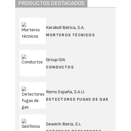
PRODUCTOS DESTACADOS
Kerakoll Ibérica, S.A.
MORTEROS TÉCNICOS
Group GIA
CONDUCTOS
Rems España, S.A.U.
DETECTORES FUGAS DE GAS
Sewerin Iberia, S.L