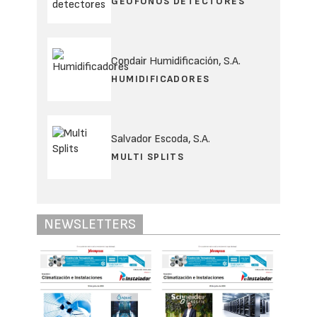
GEÓFONOS DETECTORES
Condair Humidificación, S.A.
HUMIDIFICADORES
Salvador Escoda, S.A.
MULTI SPLITS
NEWSLETTERS