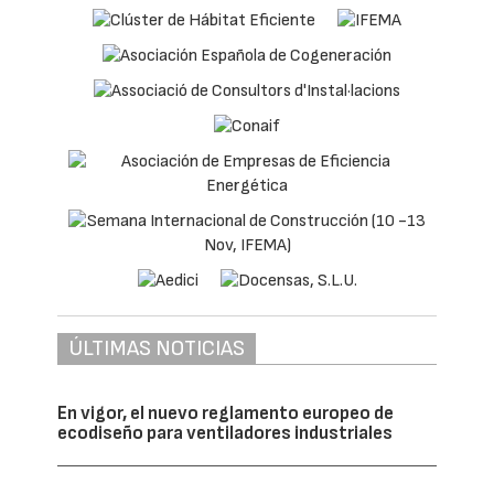
ÚLTIMAS NOTICIAS
En vigor, el nuevo reglamento europeo de
ecodiseño para ventiladores industriales