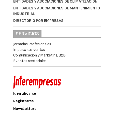
ENTIDADES Y ASOCIACIONES DE CLIMATIZACIÓN
ENTIDADES Y ASOCIACIONES DE MANTENIMIENTO
INDUSTRIAL
DIRECTORIO POR EMPRESAS
SERVICIOS
Jornadas Profesionales
Impulsa tus ventas
Comunicación y Marketing B2B
Eventos sectoriales
Identificarse
Registrarse
NewsLetters