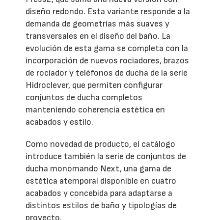
diseño redondo. Esta variante responde a la
demanda de geometrías más suaves y
transversales en el diseño del baño. La
evolución de esta gama se completa con la
incorporación de nuevos rociadores, brazos
de rociador y teléfonos de ducha de la serie
Hidroclever, que permiten configurar
conjuntos de ducha completos
manteniendo coherencia estética en
acabados y estilo.
Como novedad de producto, el catálogo
introduce también la serie de conjuntos de
ducha monomando Next, una gama de
estética atemporal disponible en cuatro
acabados y concebida para adaptarse a
distintos estilos de baño y tipologías de
proyecto.