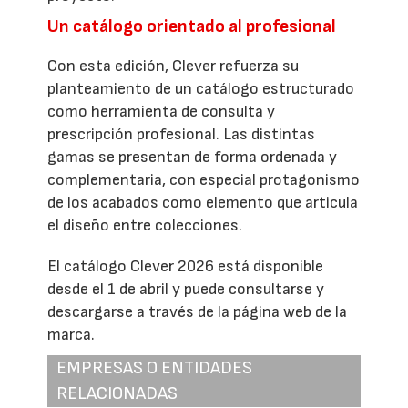
Un catálogo orientado al profesional
Con esta edición, Clever refuerza su
planteamiento de un catálogo estructurado
como herramienta de consulta y
prescripción profesional. Las distintas
gamas se presentan de forma ordenada y
complementaria, con especial protagonismo
de los acabados como elemento que articula
el diseño entre colecciones.
El catálogo Clever 2026 está disponible
desde el 1 de abril y puede consultarse y
descargarse a través de la página web de la
marca.
EMPRESAS O ENTIDADES
RELACIONADAS