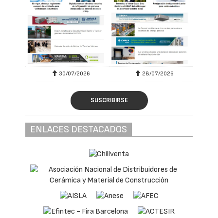
30/07/2026
28/07/2026
SUSCRIBIRSE
ENLACES DESTACADOS