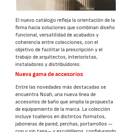
El nuevo catálogo refleja la orientación de la
firma hacia soluciones que combinan diseño
funcional, versatilidad de acabados y
coherencia entre colecciones, con el
objetivo de facilitar la prescripción y el
trabajo de arquitectos, interioristas,
instaladores y distribuidores.
Nueva gama de accesorios
Entre las novedades más destacadas se
encuentra Noah, una nueva línea de
accesorios de baño que amplía la propuesta
de equipamiento de la marca. La colección
incluye toalleros en distintos formatos,
jaboneras de pared, perchas, portarrollos —
con y sin tapa— y escobilleros, configurando