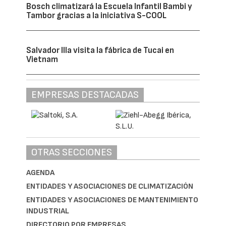
Bosch climatizará la Escuela Infantil Bambi y
Tambor gracias a la iniciativa S-COOL
Salvador Illa visita la fábrica de Tucai en
Vietnam
EMPRESAS DESTACADAS
OTRAS SECCIONES
AGENDA
ENTIDADES Y ASOCIACIONES DE CLIMATIZACIÓN
ENTIDADES Y ASOCIACIONES DE MANTENIMIENTO
INDUSTRIAL
DIRECTORIO POR EMPRESAS