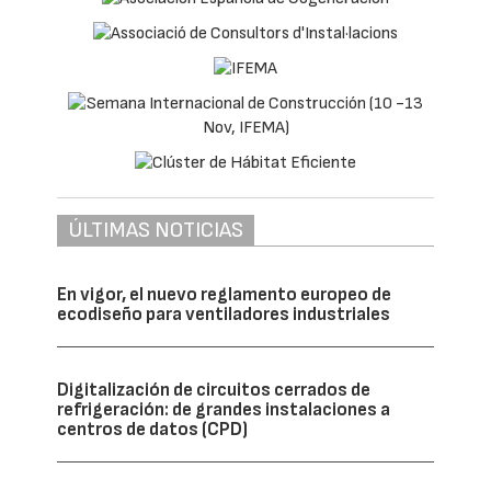
ÚLTIMAS NOTICIAS
En vigor, el nuevo reglamento europeo de
ecodiseño para ventiladores industriales
Digitalización de circuitos cerrados de
refrigeración: de grandes instalaciones a
centros de datos (CPD)