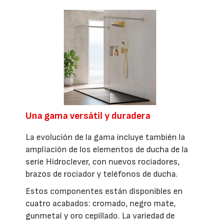
Una gama versátil y duradera
La evolución de la gama incluye también la
ampliación de los elementos de ducha de la
serie Hidroclever, con nuevos rociadores,
brazos de rociador y teléfonos de ducha.
Estos componentes están disponibles en
cuatro acabados: cromado, negro mate,
gunmetal y oro cepillado. La variedad de