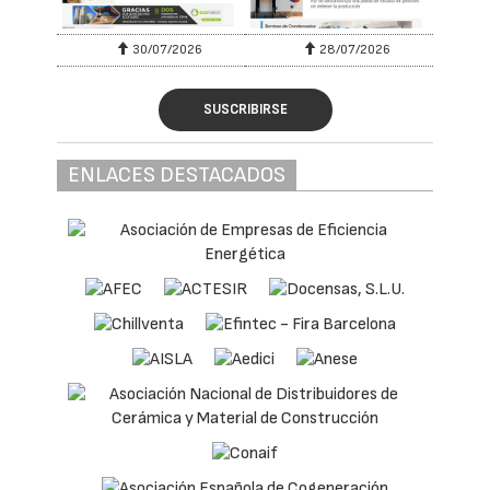
30/07/2026
28/07/2026
SUSCRIBIRSE
ENLACES DESTACADOS