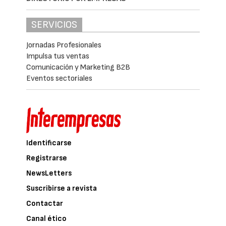
SERVICIOS
Jornadas Profesionales
Impulsa tus ventas
Comunicación y Marketing B2B
Eventos sectoriales
Identificarse
Registrarse
NewsLetters
Suscribirse a revista
Contactar
Canal ético