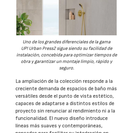
Uno de los grandes diferenciales de la gama
UP! Urban Press2 sigue siendo su facilidad de
instalación, concebida para optimizar tiempos de
obra y garantizar un montaje limpio, rápido y
seguro.
La ampliación de la colección responde a la
creciente demanda de espacios de baño más
versátiles desde el punto de vista estético,
capaces de adaptarse a distintos estilos de
proyecto sin renunciar al rendimiento ni a la
funcionalidad. El nuevo diseño introduce
líneas más suaves y contemporáneas,