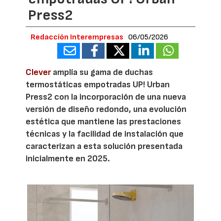
Press2
Redacción Interempresas
06/05/2026
Clever
amplía su gama de duchas
termostáticas empotradas UP! Urban
Press2 con la incorporación de una nueva
versión de diseño redondo, una evolución
estética que mantiene las prestaciones
técnicas y la facilidad de instalación que
caracterizan a esta solución presentada
inicialmente en 2025.