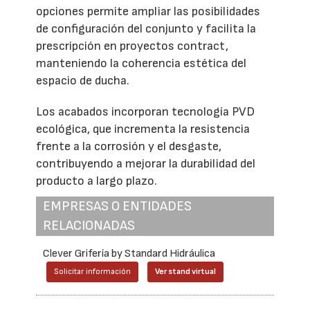
opciones permite ampliar las posibilidades
de configuración del conjunto y facilita la
prescripción en proyectos contract,
manteniendo la coherencia estética del
espacio de ducha.
Los acabados incorporan tecnología PVD
ecológica, que incrementa la resistencia
frente a la corrosión y el desgaste,
contribuyendo a mejorar la durabilidad del
producto a largo plazo.
EMPRESAS O ENTIDADES
RELACIONADAS
Clever Grifería by Standard Hidráulica
Solicitar información
Ver stand virtual