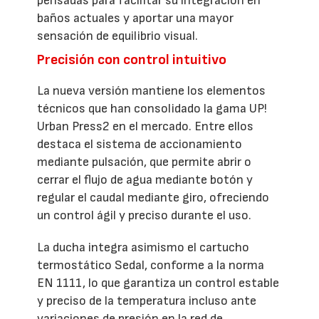
pensadas para facilitar su integración en
baños actuales y aportar una mayor
sensación de equilibrio visual.
Precisión con control intuitivo
La nueva versión mantiene los elementos
técnicos que han consolidado la gama UP!
Urban Press2 en el mercado. Entre ellos
destaca el sistema de accionamiento
mediante pulsación, que permite abrir o
cerrar el flujo de agua mediante botón y
regular el caudal mediante giro, ofreciendo
un control ágil y preciso durante el uso.
La ducha integra asimismo el cartucho
termostático Sedal, conforme a la norma
EN 1111, lo que garantiza un control estable
y preciso de la temperatura incluso ante
variaciones de presión en la red de