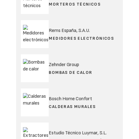
MORTEROS TÉCNICOS
Rems España, S.A.U.
MEDIDORES ELECTRÓNICOS
Zehnder Group
BOMBAS DE CALOR
Bosch Home Confort
CALDERAS MURALES
Estudio Técnico Luymar, S.L.