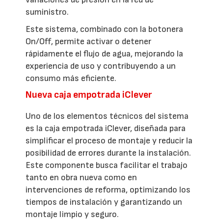
suministro.
Este sistema, combinado con la botonera
On/Off, permite activar o detener
rápidamente el flujo de agua, mejorando la
experiencia de uso y contribuyendo a un
consumo más eficiente.
Nueva caja empotrada iClever
Uno de los elementos técnicos del sistema
es la caja empotrada iClever, diseñada para
simplificar el proceso de montaje y reducir la
posibilidad de errores durante la instalación.
Este componente busca facilitar el trabajo
tanto en obra nueva como en
intervenciones de reforma, optimizando los
tiempos de instalación y garantizando un
montaje limpio y seguro.