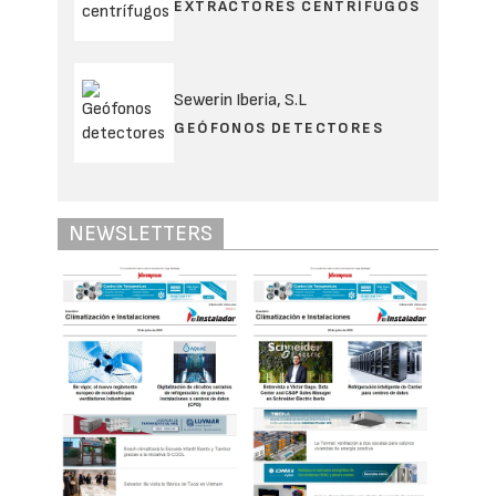
EXTRACTORES CENTRÍFUGOS
Sewerin Iberia, S.L
GEÓFONOS DETECTORES
NEWSLETTERS