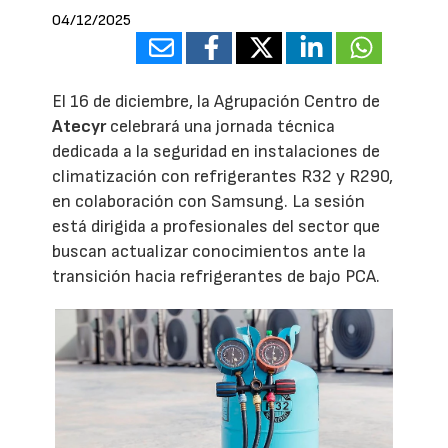
04/12/2025
El 16 de diciembre, la Agrupación Centro de
Atecyr
celebrará una jornada técnica
dedicada a la seguridad en instalaciones de
climatización con refrigerantes R32 y R290,
en colaboración con Samsung. La sesión
está dirigida a profesionales del sector que
buscan actualizar conocimientos ante la
transición hacia refrigerantes de bajo PCA.