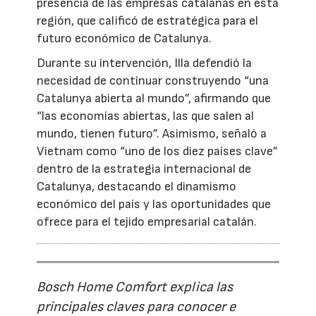
presencia de las empresas catalanas en esta
región, que calificó de estratégica para el
futuro económico de Catalunya.
Durante su intervención, Illa defendió la
necesidad de continuar construyendo “una
Catalunya abierta al mundo”, afirmando que
“las economías abiertas, las que salen al
mundo, tienen futuro”. Asimismo, señaló a
Vietnam como “uno de los diez países clave”
dentro de la estrategia internacional de
Catalunya, destacando el dinamismo
económico del país y las oportunidades que
ofrece para el tejido empresarial catalán.
Bosch Home Comfort explica las
principales claves para conocer e