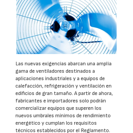
Las nuevas exigencias abarcan una amplia
gama de ventiladores destinados a
aplicaciones industriales y a equipos de
calefacción, refrigeración y ventilación en
edificios de gran tamaño. A partir de ahora,
fabricantes e importadores solo podrán
comercializar equipos que superen los
nuevos umbrales mínimos de rendimiento
energético y cumplan los requisitos
técnicos establecidos por el Reglamento.