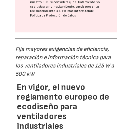
nuestro DPD
. Si considera que el tratamiento no
se ajusta a la normativa vigente, puede presentar
reclamación ante la
AEPD
.
Más información:
Política de Protección de Datos
Fija mayores exigencias de eficiencia,
reparación e información técnica para
los ventiladores industriales de 125 W a
500 kW
En vigor, el nuevo
reglamento europeo de
ecodiseño para
ventiladores
industriales