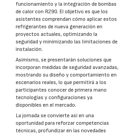
funcionamiento y la integración de bombas
de calor con R290. El objetivo es que los
asistentes comprendan cómo aplicar estos
refrigerantes de nueva generación en
proyectos actuales, optimizando la
seguridad y minimizando las limitaciones de
instalación.
Asimismo, se presentarán soluciones que
incorporan medidas de seguridad avanzadas,
mostrando su diseño y comportamiento en
escenarios reales, lo que permitirá a los
participantes conocer de primera mano
tecnologías y configuraciones ya
disponibles en el mercado.
La jornada se convierte así en una
oportunidad para reforzar competencias
técnicas, profundizar en las novedades