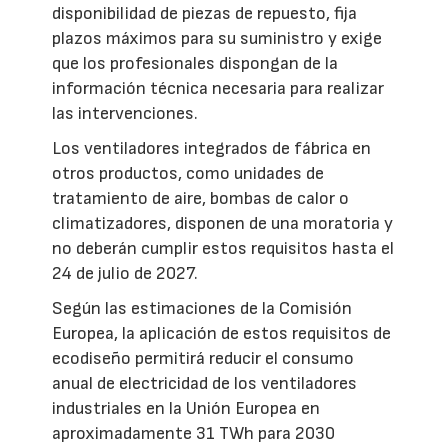
disponibilidad de piezas de repuesto, fija
plazos máximos para su suministro y exige
que los profesionales dispongan de la
información técnica necesaria para realizar
las intervenciones.
Los ventiladores integrados de fábrica en
otros productos, como unidades de
tratamiento de aire, bombas de calor o
climatizadores, disponen de una moratoria y
no deberán cumplir estos requisitos hasta el
24 de julio de 2027.
Según las estimaciones de la Comisión
Europea, la aplicación de estos requisitos de
ecodiseño permitirá reducir el consumo
anual de electricidad de los ventiladores
industriales en la Unión Europea en
aproximadamente 31 TWh para 2030