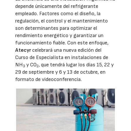
depende únicamente del refrigerante
empleado. Factores como el diseño, la
regulación, el control y el mantenimiento
son determinantes para optimizar el
rendimiento energético y garantizar un
funcionamiento fiable. Con este enfoque,
Atecyr
celebrará una nueva edición del
Curso de Especialista en instalaciones de
NH
y CO
, que tendrá lugar los días 15, 22 y
3
2
29 de septiembre y 6 y 13 de octubre, en
formato de videoconferencia.