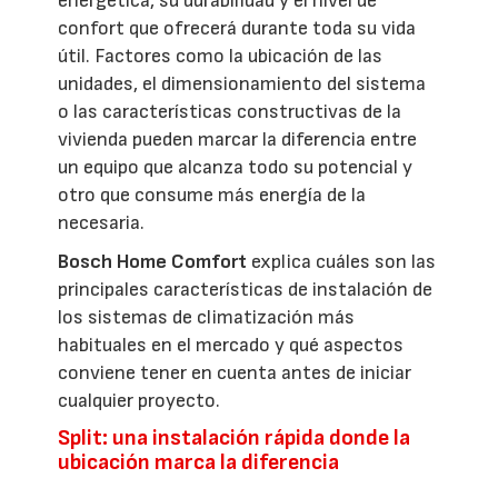
energética, su durabilidad y el nivel de
confort que ofrecerá durante toda su vida
útil. Factores como la ubicación de las
unidades, el dimensionamiento del sistema
o las características constructivas de la
vivienda pueden marcar la diferencia entre
un equipo que alcanza todo su potencial y
otro que consume más energía de la
necesaria.
Bosch Home Comfort
explica cuáles son las
principales características de instalación de
los sistemas de climatización más
habituales en el mercado y qué aspectos
conviene tener en cuenta antes de iniciar
cualquier proyecto.
Split: una instalación rápida donde la
ubicación marca la diferencia