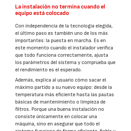
La instalación no termina cuando el
equipo está colocado
Con independencia de la tecnología elegida,
el último paso es también uno de los más
importantes: la puesta en marcha. Es en
este momento cuando el instalador verifica
que todo funciona correctamente, ajusta
los parámetros del sistema y comprueba que
el rendimiento es el esperado.
Además, explica al usuario cómo sacar el
máximo partido a su nuevo equipo: desde la
temperatura más eficiente hasta las pautas
básicas de mantenimiento o limpieza de
filtros. Porque una buena instalación no
consiste únicamente en colocar una
máquina, sino en asegurar que todo el