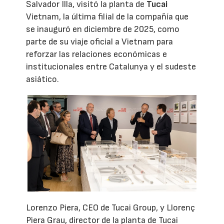
Salvador Illa, visitó la planta de
Tucai
Vietnam, la última filial de la compañía que
se inauguró en diciembre de 2025, como
parte de su viaje oficial a Vietnam para
reforzar las relaciones económicas e
institucionales entre Catalunya y el sudeste
asiático.
Lorenzo Piera, CEO de Tucai Group, y Llorenç
Piera Grau, director de la planta de Tucai