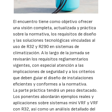
El encuentro tiene como objetivo ofrecer
una visión completa, actualizada y práctica
sobre la normativa, los requisitos de diseño
y las soluciones tecnológicas vinculadas al
uso de R32 y R290 en sistemas de
climatización. A lo largo de la jornada se
revisarán los requisitos reglamentarios
vigentes, con especial atención a las
implicaciones de seguridad y a los criterios
que deben guiar el diseño de instalaciones
eficientes y conformes a la normativa.
La parte práctica tendrá un peso destacado.
Los ponentes abordarán ejemplos reales y
aplicaciones sobre sistemas mini VRF y VRF
con R32, así como un análisis detallado del