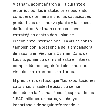
Vietnam, acompañaron a Illa durante el
recorrido por las instalaciones pudiendo
conocer de primera mano las capacidades
productivas de la nueva planta y la apuesta
de Tucai por Vietnam como enclave
estratégico dentro de su plan de
crecimiento internacional. La visita contó
también con la presencia de la embajadora
de España en Vietnam, Carmen Cano de
Lasala, poniendo de manifiesto el interés
compartido por seguir fortaleciendo los
vínculos entre ambos territorios.
El president destacó que “las exportaciones
catalanas al sudeste asiático se han
doblado en la última década”, superando los
1.640 millones de euros, y subrayó la
importancia de seguir reforzando la