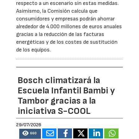
respecto a un escenario sin estas medidas.
Asimismo, la Comisión calcula que
consumidores y empresas podrán ahorrar
alrededor de 4.000 millones de euros anuales
gracias a la reducción de las facturas
energéticas y de los costes de sustitución
de los equipos.
Bosch climatizará la
Escuela Infantil Bambi y
Tambor gracias a la
iniciativa S-COOL
29/07/2026
660