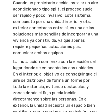
Cuando un propietario decide instalar un aire
acondicionado tipo split, el proceso suele
ser rápido y poco invasivo. Este sistema,
compuesto por una unidad interior y otra
exterior conectadas entre sí, es una de las
soluciones más sencillas de incorporar a una
vivienda ya construida, ya que apenas
requiere pequeñas actuaciones para
comunicar ambos equipos.
La instalación comienza con la elección del
lugar donde se colocarán las dos unidades.
En el interior, el objetivo es conseguir que el
aire se distribuya de forma uniforme por
toda la estancia, evitando obstáculos y
zonas donde el flujo pueda incidir
directamente sobre las personas. En el
exterior, la unidad necesita un espacio bien
ventilado, como una terraza, un balcón o un