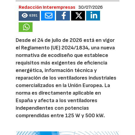
Redacción Interempresas
30/07/2026
6391
Desde el 24 de julio de 2026 está en vigor
el Reglamento (UE) 2024/1834, una nueva
normativa de ecodiseño que establece
requisitos más exigentes de eficiencia
energética, información técnica y
reparación de los ventiladores industriales
comercializados en la Unión Europea. La
norma es directamente aplicable en
España y afecta a los ventiladores
independientes con potencias
comprendidas entre 125 W y 500 kW.