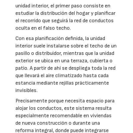
unidad interior, el primer paso consiste en
estudiar la distribución del hogar y planificar
el recorrido que seguirá la red de conductos
oculta en el falso techo.
Con esa planificación definida, la unidad
interior suele instalarse sobre el techo de un
pasillo o distribuidor, mientras que la unidad
exterior se ubica en una terraza, cubierta o
patio. A partir de ahí se despliega toda la red
que llevará el aire climatizado hasta cada
estancia mediante rejillas prácticamente
invisibles.
Precisamente porque necesita espacio para
alojar los conductos, este sistema resulta
especialmente recomendable en viviendas
de nueva construcción o durante una
reforma integral, donde puede integrarse