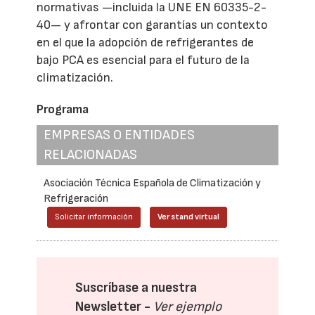
normativas —incluida la UNE EN 60335-2-
40— y afrontar con garantías un contexto
en el que la adopción de refrigerantes de
bajo PCA es esencial para el futuro de la
climatización.
Programa
EMPRESAS O ENTIDADES
RELACIONADAS
Asociación Técnica Española de Climatización y
Refrigeración
Solicitar información
Ver stand virtual
Suscríbase a nuestra
Newsletter -
Ver ejemplo