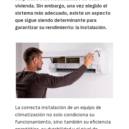
vivienda. Sin embargo, una vez elegido el
sistema más adecuado, existe un aspecto
que sigue siendo determinante para
garantizar su rendimiento: la instalación.
La correcta instalación de un equipo de
climatización no solo condiciona su
funcionamiento, sino también su eficiencia