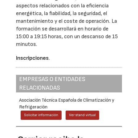
aspectos relacionados con la eficiencia
energética, la fiabilidad, la seguridad, el
mantenimiento y el coste de operación. La
formación se desarrollará en horario de
15:00 a 19:15 horas, con un descanso de 15
minutos.
Inscripciones
.
EMPRESAS O ENTIDADES
RELACIONADAS
Asociación Técnica Española de Climatización y
Refrigeración
Solicitar información
Ver stand virtual