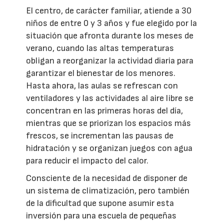
El centro, de carácter familiar, atiende a 30
niños de entre 0 y 3 años y fue elegido por la
situación que afronta durante los meses de
verano, cuando las altas temperaturas
obligan a reorganizar la actividad diaria para
garantizar el bienestar de los menores.
Hasta ahora, las aulas se refrescan con
ventiladores y las actividades al aire libre se
concentran en las primeras horas del día,
mientras que se priorizan los espacios más
frescos, se incrementan las pausas de
hidratación y se organizan juegos con agua
para reducir el impacto del calor.
Consciente de la necesidad de disponer de
un sistema de climatización, pero también
de la dificultad que supone asumir esta
inversión para una escuela de pequeñas