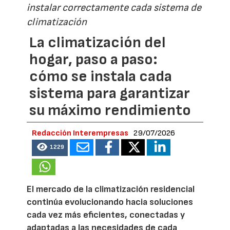
instalar correctamente cada sistema de
climatización
La climatización del
hogar, paso a paso:
cómo se instala cada
sistema para garantizar
su máximo rendimiento
Redacción Interempresas
29/07/2026
1229
El mercado de la climatización residencial
continúa evolucionando hacia soluciones
cada vez más eficientes, conectadas y
adaptadas a las necesidades de cada