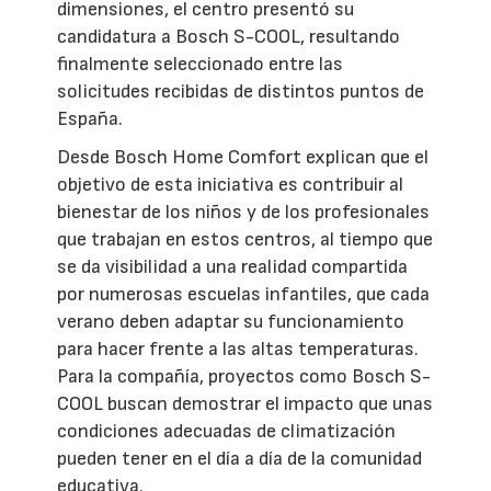
dimensiones, el centro presentó su
candidatura a Bosch S-COOL, resultando
finalmente seleccionado entre las
solicitudes recibidas de distintos puntos de
España.
Desde Bosch Home Comfort explican que el
objetivo de esta iniciativa es contribuir al
bienestar de los niños y de los profesionales
que trabajan en estos centros, al tiempo que
se da visibilidad a una realidad compartida
por numerosas escuelas infantiles, que cada
verano deben adaptar su funcionamiento
para hacer frente a las altas temperaturas.
Para la compañía, proyectos como Bosch S-
COOL buscan demostrar el impacto que unas
condiciones adecuadas de climatización
pueden tener en el día a día de la comunidad
educativa.