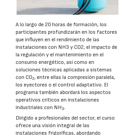
A lo largo de 20 horas de formación, los
participantes profundizarán en los factores
que influyen en el rendimiento de las
instalaciones con NH3 y CO2, el impacto de
la regulación y el mantenimiento en el
consumo energético, así como en
soluciones técnicas aplicadas a sistemas
con CO
, entre ellas la compresión paralela,
2
los eyectores o el control adaptativo. El
programa también abordará los aspectos
operativos críticos en instalaciones
industriales con NH
.
3
Dirigido a profesionales del sector, el curso
ofrece una visión integral de las
instalaciones frigoríficas, abordando