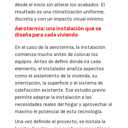
desde el inicio sin alterar los acabados. El
resultado es una climatización uniforme,
discreta y con un impacto visual mínimo.
Aerotermia: una instalación que se
diseña para cada vivienda
En el caso de la aerotermia, la instalación
comienza mucho antes de colocar los
equipos. Antes de definir dónde irá cada
elemento, el instalador analiza aspectos
como el aislamiento de la vivienda, su
orientación, la superficie o el sistema de
calefacción existente. Ese estudio previo
permite adaptar la instalación a las
necesidades reales del hogar y aprovechar al
máximo el potencial de esta tecnología.
Una vez definido el proyecto, se instala la