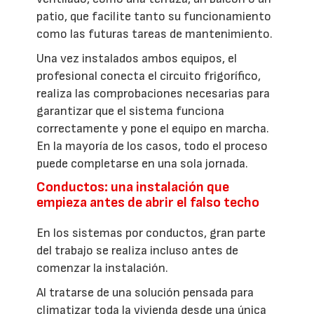
patio, que facilite tanto su funcionamiento
como las futuras tareas de mantenimiento.
Una vez instalados ambos equipos, el
profesional conecta el circuito frigorífico,
realiza las comprobaciones necesarias para
garantizar que el sistema funciona
correctamente y pone el equipo en marcha.
En la mayoría de los casos, todo el proceso
puede completarse en una sola jornada.
Conductos: una instalación que
empieza antes de abrir el falso techo
En los sistemas por conductos, gran parte
del trabajo se realiza incluso antes de
comenzar la instalación.
Al tratarse de una solución pensada para
climatizar toda la vivienda desde una única