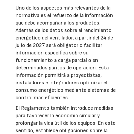
Uno de los aspectos más relevantes de la
normativa es el refuerzo de la información
que debe acompañar a los productos.
Además de los datos sobre el rendimiento
energético del ventilador, a partir del 24 de
julio de 2027 será obligatorio facilitar
información específica sobre su
funcionamiento a carga parcial o en
determinados puntos de operación. Esta
información permitirá a proyectistas,
instaladores e integradores optimizar el
consumo energético mediante sistemas de
control más eficientes.
El Reglamento también introduce medidas
para favorecer la economía circular y
prolongar la vida útil de los equipos. En este
sentido, establece obligaciones sobre la