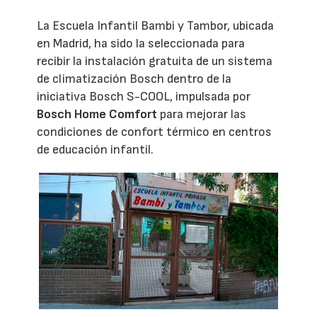
La Escuela Infantil Bambi y Tambor, ubicada
en Madrid, ha sido la seleccionada para
recibir la instalación gratuita de un sistema
de climatización Bosch dentro de la
iniciativa Bosch S-COOL, impulsada por
Bosch Home Comfort
para mejorar las
condiciones de confort térmico en centros
de educación infantil.