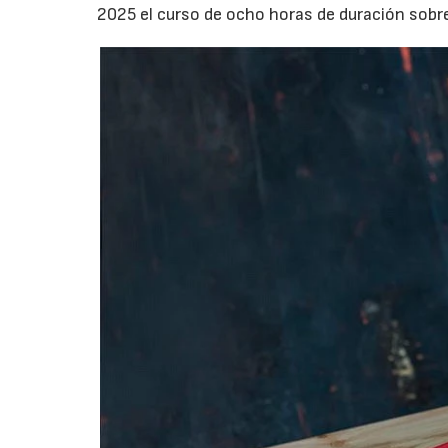
2025 el curso de ocho horas de duración sobre