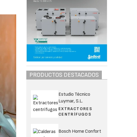
PRODUCTOS DESTACADOS
Estudio Técnico
Luymar, S.L.
EXTRACTORES
CENTRÍFUGOS
Bosch Home Confort