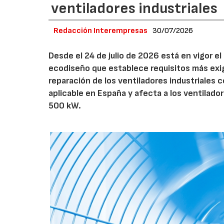
ventiladores industriales
Redacción Interempresas
30/07/2026
Desde el 24 de julio de 2026 está en vigor 
ecodiseño que establece requisitos más exig
reparación de los ventiladores industriales
aplicable en España y afecta a los ventila
500 kW.