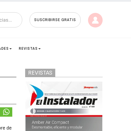
SUSCRIBIRSE GRATIS
ADES
REVISTAS
REVISTAS
bre de