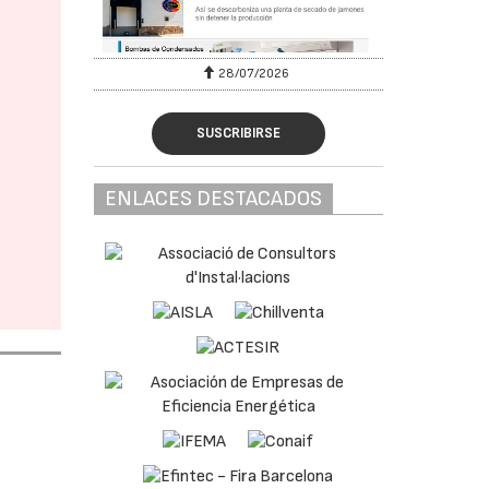
28/07/2026
SUSCRIBIRSE
ENLACES DESTACADOS