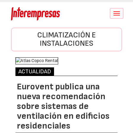
Conmutar
navegació
CLIMATIZACIÓN E
INSTALACIONES
ACTUALIDAD
Eurovent publica una
nueva recomendación
sobre sistemas de
ventilación en edificios
residenciales