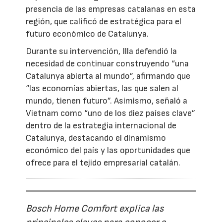
presencia de las empresas catalanas en esta
región, que calificó de estratégica para el
futuro económico de Catalunya.
Durante su intervención, Illa defendió la
necesidad de continuar construyendo “una
Catalunya abierta al mundo”, afirmando que
“las economías abiertas, las que salen al
mundo, tienen futuro”. Asimismo, señaló a
Vietnam como “uno de los diez países clave”
dentro de la estrategia internacional de
Catalunya, destacando el dinamismo
económico del país y las oportunidades que
ofrece para el tejido empresarial catalán.
Bosch Home Comfort explica las