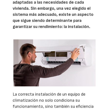
adaptadas a las necesidades de cada
vivienda. Sin embargo, una vez elegido el
sistema más adecuado, existe un aspecto
que sigue siendo determinante para
garantizar su rendimiento: la instalación.
La correcta instalación de un equipo de
climatización no solo condiciona su
funcionamiento, sino también su eficiencia