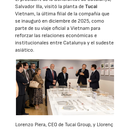
Salvador Illa, visitó la planta de
Tucai
Vietnam, la última filial de la compañía que
se inauguró en diciembre de 2025, como
parte de su viaje oficial a Vietnam para
reforzar las relaciones económicas e
institucionales entre Catalunya y el sudeste
asiático.
Lorenzo Piera, CEO de Tucai Group, y Llorenç