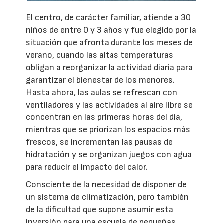
El centro, de carácter familiar, atiende a 30
niños de entre 0 y 3 años y fue elegido por la
situación que afronta durante los meses de
verano, cuando las altas temperaturas
obligan a reorganizar la actividad diaria para
garantizar el bienestar de los menores.
Hasta ahora, las aulas se refrescan con
ventiladores y las actividades al aire libre se
concentran en las primeras horas del día,
mientras que se priorizan los espacios más
frescos, se incrementan las pausas de
hidratación y se organizan juegos con agua
para reducir el impacto del calor.
Consciente de la necesidad de disponer de
un sistema de climatización, pero también
de la dificultad que supone asumir esta
inversión para una escuela de pequeñas