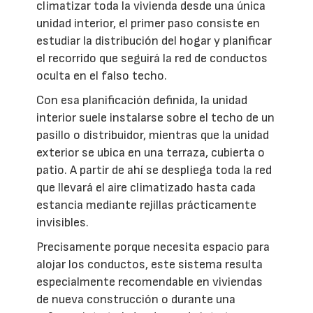
climatizar toda la vivienda desde una única
unidad interior, el primer paso consiste en
estudiar la distribución del hogar y planificar
el recorrido que seguirá la red de conductos
oculta en el falso techo.
Con esa planificación definida, la unidad
interior suele instalarse sobre el techo de un
pasillo o distribuidor, mientras que la unidad
exterior se ubica en una terraza, cubierta o
patio. A partir de ahí se despliega toda la red
que llevará el aire climatizado hasta cada
estancia mediante rejillas prácticamente
invisibles.
Precisamente porque necesita espacio para
alojar los conductos, este sistema resulta
especialmente recomendable en viviendas
de nueva construcción o durante una