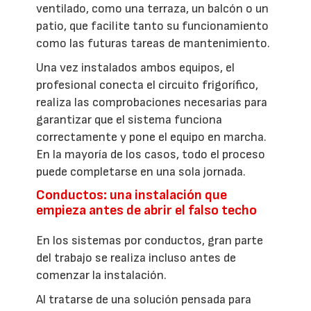
ventilado, como una terraza, un balcón o un
patio, que facilite tanto su funcionamiento
como las futuras tareas de mantenimiento.
Una vez instalados ambos equipos, el
profesional conecta el circuito frigorífico,
realiza las comprobaciones necesarias para
garantizar que el sistema funciona
correctamente y pone el equipo en marcha.
En la mayoría de los casos, todo el proceso
puede completarse en una sola jornada.
Conductos: una instalación que
empieza antes de abrir el falso techo
En los sistemas por conductos, gran parte
del trabajo se realiza incluso antes de
comenzar la instalación.
Al tratarse de una solución pensada para