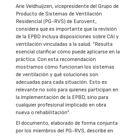
Arie Veldhuijzen, vicepresidente del Grupo de
Producto de Sistemas de Ventilación
Residencial (PG-RVS) de Eurovent,
considera que es importante que la revisión
de la EPBD incluya disposiciones sobre CAI y
ventilación vinculadas a la salud. “Resulta
esencial clarificar cómo puede aplicarse en la
práctica. Con esta recomendación
mostramos cómo funcionan los sistemas
de ventilación y qué soluciones son
adecuadas para cada situación. Esto es
relevante no solo para quienes participan en
la implementación de la EPBD, sino para
cualquier profesional implicado en obra
nueva o rehabilitación”.
El documento, elaborado de forma conjunta
por los miembros del PG-RVS, describe en