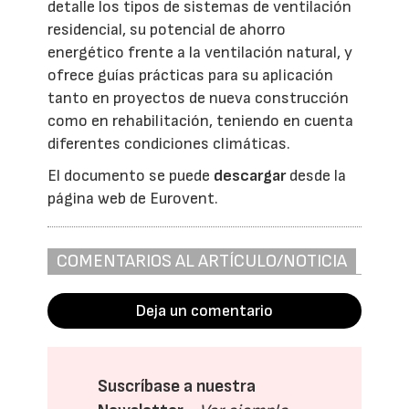
detalle los tipos de sistemas de ventilación
residencial, su potencial de ahorro
energético frente a la ventilación natural, y
ofrece guías prácticas para su aplicación
tanto en proyectos de nueva construcción
como en rehabilitación, teniendo en cuenta
diferentes condiciones climáticas.
El documento se puede
descargar
desde la
página web de Eurovent.
COMENTARIOS AL ARTÍCULO/NOTICIA
Deja un comentario
Suscríbase a nuestra