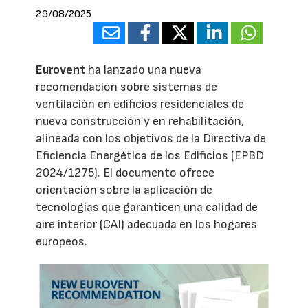
29/08/2025
Eurovent
ha lanzado una nueva
recomendación sobre sistemas de
ventilación en edificios residenciales de
nueva construcción y en rehabilitación,
alineada con los objetivos de la Directiva de
Eficiencia Energética de los Edificios (EPBD
2024/1275). El documento ofrece
orientación sobre la aplicación de
tecnologías que garanticen una calidad de
aire interior (CAI) adecuada en los hogares
europeos.