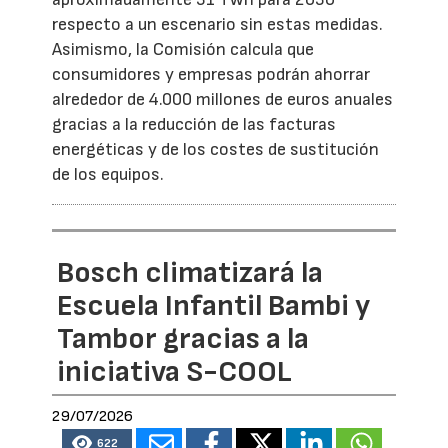
respecto a un escenario sin estas medidas.
Asimismo, la Comisión calcula que
consumidores y empresas podrán ahorrar
alrededor de 4.000 millones de euros anuales
gracias a la reducción de las facturas
energéticas y de los costes de sustitución
de los equipos.
Bosch climatizará la
Escuela Infantil Bambi y
Tambor gracias a la
iniciativa S-COOL
29/07/2026
622