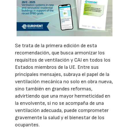
Se trata de la primera edición de esta
recomendación, que busca armonizar los
requisitos de ventilación y CAI en todos los
Estados miembros de la UE. Entre sus
principales mensajes, subraya el papel de la
ventilación mecánica no solo en obra nueva,
sino también en grandes reformas,
advirtiendo que una mayor hermeticidad en
la envolvente, si no se acompaña de una
ventilación adecuada, puede comprometer
gravemente la salud y el bienestar de los
ocupantes.