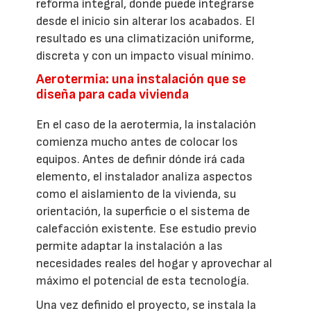
reforma integral, donde puede integrarse
desde el inicio sin alterar los acabados. El
resultado es una climatización uniforme,
discreta y con un impacto visual mínimo.
Aerotermia: una instalación que se
diseña para cada vivienda
En el caso de la aerotermia, la instalación
comienza mucho antes de colocar los
equipos. Antes de definir dónde irá cada
elemento, el instalador analiza aspectos
como el aislamiento de la vivienda, su
orientación, la superficie o el sistema de
calefacción existente. Ese estudio previo
permite adaptar la instalación a las
necesidades reales del hogar y aprovechar al
máximo el potencial de esta tecnología.
Una vez definido el proyecto, se instala la