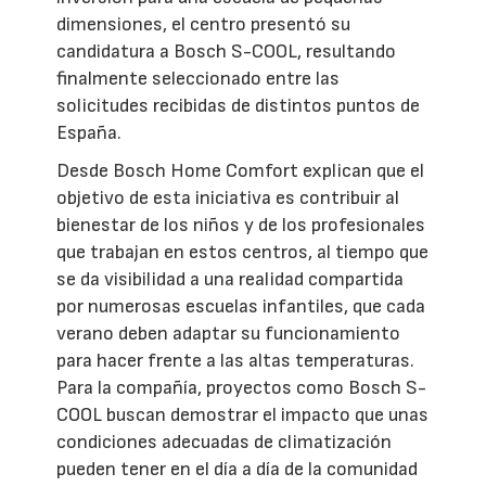
dimensiones, el centro presentó su
candidatura a Bosch S-COOL, resultando
finalmente seleccionado entre las
solicitudes recibidas de distintos puntos de
España.
Desde Bosch Home Comfort explican que el
objetivo de esta iniciativa es contribuir al
bienestar de los niños y de los profesionales
que trabajan en estos centros, al tiempo que
se da visibilidad a una realidad compartida
por numerosas escuelas infantiles, que cada
verano deben adaptar su funcionamiento
para hacer frente a las altas temperaturas.
Para la compañía, proyectos como Bosch S-
COOL buscan demostrar el impacto que unas
condiciones adecuadas de climatización
pueden tener en el día a día de la comunidad