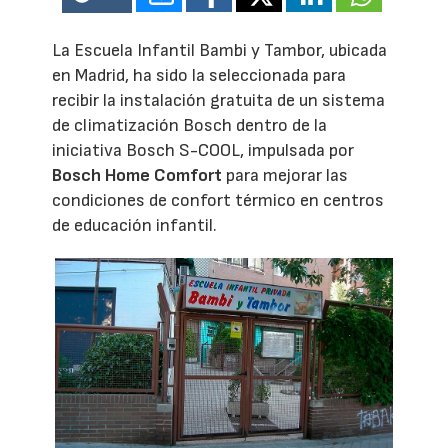
La Escuela Infantil Bambi y Tambor, ubicada
en Madrid, ha sido la seleccionada para
recibir la instalación gratuita de un sistema
de climatización Bosch dentro de la
iniciativa Bosch S-COOL, impulsada por
Bosch Home Comfort
para mejorar las
condiciones de confort térmico en centros
de educación infantil.