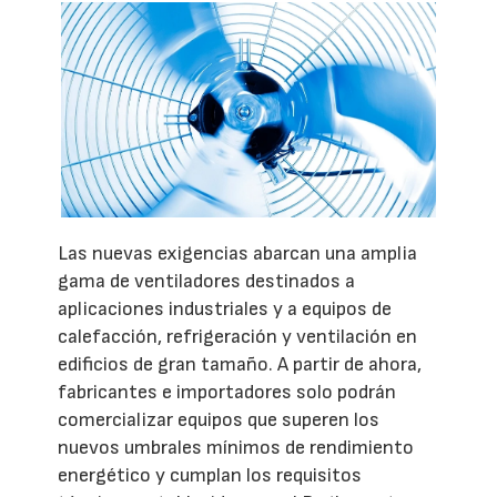
Las nuevas exigencias abarcan una amplia
gama de ventiladores destinados a
aplicaciones industriales y a equipos de
calefacción, refrigeración y ventilación en
edificios de gran tamaño. A partir de ahora,
fabricantes e importadores solo podrán
comercializar equipos que superen los
nuevos umbrales mínimos de rendimiento
energético y cumplan los requisitos