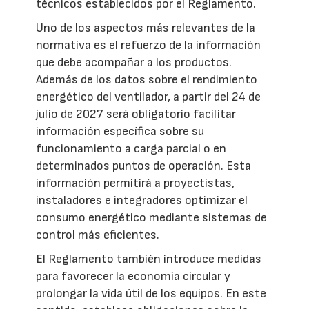
técnicos establecidos por el Reglamento.
Uno de los aspectos más relevantes de la
normativa es el refuerzo de la información
que debe acompañar a los productos.
Además de los datos sobre el rendimiento
energético del ventilador, a partir del 24 de
julio de 2027 será obligatorio facilitar
información específica sobre su
funcionamiento a carga parcial o en
determinados puntos de operación. Esta
información permitirá a proyectistas,
instaladores e integradores optimizar el
consumo energético mediante sistemas de
control más eficientes.
El Reglamento también introduce medidas
para favorecer la economía circular y
prolongar la vida útil de los equipos. En este