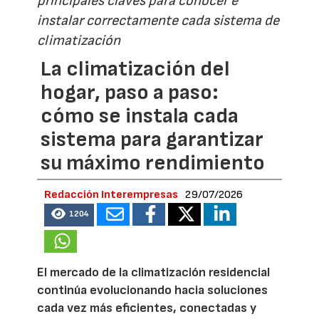
principales claves para conocer e
instalar correctamente cada sistema de
climatización
La climatización del
hogar, paso a paso:
cómo se instala cada
sistema para garantizar
su máximo rendimiento
Redacción Interempresas
29/07/2026
1204
El mercado de la climatización residencial
continúa evolucionando hacia soluciones
cada vez más eficientes, conectadas y