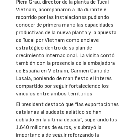
Piera Grau, director de la planta de Tucai
Vietnam, acompañaron a Illa durante el
recorrido por las instalaciones pudiendo
conocer de primera mano las capacidades
productivas de la nueva planta y la apuesta
de Tucai por Vietnam como enclave
estratégico dentro de su plan de
crecimiento internacional. La visita contó
también con la presencia de la embajadora
de España en Vietnam, Carmen Cano de
Lasala, poniendo de manifiesto el interés
compartido por seguir fortaleciendo los
vínculos entre ambos territorios.
El president destacó que “las exportaciones
catalanas al sudeste asiático se han
doblado en la última década”, superando los
1.640 millones de euros, y subrayó la
importancia de seguir reforzando la