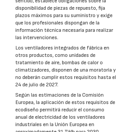
sentido, establece obligaciones sobre la
disponibilidad de piezas de repuesto, fija
plazos máximos para su suministro y exige
que los profesionales dispongan de la
información técnica necesaria para realizar
las intervenciones.
Los ventiladores integrados de fábrica en
otros productos, como unidades de
tratamiento de aire, bombas de calor o
climatizadores, disponen de una moratoria y
no deberán cumplir estos requisitos hasta el
24 de julio de 2027.
Según las estimaciones de la Comisión
Europea, la aplicación de estos requisitos de
ecodiseño permitirá reducir el consumo
anual de electricidad de los ventiladores
industriales en la Unión Europea en
aproximadamente 31 TWh para 2030