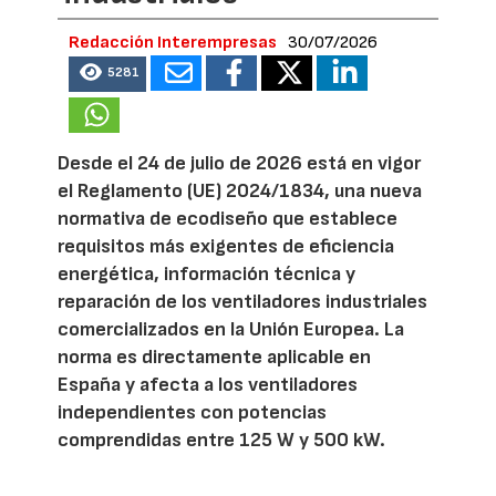
Redacción Interempresas
30/07/2026
5281
Desde el 24 de julio de 2026 está en vigor
el Reglamento (UE) 2024/1834, una nueva
normativa de ecodiseño que establece
requisitos más exigentes de eficiencia
energética, información técnica y
reparación de los ventiladores industriales
comercializados en la Unión Europea. La
norma es directamente aplicable en
España y afecta a los ventiladores
independientes con potencias
comprendidas entre 125 W y 500 kW.