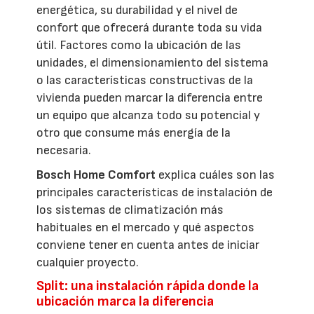
energética, su durabilidad y el nivel de
confort que ofrecerá durante toda su vida
útil. Factores como la ubicación de las
unidades, el dimensionamiento del sistema
o las características constructivas de la
vivienda pueden marcar la diferencia entre
un equipo que alcanza todo su potencial y
otro que consume más energía de la
necesaria.
Bosch Home Comfort
explica cuáles son las
principales características de instalación de
los sistemas de climatización más
habituales en el mercado y qué aspectos
conviene tener en cuenta antes de iniciar
cualquier proyecto.
Split: una instalación rápida donde la
ubicación marca la diferencia