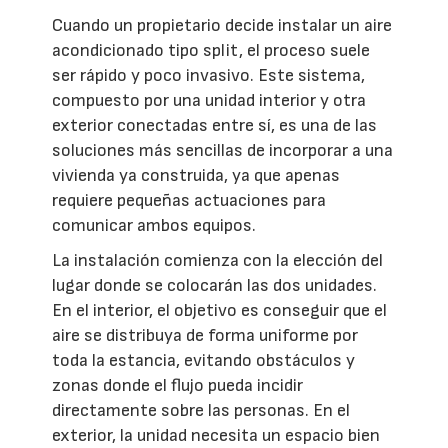
Cuando un propietario decide instalar un aire
acondicionado tipo split, el proceso suele
ser rápido y poco invasivo. Este sistema,
compuesto por una unidad interior y otra
exterior conectadas entre sí, es una de las
soluciones más sencillas de incorporar a una
vivienda ya construida, ya que apenas
requiere pequeñas actuaciones para
comunicar ambos equipos.
La instalación comienza con la elección del
lugar donde se colocarán las dos unidades.
En el interior, el objetivo es conseguir que el
aire se distribuya de forma uniforme por
toda la estancia, evitando obstáculos y
zonas donde el flujo pueda incidir
directamente sobre las personas. En el
exterior, la unidad necesita un espacio bien