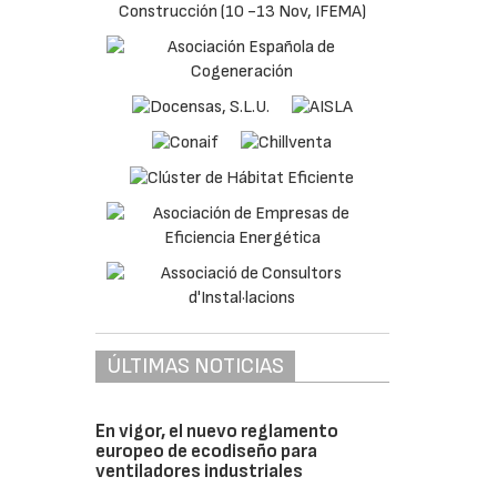
ÚLTIMAS NOTICIAS
En vigor, el nuevo reglamento
europeo de ecodiseño para
ventiladores industriales