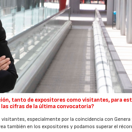
ción, tanto de expositores como visitantes, para es
las cifras de la última convocatoria?
 visitantes, especialmente por la coincidencia con Genera
ea también en los expositores y podamos superar el récor