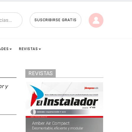
SUSCRIBIRSE GRATIS
ADES
REVISTAS
REVISTAS
or y