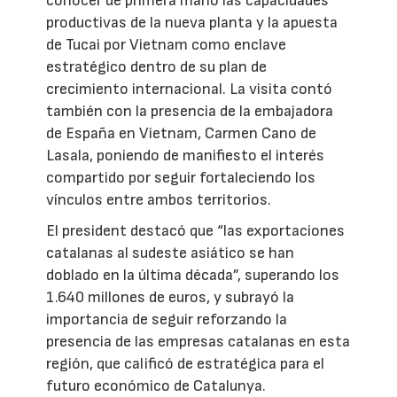
conocer de primera mano las capacidades
productivas de la nueva planta y la apuesta
de Tucai por Vietnam como enclave
estratégico dentro de su plan de
crecimiento internacional. La visita contó
también con la presencia de la embajadora
de España en Vietnam, Carmen Cano de
Lasala, poniendo de manifiesto el interés
compartido por seguir fortaleciendo los
vínculos entre ambos territorios.
El president destacó que “las exportaciones
catalanas al sudeste asiático se han
doblado en la última década”, superando los
1.640 millones de euros, y subrayó la
importancia de seguir reforzando la
presencia de las empresas catalanas en esta
región, que calificó de estratégica para el
futuro económico de Catalunya.