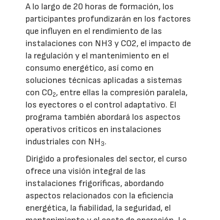
A lo largo de 20 horas de formación, los
participantes profundizarán en los factores
que influyen en el rendimiento de las
instalaciones con NH3 y CO2, el impacto de
la regulación y el mantenimiento en el
consumo energético, así como en
soluciones técnicas aplicadas a sistemas
con CO
, entre ellas la compresión paralela,
2
los eyectores o el control adaptativo. El
programa también abordará los aspectos
operativos críticos en instalaciones
industriales con NH
.
3
Dirigido a profesionales del sector, el curso
ofrece una visión integral de las
instalaciones frigoríficas, abordando
aspectos relacionados con la eficiencia
energética, la fiabilidad, la seguridad, el