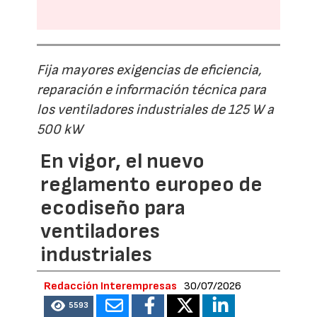
Fija mayores exigencias de eficiencia,
reparación e información técnica para
los ventiladores industriales de 125 W a
500 kW
En vigor, el nuevo
reglamento europeo de
ecodiseño para
ventiladores
industriales
Redacción Interempresas
30/07/2026
5593