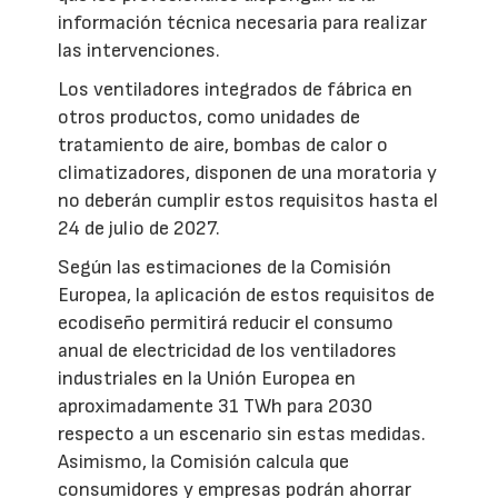
información técnica necesaria para realizar
las intervenciones.
Los ventiladores integrados de fábrica en
otros productos, como unidades de
tratamiento de aire, bombas de calor o
climatizadores, disponen de una moratoria y
no deberán cumplir estos requisitos hasta el
24 de julio de 2027.
Según las estimaciones de la Comisión
Europea, la aplicación de estos requisitos de
ecodiseño permitirá reducir el consumo
anual de electricidad de los ventiladores
industriales en la Unión Europea en
aproximadamente 31 TWh para 2030
respecto a un escenario sin estas medidas.
Asimismo, la Comisión calcula que
consumidores y empresas podrán ahorrar