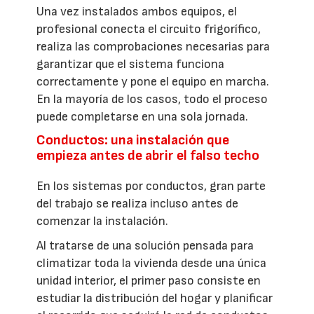
Una vez instalados ambos equipos, el
profesional conecta el circuito frigorífico,
realiza las comprobaciones necesarias para
garantizar que el sistema funciona
correctamente y pone el equipo en marcha.
En la mayoría de los casos, todo el proceso
puede completarse en una sola jornada.
Conductos: una instalación que
empieza antes de abrir el falso techo
En los sistemas por conductos, gran parte
del trabajo se realiza incluso antes de
comenzar la instalación.
Al tratarse de una solución pensada para
climatizar toda la vivienda desde una única
unidad interior, el primer paso consiste en
estudiar la distribución del hogar y planificar