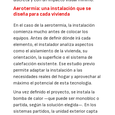
Aerotermia: una instalación que se
diseña para cada vivienda
En el caso de la aerotermia, la instalación
comienza mucho antes de colocar los
equipos. Antes de definir dónde irá cada
elemento, el instalador analiza aspectos
como el aislamiento de la vivienda, su
orientación, la superficie o el sistema de
calefacción existente. Ese estudio previo
permite adaptar la instalación a las
necesidades reales del hogar y aprovechar al
máximo el potencial de esta tecnología.
Una vez definido el proyecto, se instala la
bomba de calor —que puede ser monobloc o
partida, según la solución elegida—. En los
sistemas partidos, la unidad exterior capta