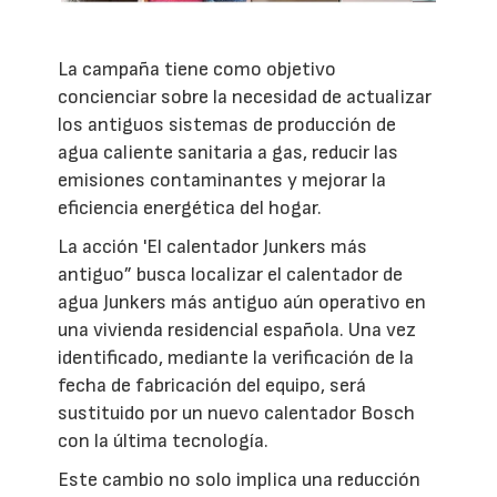
La campaña tiene como objetivo
concienciar sobre la necesidad de actualizar
los antiguos sistemas de producción de
agua caliente sanitaria a gas, reducir las
emisiones contaminantes y mejorar la
eficiencia energética del hogar.
La acción 'El calentador Junkers más
antiguo” busca localizar el calentador de
agua Junkers más antiguo aún operativo en
una vivienda residencial española. Una vez
identificado, mediante la verificación de la
fecha de fabricación del equipo, será
sustituido por un nuevo calentador Bosch
con la última tecnología.
Este cambio no solo implica una reducción