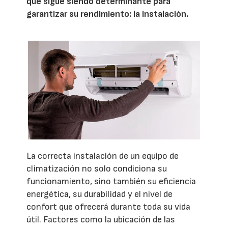
que sigue siendo determinante para
garantizar su rendimiento: la instalación.
La correcta instalación de un equipo de
climatización no solo condiciona su
funcionamiento, sino también su eficiencia
energética, su durabilidad y el nivel de
confort que ofrecerá durante toda su vida
útil. Factores como la ubicación de las