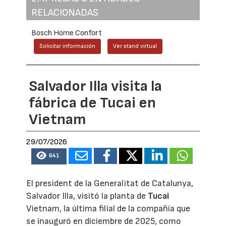
RELACIONADAS
Bosch Home Confort
Solicitar información
Ver stand virtual
Salvador Illa visita la
fábrica de Tucai en
Vietnam
29/07/2026
641
El president de la Generalitat de Catalunya,
Salvador Illa, visitó la planta de
Tucai
Vietnam, la última filial de la compañía que
se inauguró en diciembre de 2025, como