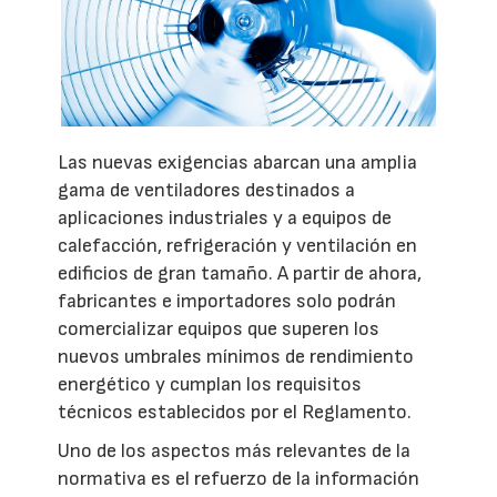
Las nuevas exigencias abarcan una amplia
gama de ventiladores destinados a
aplicaciones industriales y a equipos de
calefacción, refrigeración y ventilación en
edificios de gran tamaño. A partir de ahora,
fabricantes e importadores solo podrán
comercializar equipos que superen los
nuevos umbrales mínimos de rendimiento
energético y cumplan los requisitos
técnicos establecidos por el Reglamento.
Uno de los aspectos más relevantes de la
normativa es el refuerzo de la información