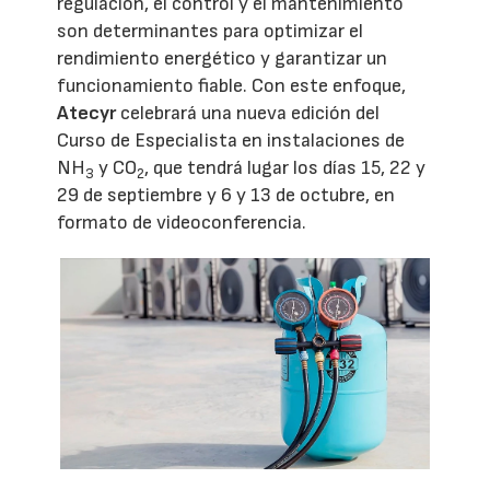
regulación, el control y el mantenimiento
son determinantes para optimizar el
rendimiento energético y garantizar un
funcionamiento fiable. Con este enfoque,
Atecyr
celebrará una nueva edición del
Curso de Especialista en instalaciones de
NH
y CO
, que tendrá lugar los días 15, 22 y
3
2
29 de septiembre y 6 y 13 de octubre, en
formato de videoconferencia.