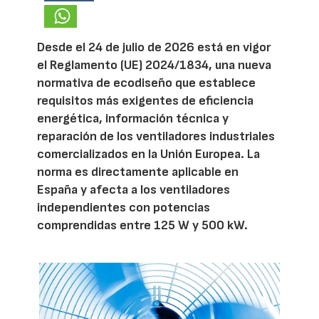
Desde el 24 de julio de 2026 está en vigor
el Reglamento (UE) 2024/1834, una nueva
normativa de ecodiseño que establece
requisitos más exigentes de eficiencia
energética, información técnica y
reparación de los ventiladores industriales
comercializados en la Unión Europea. La
norma es directamente aplicable en
España y afecta a los ventiladores
independientes con potencias
comprendidas entre 125 W y 500 kW.