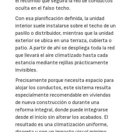
el recorrido que seguirá la red de conductos
oculta en el falso techo.
Con esa planificación definida, la unidad
interior suele instalarse sobre el techo de un
pasillo o distribuidor, mientras que la unidad
exterior se ubica en una terraza, cubierta o
patio. A partir de ahí se despliega toda la red
que llevará el aire climatizado hasta cada
estancia mediante rejillas prácticamente
invisibles.
Precisamente porque necesita espacio para
alojar los conductos, este sistema resulta
especialmente recomendable en viviendas
de nueva construcción o durante una
reforma integral, donde puede integrarse
desde el inicio sin alterar los acabados. El
resultado es una climatización uniforme,
discreta y con un impacto visual mínimo.