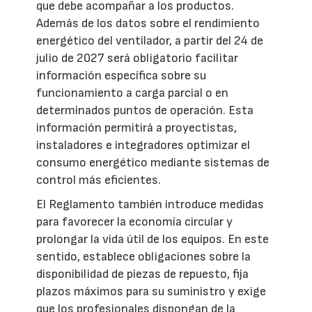
que debe acompañar a los productos.
Además de los datos sobre el rendimiento
energético del ventilador, a partir del 24 de
julio de 2027 será obligatorio facilitar
información específica sobre su
funcionamiento a carga parcial o en
determinados puntos de operación. Esta
información permitirá a proyectistas,
instaladores e integradores optimizar el
consumo energético mediante sistemas de
control más eficientes.
El Reglamento también introduce medidas
para favorecer la economía circular y
prolongar la vida útil de los equipos. En este
sentido, establece obligaciones sobre la
disponibilidad de piezas de repuesto, fija
plazos máximos para su suministro y exige
que los profesionales dispongan de la