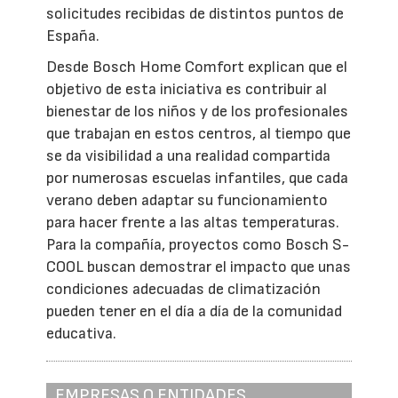
solicitudes recibidas de distintos puntos de
España.
Desde Bosch Home Comfort explican que el
objetivo de esta iniciativa es contribuir al
bienestar de los niños y de los profesionales
que trabajan en estos centros, al tiempo que
se da visibilidad a una realidad compartida
por numerosas escuelas infantiles, que cada
verano deben adaptar su funcionamiento
para hacer frente a las altas temperaturas.
Para la compañía, proyectos como Bosch S-
COOL buscan demostrar el impacto que unas
condiciones adecuadas de climatización
pueden tener en el día a día de la comunidad
educativa.
EMPRESAS O ENTIDADES