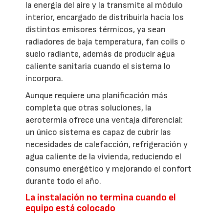
la energía del aire y la transmite al módulo
interior, encargado de distribuirla hacia los
distintos emisores térmicos, ya sean
radiadores de baja temperatura, fan coils o
suelo radiante, además de producir agua
caliente sanitaria cuando el sistema lo
incorpora.
Aunque requiere una planificación más
completa que otras soluciones, la
aerotermia ofrece una ventaja diferencial:
un único sistema es capaz de cubrir las
necesidades de calefacción, refrigeración y
agua caliente de la vivienda, reduciendo el
consumo energético y mejorando el confort
durante todo el año.
La instalación no termina cuando el
equipo está colocado