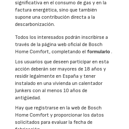
significativa en el consumo de gas y en la
factura energética, sino que también
supone una contribución directa a la
descarbonización.
Todos los interesados podrán inscribirse a
través de la página web oficial de Bosch
Home Comfort, completando el
formulario
.
Los usuarios que deseen participar en esta
acción deberán ser mayores de 18 años y
residir legalmente en España y tener
instalado en una vivienda un calentador
Junkers con al menos 10 años de
antigüedad.
Hay que registrarse en la web de Bosch
Home Comfort y proporcionar los datos
solicitados para evaluar la fecha de