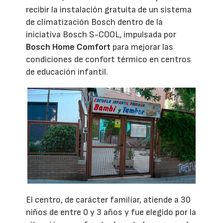
recibir la instalación gratuita de un sistema
de climatización Bosch dentro de la
iniciativa Bosch S-COOL, impulsada por
Bosch Home Comfort
para mejorar las
condiciones de confort térmico en centros
de educación infantil.
El centro, de carácter familiar, atiende a 30
niños de entre 0 y 3 años y fue elegido por la