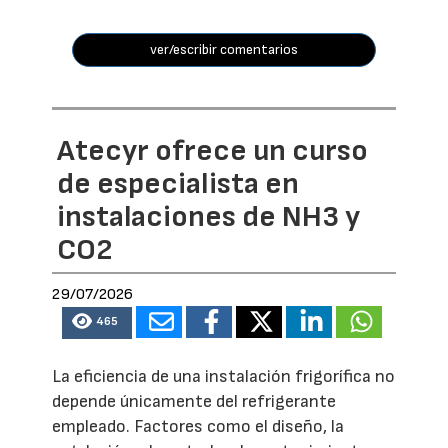
ver/escribir comentarios
Atecyr ofrece un curso
de especialista en
instalaciones de NH3 y
CO2
29/07/2026
465
La eficiencia de una instalación frigorífica no
depende únicamente del refrigerante
empleado. Factores como el diseño, la