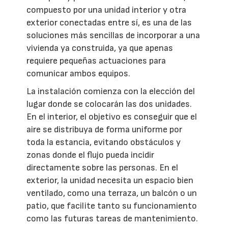
compuesto por una unidad interior y otra
exterior conectadas entre sí, es una de las
soluciones más sencillas de incorporar a una
vivienda ya construida, ya que apenas
requiere pequeñas actuaciones para
comunicar ambos equipos.
La instalación comienza con la elección del
lugar donde se colocarán las dos unidades.
En el interior, el objetivo es conseguir que el
aire se distribuya de forma uniforme por
toda la estancia, evitando obstáculos y
zonas donde el flujo pueda incidir
directamente sobre las personas. En el
exterior, la unidad necesita un espacio bien
ventilado, como una terraza, un balcón o un
patio, que facilite tanto su funcionamiento
como las futuras tareas de mantenimiento.