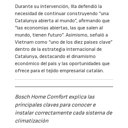
Durante su intervención, Illa defendió la
necesidad de continuar construyendo “una
Catalunya abierta al mundo”, afirmando que
“las economías abiertas, las que salen al
mundo, tienen futuro”. Asimismo, señaló a
Vietnam como “uno de los diez países clave”
dentro de la estrategia internacional de
Catalunya, destacando el dinamismo
económico del país y las oportunidades que
ofrece para el tejido empresarial catalán.
Bosch Home Comfort explica las
principales claves para conocer e
instalar correctamente cada sistema de
climatización