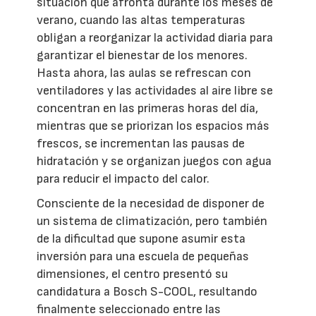
situación que afronta durante los meses de
verano, cuando las altas temperaturas
obligan a reorganizar la actividad diaria para
garantizar el bienestar de los menores.
Hasta ahora, las aulas se refrescan con
ventiladores y las actividades al aire libre se
concentran en las primeras horas del día,
mientras que se priorizan los espacios más
frescos, se incrementan las pausas de
hidratación y se organizan juegos con agua
para reducir el impacto del calor.
Consciente de la necesidad de disponer de
un sistema de climatización, pero también
de la dificultad que supone asumir esta
inversión para una escuela de pequeñas
dimensiones, el centro presentó su
candidatura a Bosch S-COOL, resultando
finalmente seleccionado entre las