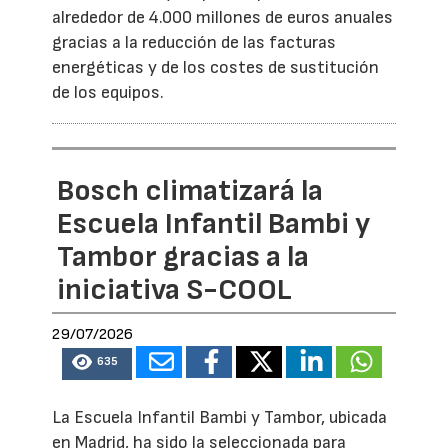
alrededor de 4.000 millones de euros anuales
gracias a la reducción de las facturas
energéticas y de los costes de sustitución
de los equipos.
Bosch climatizará la
Escuela Infantil Bambi y
Tambor gracias a la
iniciativa S-COOL
29/07/2026
635
La Escuela Infantil Bambi y Tambor, ubicada
en Madrid, ha sido la seleccionada para