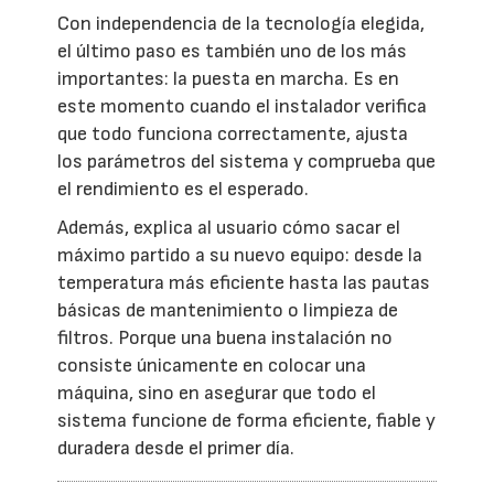
Con independencia de la tecnología elegida,
el último paso es también uno de los más
importantes: la puesta en marcha. Es en
este momento cuando el instalador verifica
que todo funciona correctamente, ajusta
los parámetros del sistema y comprueba que
el rendimiento es el esperado.
Además, explica al usuario cómo sacar el
máximo partido a su nuevo equipo: desde la
temperatura más eficiente hasta las pautas
básicas de mantenimiento o limpieza de
filtros. Porque una buena instalación no
consiste únicamente en colocar una
máquina, sino en asegurar que todo el
sistema funcione de forma eficiente, fiable y
duradera desde el primer día.