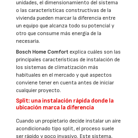
unidades, el dimensionamiento del sistema
o las características constructivas de la
vivienda pueden marcar la diferencia entre
un equipo que alcanza todo su potencial y
otro que consume más energía de la
necesaria.
Bosch Home Comfort
explica cuáles son las
principales características de instalación de
los sistemas de climatización más
habituales en el mercado y qué aspectos
conviene tener en cuenta antes de iniciar
cualquier proyecto.
Split: una instalación rápida donde la
ubicación marca la diferencia
Cuando un propietario decide instalar un aire
acondicionado tipo split, el proceso suele
ser rápido y poco invasivo. Este sistema,