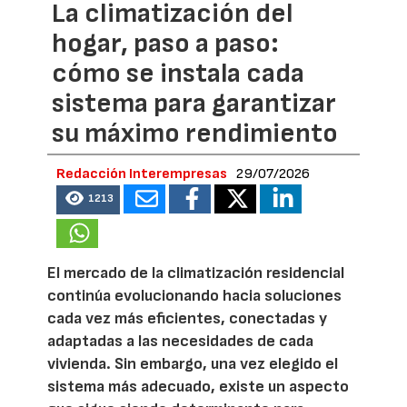
La climatización del
hogar, paso a paso:
cómo se instala cada
sistema para garantizar
su máximo rendimiento
Redacción Interempresas
29/07/2026
1213
El mercado de la climatización residencial
continúa evolucionando hacia soluciones
cada vez más eficientes, conectadas y
adaptadas a las necesidades de cada
vivienda. Sin embargo, una vez elegido el
sistema más adecuado, existe un aspecto