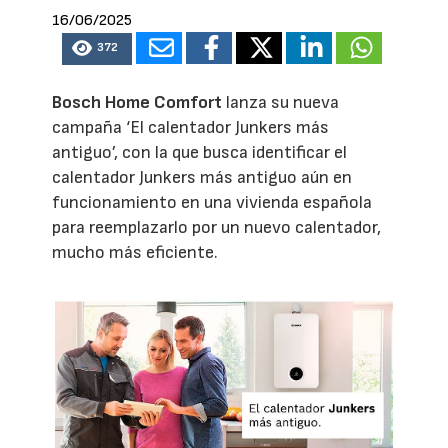
16/06/2025
372
Bosch Home Comfort
lanza su nueva
campaña ‘El calentador Junkers más
antiguo’, con la que busca identificar el
calentador Junkers más antiguo aún en
funcionamiento en una vivienda española
para reemplazarlo por un nuevo calentador,
mucho más eficiente.