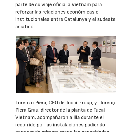
parte de su viaje oficial a Vietnam para
reforzar las relaciones económicas e
institucionales entre Catalunya y el sudeste
asiático.
Lorenzo Piera, CEO de Tucai Group, y Llorenç
Piera Grau, director de la planta de Tucai
Vietnam, acompañaron a Illa durante el
recorrido por las instalaciones pudiendo