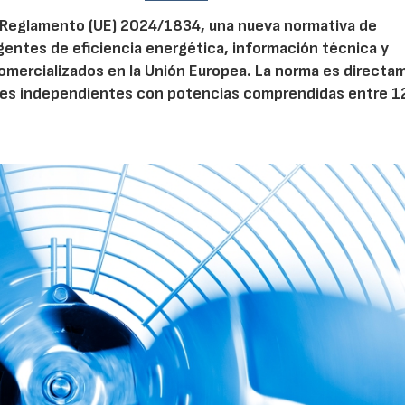
el Reglamento (UE) 2024/1834, una nueva normativa de
entes de eficiencia energética, información técnica y
 comercializados en la Unión Europea. La norma es direct
dores independientes con potencias comprendidas entre 1