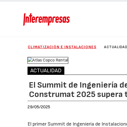
CLIMATIZACIÓN E INSTALACIONES
ACTUALIDA
ACTUALIDAD
El Summit de Ingeniería d
Construmat 2025 supera t
29/05/2025
El primer Summit de Ingeniería de Instalacion