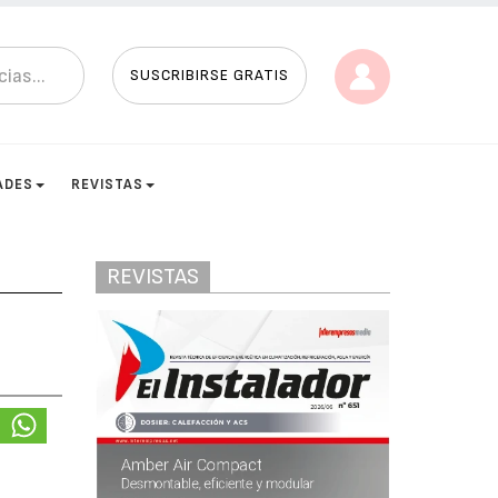
SUSCRIBIRSE GRATIS
ADES
REVISTAS
REVISTAS