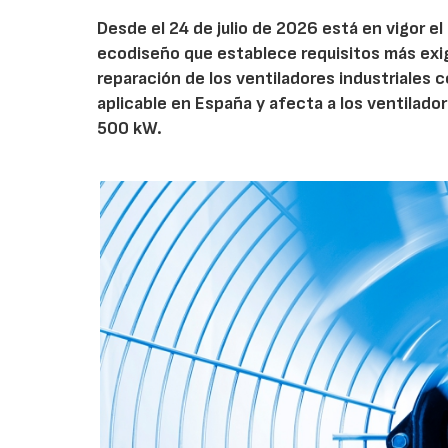
Desde el 24 de julio de 2026 está en vigor 
ecodiseño que establece requisitos más exig
reparación de los ventiladores industriales
aplicable en España y afecta a los ventila
500 kW.