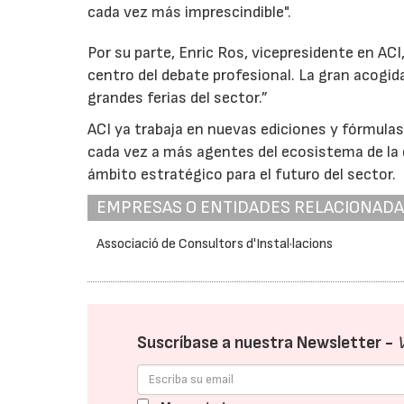
cada vez más imprescindible".
Por su parte, Enric Ros, vicepresidente en AC
centro del debate profesional. La gran acogid
grandes ferias del sector.”
ACI ya trabaja en nuevas ediciones y fórmulas 
cada vez a más agentes del ecosistema de la e
ámbito estratégico para el futuro del sector.
EMPRESAS O ENTIDADES RELACIONAD
Associació de Consultors d'Instal·lacions
Suscríbase a nuestra Newsletter -