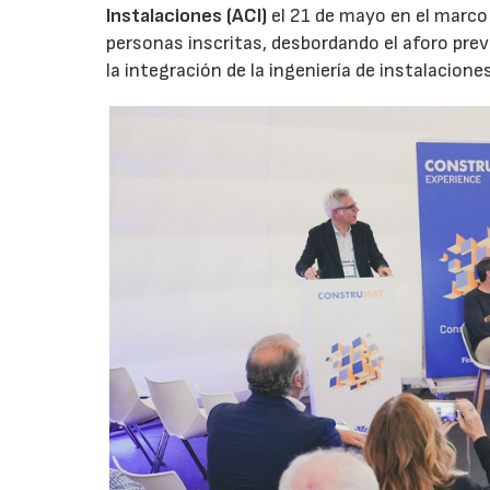
Instalaciones (ACI)
el 21 de mayo en el marco
personas inscritas, desbordando el aforo previ
la integración de la ingeniería de instalaciones