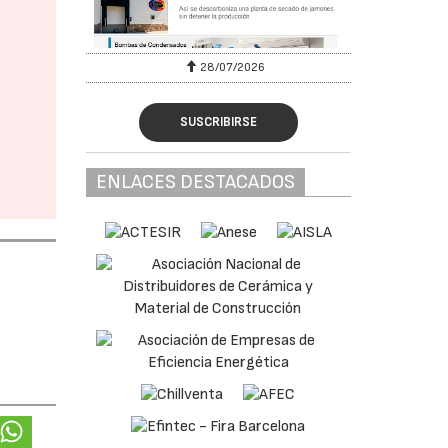
28/07/2026
SUSCRIBIRSE
ENLACES DESTACADOS