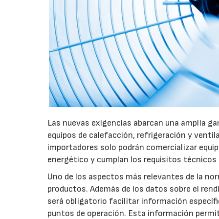
Las nuevas exigencias abarcan una amplia gam
equipos de calefacción, refrigeración y ventil
importadores solo podrán comercializar equi
energético y cumplan los requisitos técnicos
Uno de los aspectos más relevantes de la nor
productos. Además de los datos sobre el rendim
será obligatorio facilitar información especí
puntos de operación. Esta información permiti