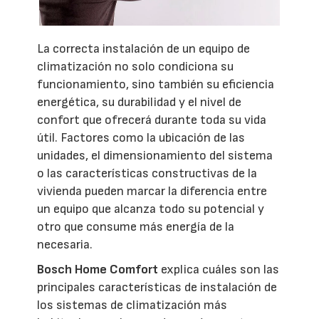
La correcta instalación de un equipo de
climatización no solo condiciona su
funcionamiento, sino también su eficiencia
energética, su durabilidad y el nivel de
confort que ofrecerá durante toda su vida
útil. Factores como la ubicación de las
unidades, el dimensionamiento del sistema
o las características constructivas de la
vivienda pueden marcar la diferencia entre
un equipo que alcanza todo su potencial y
otro que consume más energía de la
necesaria.
Bosch Home Comfort
explica cuáles son las
principales características de instalación de
los sistemas de climatización más