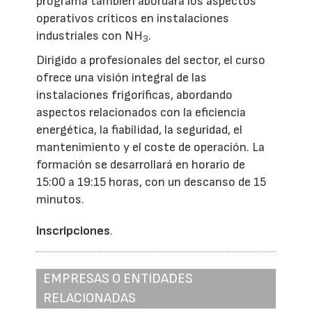
programa también abordará los aspectos
operativos críticos en instalaciones
industriales con NH
.
3
Dirigido a profesionales del sector, el curso
ofrece una visión integral de las
instalaciones frigoríficas, abordando
aspectos relacionados con la eficiencia
energética, la fiabilidad, la seguridad, el
mantenimiento y el coste de operación. La
formación se desarrollará en horario de
15:00 a 19:15 horas, con un descanso de 15
minutos.
Inscripciones
.
EMPRESAS O ENTIDADES
RELACIONADAS