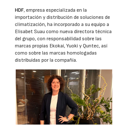
HDF
, empresa especializada en la
importación y distribución de soluciones de
climatización, ha incorporado a su equipo a
Elisabet Suau como nueva directora técnica
del grupo, con responsabilidad sobre las
marcas propias Ekokai, Yuoki y Quntec, así
como sobre las marcas homologadas
distribuidas por la compañía.