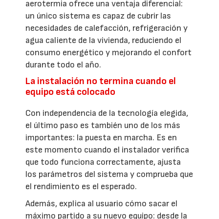
aerotermia ofrece una ventaja diferencial:
un único sistema es capaz de cubrir las
necesidades de calefacción, refrigeración y
agua caliente de la vivienda, reduciendo el
consumo energético y mejorando el confort
durante todo el año.
La instalación no termina cuando el
equipo está colocado
Con independencia de la tecnología elegida,
el último paso es también uno de los más
importantes: la puesta en marcha. Es en
este momento cuando el instalador verifica
que todo funciona correctamente, ajusta
los parámetros del sistema y comprueba que
el rendimiento es el esperado.
Además, explica al usuario cómo sacar el
máximo partido a su nuevo equipo: desde la