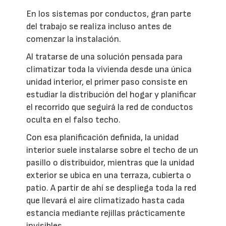
En los sistemas por conductos, gran parte
del trabajo se realiza incluso antes de
comenzar la instalación.
Al tratarse de una solución pensada para
climatizar toda la vivienda desde una única
unidad interior, el primer paso consiste en
estudiar la distribución del hogar y planificar
el recorrido que seguirá la red de conductos
oculta en el falso techo.
Con esa planificación definida, la unidad
interior suele instalarse sobre el techo de un
pasillo o distribuidor, mientras que la unidad
exterior se ubica en una terraza, cubierta o
patio. A partir de ahí se despliega toda la red
que llevará el aire climatizado hasta cada
estancia mediante rejillas prácticamente
invisibles.