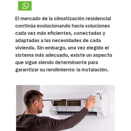
El mercado de la climatización residencial
continúa evolucionando hacia soluciones
cada vez más eficientes, conectadas y
adaptadas a las necesidades de cada
vivienda. Sin embargo, una vez elegido el
sistema más adecuado, existe un aspecto
que sigue siendo determinante para
garantizar su rendimiento: la instalación.