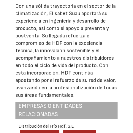
Con una sólida trayectoria en el sector de la
climatización, Elisabet Suau aportará su
experiencia en ingeniería y desarrollo de
producto, así como el apoyo a preventa y
postventa. Su llegada refuerza el
compromiso de HDF con la excelencia
técnica, la innovación sostenible y el
acompañamiento a nuestros distribuidores
en todo el ciclo de vida del producto. Con
esta incorporación, HDF continúa
apostando por el refuerzo de su red de valor,
avanzando en la profesionalización de todas
sus áreas fundamentales.
EMPRESAS O ENTIDADES
RELACIONADAS
Distribución del Frío Hdf, S.L.