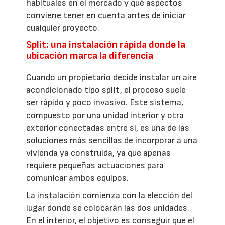
habituales en el mercado y qué aspectos
conviene tener en cuenta antes de iniciar
cualquier proyecto.
Split: una instalación rápida donde la
ubicación marca la diferencia
Cuando un propietario decide instalar un aire
acondicionado tipo split, el proceso suele
ser rápido y poco invasivo. Este sistema,
compuesto por una unidad interior y otra
exterior conectadas entre sí, es una de las
soluciones más sencillas de incorporar a una
vivienda ya construida, ya que apenas
requiere pequeñas actuaciones para
comunicar ambos equipos.
La instalación comienza con la elección del
lugar donde se colocarán las dos unidades.
En el interior, el objetivo es conseguir que el