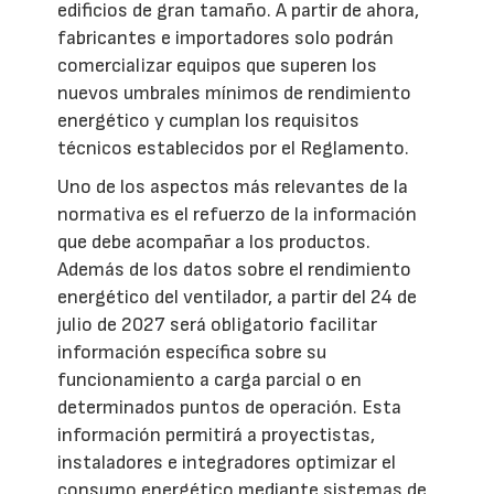
edificios de gran tamaño. A partir de ahora,
fabricantes e importadores solo podrán
comercializar equipos que superen los
nuevos umbrales mínimos de rendimiento
energético y cumplan los requisitos
técnicos establecidos por el Reglamento.
Uno de los aspectos más relevantes de la
normativa es el refuerzo de la información
que debe acompañar a los productos.
Además de los datos sobre el rendimiento
energético del ventilador, a partir del 24 de
julio de 2027 será obligatorio facilitar
información específica sobre su
funcionamiento a carga parcial o en
determinados puntos de operación. Esta
información permitirá a proyectistas,
instaladores e integradores optimizar el
consumo energético mediante sistemas de