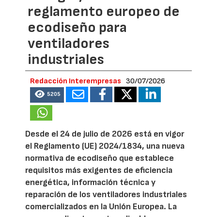
reglamento europeo de
ecodiseño para
ventiladores
industriales
Redacción Interempresas
30/07/2026
5205
Desde el 24 de julio de 2026 está en vigor
el Reglamento (UE) 2024/1834, una nueva
normativa de ecodiseño que establece
requisitos más exigentes de eficiencia
energética, información técnica y
reparación de los ventiladores industriales
comercializados en la Unión Europea. La