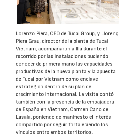
Lorenzo Piera, CEO de Tucai Group, y Llorenç
Piera Grau, director de la planta de Tucai
Vietnam, acompañaron a Illa durante el
recorrido por las instalaciones pudiendo
conocer de primera mano las capacidades
productivas de la nueva planta y la apuesta
de Tucai por Vietnam como enclave
estratégico dentro de su plan de
crecimiento internacional. La visita contó
también con la presencia de la embajadora
de España en Vietnam, Carmen Cano de
Lasala, poniendo de manifiesto el interés
compartido por seguir fortaleciendo los
vínculos entre ambos territorios.