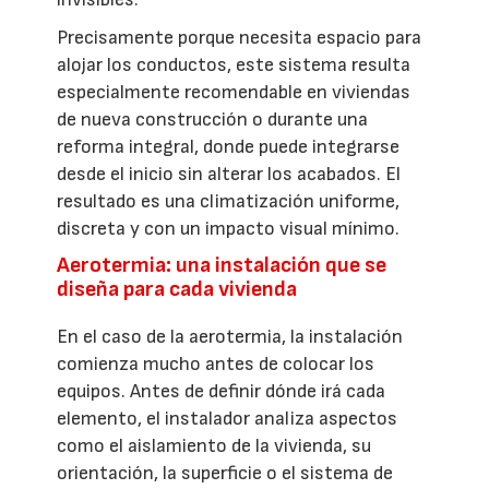
Precisamente porque necesita espacio para
alojar los conductos, este sistema resulta
especialmente recomendable en viviendas
de nueva construcción o durante una
reforma integral, donde puede integrarse
desde el inicio sin alterar los acabados. El
resultado es una climatización uniforme,
discreta y con un impacto visual mínimo.
Aerotermia: una instalación que se
diseña para cada vivienda
En el caso de la aerotermia, la instalación
comienza mucho antes de colocar los
equipos. Antes de definir dónde irá cada
elemento, el instalador analiza aspectos
como el aislamiento de la vivienda, su
orientación, la superficie o el sistema de