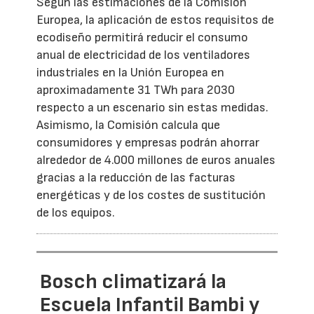
Según las estimaciones de la Comisión
Europea, la aplicación de estos requisitos de
ecodiseño permitirá reducir el consumo
anual de electricidad de los ventiladores
industriales en la Unión Europea en
aproximadamente 31 TWh para 2030
respecto a un escenario sin estas medidas.
Asimismo, la Comisión calcula que
consumidores y empresas podrán ahorrar
alrededor de 4.000 millones de euros anuales
gracias a la reducción de las facturas
energéticas y de los costes de sustitución
de los equipos.
Bosch climatizará la
Escuela Infantil Bambi y