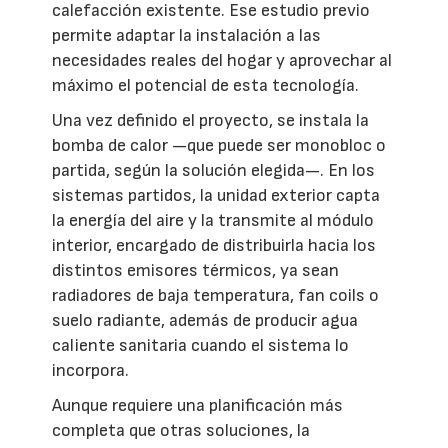
calefacción existente. Ese estudio previo
permite adaptar la instalación a las
necesidades reales del hogar y aprovechar al
máximo el potencial de esta tecnología.
Una vez definido el proyecto, se instala la
bomba de calor —que puede ser monobloc o
partida, según la solución elegida—. En los
sistemas partidos, la unidad exterior capta
la energía del aire y la transmite al módulo
interior, encargado de distribuirla hacia los
distintos emisores térmicos, ya sean
radiadores de baja temperatura, fan coils o
suelo radiante, además de producir agua
caliente sanitaria cuando el sistema lo
incorpora.
Aunque requiere una planificación más
completa que otras soluciones, la