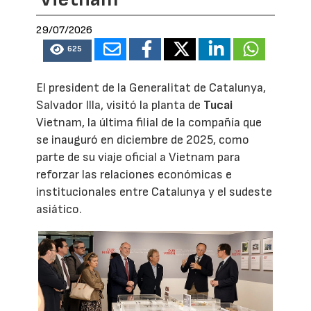
29/07/2026
625
El president de la Generalitat de Catalunya,
Salvador Illa, visitó la planta de
Tucai
Vietnam, la última filial de la compañía que
se inauguró en diciembre de 2025, como
parte de su viaje oficial a Vietnam para
reforzar las relaciones económicas e
institucionales entre Catalunya y el sudeste
asiático.