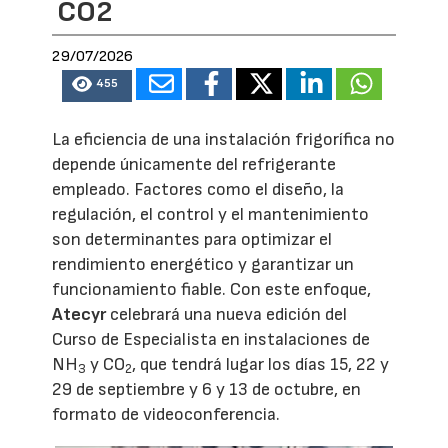
CO2
29/07/2026
455
La eficiencia de una instalación frigorífica no
depende únicamente del refrigerante
empleado. Factores como el diseño, la
regulación, el control y el mantenimiento
son determinantes para optimizar el
rendimiento energético y garantizar un
funcionamiento fiable. Con este enfoque,
Atecyr
celebrará una nueva edición del
Curso de Especialista en instalaciones de
NH
y CO
, que tendrá lugar los días 15, 22 y
3
2
29 de septiembre y 6 y 13 de octubre, en
formato de videoconferencia.