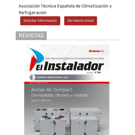
Asociación Técnica Española de Climatización y
Refrigeración
Solicitar información
Ver stand virtual
REVISTAS