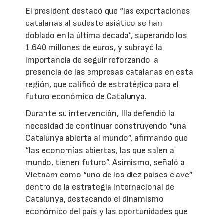
El president destacó que “las exportaciones
catalanas al sudeste asiático se han
doblado en la última década”, superando los
1.640 millones de euros, y subrayó la
importancia de seguir reforzando la
presencia de las empresas catalanas en esta
región, que calificó de estratégica para el
futuro económico de Catalunya.
Durante su intervención, Illa defendió la
necesidad de continuar construyendo “una
Catalunya abierta al mundo”, afirmando que
“las economías abiertas, las que salen al
mundo, tienen futuro”. Asimismo, señaló a
Vietnam como “uno de los diez países clave”
dentro de la estrategia internacional de
Catalunya, destacando el dinamismo
económico del país y las oportunidades que