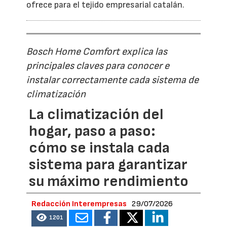
ofrece para el tejido empresarial catalán.
Bosch Home Comfort explica las
principales claves para conocer e
instalar correctamente cada sistema de
climatización
La climatización del
hogar, paso a paso:
cómo se instala cada
sistema para garantizar
su máximo rendimiento
Redacción Interempresas
29/07/2026
1201