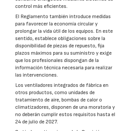
control más eficientes.
El Reglamento también introduce medidas
para favorecer la economía circular y
prolongar la vida útil de los equipos. En este
sentido, establece obligaciones sobre la
disponibilidad de piezas de repuesto, fija
plazos máximos para su suministro y exige
que los profesionales dispongan de la
información técnica necesaria para realizar
las intervenciones.
Los ventiladores integrados de fábrica en
otros productos, como unidades de
tratamiento de aire, bombas de calor o
climatizadores, disponen de una moratoria y
no deberán cumplir estos requisitos hasta el
24 de julio de 2027.