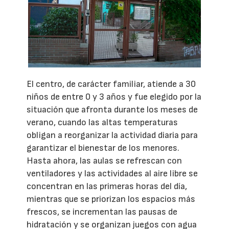
El centro, de carácter familiar, atiende a 30
niños de entre 0 y 3 años y fue elegido por la
situación que afronta durante los meses de
verano, cuando las altas temperaturas
obligan a reorganizar la actividad diaria para
garantizar el bienestar de los menores.
Hasta ahora, las aulas se refrescan con
ventiladores y las actividades al aire libre se
concentran en las primeras horas del día,
mientras que se priorizan los espacios más
frescos, se incrementan las pausas de
hidratación y se organizan juegos con agua