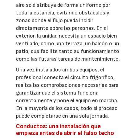
aire se distribuya de forma uniforme por
toda la estancia, evitando obstáculos y
zonas donde el flujo pueda incidir
directamente sobre las personas. En el
exterior, la unidad necesita un espacio bien
ventilado, como una terraza, un balcón o un
patio, que facilite tanto su funcionamiento
como las futuras tareas de mantenimiento.
Una vez instalados ambos equipos, el
profesional conecta el circuito frigorífico,
realiza las comprobaciones necesarias para
garantizar que el sistema funciona
correctamente y pone el equipo en marcha.
En la mayoría de los casos, todo el proceso
puede completarse en una sola jornada.
Conductos: una instalación que
empieza antes de abrir el falso techo