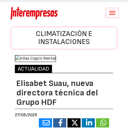
Conmutar
navegació
CLIMATIZACIÓN E
INSTALACIONES
ACTUALIDAD
Elisabet Suau, nueva
directora técnica del
Grupo HDF
27/05/2025