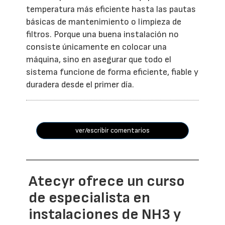
temperatura más eficiente hasta las pautas
básicas de mantenimiento o limpieza de
filtros. Porque una buena instalación no
consiste únicamente en colocar una
máquina, sino en asegurar que todo el
sistema funcione de forma eficiente, fiable y
duradera desde el primer día.
ver/escribir comentarios
Atecyr ofrece un curso
de especialista en
instalaciones de NH3 y