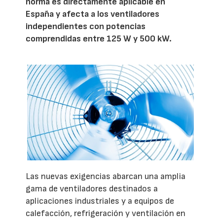
norma es directamente aplicable en
España y afecta a los ventiladores
independientes con potencias
comprendidas entre 125 W y 500 kW.
Las nuevas exigencias abarcan una amplia
gama de ventiladores destinados a
aplicaciones industriales y a equipos de
calefacción, refrigeración y ventilación en