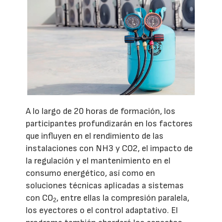
A lo largo de 20 horas de formación, los
participantes profundizarán en los factores
que influyen en el rendimiento de las
instalaciones con NH3 y CO2, el impacto de
la regulación y el mantenimiento en el
consumo energético, así como en
soluciones técnicas aplicadas a sistemas
con CO
, entre ellas la compresión paralela,
2
los eyectores o el control adaptativo. El