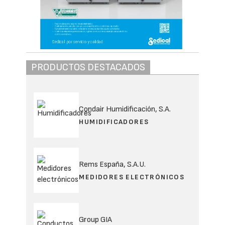
PRODUCTOS DESTACADOS
Condair Humidificación, S.A.
HUMIDIFICADORES
Rems España, S.A.U.
MEDIDORES ELECTRÓNICOS
Group GIA