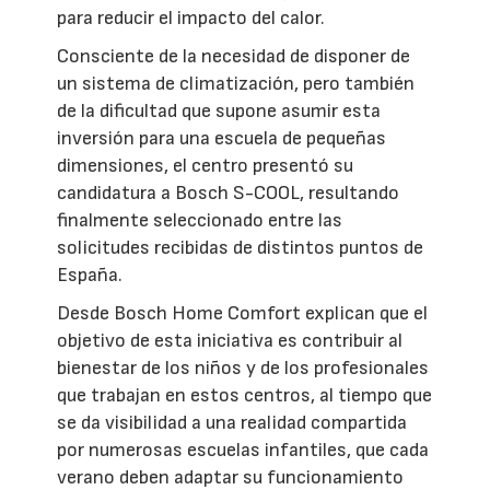
para reducir el impacto del calor.
Consciente de la necesidad de disponer de
un sistema de climatización, pero también
de la dificultad que supone asumir esta
inversión para una escuela de pequeñas
dimensiones, el centro presentó su
candidatura a Bosch S-COOL, resultando
finalmente seleccionado entre las
solicitudes recibidas de distintos puntos de
España.
Desde Bosch Home Comfort explican que el
objetivo de esta iniciativa es contribuir al
bienestar de los niños y de los profesionales
que trabajan en estos centros, al tiempo que
se da visibilidad a una realidad compartida
por numerosas escuelas infantiles, que cada
verano deben adaptar su funcionamiento