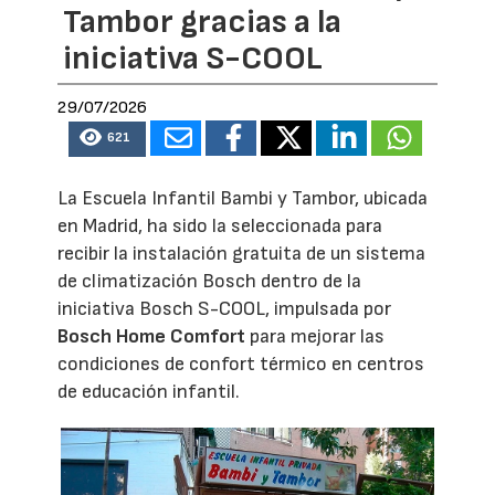
Tambor gracias a la
iniciativa S-COOL
29/07/2026
621
La Escuela Infantil Bambi y Tambor, ubicada
en Madrid, ha sido la seleccionada para
recibir la instalación gratuita de un sistema
de climatización Bosch dentro de la
iniciativa Bosch S-COOL, impulsada por
Bosch Home Comfort
para mejorar las
condiciones de confort térmico en centros
de educación infantil.