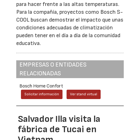
para hacer frente a las altas temperaturas.
Para la compañía, proyectos como Bosch S-
COOL buscan demostrar el impacto que unas
condiciones adecuadas de climatización
pueden tener en el día a día de la comunidad
educativa.
EMPRESAS O ENTIDADES
RELACIONADAS
Bosch Home Confort
Solicitar información
Ver stand virtual
Salvador Illa visita la
fábrica de Tucai en
Vietnam