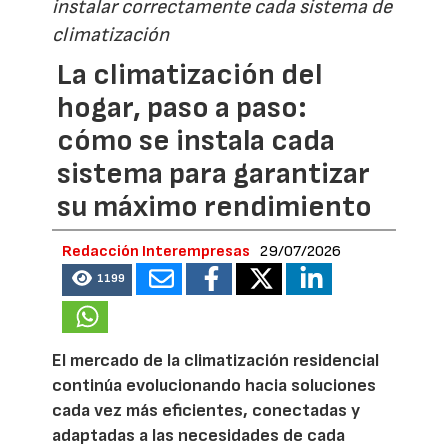
instalar correctamente cada sistema de
climatización
La climatización del
hogar, paso a paso:
cómo se instala cada
sistema para garantizar
su máximo rendimiento
Redacción Interempresas
29/07/2026
1199
El mercado de la climatización residencial
continúa evolucionando hacia soluciones
cada vez más eficientes, conectadas y
adaptadas a las necesidades de cada