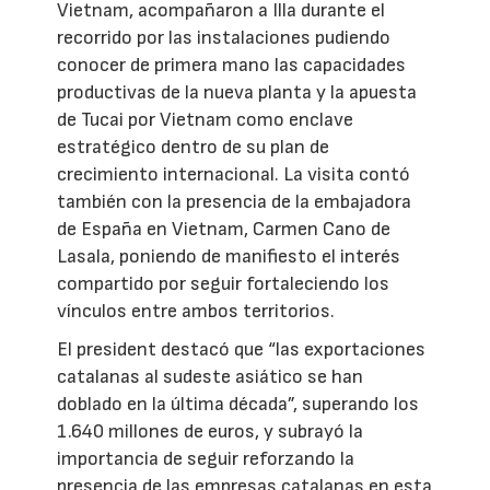
Vietnam, acompañaron a Illa durante el
recorrido por las instalaciones pudiendo
conocer de primera mano las capacidades
productivas de la nueva planta y la apuesta
de Tucai por Vietnam como enclave
estratégico dentro de su plan de
crecimiento internacional. La visita contó
también con la presencia de la embajadora
de España en Vietnam, Carmen Cano de
Lasala, poniendo de manifiesto el interés
compartido por seguir fortaleciendo los
vínculos entre ambos territorios.
El president destacó que “las exportaciones
catalanas al sudeste asiático se han
doblado en la última década”, superando los
1.640 millones de euros, y subrayó la
importancia de seguir reforzando la
presencia de las empresas catalanas en esta