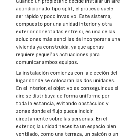
Cuando un propietario decide instalar un aire
acondicionado tipo split, el proceso suele
ser rápido y poco invasivo. Este sistema,
compuesto por una unidad interior y otra
exterior conectadas entre sí, es una de las
soluciones más sencillas de incorporar a una
vivienda ya construida, ya que apenas
requiere pequeñas actuaciones para
comunicar ambos equipos.
La instalación comienza con la elección del
lugar donde se colocarán las dos unidades.
En el interior, el objetivo es conseguir que el
aire se distribuya de forma uniforme por
toda la estancia, evitando obstáculos y
zonas donde el flujo pueda incidir
directamente sobre las personas. En el
exterior, la unidad necesita un espacio bien
ventilado, como una terraza, un balcón o un