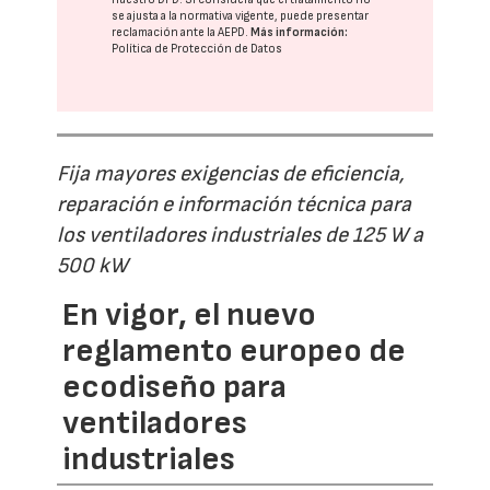
se ajusta a la normativa vigente, puede presentar
reclamación ante la
AEPD
.
Más información:
Política de Protección de Datos
Fija mayores exigencias de eficiencia,
reparación e información técnica para
los ventiladores industriales de 125 W a
500 kW
En vigor, el nuevo
reglamento europeo de
ecodiseño para
ventiladores
industriales