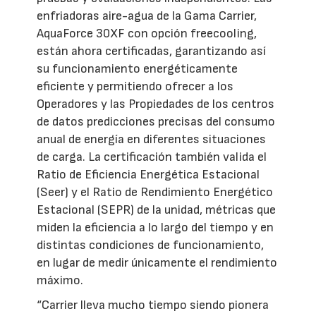
enfriadoras aire-agua de la Gama Carrier,
AquaForce 30XF con opción freecooling,
están ahora certificadas, garantizando así
su funcionamiento energéticamente
eficiente y permitiendo ofrecer a los
Operadores y las Propiedades de los centros
de datos predicciones precisas del consumo
anual de energía en diferentes situaciones
de carga. La certificación también valida el
Ratio de Eficiencia Energética Estacional
(Seer) y el Ratio de Rendimiento Energético
Estacional (SEPR) de la unidad, métricas que
miden la eficiencia a lo largo del tiempo y en
distintas condiciones de funcionamiento,
en lugar de medir únicamente el rendimiento
máximo.
“Carrier lleva mucho tiempo siendo pionera