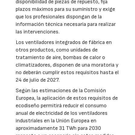
disponibilidad de piezas de repuesto, fija
plazos máximos para su suministro y exige
que los profesionales dispongan de la
información técnica necesaria para realizar
las intervenciones.
Los ventiladores integrados de fábrica en
otros productos, como unidades de
tratamiento de aire, bombas de calor o
climatizadores, disponen de una moratoria y
no deberán cumplir estos requisitos hasta el
24 de julio de 2027.
Según las estimaciones de la Comisión
Europea, la aplicación de estos requisitos de
ecodiseño permitirá reducir el consumo
anual de electricidad de los ventiladores
industriales en la Unión Europea en
aproximadamente 31 TWh para 2030