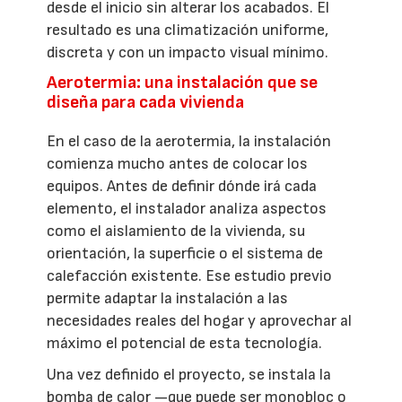
desde el inicio sin alterar los acabados. El
resultado es una climatización uniforme,
discreta y con un impacto visual mínimo.
Aerotermia: una instalación que se
diseña para cada vivienda
En el caso de la aerotermia, la instalación
comienza mucho antes de colocar los
equipos. Antes de definir dónde irá cada
elemento, el instalador analiza aspectos
como el aislamiento de la vivienda, su
orientación, la superficie o el sistema de
calefacción existente. Ese estudio previo
permite adaptar la instalación a las
necesidades reales del hogar y aprovechar al
máximo el potencial de esta tecnología.
Una vez definido el proyecto, se instala la
bomba de calor —que puede ser monobloc o