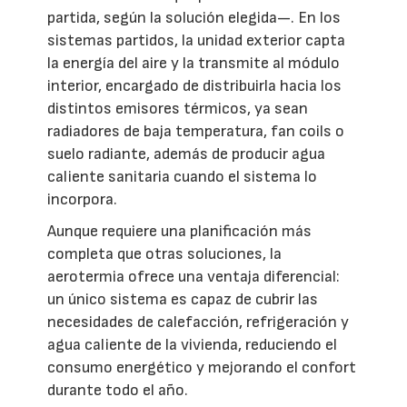
partida, según la solución elegida—. En los
sistemas partidos, la unidad exterior capta
la energía del aire y la transmite al módulo
interior, encargado de distribuirla hacia los
distintos emisores térmicos, ya sean
radiadores de baja temperatura, fan coils o
suelo radiante, además de producir agua
caliente sanitaria cuando el sistema lo
incorpora.
Aunque requiere una planificación más
completa que otras soluciones, la
aerotermia ofrece una ventaja diferencial:
un único sistema es capaz de cubrir las
necesidades de calefacción, refrigeración y
agua caliente de la vivienda, reduciendo el
consumo energético y mejorando el confort
durante todo el año.