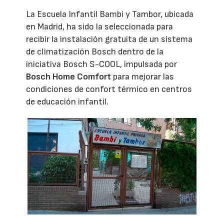
La Escuela Infantil Bambi y Tambor, ubicada
en Madrid, ha sido la seleccionada para
recibir la instalación gratuita de un sistema
de climatización Bosch dentro de la
iniciativa Bosch S-COOL, impulsada por
Bosch Home Comfort
para mejorar las
condiciones de confort térmico en centros
de educación infantil.