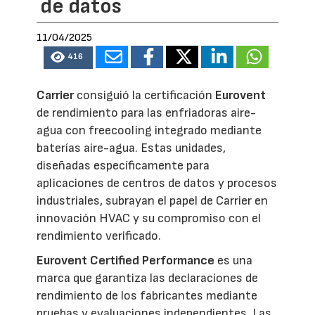
de datos
11/04/2025
416
Carrier
consiguió la certificación
Eurovent
de rendimiento para las enfriadoras aire-
agua con freecooling integrado mediante
baterías aire-agua. Estas unidades,
diseñadas específicamente para
aplicaciones de centros de datos y procesos
industriales, subrayan el papel de Carrier en
innovación HVAC y su compromiso con el
rendimiento verificado.
Eurovent Certified Performance
es una
marca que garantiza las declaraciones de
rendimiento de los fabricantes mediante
pruebas y evaluaciones independientes. Las