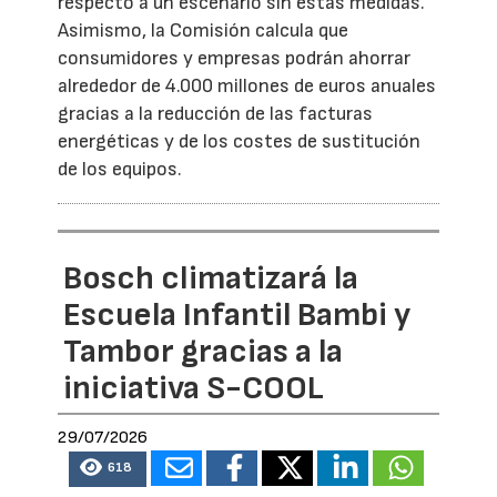
respecto a un escenario sin estas medidas.
Asimismo, la Comisión calcula que
consumidores y empresas podrán ahorrar
alrededor de 4.000 millones de euros anuales
gracias a la reducción de las facturas
energéticas y de los costes de sustitución
de los equipos.
Bosch climatizará la
Escuela Infantil Bambi y
Tambor gracias a la
iniciativa S-COOL
29/07/2026
618