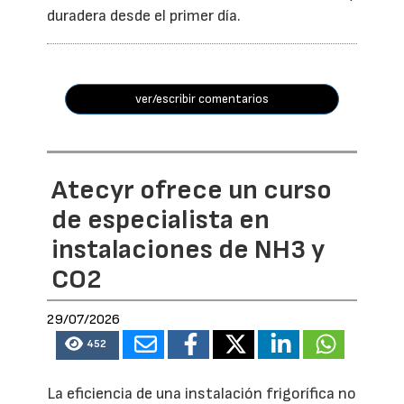
duradera desde el primer día.
ver/escribir comentarios
Atecyr ofrece un curso
de especialista en
instalaciones de NH3 y
CO2
29/07/2026
452
La eficiencia de una instalación frigorífica no