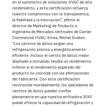
en el suministro de soluciones HVAC de alto
rendimiento, y esta certificación refuerza
nuestro compromiso con la transparencia,
la fiabilidad y la innovación”, afirmó el
director de Marketing de Producto e
Ingeniería de Mercados Verticales de Carrier
Commercial HVAC, Emea, Michel Grabon.
"Los centros de datos exigen una
refrigeración precisa y energéticamente
eficiente. Incluso el centro de datos mejor
diseñado e instalado tendrá un rendimiento
inferior si el rendimiento esperado del
producto no coincide con las afirmaciones
del fabricante. Con esta certificación
reconocida mundialmente, los operadores de
centros de datos pueden confiar
plenamente en que nuestra enfriadora 30XF
puede ofrecer la capacidad de refrigeración y