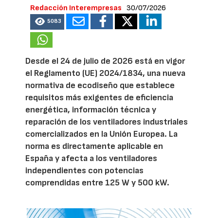
Redacción Interempresas
30/07/2026
5083
Desde el 24 de julio de 2026 está en vigor
el Reglamento (UE) 2024/1834, una nueva
normativa de ecodiseño que establece
requisitos más exigentes de eficiencia
energética, información técnica y
reparación de los ventiladores industriales
comercializados en la Unión Europea. La
norma es directamente aplicable en
España y afecta a los ventiladores
independientes con potencias
comprendidas entre 125 W y 500 kW.