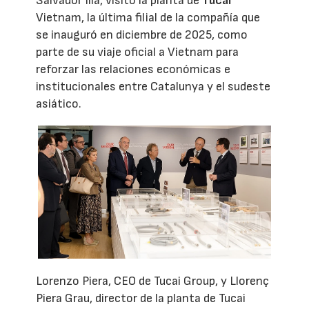
Salvador Illa, visitó la planta de
Tucai
Vietnam, la última filial de la compañía que
se inauguró en diciembre de 2025, como
parte de su viaje oficial a Vietnam para
reforzar las relaciones económicas e
institucionales entre Catalunya y el sudeste
asiático.
Lorenzo Piera, CEO de Tucai Group, y Llorenç
Piera Grau, director de la planta de Tucai