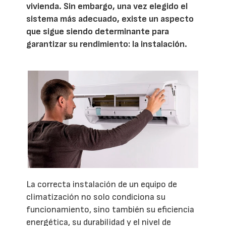
vivienda. Sin embargo, una vez elegido el
sistema más adecuado, existe un aspecto
que sigue siendo determinante para
garantizar su rendimiento: la instalación.
La correcta instalación de un equipo de
climatización no solo condiciona su
funcionamiento, sino también su eficiencia
energética, su durabilidad y el nivel de