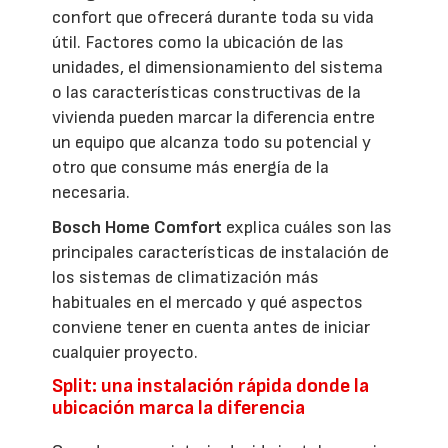
confort que ofrecerá durante toda su vida
útil. Factores como la ubicación de las
unidades, el dimensionamiento del sistema
o las características constructivas de la
vivienda pueden marcar la diferencia entre
un equipo que alcanza todo su potencial y
otro que consume más energía de la
necesaria.
Bosch Home Comfort
explica cuáles son las
principales características de instalación de
los sistemas de climatización más
habituales en el mercado y qué aspectos
conviene tener en cuenta antes de iniciar
cualquier proyecto.
Split: una instalación rápida donde la
ubicación marca la diferencia