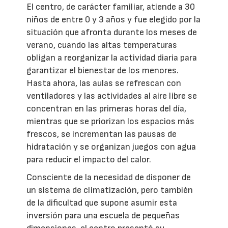
El centro, de carácter familiar, atiende a 30
niños de entre 0 y 3 años y fue elegido por la
situación que afronta durante los meses de
verano, cuando las altas temperaturas
obligan a reorganizar la actividad diaria para
garantizar el bienestar de los menores.
Hasta ahora, las aulas se refrescan con
ventiladores y las actividades al aire libre se
concentran en las primeras horas del día,
mientras que se priorizan los espacios más
frescos, se incrementan las pausas de
hidratación y se organizan juegos con agua
para reducir el impacto del calor.
Consciente de la necesidad de disponer de
un sistema de climatización, pero también
de la dificultad que supone asumir esta
inversión para una escuela de pequeñas