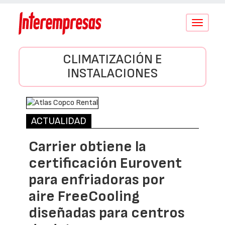
Conmutar
navegació
CLIMATIZACIÓN E
INSTALACIONES
ACTUALIDAD
Carrier obtiene la
certificación Eurovent
para enfriadoras por
aire FreeCooling
diseñadas para centros