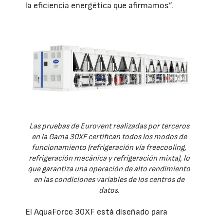
la eficiencia energética que afirmamos”.
Las pruebas de Eurovent realizadas por terceros
en la Gama 30XF certifican todos los modos de
funcionamiento (refrigeración vía freecooling,
refrigeración mecánica y refrigeración mixta), lo
que garantiza una operación de alto rendimiento
en las condiciones variables de los centros de
datos.
El AquaForce 30XF está diseñado para