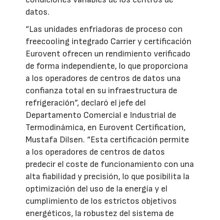
datos.
“Las unidades enfriadoras de proceso con
freecooling integrado Carrier y certificación
Eurovent ofrecen un rendimiento verificado
de forma independiente, lo que proporciona
a los operadores de centros de datos una
confianza total en su infraestructura de
refrigeración”, declaró el jefe del
Departamento Comercial e Industrial de
Termodinámica, en Eurovent Certification,
Mustafa Dilsen. “Esta certificación permite
a los operadores de centros de datos
predecir el coste de funcionamiento con una
alta fiabilidad y precisión, lo que posibilita la
optimización del uso de la energía y el
cumplimiento de los estrictos objetivos
energéticos, la robustez del sistema de