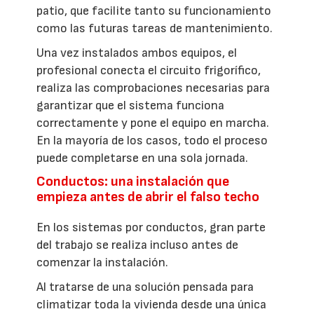
patio, que facilite tanto su funcionamiento
como las futuras tareas de mantenimiento.
Una vez instalados ambos equipos, el
profesional conecta el circuito frigorífico,
realiza las comprobaciones necesarias para
garantizar que el sistema funciona
correctamente y pone el equipo en marcha.
En la mayoría de los casos, todo el proceso
puede completarse en una sola jornada.
Conductos: una instalación que
empieza antes de abrir el falso techo
En los sistemas por conductos, gran parte
del trabajo se realiza incluso antes de
comenzar la instalación.
Al tratarse de una solución pensada para
climatizar toda la vivienda desde una única