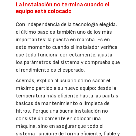
La instalación no termina cuando el
equipo está colocado
Con independencia de la tecnología elegida,
el último paso es también uno de los más
importantes: la puesta en marcha. Es en
este momento cuando el instalador verifica
que todo funciona correctamente, ajusta
los parámetros del sistema y comprueba que
el rendimiento es el esperado.
Además, explica al usuario cómo sacar el
máximo partido a su nuevo equipo: desde la
temperatura más eficiente hasta las pautas
básicas de mantenimiento o limpieza de
filtros. Porque una buena instalación no
consiste únicamente en colocar una
máquina, sino en asegurar que todo el
sistema funcione de forma eficiente, fiable y