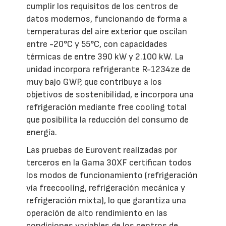
cumplir los requisitos de los centros de
datos modernos, funcionando de forma a
temperaturas del aire exterior que oscilan
entre -20°C y 55°C, con capacidades
térmicas de entre 390 kW y 2.100 kW. La
unidad incorpora refrigerante R-1234ze de
muy bajo GWP, que contribuye a los
objetivos de sostenibilidad, e incorpora una
refrigeración mediante free cooling total
que posibilita la reducción del consumo de
energía.
Las pruebas de Eurovent realizadas por
terceros en la Gama 30XF certifican todos
los modos de funcionamiento (refrigeración
vía freecooling, refrigeración mecánica y
refrigeración mixta), lo que garantiza una
operación de alto rendimiento en las
condiciones variables de los centros de