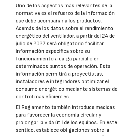
Uno de los aspectos más relevantes de la
normativa es el refuerzo de la información
que debe acompañar a los productos.
Además de los datos sobre el rendimiento
energético del ventilador, a partir del 24 de
julio de 2027 será obligatorio facilitar
información específica sobre su
funcionamiento a carga parcial o en
determinados puntos de operación. Esta
información permitirá a proyectistas,
instaladores e integradores optimizar el
consumo energético mediante sistemas de
control más eficientes.
El Reglamento también introduce medidas
para favorecer la economía circular y
prolongar la vida útil de los equipos. En este
sentido, establece obligaciones sobre la