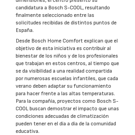
dimensiones, el centro presentó su
candidatura a Bosch S-COOL, resultando
finalmente seleccionado entre las
solicitudes recibidas de distintos puntos de
España.
Desde Bosch Home Comfort explican que el
objetivo de esta iniciativa es contribuir al
bienestar de los niños y de los profesionales
que trabajan en estos centros, al tiempo que
se da visibilidad a una realidad compartida
por numerosas escuelas infantiles, que cada
verano deben adaptar su funcionamiento
para hacer frente a las altas temperaturas.
Para la compañía, proyectos como Bosch S-
COOL buscan demostrar el impacto que unas
condiciones adecuadas de climatización
pueden tener en el día a día de la comunidad
educativa.