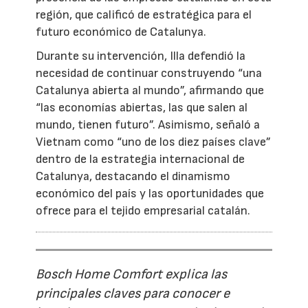
región, que calificó de estratégica para el
futuro económico de Catalunya.
Durante su intervención, Illa defendió la
necesidad de continuar construyendo “una
Catalunya abierta al mundo”, afirmando que
“las economías abiertas, las que salen al
mundo, tienen futuro”. Asimismo, señaló a
Vietnam como “uno de los diez países clave”
dentro de la estrategia internacional de
Catalunya, destacando el dinamismo
económico del país y las oportunidades que
ofrece para el tejido empresarial catalán.
Bosch Home Comfort explica las
principales claves para conocer e