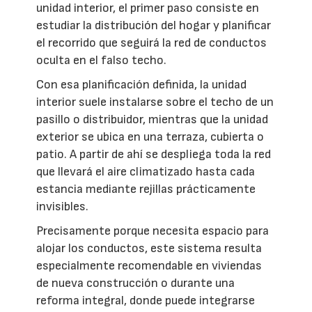
unidad interior, el primer paso consiste en
estudiar la distribución del hogar y planificar
el recorrido que seguirá la red de conductos
oculta en el falso techo.
Con esa planificación definida, la unidad
interior suele instalarse sobre el techo de un
pasillo o distribuidor, mientras que la unidad
exterior se ubica en una terraza, cubierta o
patio. A partir de ahí se despliega toda la red
que llevará el aire climatizado hasta cada
estancia mediante rejillas prácticamente
invisibles.
Precisamente porque necesita espacio para
alojar los conductos, este sistema resulta
especialmente recomendable en viviendas
de nueva construcción o durante una
reforma integral, donde puede integrarse