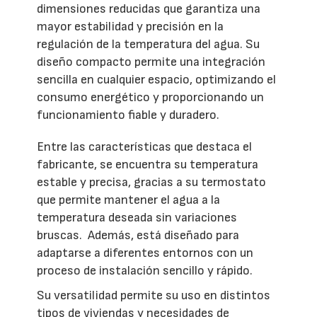
dimensiones reducidas que garantiza una
mayor estabilidad y precisión en la
regulación de la temperatura del agua. Su
diseño compacto permite una integración
sencilla en cualquier espacio, optimizando el
consumo energético y proporcionando un
funcionamiento fiable y duradero.
Entre las características que destaca el
fabricante, se encuentra su temperatura
estable y precisa, gracias a su termostato
que permite mantener el agua a la
temperatura deseada sin variaciones
bruscas. Además, está diseñado para
adaptarse a diferentes entornos con un
proceso de instalación sencillo y rápido.
Su versatilidad permite su uso en distintos
tipos de viviendas y necesidades de