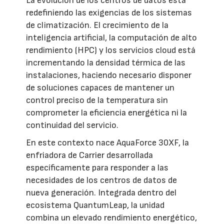
La evolución de los centros de datos está
redefiniendo las exigencias de los sistemas
de climatización. El crecimiento de la
inteligencia artificial, la computación de alto
rendimiento (HPC) y los servicios cloud está
incrementando la densidad térmica de las
instalaciones, haciendo necesario disponer
de soluciones capaces de mantener un
control preciso de la temperatura sin
comprometer la eficiencia energética ni la
continuidad del servicio.
En este contexto nace AquaForce 30XF, la
enfriadora de Carrier desarrollada
específicamente para responder a las
necesidades de los centros de datos de
nueva generación. Integrada dentro del
ecosistema QuantumLeap, la unidad
combina un elevado rendimiento energético,