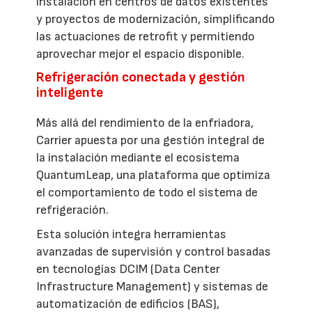
instalación en centros de datos existentes
y proyectos de modernización, simplificando
las actuaciones de retrofit y permitiendo
aprovechar mejor el espacio disponible.
Refrigeración conectada y gestión
inteligente
Más allá del rendimiento de la enfriadora,
Carrier apuesta por una gestión integral de
la instalación mediante el ecosistema
QuantumLeap, una plataforma que optimiza
el comportamiento de todo el sistema de
refrigeración.
Esta solución integra herramientas
avanzadas de supervisión y control basadas
en tecnologías DCIM (Data Center
Infrastructure Management) y sistemas de
automatización de edificios (BAS),