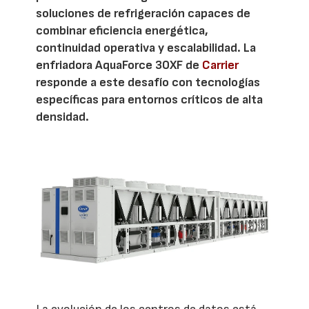
soluciones de refrigeración capaces de
combinar eficiencia energética,
continuidad operativa y escalabilidad. La
enfriadora AquaForce 30XF de
Carrier
responde a este desafío con tecnologías
específicas para entornos críticos de alta
densidad.