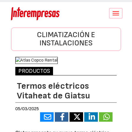
Conmutar
navegació
CLIMATIZACIÓN E
INSTALACIONES
PRODUCTOS
Termos eléctricos
Vitaheat de Giatsu
05/03/2025