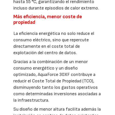
hasta 55 °C, garantizando el rendimiento
incluso durante episodios de calor extremo.
Más eficiencia, menor coste de
propiedad
La eficiencia energética no solo reduce el
consumo eléctrico, sino que repercute
directamente en el coste total de
explotación del centro de datos.
Gracias a la combinación de un menor
consumo energético y un diseño
optimizado, AquaForce 30XF contribuye a
reducir el Coste Total de Propiedad (TCO),
disminuyendo tanto los gastos operativos
como determinadas inversiones asociadas a
la infraestructura.
Su diseño de menor altura facilita además la