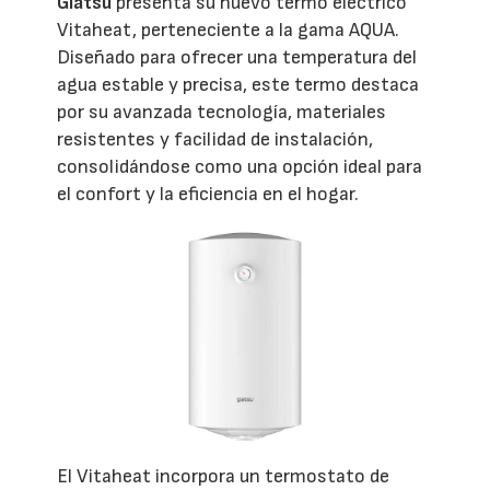
Giatsu
presenta su nuevo termo eléctrico
Vitaheat, perteneciente a la gama AQUA.
Diseñado para ofrecer una temperatura del
agua estable y precisa, este termo destaca
por su avanzada tecnología, materiales
resistentes y facilidad de instalación,
consolidándose como una opción ideal para
el confort y la eficiencia en el hogar.
El Vitaheat incorpora un termostato de