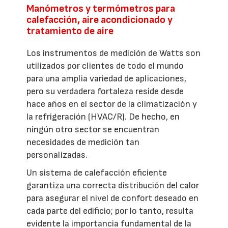
Manómetros y termómetros para
calefacción, aire acondicionado y
tratamiento de aire
Los instrumentos de medición de Watts son
utilizados por clientes de todo el mundo
para una amplia variedad de aplicaciones,
pero su verdadera fortaleza reside desde
hace años en el sector de la climatización y
la refrigeración (HVAC/R). De hecho, en
ningún otro sector se encuentran
necesidades de medición tan
personalizadas.
Un sistema de calefacción eficiente
garantiza una correcta distribución del calor
para asegurar el nivel de confort deseado en
cada parte del edificio; por lo tanto, resulta
evidente la importancia fundamental de la