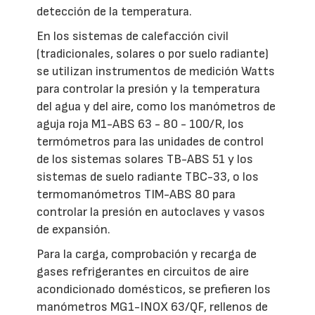
detección de la temperatura.
En los sistemas de calefacción civil
(tradicionales, solares o por suelo radiante)
se utilizan instrumentos de medición Watts
para controlar la presión y la temperatura
del agua y del aire, como los manómetros de
aguja roja M1-ABS 63 - 80 - 100/R, los
termómetros para las unidades de control
de los sistemas solares TB-ABS 51 y los
sistemas de suelo radiante TBC-33, o los
termomanómetros TIM-ABS 80 para
controlar la presión en autoclaves y vasos
de expansión.
Para la carga, comprobación y recarga de
gases refrigerantes en circuitos de aire
acondicionado domésticos, se prefieren los
manómetros MG1-INOX 63/QF, rellenos de