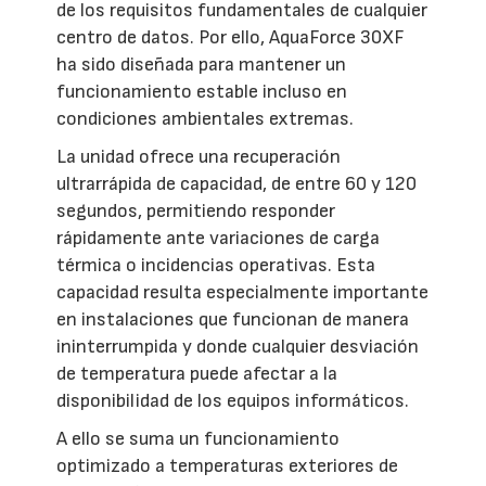
de los requisitos fundamentales de cualquier
centro de datos. Por ello, AquaForce 30XF
ha sido diseñada para mantener un
funcionamiento estable incluso en
condiciones ambientales extremas.
La unidad ofrece una recuperación
ultrarrápida de capacidad, de entre 60 y 120
segundos, permitiendo responder
rápidamente ante variaciones de carga
térmica o incidencias operativas. Esta
capacidad resulta especialmente importante
en instalaciones que funcionan de manera
ininterrumpida y donde cualquier desviación
de temperatura puede afectar a la
disponibilidad de los equipos informáticos.
A ello se suma un funcionamiento
optimizado a temperaturas exteriores de