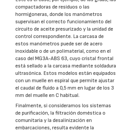
compactadoras de residuos o las
hormigoneras, donde los manómetros
supervisan el correcto funcionamiento del
circuito de aceite presurizado y la unidad de
control correspondiente. La carcasa de
estos manómetros puede ser de acero
inoxidable o de un polimaterial, como en el
caso del MG3A-ABS 63, cuyo cristal frontal
está sellado a la carcasa mediante soldadura
ultrasónica. Estos modelos están equipados
con un muelle en espiral que permite ajustar
el caudal de fluido a 0,5 mm en lugar de los 3
mm del muelle en C habitual.
Finalmente, si consideramos los sistemas
de purificación, la filtración doméstica o
comunitaria y la desalinización en
embarcaciones, resulta evidente la