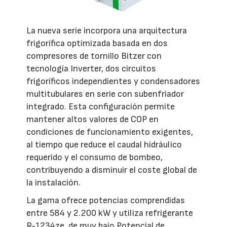
La nueva serie incorpora una arquitectura
frigorífica optimizada basada en dos
compresores de tornillo Bitzer con
tecnología Inverter, dos circuitos
frigoríficos independientes y condensadores
multitubulares en serie con subenfriador
integrado. Esta configuración permite
mantener altos valores de COP en
condiciones de funcionamiento exigentes,
al tiempo que reduce el caudal hidráulico
requerido y el consumo de bombeo,
contribuyendo a disminuir el coste global de
la instalación.
La gama ofrece potencias comprendidas
entre 584 y 2.200 kW y utiliza refrigerante
R-1234ze, de muy bajo Potencial de