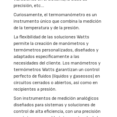
precisión, etc...
Curiosamente, el termomanómetro es un
instrumento único que combina la medición
de la temperatura y de la presión.
La flexibilidad de las soluciones Watts
permite la creación de manómetros y
termómetros personalizados, diseñados y
adaptados específicamente a las
necesidades del cliente. Los manómetros y
termómetros Watts garantizan un control
perfecto de fluidos (líquidos y gaseosos) en
circuitos cerrados o abiertos, así como en
recipientes a presión.
Son instrumentos de medición analógicos
diseñados para sistemas y soluciones de
control de alta eficiencia, con una precisión