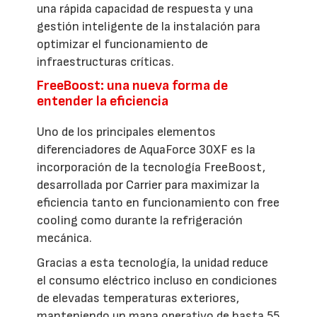
una rápida capacidad de respuesta y una
gestión inteligente de la instalación para
optimizar el funcionamiento de
infraestructuras críticas.
FreeBoost: una nueva forma de
entender la eficiencia
Uno de los principales elementos
diferenciadores de AquaForce 30XF es la
incorporación de la tecnología FreeBoost,
desarrollada por Carrier para maximizar la
eficiencia tanto en funcionamiento con free
cooling como durante la refrigeración
mecánica.
Gracias a esta tecnología, la unidad reduce
el consumo eléctrico incluso en condiciones
de elevadas temperaturas exteriores,
manteniendo un mapa operativo de hasta 55