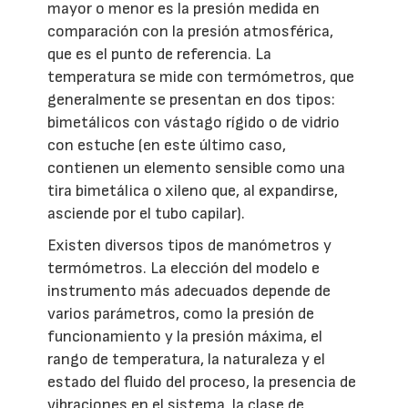
mayor o menor es la presión medida en
comparación con la presión atmosférica,
que es el punto de referencia. La
temperatura se mide con termómetros, que
generalmente se presentan en dos tipos:
bimetálicos con vástago rígido o de vidrio
con estuche (en este último caso,
contienen un elemento sensible como una
tira bimetálica o xileno que, al expandirse,
asciende por el tubo capilar).
Existen diversos tipos de manómetros y
termómetros. La elección del modelo e
instrumento más adecuados depende de
varios parámetros, como la presión de
funcionamiento y la presión máxima, el
rango de temperatura, la naturaleza y el
estado del fluido del proceso, la presencia de
vibraciones en el sistema, la clase de