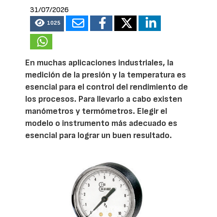
31/07/2026
1025
En muchas aplicaciones industriales, la
medición de la presión y la temperatura es
esencial para el control del rendimiento de
los procesos. Para llevarlo a cabo existen
manómetros y termómetros. Elegir el
modelo o instrumento más adecuado es
esencial para lograr un buen resultado.