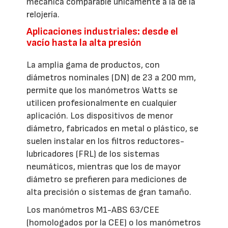
mecánica comparable únicamente a la de la
relojería.
Aplicaciones industriales: desde el
vacío hasta la alta presión
La amplia gama de productos, con
diámetros nominales (DN) de 23 a 200 mm,
permite que los manómetros Watts se
utilicen profesionalmente en cualquier
aplicación. Los dispositivos de menor
diámetro, fabricados en metal o plástico, se
suelen instalar en los filtros reductores-
lubricadores (FRL) de los sistemas
neumáticos, mientras que los de mayor
diámetro se prefieren para mediciones de
alta precisión o sistemas de gran tamaño.
Los manómetros M1-ABS 63/CEE
(homologados por la CEE) o los manómetros