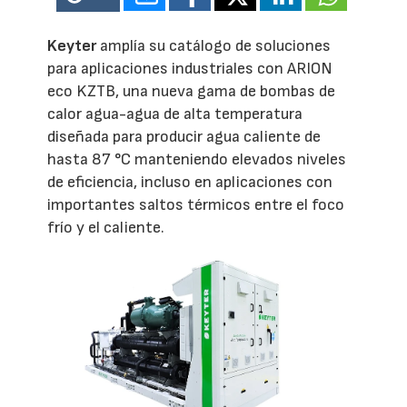
Keyter
amplía su catálogo de soluciones
para aplicaciones industriales con ARION
eco KZTB, una nueva gama de bombas de
calor agua-agua de alta temperatura
diseñada para producir agua caliente de
hasta 87 °C manteniendo elevados niveles
de eficiencia, incluso en aplicaciones con
importantes saltos térmicos entre el foco
frío y el caliente.