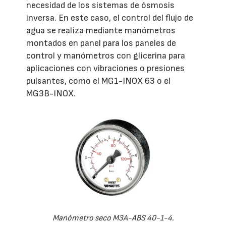
necesidad de los sistemas de ósmosis
inversa. En este caso, el control del flujo de
agua se realiza mediante manómetros
montados en panel para los paneles de
control y manómetros con glicerina para
aplicaciones con vibraciones o presiones
pulsantes, como el MG1-INOX 63 o el
MG3B-INOX.
Manómetro seco M3A-ABS 40-1-4.