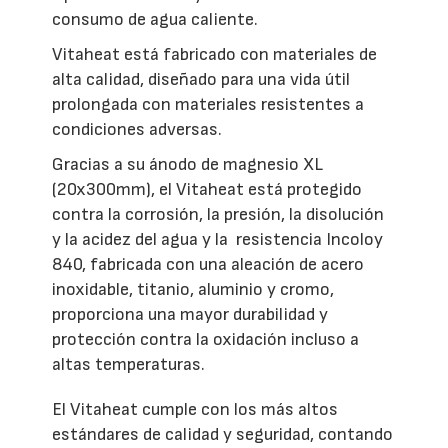
consumo de agua caliente.
Vitaheat está fabricado con materiales de
alta calidad, diseñado para una vida útil
prolongada con materiales resistentes a
condiciones adversas.
Gracias a su ánodo de magnesio XL
(20x300mm), el Vitaheat está protegido
contra la corrosión, la presión, la disolución
y la acidez del agua y la resistencia Incoloy
840, fabricada con una aleación de acero
inoxidable, titanio, aluminio y cromo,
proporciona una mayor durabilidad y
protección contra la oxidación incluso a
altas temperaturas.
El Vitaheat cumple con los más altos
estándares de calidad y seguridad, contando