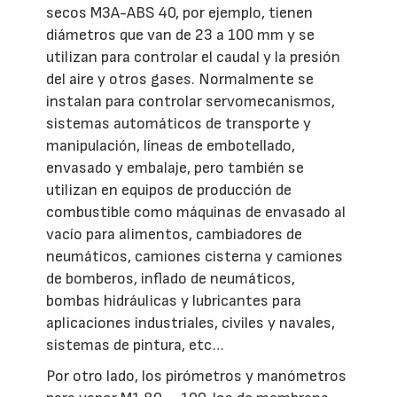
secos M3A-ABS 40, por ejemplo, tienen
diámetros que van de 23 a 100 mm y se
utilizan para controlar el caudal y la presión
del aire y otros gases. Normalmente se
instalan para controlar servomecanismos,
sistemas automáticos de transporte y
manipulación, líneas de embotellado,
envasado y embalaje, pero también se
utilizan en equipos de producción de
combustible como máquinas de envasado al
vacío para alimentos, cambiadores de
neumáticos, camiones cisterna y camiones
de bomberos, inflado de neumáticos,
bombas hidráulicas y lubricantes para
aplicaciones industriales, civiles y navales,
sistemas de pintura, etc…
Por otro lado, los pirómetros y manómetros