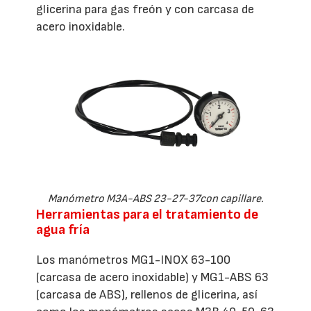
glicerina para gas freón y con carcasa de
acero inoxidable.
Manómetro M3A-ABS 23-27-37con capillare.
Herramientas para el tratamiento de
agua fría
Los manómetros MG1-INOX 63-100
(carcasa de acero inoxidable) y MG1-ABS 63
(carcasa de ABS), rellenos de glicerina, así