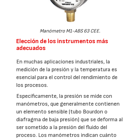
Manómetro M1-ABS 63 CEE.
Elección de los instrumentos más
adecuados
En muchas aplicaciones industriales, la
medición de la presión y la temperatura es
esencial para el control del rendimiento de
los procesos.
Específicamente, la presión se mide con
manómetros, que generalmente contienen
un elemento sensible (tubo Bourdon o
diafragma de baja presión) que se deforma al
ser sometido a la presión del fluido del
proceso. Los manómetros indican cuánto