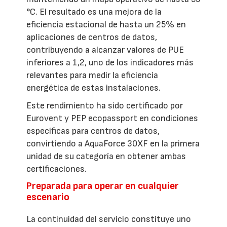
°C. El resultado es una mejora de la
eficiencia estacional de hasta un 25% en
aplicaciones de centros de datos,
contribuyendo a alcanzar valores de PUE
inferiores a 1,2, uno de los indicadores más
relevantes para medir la eficiencia
energética de estas instalaciones.
Este rendimiento ha sido certificado por
Eurovent y PEP ecopassport en condiciones
específicas para centros de datos,
convirtiendo a AquaForce 30XF en la primera
unidad de su categoría en obtener ambas
certificaciones.
Preparada para operar en cualquier
escenario
La continuidad del servicio constituye uno