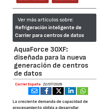
Ver más artículos sobre:
Refrigeración inteligente de
Carrier para centros de datos
AquaForce 30XF:
diseñada para la nueva
generación de centros
de datos
Carrier España
22/07/2026
La creciente demanda de capacidad de
procesamiento obliga a desarrollar