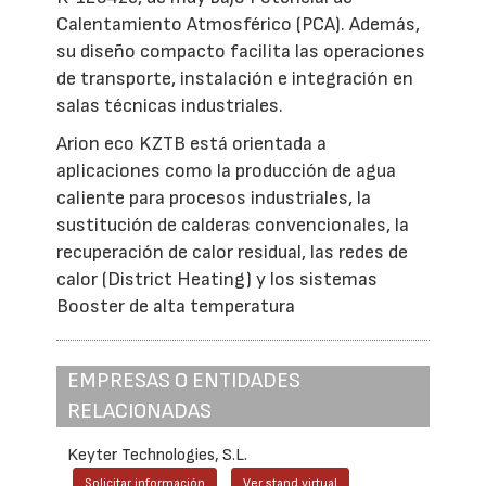
Calentamiento Atmosférico (PCA). Además,
su diseño compacto facilita las operaciones
de transporte, instalación e integración en
salas técnicas industriales.
Arion eco KZTB está orientada a
aplicaciones como la producción de agua
caliente para procesos industriales, la
sustitución de calderas convencionales, la
recuperación de calor residual, las redes de
calor (District Heating) y los sistemas
Booster de alta temperatura
EMPRESAS O ENTIDADES
RELACIONADAS
Keyter Technologies, S.L.
Solicitar información
Ver stand virtual