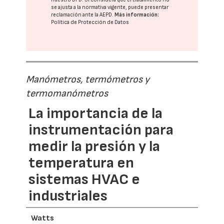
se ajusta a la normativa vigente, puede presentar
reclamación ante la
AEPD
.
Más información:
Política de Protección de Datos
Manómetros, termómetros y
termomanómetros
La importancia de la
instrumentación para
medir la presión y la
temperatura en
sistemas HVAC e
industriales
Watts