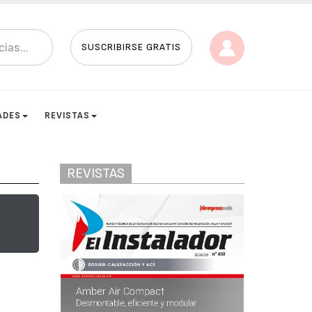
SUSCRIBIRSE GRATIS
ADES
REVISTAS
REVISTAS