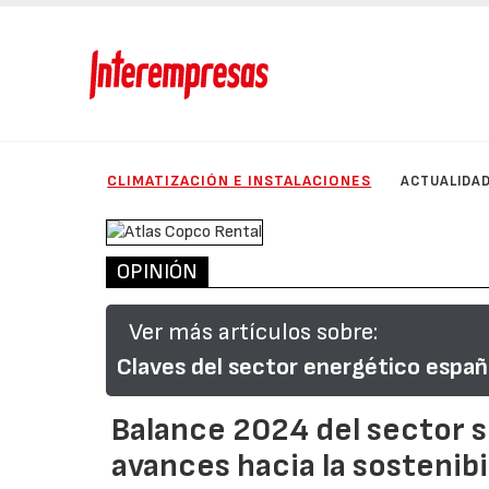
CLIMATIZACIÓN E INSTALACIONES
ACTUALIDA
OPINIÓN
Ver más artículos sobre:
Claves del sector energético españo
Balance 2024 del sector s
avances hacia la sostenibi