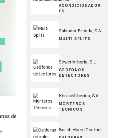
ACONDICIONADOR
ES
Salvador Escoda, S.A.
MULTI SPLITS
Sewerin Iberia, S.L
GEÓFONOS
DETECTORES
Kerakoll Ibérica, S.A.
MORTEROS
TÉCNICOS
ones de
Bosch Home Confort
e
CALDERAS