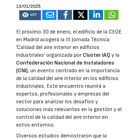
13/01/2025
407
El próximo 30 de enero, el edificio de la CEOE
en Madrid acogerá la III Jornada Técnica:
'Calidad del aire interior en edificios
industriales' organizada por
Cluster IAQ
y la
Confederación Nacional de Instaladores
(CNI)
, un evento centrado en la importancia
de la calidad del aire interior en los edificios
industriales. Este encuentro reunirá a
expertos, profesionales y empresas del
sector para analizar los desafíos y
soluciones más relevantes en la gestión y el
control de la calidad del aire interior en
estos entornos.
Diversos estudios demostraron que la