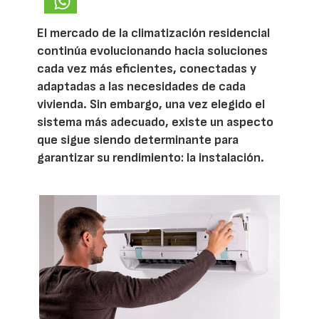
El mercado de la climatización residencial
continúa evolucionando hacia soluciones
cada vez más eficientes, conectadas y
adaptadas a las necesidades de cada
vivienda. Sin embargo, una vez elegido el
sistema más adecuado, existe un aspecto
que sigue siendo determinante para
garantizar su rendimiento: la instalación.