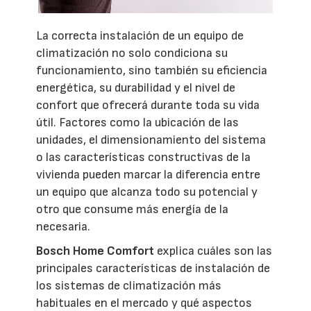
La correcta instalación de un equipo de
climatización no solo condiciona su
funcionamiento, sino también su eficiencia
energética, su durabilidad y el nivel de
confort que ofrecerá durante toda su vida
útil. Factores como la ubicación de las
unidades, el dimensionamiento del sistema
o las características constructivas de la
vivienda pueden marcar la diferencia entre
un equipo que alcanza todo su potencial y
otro que consume más energía de la
necesaria.
Bosch Home Comfort
explica cuáles son las
principales características de instalación de
los sistemas de climatización más
habituales en el mercado y qué aspectos