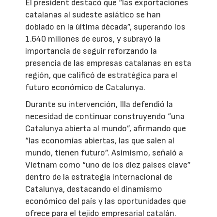
El president destacó que “las exportaciones
catalanas al sudeste asiático se han
doblado en la última década”, superando los
1.640 millones de euros, y subrayó la
importancia de seguir reforzando la
presencia de las empresas catalanas en esta
región, que calificó de estratégica para el
futuro económico de Catalunya.
Durante su intervención, Illa defendió la
necesidad de continuar construyendo “una
Catalunya abierta al mundo”, afirmando que
“las economías abiertas, las que salen al
mundo, tienen futuro”. Asimismo, señaló a
Vietnam como “uno de los diez países clave”
dentro de la estrategia internacional de
Catalunya, destacando el dinamismo
económico del país y las oportunidades que
ofrece para el tejido empresarial catalán.