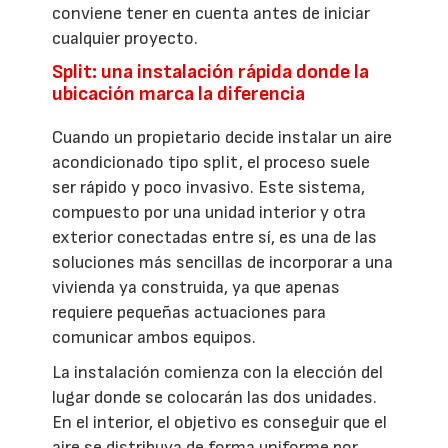
conviene tener en cuenta antes de iniciar
cualquier proyecto.
Split: una instalación rápida donde la
ubicación marca la diferencia
Cuando un propietario decide instalar un aire
acondicionado tipo split, el proceso suele
ser rápido y poco invasivo. Este sistema,
compuesto por una unidad interior y otra
exterior conectadas entre sí, es una de las
soluciones más sencillas de incorporar a una
vivienda ya construida, ya que apenas
requiere pequeñas actuaciones para
comunicar ambos equipos.
La instalación comienza con la elección del
lugar donde se colocarán las dos unidades.
En el interior, el objetivo es conseguir que el
aire se distribuya de forma uniforme por