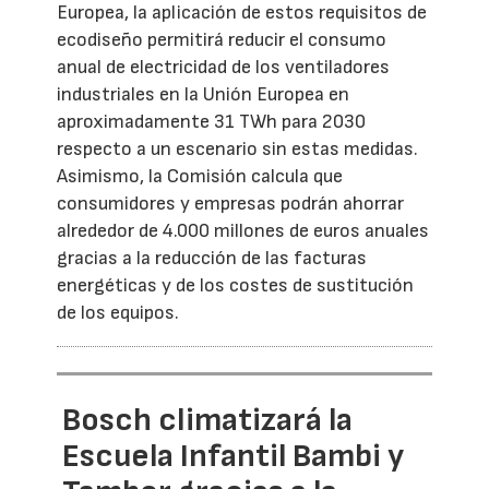
Europea, la aplicación de estos requisitos de
ecodiseño permitirá reducir el consumo
anual de electricidad de los ventiladores
industriales en la Unión Europea en
aproximadamente 31 TWh para 2030
respecto a un escenario sin estas medidas.
Asimismo, la Comisión calcula que
consumidores y empresas podrán ahorrar
alrededor de 4.000 millones de euros anuales
gracias a la reducción de las facturas
energéticas y de los costes de sustitución
de los equipos.
Bosch climatizará la
Escuela Infantil Bambi y