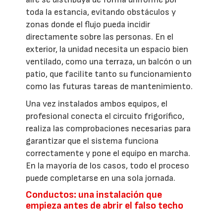
toda la estancia, evitando obstáculos y
zonas donde el flujo pueda incidir
directamente sobre las personas. En el
exterior, la unidad necesita un espacio bien
ventilado, como una terraza, un balcón o un
patio, que facilite tanto su funcionamiento
como las futuras tareas de mantenimiento.
Una vez instalados ambos equipos, el
profesional conecta el circuito frigorífico,
realiza las comprobaciones necesarias para
garantizar que el sistema funciona
correctamente y pone el equipo en marcha.
En la mayoría de los casos, todo el proceso
puede completarse en una sola jornada.
Conductos: una instalación que
empieza antes de abrir el falso techo