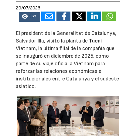
29/07/2026
587
El president de la Generalitat de Catalunya,
Salvador Illa, visitó la planta de
Tucai
Vietnam, la última filial de la compañía que
se inauguró en diciembre de 2025, como
parte de su viaje oficial a Vietnam para
reforzar las relaciones económicas e
institucionales entre Catalunya y el sudeste
asiático.