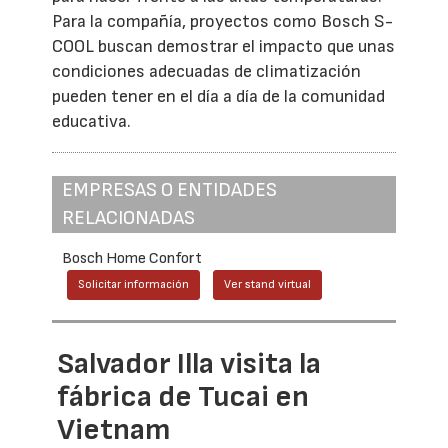
Para la compañía, proyectos como Bosch S-
COOL buscan demostrar el impacto que unas
condiciones adecuadas de climatización
pueden tener en el día a día de la comunidad
educativa.
EMPRESAS O ENTIDADES
RELACIONADAS
Bosch Home Confort
Solicitar información
Ver stand virtual
Salvador Illa visita la
fábrica de Tucai en
Vietnam