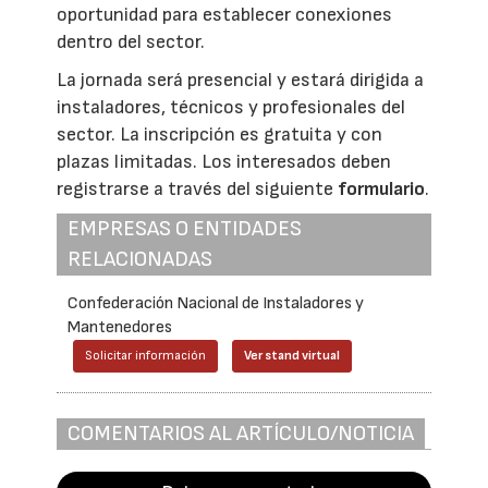
oportunidad para establecer conexiones
dentro del sector.
La jornada será presencial y estará dirigida a
instaladores, técnicos y profesionales del
sector. La inscripción es gratuita y con
plazas limitadas. Los interesados deben
registrarse a través del siguiente
formulario
.
EMPRESAS O ENTIDADES
RELACIONADAS
Confederación Nacional de Instaladores y
Mantenedores
Solicitar información
Ver stand virtual
COMENTARIOS AL ARTÍCULO/NOTICIA