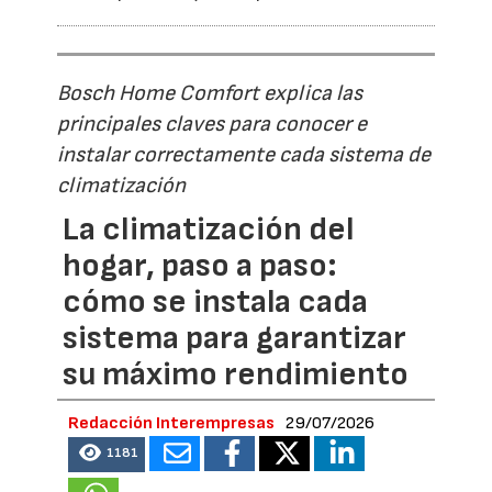
Bosch Home Comfort explica las
principales claves para conocer e
instalar correctamente cada sistema de
climatización
La climatización del
hogar, paso a paso:
cómo se instala cada
sistema para garantizar
su máximo rendimiento
Redacción Interempresas
29/07/2026
1181