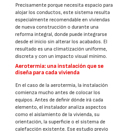
Precisamente porque necesita espacio para
alojar los conductos, este sistema resulta
especialmente recomendable en viviendas
de nueva construcción o durante una
reforma integral, donde puede integrarse
desde el inicio sin alterar los acabados. El
resultado es una climatización uniforme,
discreta y con un impacto visual mínimo.
Aerotermia: una instalación que se
diseña para cada vivienda
En el caso de la aerotermia, la instalación
comienza mucho antes de colocar los
equipos. Antes de definir dónde irá cada
elemento, el instalador analiza aspectos
como el aislamiento de la vivienda, su
orientación, la superficie o el sistema de
calefacción existente. Ese estudio previo