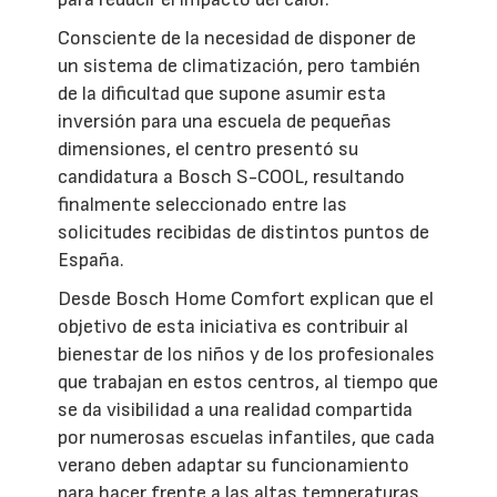
Consciente de la necesidad de disponer de
un sistema de climatización, pero también
de la dificultad que supone asumir esta
inversión para una escuela de pequeñas
dimensiones, el centro presentó su
candidatura a Bosch S-COOL, resultando
finalmente seleccionado entre las
solicitudes recibidas de distintos puntos de
España.
Desde Bosch Home Comfort explican que el
objetivo de esta iniciativa es contribuir al
bienestar de los niños y de los profesionales
que trabajan en estos centros, al tiempo que
se da visibilidad a una realidad compartida
por numerosas escuelas infantiles, que cada
verano deben adaptar su funcionamiento
para hacer frente a las altas temperaturas.