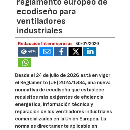
reglamento europeo de
ecodiseño para
ventiladores
industriales
Redacción Interempresas
30/07/2026
4674
Desde el 24 de julio de 2026 está en vigor
el Reglamento (UE) 2024/1834, una nueva
normativa de ecodiseño que establece
requisitos más exigentes de eficiencia
energética, información técnica y
reparación de los ventiladores industriales
comercializados en la Unión Europea. La
norma es directamente aplicable en