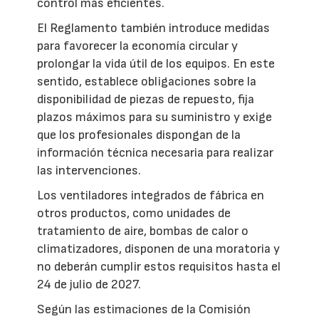
control más eficientes.
El Reglamento también introduce medidas
para favorecer la economía circular y
prolongar la vida útil de los equipos. En este
sentido, establece obligaciones sobre la
disponibilidad de piezas de repuesto, fija
plazos máximos para su suministro y exige
que los profesionales dispongan de la
información técnica necesaria para realizar
las intervenciones.
Los ventiladores integrados de fábrica en
otros productos, como unidades de
tratamiento de aire, bombas de calor o
climatizadores, disponen de una moratoria y
no deberán cumplir estos requisitos hasta el
24 de julio de 2027.
Según las estimaciones de la Comisión