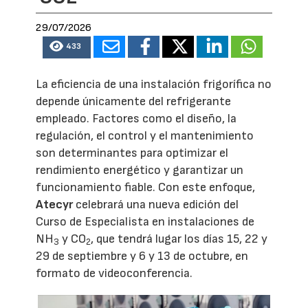
29/07/2026
433
La eficiencia de una instalación frigorífica no
depende únicamente del refrigerante
empleado. Factores como el diseño, la
regulación, el control y el mantenimiento
son determinantes para optimizar el
rendimiento energético y garantizar un
funcionamiento fiable. Con este enfoque,
Atecyr
celebrará una nueva edición del
Curso de Especialista en instalaciones de
NH
y CO
, que tendrá lugar los días 15, 22 y
3
2
29 de septiembre y 6 y 13 de octubre, en
formato de videoconferencia.