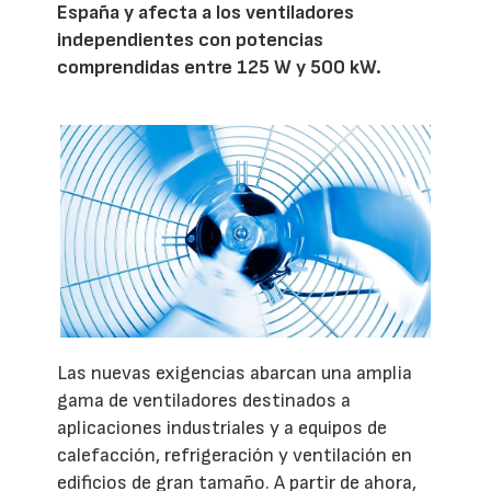
España y afecta a los ventiladores
independientes con potencias
comprendidas entre 125 W y 500 kW.
Las nuevas exigencias abarcan una amplia
gama de ventiladores destinados a
aplicaciones industriales y a equipos de
calefacción, refrigeración y ventilación en
edificios de gran tamaño. A partir de ahora,