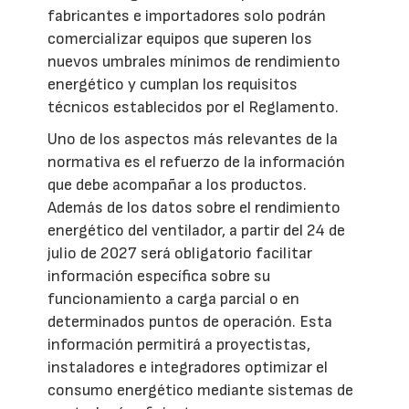
fabricantes e importadores solo podrán
comercializar equipos que superen los
nuevos umbrales mínimos de rendimiento
energético y cumplan los requisitos
técnicos establecidos por el Reglamento.
Uno de los aspectos más relevantes de la
normativa es el refuerzo de la información
que debe acompañar a los productos.
Además de los datos sobre el rendimiento
energético del ventilador, a partir del 24 de
julio de 2027 será obligatorio facilitar
información específica sobre su
funcionamiento a carga parcial o en
determinados puntos de operación. Esta
información permitirá a proyectistas,
instaladores e integradores optimizar el
consumo energético mediante sistemas de