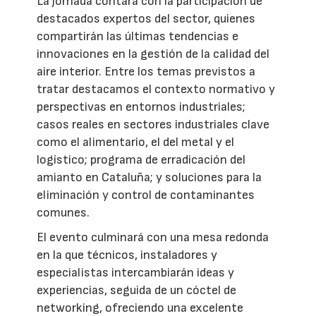
La jornada contará con la participación de
destacados expertos del sector, quienes
compartirán las últimas tendencias e
innovaciones en la gestión de la calidad del
aire interior. Entre los temas previstos a
tratar destacamos el contexto normativo y
perspectivas en entornos industriales;
casos reales en sectores industriales clave
como el alimentario, el del metal y el
logístico; programa de erradicación del
amianto en Cataluña; y soluciones para la
eliminación y control de contaminantes
comunes.
El evento culminará con una mesa redonda
en la que técnicos, instaladores y
especialistas intercambiarán ideas y
experiencias, seguida de un cóctel de
networking, ofreciendo una excelente