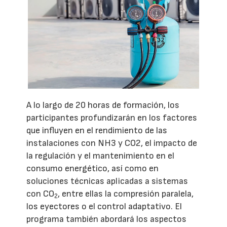
A lo largo de 20 horas de formación, los
participantes profundizarán en los factores
que influyen en el rendimiento de las
instalaciones con NH3 y CO2, el impacto de
la regulación y el mantenimiento en el
consumo energético, así como en
soluciones técnicas aplicadas a sistemas
con CO
, entre ellas la compresión paralela,
2
los eyectores o el control adaptativo. El
programa también abordará los aspectos