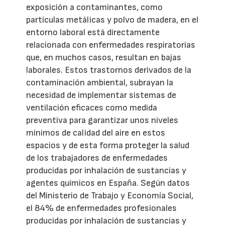
exposición a contaminantes, como
partículas metálicas y polvo de madera, en el
entorno laboral está directamente
relacionada con enfermedades respiratorias
que, en muchos casos, resultan en bajas
laborales. Estos trastornos derivados de la
contaminación ambiental, subrayan la
necesidad de implementar sistemas de
ventilación eficaces como medida
preventiva para garantizar unos niveles
mínimos de calidad del aire en estos
espacios y de esta forma proteger la salud
de los trabajadores de enfermedades
producidas por inhalación de sustancias y
agentes químicos en España. Según datos
del Ministerio de Trabajo y Economía Social,
el 84% de enfermedades profesionales
producidas por inhalación de sustancias y