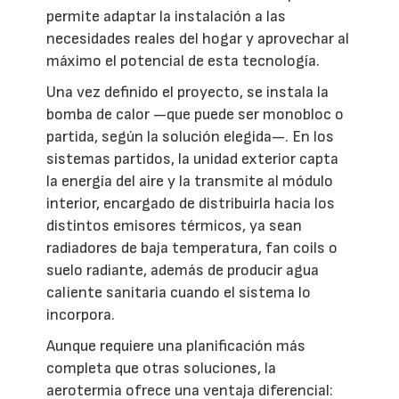
permite adaptar la instalación a las
necesidades reales del hogar y aprovechar al
máximo el potencial de esta tecnología.
Una vez definido el proyecto, se instala la
bomba de calor —que puede ser monobloc o
partida, según la solución elegida—. En los
sistemas partidos, la unidad exterior capta
la energía del aire y la transmite al módulo
interior, encargado de distribuirla hacia los
distintos emisores térmicos, ya sean
radiadores de baja temperatura, fan coils o
suelo radiante, además de producir agua
caliente sanitaria cuando el sistema lo
incorpora.
Aunque requiere una planificación más
completa que otras soluciones, la
aerotermia ofrece una ventaja diferencial: