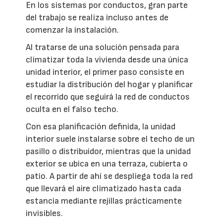
En los sistemas por conductos, gran parte
del trabajo se realiza incluso antes de
comenzar la instalación.
Al tratarse de una solución pensada para
climatizar toda la vivienda desde una única
unidad interior, el primer paso consiste en
estudiar la distribución del hogar y planificar
el recorrido que seguirá la red de conductos
oculta en el falso techo.
Con esa planificación definida, la unidad
interior suele instalarse sobre el techo de un
pasillo o distribuidor, mientras que la unidad
exterior se ubica en una terraza, cubierta o
patio. A partir de ahí se despliega toda la red
que llevará el aire climatizado hasta cada
estancia mediante rejillas prácticamente
invisibles.