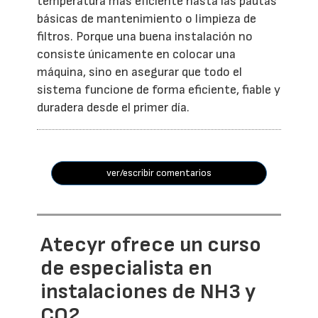
temperatura más eficiente hasta las pautas
básicas de mantenimiento o limpieza de
filtros. Porque una buena instalación no
consiste únicamente en colocar una
máquina, sino en asegurar que todo el
sistema funcione de forma eficiente, fiable y
duradera desde el primer día.
ver/escribir comentarios
Atecyr ofrece un curso
de especialista en
instalaciones de NH3 y
CO2