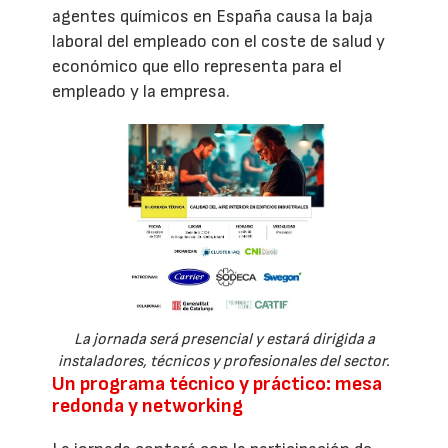
agentes químicos en España causa la baja
laboral del empleado con el coste de salud y
económico que ello representa para el
empleado y la empresa.
La jornada será presencial y estará dirigida a
instaladores, técnicos y profesionales del sector.
Un programa técnico y práctico: mesa
redonda y networking