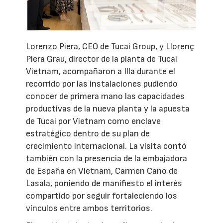
Lorenzo Piera, CEO de Tucai Group, y Llorenç
Piera Grau, director de la planta de Tucai
Vietnam, acompañaron a Illa durante el
recorrido por las instalaciones pudiendo
conocer de primera mano las capacidades
productivas de la nueva planta y la apuesta
de Tucai por Vietnam como enclave
estratégico dentro de su plan de
crecimiento internacional. La visita contó
también con la presencia de la embajadora
de España en Vietnam, Carmen Cano de
Lasala, poniendo de manifiesto el interés
compartido por seguir fortaleciendo los
vínculos entre ambos territorios.