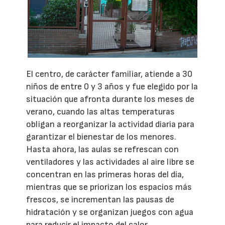
El centro, de carácter familiar, atiende a 30
niños de entre 0 y 3 años y fue elegido por la
situación que afronta durante los meses de
verano, cuando las altas temperaturas
obligan a reorganizar la actividad diaria para
garantizar el bienestar de los menores.
Hasta ahora, las aulas se refrescan con
ventiladores y las actividades al aire libre se
concentran en las primeras horas del día,
mientras que se priorizan los espacios más
frescos, se incrementan las pausas de
hidratación y se organizan juegos con agua
para reducir el impacto del calor.