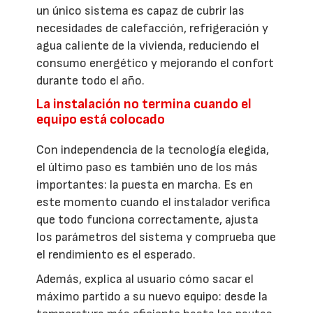
un único sistema es capaz de cubrir las
necesidades de calefacción, refrigeración y
agua caliente de la vivienda, reduciendo el
consumo energético y mejorando el confort
durante todo el año.
La instalación no termina cuando el
equipo está colocado
Con independencia de la tecnología elegida,
el último paso es también uno de los más
importantes: la puesta en marcha. Es en
este momento cuando el instalador verifica
que todo funciona correctamente, ajusta
los parámetros del sistema y comprueba que
el rendimiento es el esperado.
Además, explica al usuario cómo sacar el
máximo partido a su nuevo equipo: desde la