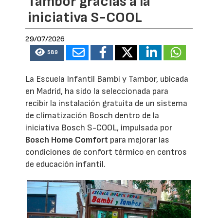
Tambor gracias a la
iniciativa S-COOL
29/07/2026
589
La Escuela Infantil Bambi y Tambor, ubicada
en Madrid, ha sido la seleccionada para
recibir la instalación gratuita de un sistema
de climatización Bosch dentro de la
iniciativa Bosch S-COOL, impulsada por
Bosch Home Comfort
para mejorar las
condiciones de confort térmico en centros
de educación infantil.