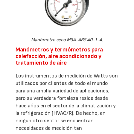
Manómetro seco M3A-ABS 40-1-4.
Manómetros y termómetros para
calefacción, aire acondicionado y
tratamiento de aire
Los instrumentos de medición de Watts son
utilizados por clientes de todo el mundo
para una amplia variedad de aplicaciones,
pero su verdadera fortaleza reside desde
hace años en el sector de la climatización y
la refrigeración (HVAC/R). De hecho, en
ningún otro sector se encuentran
necesidades de medición tan