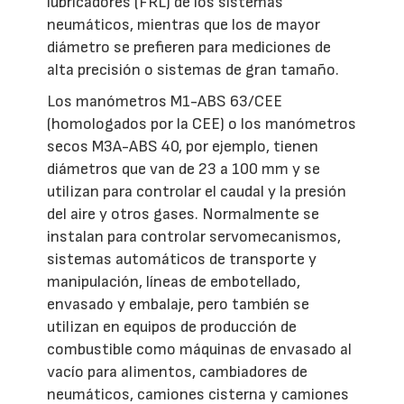
lubricadores (FRL) de los sistemas
neumáticos, mientras que los de mayor
diámetro se prefieren para mediciones de
alta precisión o sistemas de gran tamaño.
Los manómetros M1-ABS 63/CEE
(homologados por la CEE) o los manómetros
secos M3A-ABS 40, por ejemplo, tienen
diámetros que van de 23 a 100 mm y se
utilizan para controlar el caudal y la presión
del aire y otros gases. Normalmente se
instalan para controlar servomecanismos,
sistemas automáticos de transporte y
manipulación, líneas de embotellado,
envasado y embalaje, pero también se
utilizan en equipos de producción de
combustible como máquinas de envasado al
vacío para alimentos, cambiadores de
neumáticos, camiones cisterna y camiones