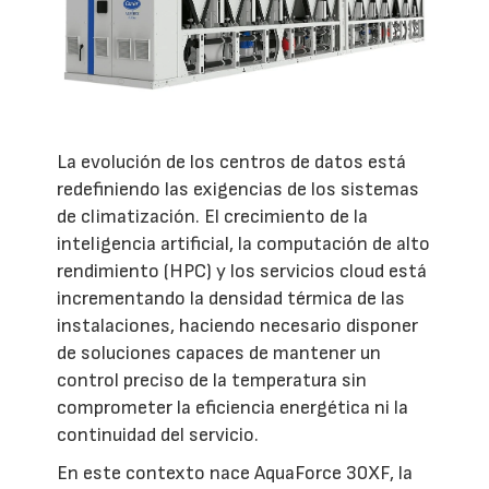
La evolución de los centros de datos está
redefiniendo las exigencias de los sistemas
de climatización. El crecimiento de la
inteligencia artificial, la computación de alto
rendimiento (HPC) y los servicios cloud está
incrementando la densidad térmica de las
instalaciones, haciendo necesario disponer
de soluciones capaces de mantener un
control preciso de la temperatura sin
comprometer la eficiencia energética ni la
continuidad del servicio.
En este contexto nace AquaForce 30XF, la