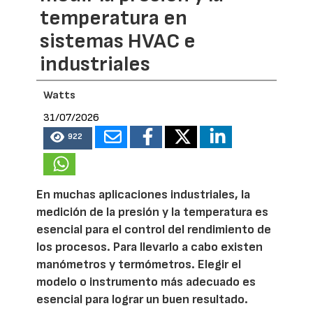
temperatura en
sistemas HVAC e
industriales
Watts
31/07/2026
922
En muchas aplicaciones industriales, la
medición de la presión y la temperatura es
esencial para el control del rendimiento de
los procesos. Para llevarlo a cabo existen
manómetros y termómetros. Elegir el
modelo o instrumento más adecuado es
esencial para lograr un buen resultado.