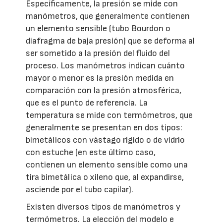
Específicamente, la presión se mide con
manómetros, que generalmente contienen
un elemento sensible (tubo Bourdon o
diafragma de baja presión) que se deforma al
ser sometido a la presión del fluido del
proceso. Los manómetros indican cuánto
mayor o menor es la presión medida en
comparación con la presión atmosférica,
que es el punto de referencia. La
temperatura se mide con termómetros, que
generalmente se presentan en dos tipos:
bimetálicos con vástago rígido o de vidrio
con estuche (en este último caso,
contienen un elemento sensible como una
tira bimetálica o xileno que, al expandirse,
asciende por el tubo capilar).
Existen diversos tipos de manómetros y
termómetros. La elección del modelo e