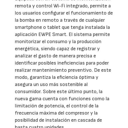
remota y control Wi-Fi integrado, permite a
los usuarios configurar el funcionamiento de
la bomba en remoto a través de cualquier
smartphone o tablet que tenga instalada la
aplicación EWPE Smart. El sistema permite
monitorizar el consumo y la producción
energética, siendo capaz de registrar y
analizar el gasto de manera precisa e
identificar posibles ineficiencias para poder
realizar mantenimiento preventivo. De este
modo, garantiza la eficiencia óptima y
asegura un uso más sostenible al
consumidor. Sobre este último punto, la
nueva gama cuenta con funciones como la
limitación de potencia, el control de la
frecuencia máxima del compresor y la
posibilidad de instalación en cascada de
hasta cuatro unidades.