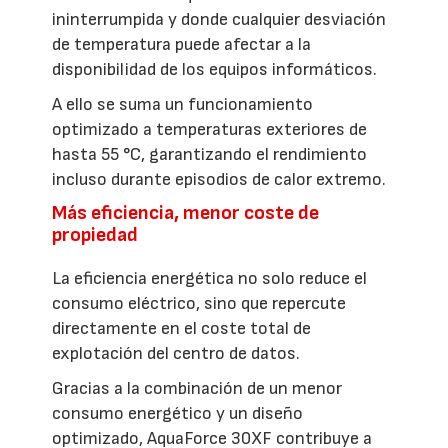
ininterrumpida y donde cualquier desviación
de temperatura puede afectar a la
disponibilidad de los equipos informáticos.
A ello se suma un funcionamiento
optimizado a temperaturas exteriores de
hasta 55 °C, garantizando el rendimiento
incluso durante episodios de calor extremo.
Más eficiencia, menor coste de
propiedad
La eficiencia energética no solo reduce el
consumo eléctrico, sino que repercute
directamente en el coste total de
explotación del centro de datos.
Gracias a la combinación de un menor
consumo energético y un diseño
optimizado, AquaForce 30XF contribuye a