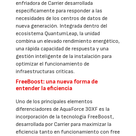
enfriadora de Carrier desarrollada
específicamente para responder a las
necesidades de los centros de datos de
nueva generación. Integrada dentro del
ecosistema QuantumLeap, la unidad
combina un elevado rendimiento energético,
una rápida capacidad de respuesta y una
gestión inteligente de la instalación para
optimizar el funcionamiento de
infraestructuras críticas.
FreeBoost: una nueva forma de
entender la eficiencia
Uno de los principales elementos
diferenciadores de AquaForce 30XF es la
incorporación de la tecnología FreeBoost,
desarrollada por Carrier para maximizar la
eficiencia tanto en funcionamiento con free