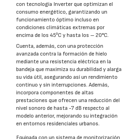
con tecnología Inverter que optimizan el
consumo energético, garantizando un
funcionamiento óptimo incluso en
condiciones climáticas extremas por
o
encima de los 45
C y hasta los – 20°C.
Cuenta, además, con una protección
avanzada contra la formación de hielo
mediante una resistencia eléctrica en la
bandeja que maximiza su durabilidad y alarga
su vida útil, asegurando así un rendimiento
continuo y sin interrupciones. Además,
incorpora componentes de altas
prestaciones que ofrecen una reducción del
nivel sonoro de hasta -7 dB respecto al
modelo anterior, mejorando su integración
en entornos residenciales urbanos.
Equipada con un sistema de monitorización