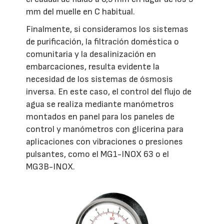
mm del muelle en C habitual.
Finalmente, si consideramos los sistemas
de purificación, la filtración doméstica o
comunitaria y la desalinización en
embarcaciones, resulta evidente la
necesidad de los sistemas de ósmosis
inversa. En este caso, el control del flujo de
agua se realiza mediante manómetros
montados en panel para los paneles de
control y manómetros con glicerina para
aplicaciones con vibraciones o presiones
pulsantes, como el MG1-INOX 63 o el
MG3B-INOX.