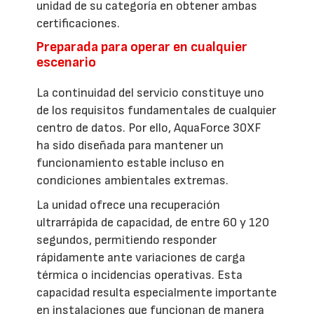
unidad de su categoría en obtener ambas
certificaciones.
Preparada para operar en cualquier
escenario
La continuidad del servicio constituye uno
de los requisitos fundamentales de cualquier
centro de datos. Por ello, AquaForce 30XF
ha sido diseñada para mantener un
funcionamiento estable incluso en
condiciones ambientales extremas.
La unidad ofrece una recuperación
ultrarrápida de capacidad, de entre 60 y 120
segundos, permitiendo responder
rápidamente ante variaciones de carga
térmica o incidencias operativas. Esta
capacidad resulta especialmente importante
en instalaciones que funcionan de manera