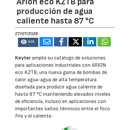
Arion eco KZTB para
producción de agua
caliente hasta 87 °C
27/07/2026
519
Keyter
amplía su catálogo de soluciones
para aplicaciones industriales con ARION
eco KZTB, una nueva gama de bombas de
calor agua-agua de alta temperatura
diseñada para producir agua caliente de
hasta 87 °C manteniendo elevados niveles
de eficiencia, incluso en aplicaciones con
importantes saltos térmicos entre el foco
frío y el caliente.