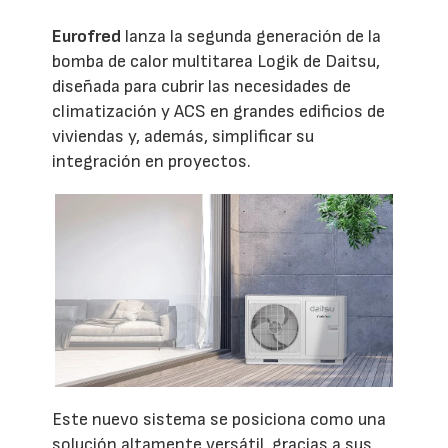
Eurofred
lanza la segunda generación de la
bomba de calor multitarea Logik de Daitsu,
diseñada para cubrir las necesidades de
climatización y ACS en grandes edificios de
viviendas y, además, simplificar su
integración en proyectos.
Este nuevo sistema se posiciona como una
solución altamente versátil, gracias a sus