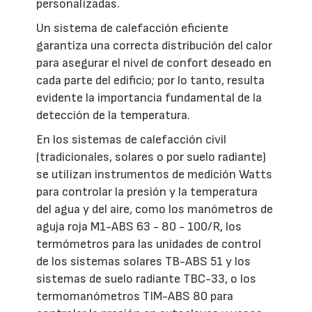
personalizadas.
Un sistema de calefacción eficiente
garantiza una correcta distribución del calor
para asegurar el nivel de confort deseado en
cada parte del edificio; por lo tanto, resulta
evidente la importancia fundamental de la
detección de la temperatura.
En los sistemas de calefacción civil
(tradicionales, solares o por suelo radiante)
se utilizan instrumentos de medición Watts
para controlar la presión y la temperatura
del agua y del aire, como los manómetros de
aguja roja M1-ABS 63 - 80 - 100/R, los
termómetros para las unidades de control
de los sistemas solares TB-ABS 51 y los
sistemas de suelo radiante TBC-33, o los
termomanómetros TIM-ABS 80 para