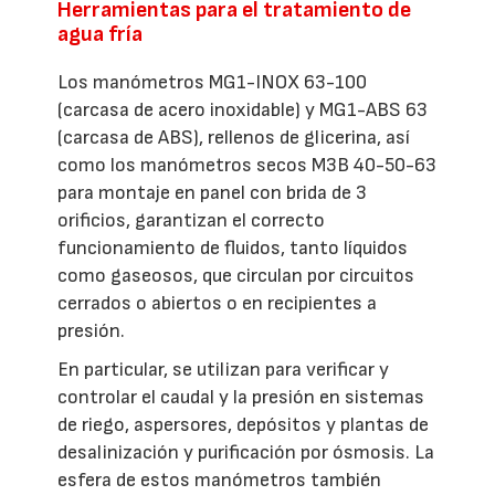
Herramientas para el tratamiento de
agua fría
Los manómetros MG1-INOX 63-100
(carcasa de acero inoxidable) y MG1-ABS 63
(carcasa de ABS), rellenos de glicerina, así
como los manómetros secos M3B 40-50-63
para montaje en panel con brida de 3
orificios, garantizan el correcto
funcionamiento de fluidos, tanto líquidos
como gaseosos, que circulan por circuitos
cerrados o abiertos o en recipientes a
presión.
En particular, se utilizan para verificar y
controlar el caudal y la presión en sistemas
de riego, aspersores, depósitos y plantas de
desalinización y purificación por ósmosis. La
esfera de estos manómetros también