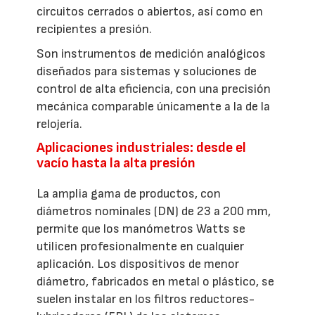
circuitos cerrados o abiertos, así como en
recipientes a presión.
Son instrumentos de medición analógicos
diseñados para sistemas y soluciones de
control de alta eficiencia, con una precisión
mecánica comparable únicamente a la de la
relojería.
Aplicaciones industriales: desde el
vacío hasta la alta presión
La amplia gama de productos, con
diámetros nominales (DN) de 23 a 200 mm,
permite que los manómetros Watts se
utilicen profesionalmente en cualquier
aplicación. Los dispositivos de menor
diámetro, fabricados en metal o plástico, se
suelen instalar en los filtros reductores-