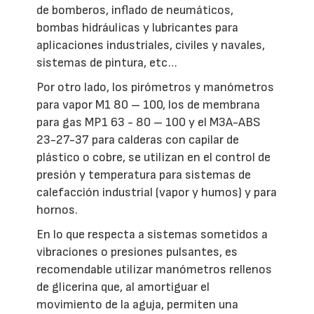
de bomberos, inflado de neumáticos,
bombas hidráulicas y lubricantes para
aplicaciones industriales, civiles y navales,
sistemas de pintura, etc…
Por otro lado, los pirómetros y manómetros
para vapor M1 80 – 100, los de membrana
para gas MP1 63 - 80 – 100 y el M3A-ABS
23-27-37 para calderas con capilar de
plástico o cobre, se utilizan en el control de
presión y temperatura para sistemas de
calefacción industrial (vapor y humos) y para
hornos.
En lo que respecta a sistemas sometidos a
vibraciones o presiones pulsantes, es
recomendable utilizar manómetros rellenos
de glicerina que, al amortiguar el
movimiento de la aguja, permiten una