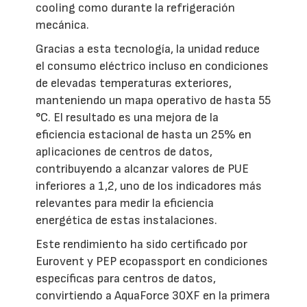
cooling como durante la refrigeración
mecánica.
Gracias a esta tecnología, la unidad reduce
el consumo eléctrico incluso en condiciones
de elevadas temperaturas exteriores,
manteniendo un mapa operativo de hasta 55
°C. El resultado es una mejora de la
eficiencia estacional de hasta un 25% en
aplicaciones de centros de datos,
contribuyendo a alcanzar valores de PUE
inferiores a 1,2, uno de los indicadores más
relevantes para medir la eficiencia
energética de estas instalaciones.
Este rendimiento ha sido certificado por
Eurovent y PEP ecopassport en condiciones
específicas para centros de datos,
convirtiendo a AquaForce 30XF en la primera