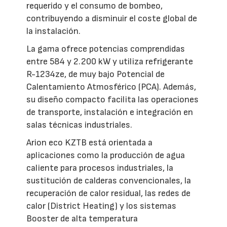
requerido y el consumo de bombeo,
contribuyendo a disminuir el coste global de
la instalación.
La gama ofrece potencias comprendidas
entre 584 y 2.200 kW y utiliza refrigerante
R-1234ze, de muy bajo Potencial de
Calentamiento Atmosférico (PCA). Además,
su diseño compacto facilita las operaciones
de transporte, instalación e integración en
salas técnicas industriales.
Arion eco KZTB está orientada a
aplicaciones como la producción de agua
caliente para procesos industriales, la
sustitución de calderas convencionales, la
recuperación de calor residual, las redes de
calor (District Heating) y los sistemas
Booster de alta temperatura