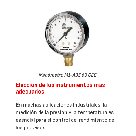
Manómetro M1-ABS 63 CEE.
Elección de los instrumentos más
adecuados
En muchas aplicaciones industriales, la
medición de la presión y la temperatura es
esencial para el control del rendimiento de
los procesos.