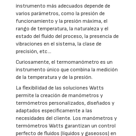
instrumento más adecuados depende de
varios parámetros, como la presión de
funcionamiento y la presión máxima, el
rango de temperatura, la naturaleza y el
estado del fluido del proceso, la presencia de
vibraciones en el sistema, la clase de
precisión, etc...
Curiosamente, el termomanómetro es un
instrumento único que combina la medición
de la temperatura y de la presión.
La flexibilidad de las soluciones Watts
permite la creación de manómetros y
termómetros personalizados, diseñados y
adaptados específicamente a las
necesidades del cliente. Los manómetros y
termómetros Watts garantizan un control
perfecto de fluidos (líquidos y gaseosos) en