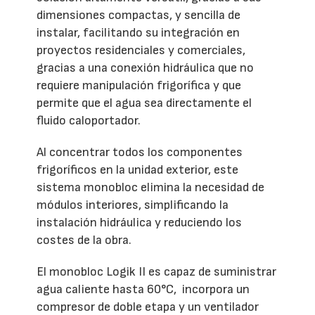
dimensiones compactas, y sencilla de
instalar, facilitando su integración en
proyectos residenciales y comerciales,
gracias a una conexión hidráulica que no
requiere manipulación frigorífica y que
permite que el agua sea directamente el
fluido caloportador.
Al concentrar todos los componentes
frigoríficos en la unidad exterior, este
sistema monobloc elimina la necesidad de
módulos interiores, simplificando la
instalación hidráulica y reduciendo los
costes de la obra.
El monobloc Logik II es capaz de suministrar
agua caliente hasta 60°C, incorpora un
compresor de doble etapa y un ventilador