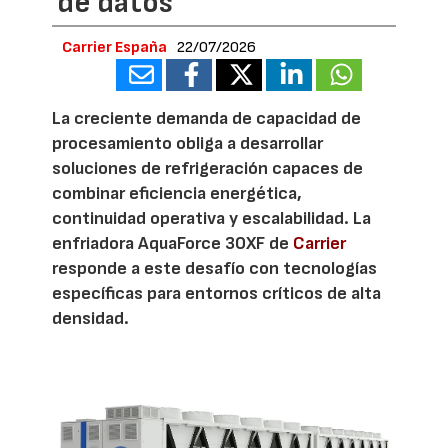
de datos
Carrier España
22/07/2026
La creciente demanda de capacidad de
procesamiento obliga a desarrollar
soluciones de refrigeración capaces de
combinar eficiencia energética,
continuidad operativa y escalabilidad. La
enfriadora AquaForce 30XF de
Carrier
responde a este desafío con tecnologías
específicas para entornos críticos de alta
densidad.