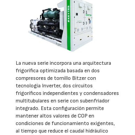
La nueva serie incorpora una arquitectura
frigorífica optimizada basada en dos
compresores de tornillo Bitzer con
tecnología Inverter, dos circuitos
frigoríficos independientes y condensadores
multitubulares en serie con subenfriador
integrado. Esta configuración permite
mantener altos valores de COP en
condiciones de funcionamiento exigentes,
al tiempo que reduce el caudal hidráulico