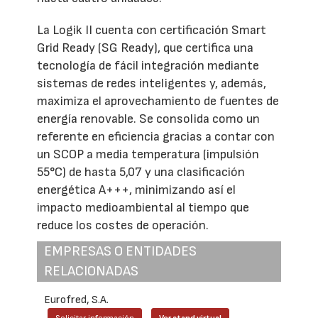
La Logik II cuenta con certificación Smart
Grid Ready (SG Ready), que certifica una
tecnología de fácil integración mediante
sistemas de redes inteligentes y, además,
maximiza el aprovechamiento de fuentes de
energía renovable. Se consolida como un
referente en eficiencia gracias a contar con
un SCOP a media temperatura (impulsión
55°C) de hasta 5,07 y una clasificación
energética A+++, minimizando así el
impacto medioambiental al tiempo que
reduce los costes de operación.
EMPRESAS O ENTIDADES
RELACIONADAS
Eurofred, S.A.